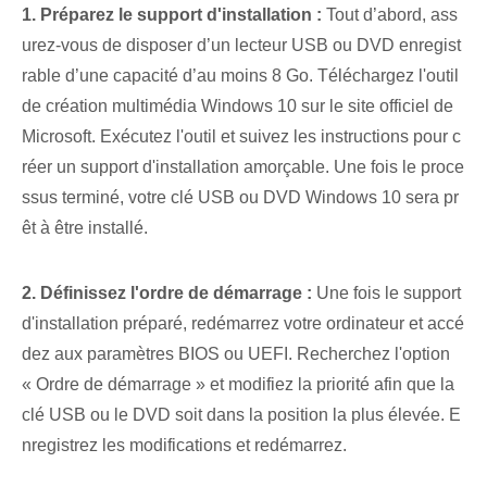
1. Préparez le ⁤support d'installation :
Tout d’abord, ass
urez-vous de disposer d’un lecteur USB ou DVD enregist
rable d’une capacité d’au moins 8 Go. Téléchargez l'outil
de création multimédia Windows 10 sur le site officiel de
Microsoft. ⁣Exécutez l'outil et suivez les instructions pour c
réer un support d'installation amorçable. Une fois le proce
ssus terminé, votre clé USB ou DVD Windows 10 sera pr
êt à être installé.
2. Définissez l'ordre de démarrage :
Une fois le support
d'installation préparé, redémarrez votre ordinateur et accé
dez aux paramètres BIOS ou UEFI. Recherchez l'option
« Ordre de démarrage » et modifiez la priorité afin que la
clé USB ou le DVD soit dans la position la plus élevée. E
nregistrez les modifications⁢ et redémarrez.