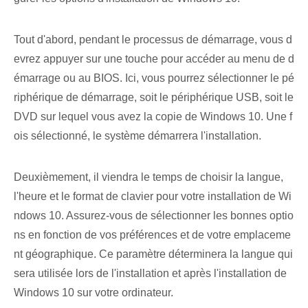
Tout d'abord, pendant le processus de démarrage, vous d
evrez appuyer sur une touche pour accéder au menu de d
émarrage ou au BIOS. Ici, vous pourrez sélectionner le pé
riphérique de démarrage, soit le périphérique USB, soit le
DVD sur lequel vous avez la copie de Windows 10. Une f
ois sélectionné, le système démarrera l'installation.
Deuxièmement, il viendra le temps de choisir la langue,
l'heure et le format de clavier pour votre installation de Wi
ndows 10. Assurez-vous de sélectionner les bonnes optio
ns en fonction de vos préférences et de votre emplaceme
nt géographique. ⁤Ce paramètre déterminera la langue qui
sera utilisée lors de l'installation et‌ après l'installation de
Windows 10⁤ sur votre ordinateur.