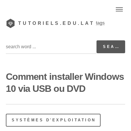
tags
TUTORIELS.EDU.LAT
Comment installer Windows
10 via USB ou DVD
SYSTÈMES D'EXPLOITATION