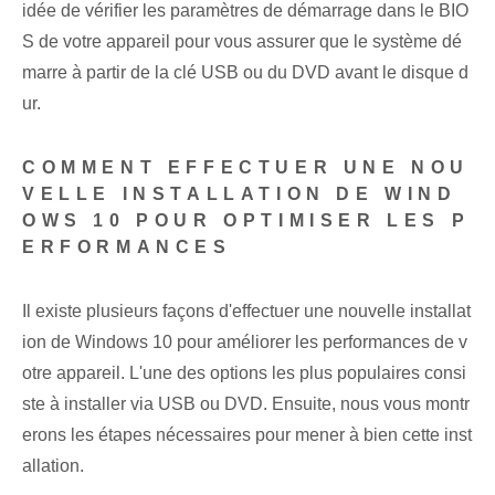
idée de vérifier les paramètres de démarrage dans le BIO
S de votre appareil pour vous assurer que le système dé
marre à partir de la clé USB ou du DVD avant le disque d
ur.
COMMENT EFFECTUER UNE NOU
VELLE INSTALLATION DE WIND
OWS 10 POUR OPTIMISER LES P
ERFORMANCES
Il existe plusieurs façons d'effectuer une nouvelle installat
ion de Windows 10 pour améliorer les performances de v
otre appareil. L'une des options les plus populaires consi
ste à installer via USB ou DVD. Ensuite, nous vous montr
erons les étapes nécessaires pour mener à bien cette inst
allation.