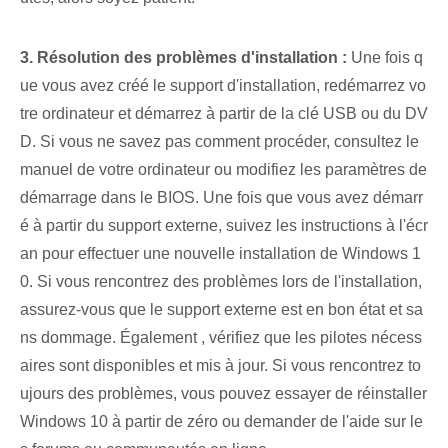
3. Résolution des problèmes d'installation :
Une fois q
ue vous avez créé le support d'installation, redémarrez vo
tre ordinateur et démarrez à partir de la clé USB ou du DV
D. Si vous ne savez pas comment procéder, consultez le
manuel de votre ordinateur ou modifiez les paramètres de
démarrage dans le BIOS. Une fois que vous avez démarr
é à partir du support externe, suivez les instructions à l'écr
an pour effectuer une nouvelle installation de Windows 1
0. Si vous rencontrez des problèmes lors de l'installation,
assurez-vous que le support externe est en bon état et⁣ sa
ns dommage.‌ Également , vérifiez‍ que ‌les pilotes nécess
aires sont disponibles⁢ et mis à jour. Si vous rencontrez to
ujours des problèmes, vous pouvez essayer de réinstaller
Windows 10 à partir de zéro ou demander de l'aide sur le