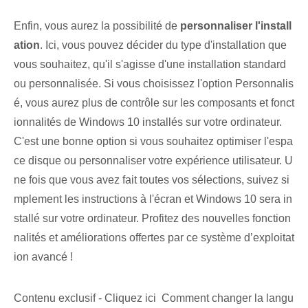
Enfin, vous aurez la possibilité de‌
personnaliser l'install
ation⁤
. ⁣Ici, vous pouvez décider du type d'installation que
vous souhaitez, qu'il s'agisse d'une installation standard‌
ou personnalisée. Si vous choisissez l'option Personnalis
é, vous aurez plus de contrôle sur les composants et fonct
ionnalités de Windows 10 installés sur votre ordinateur.
C'est une bonne option si vous souhaitez optimiser l'espa
ce disque ou personnaliser votre expérience utilisateur. ​U
ne fois que vous avez fait ⁢toutes vos sélections⁢,⁢ suivez si
mplement les instructions à l'écran et Windows 10⁤ sera in
stallé sur votre ordinateur. Profitez des nouvelles fonction
nalités et améliorations offertes par ce système d’exploitat
ion avancé !
Contenu exclusif - Cliquez ici Comment changer la langu