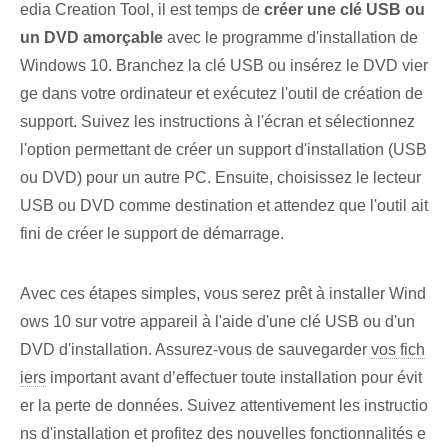
edia Creation Tool, il est temps de
créer une clé USB ou
un DVD amorçable
avec le programme d'installation de
Windows 10. Branchez la clé USB ou insérez le DVD vier
ge dans votre ordinateur et exécutez l'outil de création de
support. Suivez les instructions à l'écran et sélectionnez
l'option permettant de créer un support d'installation (USB
ou DVD) pour un autre ⁢PC. ‍Ensuite, choisissez le lecteur
USB⁤ ou‌ DVD comme destination et attendez que l'outil ait
fini de créer le support de démarrage.
Avec ces étapes simples, vous serez prêt à installer Wind
ows 10 sur votre appareil à l'aide d'une clé USB ou d'un
DVD d'installation. Assurez-vous de sauvegarder
vos fich
iers
important avant d’effectuer toute installation pour évit
er la perte de données. Suivez attentivement les instructio
ns d'installation et profitez des nouvelles fonctionnalités e