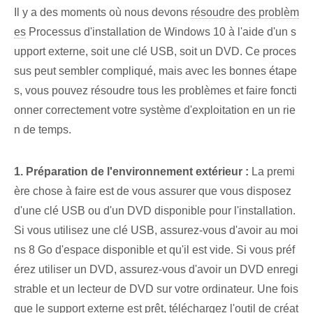
Il y a des moments où nous devons
résoudre des problèm
es
⁤Processus d'installation de Windows 10 à l'aide d'un s
upport externe, soit une clé USB, soit un DVD. Ce proces
sus peut sembler compliqué, mais avec les bonnes étape
s, vous pouvez résoudre tous les problèmes et faire foncti
onner correctement votre système d'exploitation en un rie
n de temps.
1.​ Préparation de l'environnement extérieur :
La premi
ère chose à faire est de vous assurer que vous disposez
d'une clé USB ou d'un DVD disponible pour l'installation.
Si vous utilisez une clé USB, assurez-vous d'avoir au moi
ns 8 Go d'espace disponible et qu'il est vide. Si vous préf
érez utiliser un DVD, assurez-vous d'avoir un DVD enregi
strable et un lecteur de DVD sur votre ordinateur. Une fois
que le support externe est prêt, téléchargez l'outil de créat