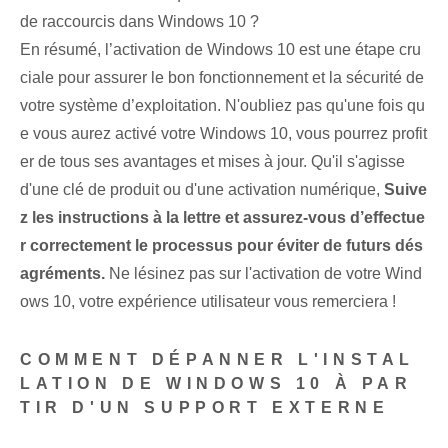
de raccourcis dans Windows 10 ?
En résumé, l’activation de Windows 10 est une étape cru
ciale pour assurer le bon fonctionnement et la sécurité de
votre système d’exploitation. N'oubliez pas qu'une fois qu
e vous aurez activé votre Windows 10, vous pourrez profit
er de tous ses avantages et mises à jour. Qu'il s'agisse
d'une clé de produit ou d'une activation numérique,
Suive
z les instructions à la lettre et assurez-vous d’effectue
r correctement le processus pour éviter de futurs dés
agréments.
Ne lésinez pas sur l'activation de votre Wind
ows 10, votre expérience utilisateur vous remerciera !
COMMENT DÉPANNER L'INSTAL
LATION DE WINDOWS 10 À PAR
TIR D'UN SUPPORT EXTERNE