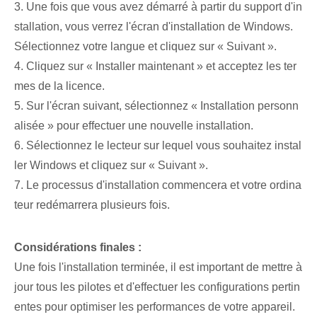
3. Une fois que vous avez démarré à partir du support d'in
stallation, vous verrez l'écran d'installation de Windows.
Sélectionnez votre langue⁤ et cliquez sur « Suivant ».
4. Cliquez sur « Installer maintenant »⁢ et acceptez les ter
mes de la licence.
5. Sur l'écran suivant, sélectionnez « Installation personn
alisée » pour effectuer une nouvelle installation.
6. Sélectionnez le lecteur sur lequel vous souhaitez instal
ler Windows et cliquez sur « Suivant ».
7. Le processus d'installation commencera et votre ordina
teur redémarrera plusieurs fois.
Considérations finales :
Une fois l'installation terminée, il est important de mettre à
jour tous les pilotes et d'effectuer les configurations pertin
entes pour optimiser les performances de votre appareil.