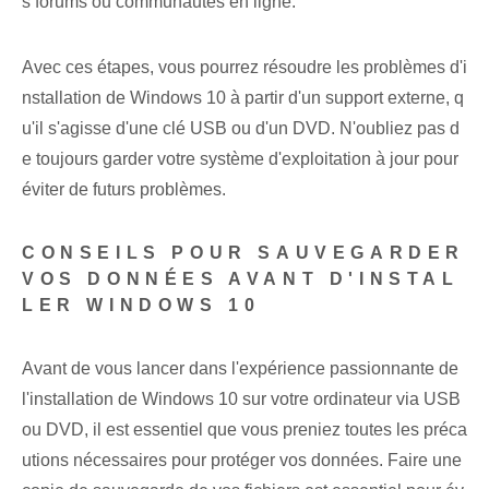
s forums ou communautés en ligne.
Avec ces étapes, vous pourrez résoudre les problèmes d'i
nstallation de Windows 10 à partir d'un support externe, q
u'il s'agisse d'une clé USB ou d'un DVD. N'oubliez pas d
e toujours garder votre système d'exploitation à jour pour
éviter de futurs problèmes.
CONSEILS POUR SAUVEGARDER
VOS DONNÉES AVANT D'INSTAL
LER WINDOWS 10
Avant de vous lancer dans l'expérience passionnante de
l'installation de Windows 10 sur votre ordinateur via USB
ou DVD, il est essentiel que vous preniez toutes les préca
utions nécessaires pour protéger vos données. Faire une