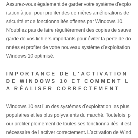
Assurez-vous également de garder votre système d'explo
itation à jour pour profiter des dernières améliorations de
sécurité et de fonctionnalités offertes par Windows 10.
N'oubliez pas de faire régulièrement des copies de sauve
garde de vos fichiers importants pour éviter la perte de do
nnées et profiter de votre nouveau système d'exploitation
Windows 10 optimisé.
IMPORTANCE DE L'ACTIVATION
DE WINDOWS 10 ET COMMENT L
A RÉALISER CORRECTEMENT
Windows 10 est l'un des systèmes d'exploitation les plus
populaires et les plus polyvalents du marché. Toutefois, p
our profiter pleinement de toutes ses fonctionnalités, il est
nécessaire de l’activer correctement. L'activation de ‌Wind