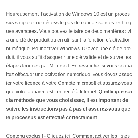
Heureusement, l'activation de Windows 10 est un proces
sus simple et ne nécessite pas de connaissances techniq
ues avancées. Vous pouvez le faire de deux manières : vi
a une clé de produit ou en utilisant la fonction d'activation
numérique. Pour activer Windows 10 avec une clé de pro
duit, il vous suffit d'acquérir une clé valide et de suivre les
étapes fournies par Microsoft. En revanche, si vous souha
itez effectuer une activation numérique, vous devez assoc
ier votre licence à votre
Compte microsoft
et assurez-vous
que votre appareil est connecté à Internet.
Quelle que soi
t la méthode que vous choisissez, il est important de
suivre les instructions
pas à pas
et assurez-vous que
le processus est effectué correctement.
Contenu exclusif - Cliquez ici Comment activer les listes