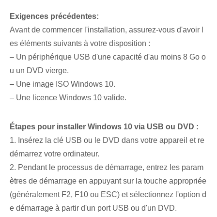
Exigences précédentes:
Avant de commencer l'installation, assurez-vous d'avoir l
es éléments suivants à votre disposition :
– Un périphérique USB d'une capacité d'au moins 8 Go o
u un DVD vierge.
– Une image ISO Windows 10.
– Une licence Windows 10 valide.
Étapes pour installer Windows 10 via USB ou DVD :
1. Insérez la clé USB ou le DVD dans votre appareil et re
démarrez votre ordinateur.
2. Pendant le processus de démarrage, entrez les param
ètres de démarrage en appuyant sur la touche appropriée
(généralement F2, F10 ou ESC) et sélectionnez l'option d
e démarrage à partir d'un port USB ou d'un DVD.