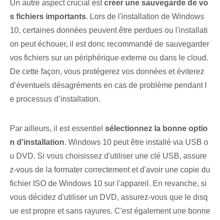
Un autre aspect crucial est
créer une sauvegarde de vo
s fichiers importants
. Lors de l'installation de Windows
10, certaines données peuvent être perdues ou l'installati
on peut échouer, il est donc recommandé de sauvegarder
vos fichiers sur un périphérique externe ou dans le cloud.
De cette façon, vous protégerez vos données et éviterez
d’éventuels désagréments en cas de problème pendant⁤ l
e processus d’installation.
Par ailleurs, il est essentiel
sélectionnez la bonne optio
n d'installation
. Windows 10 peut être installé via USB o
u DVD. Si vous choisissez d'utiliser une clé USB, assure
z-vous de la formater correctement et d'avoir une copie du
fichier ISO de Windows 10 sur l'appareil. En revanche, si
vous décidez d'utiliser un DVD, assurez-vous que le disq
ue est propre et sans rayures. C'est également une bonne