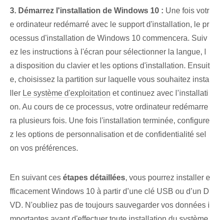
3. Démarrez l'installation de Windows 10 :
Une fois votr
e ordinateur redémarré avec le support d'installation, le pr
ocessus d'installation de Windows 10 commencera. Suiv
ez les instructions à l'écran pour sélectionner la langue, l
a disposition du clavier et les options d'installation. Ensuit
e, choisissez la partition sur laquelle vous souhaitez insta
ller
Le système d'exploitation
et continuez ‌avec‍ l’installati
on. Au cours de ce processus, votre ordinateur redémarre
ra⁤ plusieurs fois. Une fois l'installation terminée, configure
z les options de personnalisation et de confidentialité sel
on vos préférences.
En suivant ces
étapes détaillées
, vous pourrez installer e
fficacement Windows 10 à partir d’une clé USB ou d’un D
VD. N'oubliez pas⁢ de toujours sauvegarder vos données i
mportantes avant d'effectuer toute installation du système