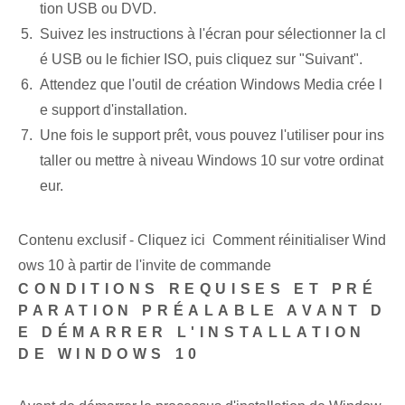
tion USB ou DVD.
Suivez les instructions à l'écran pour sélectionner la cl
é USB ou le fichier ISO, puis cliquez sur "Suivant".
Attendez que l'outil de création Windows Media crée l
e support d'installation.
Une fois le support prêt, vous pouvez l'utiliser pour ins
taller ou mettre à niveau Windows 10 sur votre ordinat
eur.
Contenu exclusif - Cliquez ici Comment réinitialiser Wind
ows 10 à partir de l'invite de commande
CONDITIONS REQUISES ET PRÉ
PARATION PRÉALABLE AVANT D
E DÉMARRER L'INSTALLATION
DE WINDOWS 10