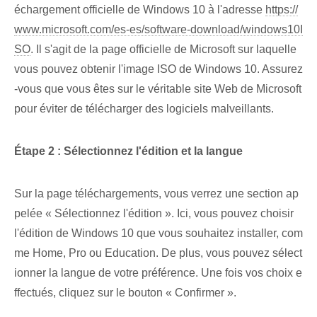
échargement officielle de Windows 10 à l'adresse
https://
www.microsoft.com/es-es/software-download/windows10I
SO
. Il s'agit de la page officielle de Microsoft sur laquelle
vous pouvez obtenir l'image ISO de Windows 10. Assurez
-vous que vous êtes sur le véritable site Web de Microsoft
pour éviter de télécharger des logiciels malveillants.
Étape 2 : Sélectionnez l'édition ⁢et la langue
Sur la page ⁣téléchargements, vous verrez une‍ section ⁢ap
pelée⁢ « Sélectionnez l'édition‌ ». Ici, vous pouvez choisir
l'édition de Windows 10 que vous souhaitez installer, com
me Home, Pro ou Education. De plus, vous pouvez sélect
ionner la langue de votre préférence. Une fois vos choix e
ffectués, cliquez sur le bouton « Confirmer ».