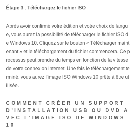
Étape 3 : Téléchargez le fichier ISO
Après avoir confirmé votre édition et votre choix de langu
e, vous aurez la possibilité de télécharger le fichier ISO d
e Windows 10. Cliquez sur le bouton « Télécharger maint
enant » et le téléchargement du fichier commencera. Ce p
rocessus peut prendre du temps en fonction de la vitesse⁤
de votre connexion Internet. ‌Une fois le téléchargement te
rminé,⁣ vous aurez ⁤l'image ISO ⁢Windows‌ 10 prête ⁢à être ut
ilisée.
COMMENT CRÉER UN SUPPORT
D'INSTALLATION USB OU DVD A
VEC L'IMAGE ISO DE WINDOWS
10