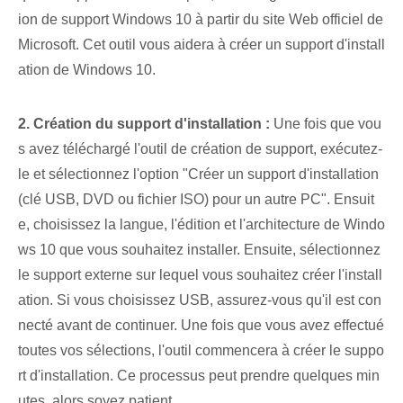
ion de support Windows 10 à partir du site Web officiel de
Microsoft. Cet outil vous aidera à créer un support d'install
ation de Windows 10.
2. Création du support d'installation :
Une fois que vou
s avez téléchargé l'outil de création de support, exécutez-
le et sélectionnez l'option "Créer un support d'installation
(clé USB, DVD ou fichier ISO) pour un autre PC". Ensuit
e, choisissez la langue, l'édition et l'architecture de Windo
ws 10 que vous souhaitez installer. Ensuite, sélectionnez
le ⁤support externe ⁢sur lequel‌ vous souhaitez créer l'install
ation. Si vous choisissez USB, assurez-vous qu'il est con
necté avant de continuer. ⁣Une fois que vous avez effectué
toutes vos sélections, l'outil commencera à créer le suppo
rt d'installation. Ce processus peut prendre quelques min
utes, alors soyez patient.