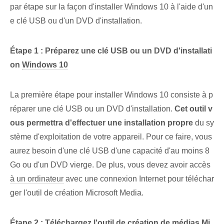
par étape sur la façon d'installer Windows 10 à l'aide d'un
e clé USB ou d'un DVD d'installation.
Étape 1 : Préparez une clé USB ou un DVD d'installati
on
Windows 10
La première étape‌ pour‌ installer Windows‌ 10⁢ consiste à p
réparer une clé USB ou un ‌DVD d'installation.
Cet outil v
ous permettra d'effectuer une installation propre
du ⁢sy
stème d'exploitation de votre appareil. Pour ce faire, vous
aurez besoin d'une clé USB d'une capacité d'au moins 8
Go ou d'un DVD vierge. De plus,‌ vous devez avoir accès
à un ordinateur
avec une connexion Internet⁣ pour téléchar
ger l'outil de création Microsoft Media.
Étape 2 : Téléchargez l'outil de création de médias Mi