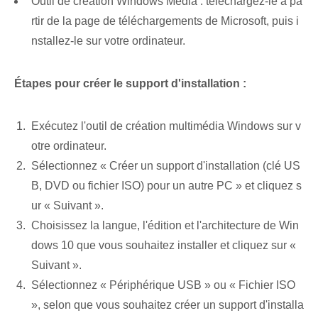
Outil de création Windows ⁣Media : ‌téléchargez-le‌ à pa
rtir de la ⁤page de téléchargements de Microsoft, puis i
nstallez-le‌ sur votre ordinateur.
Étapes⁣ pour créer⁢ le ⁤support d'installation :
Exécutez l'outil de création multimédia Windows sur v
otre ordinateur.
Sélectionnez « Créer un support d'installation (clé US
B, DVD ou fichier ISO) pour un autre PC » et cliquez s
ur « Suivant ».
Choisissez la langue, l'édition et l'architecture de Win
dows 10 que vous souhaitez installer et cliquez sur «
Suivant ».
Sélectionnez « Périphérique USB » ou « Fichier ISO
», selon que vous souhaitez créer un support d'installa