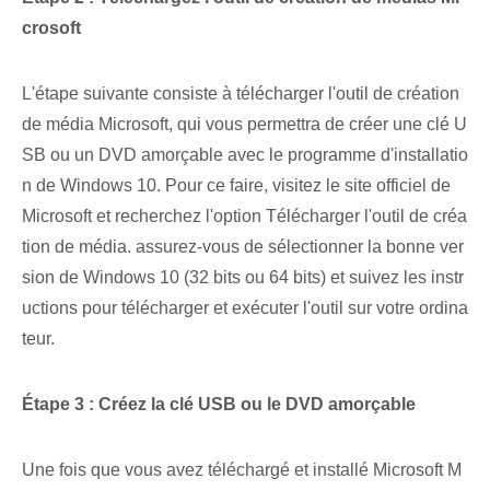
crosoft⁢
L'étape suivante consiste à télécharger l'outil de création
de média Microsoft, qui vous permettra de créer une clé U
SB ou un DVD amorçable avec le programme d'installatio
n de Windows 10. Pour ce faire, visitez le site officiel de
Microsoft et recherchez l'option Télécharger l'outil de créa
tion de média. assurez-vous de sélectionner la bonne ver
sion de Windows 10 (32 bits ou 64 bits) et suivez les instr
uctions pour télécharger et exécuter l'outil sur votre ordina
teur.
Étape 3 : Créez la clé USB ou le DVD amorçable
Une fois que vous avez téléchargé et installé Microsoft M