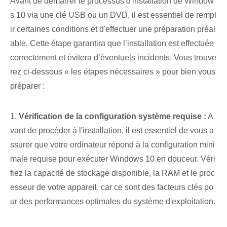
Avant de démarrer le processus d'installation de Window
s 10 via une clé USB ou un DVD, il est essentiel de rempl
ir certaines conditions et d'effectuer une préparation préal
able. Cette étape garantira que l’installation est effectuée
correctement et évitera d’éventuels incidents. Vous trouve
rez ci-dessous « les étapes nécessaires » pour bien vous
préparer :
1.
Vérification de la configuration système requise :
A
vant de procéder à l'installation, il est essentiel de vous a
ssurer que votre ordinateur répond à la configuration mini
male requise pour exécuter Windows 10 en douceur. Véri
fiez la capacité de stockage disponible, la RAM et le proc
esseur de votre appareil, car ce sont des facteurs clés po
ur des performances optimales du système d'exploitation.