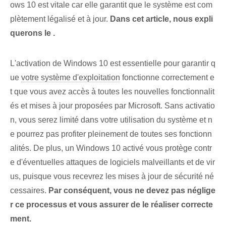
ows 10 est vitale car elle garantit⁢ que le système est com
plètement ⁣légalisé et⁣ à jour.
Dans cet article, nous expli
querons le .
L'activation de Windows 10 est essentielle pour garantir q
ue
votre système d'exploitation
fonctionne correctement e
t que vous avez accès à toutes les nouvelles fonctionnalit
és et mises à jour proposées par Microsoft. Sans activatio
n, vous serez limité dans votre utilisation du système et n
e pourrez pas profiter pleinement de toutes ses fonctionn
alités. De plus, un Windows 10 activé vous protège contr
e d'éventuelles attaques de logiciels malveillants et de vir
us, puisque vous recevrez les mises à jour de sécurité né
cessaires.
Par conséquent, vous ne devez pas néglige
r ce processus et vous assurer de le réaliser correcte
ment.