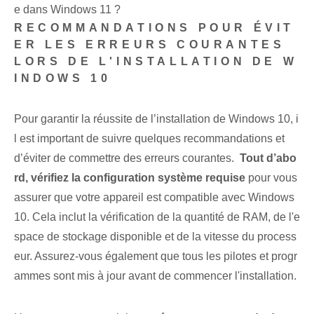
e dans Windows 11 ?
RECOMMANDATIONS POUR ÉVIT
ER LES ERREURS COURANTES
LORS DE L'INSTALLATION DE W
INDOWS 10
Pour garantir la réussite de l’installation de Windows 10, i
l est important de suivre quelques recommandations et
d’éviter de commettre des erreurs courantes. ‍
Tout d’abo
rd, vérifiez la configuration système requise
‍pour vous
assurer que votre appareil est compatible avec Windows
10. Cela inclut la vérification de la quantité de RAM, de l'e
space de stockage disponible et de la vitesse du process
eur. Assurez-vous également que tous les ⁣pilotes‍ et‌ progr
ammes sont mis à jour avant de commencer l'installation.