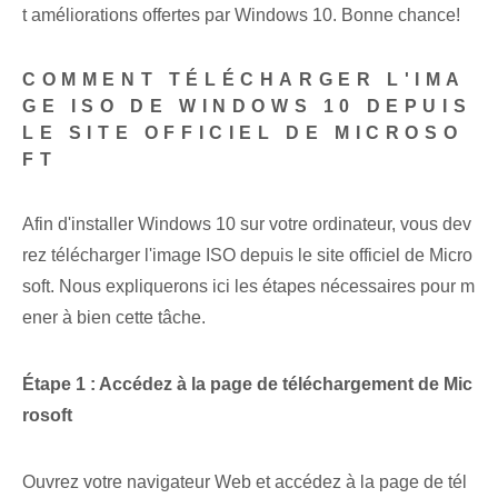
t améliorations offertes par Windows 10. Bonne chance!
COMMENT TÉLÉCHARGER L'IMA
GE ISO DE WINDOWS 10 DEPUIS
LE SITE OFFICIEL DE MICROSO
FT
Afin d'installer Windows 10 sur votre ordinateur, vous dev
rez télécharger l'image ISO depuis le site officiel de Micro
soft. Nous expliquerons ici les étapes nécessaires pour m
ener à bien cette tâche.
Étape 1 : Accédez à la page de téléchargement de Mic
rosoft
Ouvrez votre navigateur Web et accédez à la page de tél