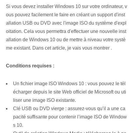
Si vous devez installer Windows 10 sur votre ordinateur, v
ous pouvez facilement le faire en créant un support d'inst
allation USB ou DVD avec l'image ISO du système d'expl
oitation. Cela vous permettra d'effectuer une nouvelle inst
allation de Windows 10 ou de mettre à niveau votre systè
me existant. Dans cet article, je vais vous montrer ⁣.
Conditions requises :
Un fichier image ISO Windows 10 : vous pouvez le tél
écharger depuis le site Web officiel de Microsoft ou uti
liser une image ISO existante.
Clé USB ou DVD vierge : assurez-vous qu’il a une ca
pacité suffisante pour contenir l’image ISO de Window
s 10.