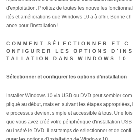
d'exploitation.⁢ Profitez de toutes les nouvelles fonctionnal
ités et améliorations que Windows 10 a à offrir. Bonne ch
ance pour l'installation !
COMMENT SÉLECTIONNER ET C
ONFIGURER LES OPTIONS D'INS
TALLATION DANS WINDOWS 10
Sélectionner et configurer les options d'installation
Installer Windows 10 via USB ou DVD peut sembler com
pliqué au début, mais en suivant les étapes appropriées, l
e processus devient simple et accessible à tous. ‌Une fois
que vous avez créé votre périphérique d'installation USB
ou‌ inséré le DVD, il est temps de sélectionner et de confi
gurer les options d'installation de ⁢Windows 10.