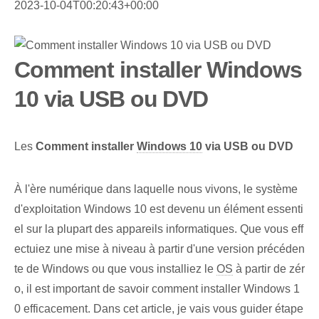
2023-10-04T00:20:43+00:00
Comment installer Windows
10 via USB ou DVD
Les
Comment installer
Windows 10
via USB ou DVD
À l'ère numérique dans laquelle nous vivons, le système
d'exploitation Windows 10 est devenu un élément essenti
el sur la plupart des appareils informatiques. Que vous eff
ectuiez une mise à niveau à partir d'une version précéden
te de Windows ou que vous installiez⁤ le
OS
à partir de zér
o, il est important de savoir comment installer Windows 1
0 efficacement. Dans cet article, je vais vous guider étape