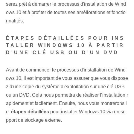
serez prêt à démarrer le processus d'installation de Wind
ows 10 et à profiter de toutes ses améliorations et fonctio
nnalités.
ÉTAPES DÉTAILLÉES POUR INS
TALLER WINDOWS 10 À PARTIR
D'UNE CLÉ USB OU D'UN DVD
Avant de commencer le processus d'installation de Wind
ows 10, il est important de vous assurer que vous dispose
z d'une copie du système d'exploitation sur une clé USB
ou un DVD. Cela nous permettra de réaliser l’installation r
apidement et facilement. ⁢Ensuite, nous ⁤vous montrerons l
e ⁢
étapes détaillées
pour installer Windows 10 via un su
pport de stockage externe.