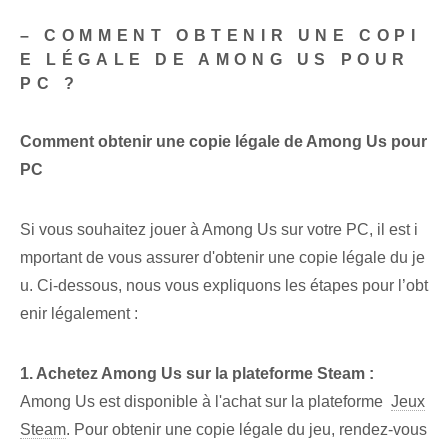
– COMMENT OBTENIR UNE COPI
E LÉGALE DE AMONG US POUR
PC ?
Comment obtenir une copie légale de Among Us pour
PC
Si vous souhaitez jouer à Among Us sur votre PC, il est i
mportant de vous assurer d'obtenir une copie légale du je
u. Ci-dessous, nous vous expliquons les étapes pour l’obt
enir légalement :
1. Achetez Among Us sur la plateforme Steam :
Among Us est disponible à l'achat sur la plateforme ‍
Jeux
Steam
. Pour obtenir une copie légale du jeu, rendez-vous