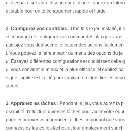
nt d'espace sur votre disque dur et d'une connexion Intern
et stable pour un téléchargement rapide et fluide.
2. Configurez vos contrôles :
Une fois le jeu installé, il e
st important de configurer vos commandes afin que vous
puissiez vous déplacer et effectuer des actions facilemen
t. Vous pouvez le faire à partir du menu des options du je
u. Essayez différentes configurations et choisissez celle q
ui vous convient le mieux et la plus efficace. N'oubliez pa
s que l'agilité⁢ est la clé pour survivre ou identifier les impo
steurs. ‌
3. Apprenez les tâches :
Pendant le jeu, vous aurez la p
ossibilité d'effectuer diverses tâches pour aider votre équi
page et prouver votre innocence. Il est important que vous
connaissiez toutes les tâches et leur emplacement sur ch