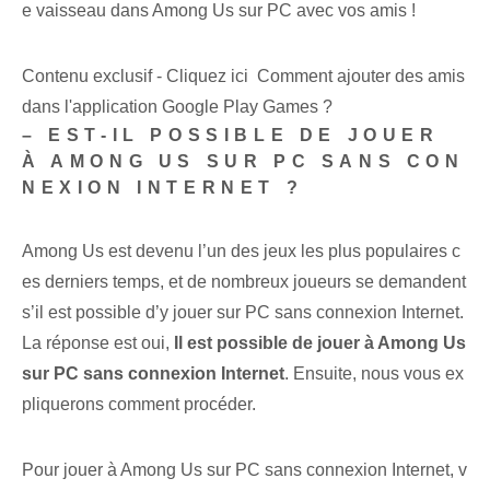
e vaisseau dans Among Us sur PC avec vos amis !
Contenu exclusif - Cliquez ici Comment ajouter des amis
dans l'application Google Play Games ?
– EST-IL POSSIBLE DE JOUER
À AMONG US SUR PC SANS CON
NEXION INTERNET ?
Among Us est devenu l’un des jeux les plus populaires c
es derniers temps, et de nombreux joueurs se demandent
s’il est possible d’y jouer sur PC sans connexion Internet.
La réponse est oui,
Il est possible de jouer à Among Us
sur PC sans connexion Internet
. Ensuite, nous vous ex
pliquerons comment procéder.
Pour jouer à Among ⁤Us‍ sur PC ‌sans connexion Internet, v