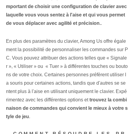
mportant de choisir une configuration de clavier avec
laquelle vous vous sentez à l'aise et qui vous permet
de vous déplacer avec agilité et précision.
.
En plus des paramètres du clavier, Among Us offre égale
ment la possibilité de personnaliser les commandes sur P
C. Vous pouvez attribuer des ⁢actions telles que « Signale
r »,⁢ « Utiliser » ou ⁢ « Tuer » à différentes⁢ touches ⁣ou ⁤bouto
ns de votre ⁢choix. Certaines personnes préfèrent utiliser l
a souris pour certaines actions, tandis que d'autres se se
ntent plus à l'aise en utilisant uniquement le clavier. Expé
rimentez avec les différentes options et
trouvez la combi
naison de commandes qui convient le mieux à votre s
tyle de jeu
.
– COMMENT RÉSOUDRE LES ⁢PR