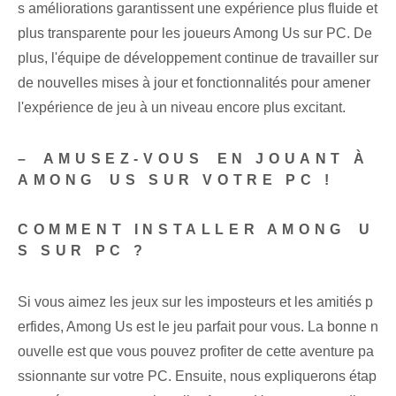
s améliorations garantissent une expérience plus fluide et
plus transparente pour les joueurs Among Us sur PC. De
plus, l'équipe de développement continue de travailler sur
de nouvelles mises à jour et fonctionnalités pour amener
l'expérience de jeu à un niveau encore plus excitant.
– ⁣AMUSEZ-VOUS⁤ EN JOUANT À
AMONG ⁤US SUR VOTRE PC !
COMMENT INSTALLER AMONG ⁣U
S SUR PC ?
Si vous aimez les jeux sur les imposteurs et les amitiés p
erfides, Among Us est le jeu parfait pour vous. La bonne n
ouvelle est que vous pouvez profiter de cette aventure pa
ssionnante sur votre PC. Ensuite, nous expliquerons étap