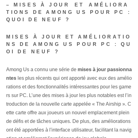
– MISES À JOUR⁢ ET ⁢AMÉLIORA
TIONS DE‌ AMONG ‌US POUR PC :
QUOI DE NEUF ?
MISES À JOUR ET AMÉLIORATIO
NS DE AMONG US POUR PC : QU
OI DE NEUF ?
Among Us a connu une série de
mises à jour passionna
ntes
les plus récents qui ont apporté avec eux des amélio
rations⁣ et des fonctionnalités intéressantes pour les ⁢game
rs⁤ sur PC. L’une des mises à jour les plus notables est l’in
troduction de la nouvelle carte appelée « The Airship ». C
ette carte offre aux joueurs un nouvel emplacement plein
de défis et de tâches uniques. De plus, des améliorations
ont été apportées à l'interface utilisateur, facilitant la navig