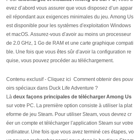
evez d’abord vous assurer que vous disposez d’un appar
eil répondant aux exigences minimales du jeu. Among Us
est disponible pour les systèmes d'exploitation Windows
et macOS. Assurez-vous d'avoir au moins un processeur
de 2.0 GHz, 1 Go de RAM et une carte graphique compati
ble. Une fois que vous êtes sûr d'avoir la configuration re
quise, vous pouvez procéder au téléchargement.
Contenu exclusif - Cliquez ici Comment obtenir des pouv
oirs spéciaux dans Duck Life Adventure ?
Là
deux façons principales de télécharger Among Us
sur votre PC. La première option consiste à utiliser la plat
eforme de jeu Steam. ‌Pour utiliser Steam, vous devrez ‌cr
éer un compte et⁣ télécharger l'application Steam ⁤sur votre
ordinateur.‌ Une fois⁤ que vous avez terminé ces étapes, vo