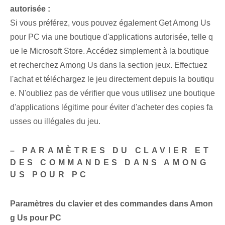
autorisée :
Si vous préférez, vous pouvez également Get Among Us
pour PC via une boutique d'applications autorisée, telle q
ue le Microsoft ‌Store. Accédez simplement à la boutique
et recherchez Among Us dans la section jeux. Effectuez
l'achat⁢ et téléchargez le jeu directement depuis la boutiqu
e. N'oubliez pas de vérifier que vous utilisez une boutique
d'applications légitime pour éviter d'acheter des copies fa
usses ou illégales du jeu.
– PARAMÈTRES DU CLAVIER ET
DES COMMANDES DANS AMONG
US POUR PC
Paramètres du clavier et des commandes dans Amon
g Us pour PC