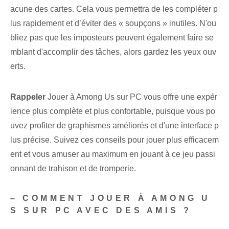
acune des cartes. Cela vous permettra de les compléter p
lus rapidement et d’éviter des « soupçons » inutiles. N'ou
bliez pas que les imposteurs peuvent également faire se
mblant d'accomplir des tâches, alors gardez les yeux ouv
erts.
Rappeler
Jouer à Among Us sur PC vous offre une expér
ience plus complète et plus confortable, puisque vous po
uvez profiter de graphismes améliorés et d'une interface p
lus précise. Suivez ces conseils pour jouer plus efficacem
ent et vous amuser au maximum en jouant à ce jeu passi
onnant de trahison et de tromperie.
– COMMENT JOUER À AMONG U
S SUR PC AVEC DES AMIS ?