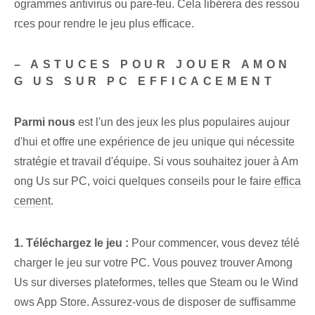
ogrammes antivirus ou pare-feu. Cela libérera des ressou
rces pour rendre le jeu plus efficace.
– ASTUCES POUR JOUER AMON
G US SUR PC EFFICACEMENT
Parmi nous
est l'un des jeux les plus populaires aujour
d'hui et offre une expérience de jeu unique qui nécessite
stratégie et travail d'équipe. Si vous souhaitez jouer à Am
ong Us sur PC, voici quelques conseils pour le faire
effica
cement
.
1. Téléchargez‌ le jeu :
Pour commencer, vous devez télé
charger le jeu sur votre PC. Vous pouvez trouver Among
Us sur diverses plateformes, telles que Steam ou le Wind
ows App Store. Assurez-vous de disposer de suffisamme