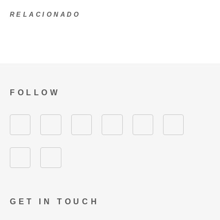
RELACIONADO
FOLLOW
GET IN TOUCH