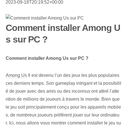
2023-09-18T20:19:52+00:00
Comment installer Among U
s sur PC ?
Comment installer Among Us sur PC ?
Among Us
Il est devenu l’un des jeux les plus populaires
ces derniers temps. Son gameplay intrigant et la possibilit
é de jouer avec des amis ou des inconnus ont attiré l'atte
ntion de millions de joueurs à travers le monde. Bien que
le jeu soit principalement conçu pour les appareils mobile
s, de nombreux joueurs préfèrent jouer sur leur ordinateu
r. Ici, nous allons vous montrer comment installer le jeu su