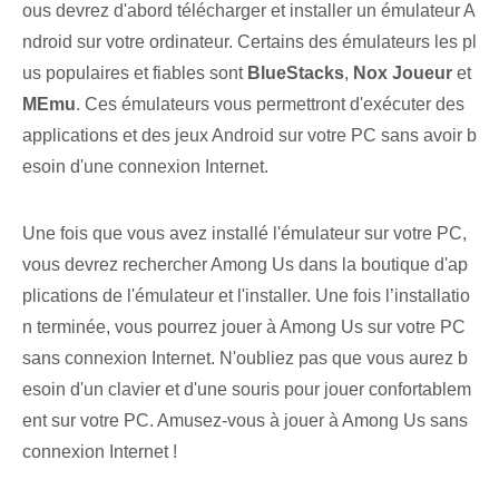
ous devrez d'abord télécharger ‌et installer un⁢ émulateur A
ndroid⁢⁢ sur votre ordinateur.⁣ Certains des émulateurs les pl
us populaires ‍et ⁢fiables sont
BlueStacks
,⁢
Nox ⁤Joueur
et
MEmu
. Ces émulateurs vous permettront d'exécuter des
applications et des jeux Android sur votre PC sans avoir b
esoin d'une connexion Internet.
Une fois que vous avez installé l'émulateur sur votre PC,
vous devrez rechercher Among Us dans la boutique d'ap
plications de l'émulateur et l'installer. Une fois l’installatio
n terminée, vous pourrez jouer à Among Us sur votre PC
sans connexion Internet. N'oubliez pas que vous aurez b
esoin d'un clavier et d'une souris pour jouer confortablem
ent sur votre PC. Amusez-vous à jouer à Among ⁤Us sans
connexion Internet !