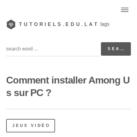
tags
TUTORIELS.EDU.LAT
Comment installer Among U
s sur PC ?
JEUX VIDÉO