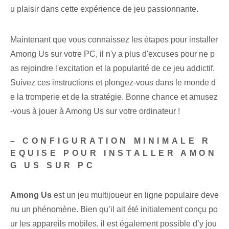
u plaisir dans cette expérience de jeu passionnante.
Maintenant que vous connaissez les étapes pour installer
Among Us sur votre PC, il n'y a plus d'excuses pour ne p
as rejoindre l'excitation et la popularité de ce jeu addictif.
Suivez ces instructions et plongez-vous dans le monde d
e la tromperie et de la stratégie. Bonne chance et amusez
-vous à jouer à Among Us sur votre ordinateur !
– CONFIGURATION MINIMALE R
EQUISE POUR INSTALLER AMON
G US SUR PC
Among Us
est un jeu multijoueur en ligne populaire deve
nu un phénomène. Bien qu’il ait été initialement conçu po
ur les appareils mobiles, il est également possible d’y jou