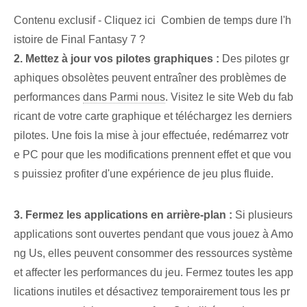
Contenu exclusif - Cliquez ici Combien de temps dure l'h
istoire de Final Fantasy 7 ?
2. ‌Mettez à jour vos pilotes graphiques⁢ :
Des pilotes gr
aphiques obsolètes peuvent entraîner des problèmes de
performances
dans Parmi nous
. Visitez le site Web du fab
ricant de votre carte graphique et téléchargez les derniers
pilotes. Une fois la mise à jour effectuée, redémarrez votr
e PC pour que les modifications prennent effet et que vou
s puissiez profiter d'une expérience de jeu plus fluide.
3. Fermez les applications en arrière-plan :
Si plusieurs
applications sont ouvertes pendant que vous jouez à Amo
ng Us, elles peuvent consommer des ressources système
et affecter les performances du jeu. Fermez toutes les app
lications inutiles et désactivez temporairement tous les pr