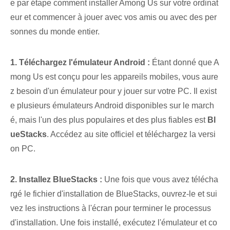
e par étape comment installer Among Us sur votre ordinat
eur et commencer à jouer avec vos amis ou avec des per
sonnes du monde entier.
1. Téléchargez l'émulateur Android :
Étant donné que A
mong Us est conçu pour les appareils mobiles, vous aure
z besoin d'un émulateur pour y jouer sur votre ⁢PC. Il exist
e plusieurs émulateurs Android disponibles sur le march
é, mais l'un des plus populaires et des plus fiables est
Bl
ueStacks
.​ Accédez au⁤ site officiel et téléchargez la versi
on ‌PC.
2. ⁢Installez ⁣BlueStacks :
Une fois que vous avez télécha
rgé le fichier d'installation de BlueStacks, ouvrez-le et sui
vez les instructions à l'écran pour terminer le processus
d'installation. Une fois installé, exécutez l'émulateur et co