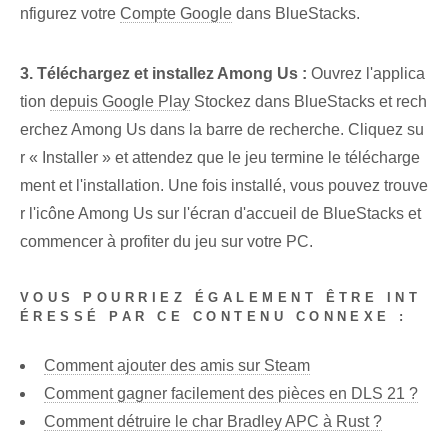
nfigurez votre
Compte Google
dans BlueStacks.
3. Téléchargez et installez Among Us :
Ouvrez l'applica
tion⁤
depuis Google Play
‌Stockez dans BlueStacks et rech
erchez Among Us dans la barre de recherche. Cliquez su
r « Installer » et attendez que le jeu termine le télécharge
ment et l'installation. Une fois installé, vous pouvez trouve
r l'icône Among Us sur l'écran d'accueil de BlueStacks et
commencer à profiter du jeu sur votre PC.
VOUS POURRIEZ ÉGALEMENT ÊTRE INT
ÉRESSÉ PAR CE CONTENU CONNEXE :
Comment ajouter des amis sur Steam
Comment gagner facilement des pièces en DLS 21 ?
Comment détruire le char Bradley APC à Rust ?