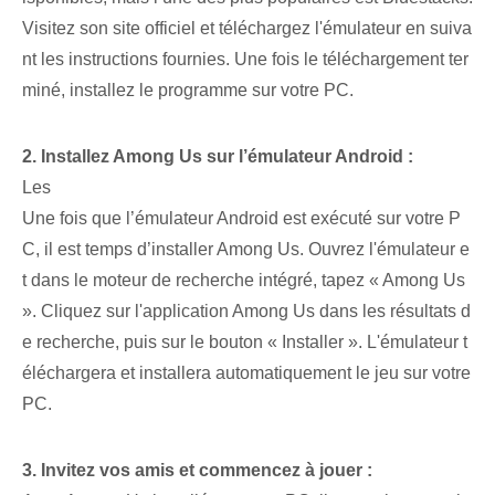
Visitez son site officiel et téléchargez l'émulateur en suiva
nt les instructions fournies. Une fois le téléchargement ter
miné, installez le programme sur votre PC.
2. Installez Among ‌Us sur l’émulateur Android :
Les
Une fois que l’émulateur Android est exécuté sur votre P
C, il est temps d’installer Among Us. Ouvrez l'émulateur e
t⁣ dans le moteur de recherche intégré, tapez « Among Us
». Cliquez sur l'application Among Us dans les résultats d
e recherche, puis sur le bouton « Installer ». L'émulateur t
éléchargera et installera automatiquement le jeu sur votre
PC.
3. Invitez vos amis et commencez à jouer :