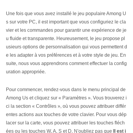
Une fois que vous avez installé le jeu populaire Among U
s sur votre PC, il est important que vous configuriez le cla
vier et les commandes pour garantir une expérience de je
u fluide et transparente. Heureusement, le jeu propose pl
usieurs options de personnalisation qui vous permettent d
e les adapter à vos préférences et à votre style de jeu. En
suite, nous vous apprendrons⁤ comment effectuer la config
uration appropriée.
Pour commencer, rendez-vous dans le menu principal de
Among Us et cliquez sur « Paramètres ». Vous trouverez i
ci la section « Contrôles », où vous pouvez attribuer différ
entes actions aux touches de votre clavier. ⁤Pour vous dép
lacer sur la‌ carte, vous pouvez attribuer les touches fléch
ées ⁢ou les touches W, ⁢A, S et D. N'oubliez pas que
Il est i