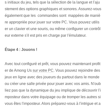
s initiaux du jeu⁣, tels que la sélection de la langue et l'aju
stement des ‍options graphiques et sonores. Assurez-vous
également que les ⁤ commandes sont ⁢ mappées de maniè
re appropriée pour⁢ jouer sur⁤ votre PC. Vous pouvez utilis
er un clavier et une souris, ou même configurer un contrôl
eur externe s'il est pris en charge par l'émulateur.
Étape 4 : Jouons !
Avec tout configuré et prêt, vous pouvez maintenant profit
er de ⁣Among Us
sur votre PC
. Vous pouvez rejoindre des ⁤
jeux en ligne‍ avec des joueurs du ⁤partout dans le monde
ou créer⁤ une salle privée pour jouer avec vos amis. N'oub
liez pas que la dynamique du jeu implique de découvrir l'i
mposteur dans votre équipage ou de tromper les autres si
vous êtes l'imposteur. Alors préparez-vous à l'intrigue et a