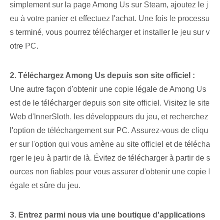
simplement sur la page Among Us sur Steam, ajoutez le j
eu à votre panier et effectuez l'achat. Une fois le processu
s terminé, vous pourrez télécharger et installer le jeu sur v
otre PC.
2. Téléchargez Among Us depuis son site officiel :
Une autre façon d'obtenir une copie légale de Among Us
est de le télécharger depuis son site officiel. Visitez le site
Web d'InnerSloth, les développeurs du jeu, et recherchez
l'option de téléchargement sur PC. Assurez-vous de⁤ cliqu
er⁢ sur l'option qui vous amène au site officiel et de télécha
rger⁣ le jeu à partir de là. Évitez de télécharger à partir de s
ources non fiables pour vous assurer d'obtenir une copie l
égale et sûre du jeu.
3. Entrez parmi nous via une boutique d'applications