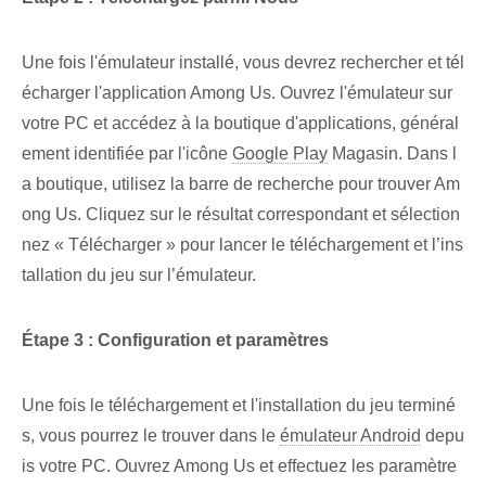
Une fois l'émulateur installé, vous devrez rechercher et tél
écharger l'application Among Us. Ouvrez l'émulateur sur
votre PC et accédez à la boutique d'applications, général
ement identifiée par l'icône
Google Play
Magasin. Dans l
a boutique, utilisez la barre de recherche pour trouver Am
ong Us. Cliquez sur le résultat correspondant et sélection
nez « Télécharger » pour lancer le téléchargement et l’ins
tallation du jeu sur l’émulateur.
Étape 3 : Configuration et paramètres
Une fois le téléchargement et l'installation du jeu terminé
s, vous pourrez le trouver dans le
émulateur Android
depu
is‌ votre PC. Ouvrez Among Us et ⁢effectuez les ⁢paramètre