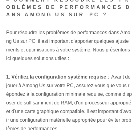
OBLÈMES DE PERFORMANCES D
ANS AMONG US SUR ⁤PC ?
Pour résoudre les problèmes de performances dans Amo
ng Us⁢ sur PC, ⁤il est important d'apporter quelques ‌ajuste
ments⁤ et optimisations⁤ à votre système. Nous présentons
ici quelques solutions utiles :
1. Vérifiez la configuration système requise :
⁣ Avant de
jouer à Among⁢ Us sur⁤ votre PC, assurez-vous‌ que vous‌ r
épondez à la configuration minimale requise,⁤ comme disp
oser de suffisamment de RAM, d'un processeur approprié
et‍ d'une carte graphique compatible.⁣ Il est important d'avo
ir une configuration matérielle appropriée⁣ pour éviter prob
lèmes de performances.