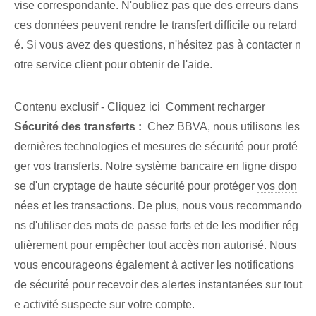
vise correspondante.⁢ N'oubliez pas⁣ que des erreurs dans
ces données peuvent rendre le transfert difficile ou retard
é. Si vous avez des questions, n'hésitez pas à contacter n
otre service client pour obtenir de l'aide.
Contenu exclusif - Cliquez ici Comment recharger
Sécurité des transferts :
⁤ Chez BBVA, nous utilisons les
dernières technologies et mesures de sécurité pour proté
ger vos transferts. Notre système bancaire en ligne dispo
se d'un cryptage de haute sécurité pour protéger⁣
vos don
nées
et les transactions. De plus, nous vous recommando
ns d'utiliser des mots de passe forts et de les modifier rég
ulièrement⁣ pour empêcher tout accès non autorisé. Nous
vous encourageons également à activer les notifications
de sécurité‌ pour recevoir des alertes instantanées sur tout
e activité suspecte sur votre compte.