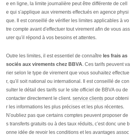
e en ligne, la limite journalière peut être différente de cell
e qui s'applique aux virements effectués en agence physi
que. Il est conseillé de vérifier les limites applicables à vo
tre compte avant d'effectuer tout virement afin de vous ass
urer qu'il répond à vos besoins et attentes.
Outre les limites, il est essentiel de connaître
les frais as
sociés aux virements chez BBVA
. Ces tarifs peuvent va
rier selon le type de virement que vous souhaitez effectue
r, qu'il soit national ou international. Il est conseillé de con
sulter le détail des tarifs sur le site officiel de BBVA ou de
contacter directement le client.
service clients
pour obteni
r les informations les plus précises et les plus récentes.
N'oubliez pas que certains comptes⁤ peuvent proposer de
s transferts gratuits ou à des taux réduits, c'est donc une b
onne idée de revoir les conditions et les avantages assoc