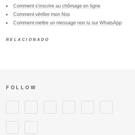
Comment s'inscrire au chômage en ligne
Comment vérifier mon Nss
Comment mettre un message non lu sur WhatsApp
RELACIONADO
FOLLOW