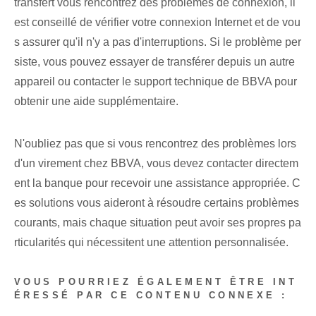
transfert vous rencontrez des problèmes de connexion, il
est conseillé de vérifier votre connexion Internet et de vou
s assurer qu'il n'y a pas d'interruptions. Si le problème per
siste, vous pouvez essayer de transférer depuis un autre
appareil ou contacter le support technique de BBVA pour
obtenir une aide supplémentaire.
N'oubliez pas que si vous rencontrez des problèmes lors
d'un virement chez BBVA, vous devez contacter directem
ent la banque pour recevoir une assistance appropriée. C
es solutions vous aideront à résoudre certains problèmes
courants, mais chaque situation peut avoir ses propres pa
rticularités qui nécessitent une attention personnalisée.
VOUS POURRIEZ ÉGALEMENT ÊTRE INT
ÉRESSÉ PAR CE CONTENU CONNEXE :