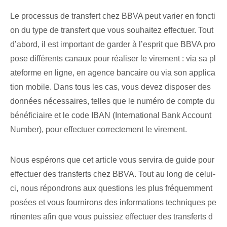
Le processus de transfert chez BBVA peut varier en foncti
on du type de transfert que vous souhaitez effectuer. Tout
d’abord, il est important de garder à l’esprit que BBVA pro
pose différents canaux pour réaliser le virement : via sa pl
ateforme en ligne, en agence bancaire ou via son applica
tion mobile. Dans⁢ tous⁢ les cas, vous devez disposer des
‌données⁢ nécessaires, telles que le numéro de compte du
bénéficiaire et le code IBAN (International Bank Account
Number), ⁤pour ⁢effectuer correctement le virement.
Nous espérons que cet article vous servira de guide pour
effectuer des transferts chez BBVA. Tout au long de celui-
ci, nous répondrons aux questions les plus fréquemment
posées et vous fournirons des informations techniques pe
rtinentes afin que vous puissiez effectuer des transferts d