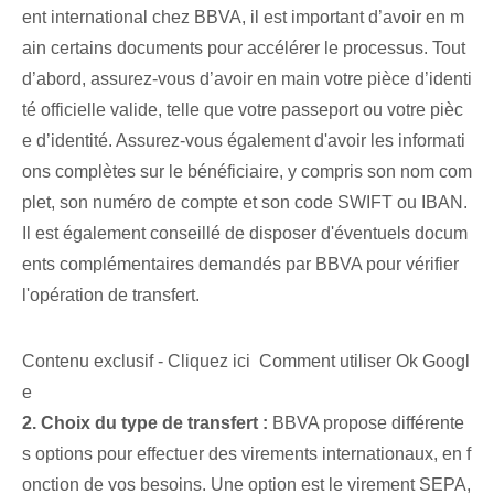
ent international chez BBVA, il est important d’avoir en m
ain certains documents pour accélérer le processus. Tout
d’abord, assurez-vous d’avoir en main votre pièce d’identi
té officielle valide, telle que votre passeport ou votre pièc
e d’identité. Assurez-vous également d'avoir les informati
ons complètes sur le bénéficiaire, y compris son nom com
plet, son numéro de compte et son code SWIFT ou IBAN.
Il est également conseillé de disposer d'éventuels docum
ents complémentaires demandés par BBVA pour vérifier
l'opération de transfert.
Contenu exclusif - Cliquez ici Comment utiliser Ok Googl
e
2. Choix du type de transfert :
BBVA propose différente
s options pour effectuer des virements internationaux, en f
onction de vos besoins. Une option est le ⁤virement SEPA,