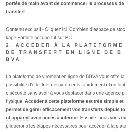
portée de main avant de commencer le processus de
transfert.
Contenu exclusif - Cliquez ici Combien d’espace de stoc
kage Fortnite occupe-t-il sur PC
2. ACCÉDER À LA PLATEFORME
DE TRANSFERT EN LIGNE DE B
BVA
La plateforme de virement en ligne de BBVA vous offre la
possibilité d'effectuer des virements rapidement et en tout
e sécurité sans avoir à vous déplacer dans une agence p
hysique.
Accéder à cette plateforme⁤ est très ⁤simple‌ et
permet de ‌gérer efficacement vos transferts depuis
to
ut appareil
avec accès à internet.
Ensuite, nous vous ex
pliquerons les étapes nécessaires pour accéder à la plate