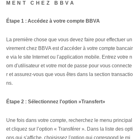
MENT CHEZ BBVA
Étape 1 : Accédez à votre compte BBVA
La première chose que vous devez faire pour effectuer un
virement chez BBVA est d'accéder à votre compte bancair
e via le site Internet ou l'application mobile. ‌Entrez votre n
om d'utilisateur et votre mot de passe pour vous connecte
r et assurez-vous que vous êtes dans la section transactio
ns.
Étape 2 : Sélectionnez l'option ‍»Transfert»
Une fois dans votre compte, recherchez le menu principal
et cliquez sur l’option « Transférer ». Dans la liste des opti
ons qui s'affiche, choisissez l'option qui correspond le mi