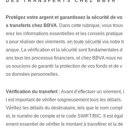
DES TRANSFERTS CHEZ BBVA
Protégez⁤ votre argent et ‌garantissez la sécurité de vo
s transferts chez BBVA
. Dans cette rubrique, vous trouv
erez les informations essentielles et les conseils pratique
s pour réaliser des virements.
en toute sécurité
via notre b
anque. La vérification et la sécurité sont fondamentales d
ans tous les processus financiers, et chez BBVA nous no
us soucions de garantir la protection de vos fonds et de v
os données personnelles.
Vérification du transfert :
Avant d’effectuer un virement, i
l est important de vérifier soigneusement tous les détails.
Vérifiez les détails du destinataire, tels que le nom compl
et, le numéro de compte et le code SWIFT/BIC. Il est égal
ement essentiel de vérifier le montant à transférer et la de