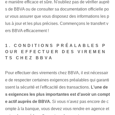
e manière efficace et sûre. N'oubliez pas de vérifier auprè
s de BBVA ou de consulter sa documentation officielle po
ur vous assurer que vous disposez des informations les p
lus à jour et les plus précises. Commençons le transfert v
ers BBVA efficacement !
1. CONDITIONS PRÉALABLES P
OUR EFFECTUER DES VIREMEN
TS CHEZ BBVA
Pour effectuer des virements chez BBVA, il est nécessair
e de respecter certaines exigences préalables qui garanti
ssent la sécurité et l'efficacité des transactions.
L'une de
s exigences les plus importantes‌ est d'avoir un compt
e actif⁢ auprès de BBVA.
Si vous n'avez pas encore de c
ompte à la banque, vous devez vous rendre en agence et