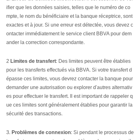
ifier que les données ‍saisies, telles que le numéro de co
mpte, le nom du bénéficiaire et la banque réceptrice, ⁤sont
exactes et à jour. Si une erreur est détectée, vous devez c
ontacter immédiatement le service client BBVA pour dem
ander la correction correspondante.
2
Limites de transfert
: Des limites peuvent être établies
pour les transferts effectués via ‌BBVA. Si votre ⁢transfert ‌d
épasse ces limites, vous devrez contacter la banque⁢ pour
demander une autorisation ou explorer d'autres alternativ
es pour effectuer le transfert. Il est important⁤ de rappeler ⁢q
ue ces limites sont généralement établies pour garantir la
sécurité des transactions.
3.
Problèmes de connexion
: Si pendant le processus de