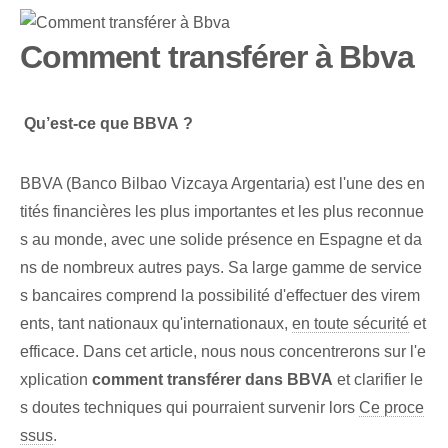
Comment transférer à Bbva
‌
Qu’est-ce que ‌BBVA ?
BBVA (Banco Bilbao Vizcaya ⁤Argentaria) est l'une des en
tités financières les plus importantes et les plus reconnue
s au monde, avec une solide présence en Espagne et da
ns de nombreux autres pays. Sa large gamme de service
s bancaires comprend la possibilité d'effectuer des virem
ents, tant nationaux qu'internationaux,
en toute sécurité
et
efficace.⁤ Dans cet article, nous nous concentrerons sur⁤ l'e
xplication
comment transférer dans BBVA
⁤et clarifier le
s doutes techniques⁢ qui pourraient survenir lors
Ce proce
ssus
.