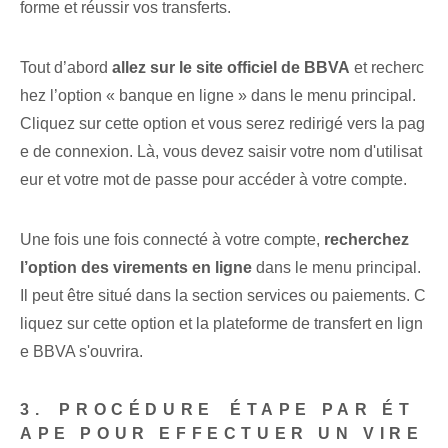
forme et réussir vos transferts.
Tout d’abord⁣
allez sur le site officiel de BBVA
​et recherc
hez l’option​ « banque en ligne » dans le menu principal.
Cliquez sur cette option et vous serez redirigé vers la pag
e de connexion. Là, vous devez saisir votre nom d'utilisat
eur et votre mot de passe pour accéder à votre compte.
Une fois⁢ une fois connecté à votre compte,
recherchez
l’option des virements en ligne
dans le menu principal.
Il peut être situé dans la section services ou paiements. C
liquez sur cette option et la plateforme de transfert en lign
e BBVA s'ouvrira.
3. ⁢PROCÉDURE⁢ ÉTAPE PAR ÉT
APE POUR EFFECTUER UN VIRE