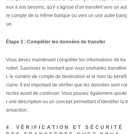
eux à vos besoins, qu'il s'agisse d'un transfert vers
un aut
re compte
de la même banque ou vers un
une autre banq
ue
.
Étape 3 : ⁣Compléter‍ les données de ⁢transfer⁢
Vous devez maintenant compléter les informations de tra
nsfert. Saisissez le montant que vous souhaitez transfére
r, le numéro de compte de destination et le nom du bénéfi
ciaire. Il est important de vérifier que les données sont cor
rectes avant de continuer. Vous pouvez également ajoute
r une description ou un concept permettant d'identifier la tr
ansaction.
4. VÉRIFICATION ET SÉCURITÉ