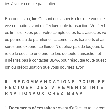
iés à votre compte particulier.
En conclusion,⁤
les
Ce sont des aspects clés que vous de
vez connaître avant d’effectuer toute transaction. Vérifier l
es limites fixées pour votre compte et les frais associés vo
us permettra de planifier
efficacement
vos transferts et as
surez une expérience fluide⁢. N'oubliez pas de toujours fai
re de la sécurité une priorité lors de toute transaction et
n'hésitez pas à contacter BBVA pour résoudre toute quest
ion ou préoccupation que vous pourriez avoir.
6. RECOMMANDATIONS POUR EF
FECTUER DES VIREMENTS INTE
RNATIONAUX CHEZ BBVA
1.​ Documents nécessaires :
Avant d’effectuer tout virem