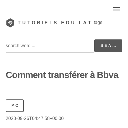
tags
TUTORIELS.EDU.LAT
Comment transférer à Bbva
PC
2023-09-26T04:47:58+00:00