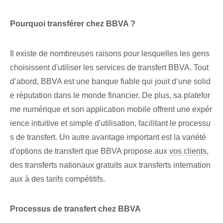
Pourquoi transférer chez BBVA ?
Il existe de nombreuses raisons pour lesquelles les gens
choisissent d'utiliser les services de transfert BBVA. Tout
d’abord, BBVA est une banque fiable qui jouit d’une solid
e réputation dans le monde financier. De plus, sa platefor
me numérique et son application mobile offrent une expér
ience intuitive et simple d'utilisation, facilitant le processu
s de transfert. Un autre avantage important est la variété
d'options de transfert que BBVA propose aux
vos clients
,
des transferts nationaux gratuits aux transferts internation
aux à des tarifs compétitifs.
Processus de transfert chez BBVA