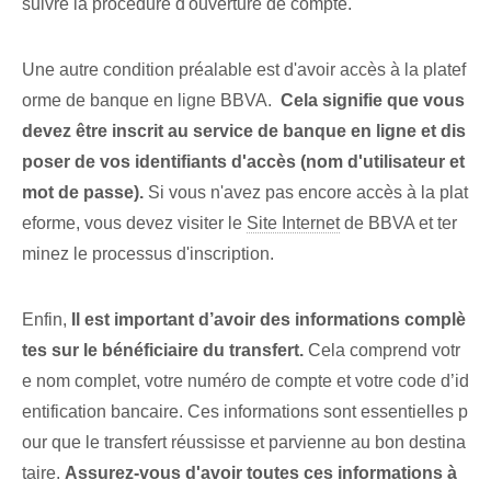
suivre la procédure d'ouverture de compte.
Une autre condition préalable est d'avoir ‌accès‍ à la platef
orme de banque en ligne BBVA. ⁤
Cela signifie que vous
devez être inscrit au service de banque en ligne et dis
poser de vos identifiants d'accès (nom d'utilisateur et
mot de passe).
Si vous n'avez pas encore accès à la plat
eforme, vous devez visiter le
Site Internet
de⁢ BBVA⁢ et ter
minez le processus d'inscription.
Enfin,
Il est important d’avoir des informations complè
tes sur le bénéficiaire du transfert.
Cela comprend votr
e nom complet, votre numéro de compte et votre code d’id
entification bancaire. Ces informations sont essentielles p
our que le transfert réussisse et parvienne au bon destina
taire.
Assurez-vous d'avoir toutes ces informations à