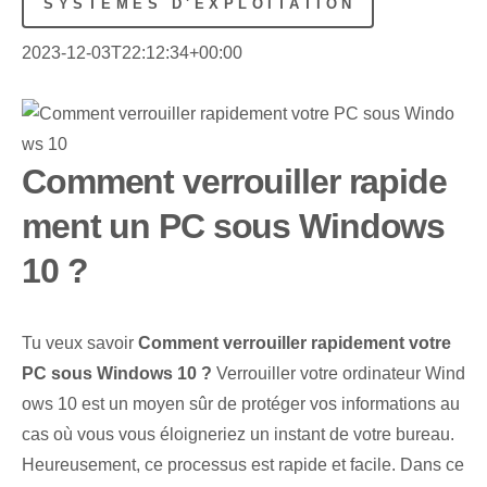
SYSTÈMES D'EXPLOITATION
2023-12-03T22:12:34+00:00
Comment verrouiller rapide
ment un PC sous Windows
10 ?
Tu veux savoir
Comment verrouiller rapidement votre
PC sous Windows 10 ?
Verrouiller votre ordinateur Wind
ows 10 est un moyen sûr de protéger vos informations au
cas où vous vous éloigneriez un instant de votre bureau.
Heureusement, ce processus est rapide et facile. Dans ce