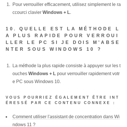
Pour verrouiller efficacement, utilisez simplement le ra
ccourci clavier
Windows + L
.
10. QUELLE EST LA MÉTHODE L
A PLUS RAPIDE POUR VERROUI
LLER LE PC SI JE DOIS M'ABSE
NTER SOUS WINDOWS 10 ?
La méthode la plus rapide consiste à appuyer sur les t
ouches
Windows + L
pour verrouiller rapidement votr
e PC sous Windows 10.
VOUS POURRIEZ ÉGALEMENT ÊTRE INT
ÉRESSÉ PAR CE CONTENU CONNEXE :
Comment utiliser l'assistant de concentration dans Wi
ndows 11 ?