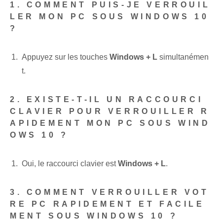
1. COMMENT PUIS-JE VERROUIL
LER MON PC SOUS WINDOWS 10
?
Appuyez sur les touches
Windows + L
simultanémen
t.
2. EXISTE-T-IL UN RACCOURCI
CLAVIER POUR VERROUILLER R
APIDEMENT MON PC SOUS WIND
OWS 10 ?
Oui, le raccourci clavier est
Windows + L
.
3. COMMENT VERROUILLER VOT
RE PC RAPIDEMENT ET FACILE
MENT SOUS WINDOWS 10 ?