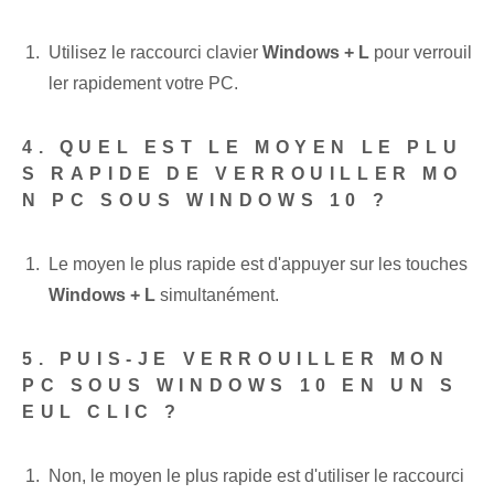
Utilisez le raccourci clavier
Windows + L
pour verrouil
ler rapidement votre PC.
4. QUEL EST LE MOYEN LE PLU
S RAPIDE DE VERROUILLER MO
N PC SOUS WINDOWS 10 ?
Le moyen le plus rapide est d'appuyer sur les touches
Windows + L
simultanément.
5. PUIS-JE VERROUILLER MON
PC SOUS WINDOWS 10 EN UN S
EUL CLIC ?
Non, le moyen le plus rapide est d'utiliser le raccourci