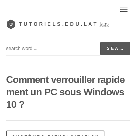
tags
TUTORIELS.EDU.LAT
Comment verrouiller rapide
ment un PC sous Windows
10 ?