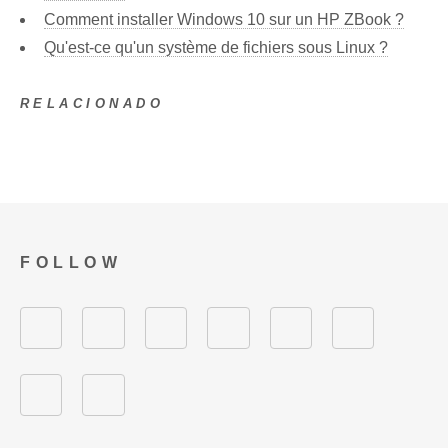
Comment installer Windows 10 sur un HP ZBook ?
Qu'est-ce qu'un système de fichiers sous Linux ?
RELACIONADO
FOLLOW