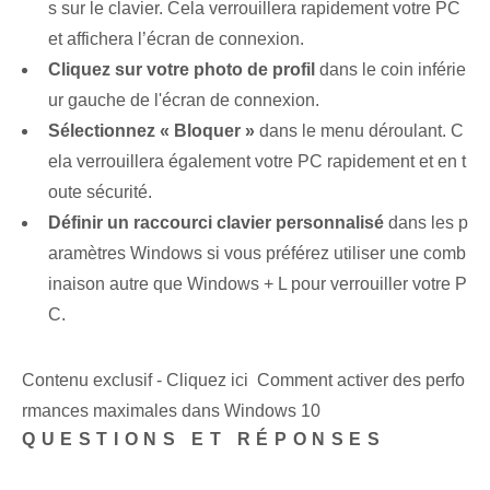
s sur le clavier. Cela verrouillera rapidement votre PC
et affichera l’écran de connexion.
Cliquez sur votre photo de profil
dans le coin inférie
ur gauche de l'écran de connexion.
Sélectionnez « Bloquer »
dans le menu déroulant. C
ela verrouillera également votre PC rapidement et en t
oute sécurité.
Définir un raccourci clavier personnalisé
dans les p
aramètres Windows si vous préférez utiliser une comb
inaison autre que Windows + L pour verrouiller votre P
C.
Contenu exclusif - Cliquez ici Comment activer des perfo
rmances maximales dans Windows 10
QUESTIONS ET RÉPONSES