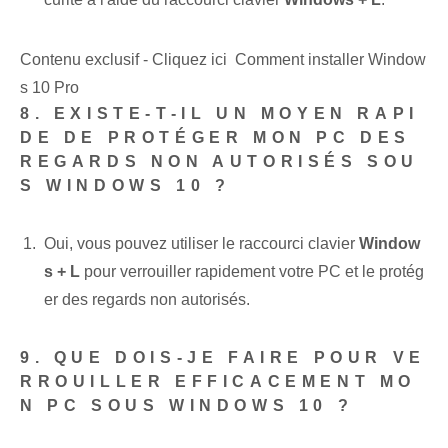
Contenu exclusif - Cliquez ici Comment installer Window
s 10 Pro
8. EXISTE-T-IL UN MOYEN RAPI
DE DE PROTÉGER MON PC DES
REGARDS NON AUTORISÉS SOU
S WINDOWS 10 ?
Oui, vous pouvez utiliser le raccourci clavier
Window
s + L
pour verrouiller rapidement votre PC et le protég
er des regards non autorisés.
9. QUE DOIS-JE FAIRE POUR VE
RROUILLER EFFICACEMENT MO
N PC SOUS WINDOWS 10 ?