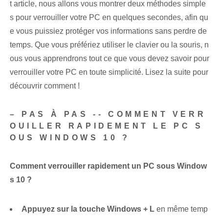
t article, nous allons vous montrer deux méthodes simple
s pour verrouiller votre PC en quelques secondes, afin qu
e vous puissiez protéger vos informations sans perdre de
temps. Que vous préfériez utiliser le clavier ou la souris, n
ous vous apprendrons tout ce que vous devez savoir pour
verrouiller votre PC en toute simplicité. Lisez la suite pour
découvrir comment !
– PAS À PAS -- COMMENT VERR
OUILLER RAPIDEMENT LE PC S
OUS WINDOWS 10 ?
Comment verrouiller rapidement un PC sous Window
s 10 ?
Appuyez sur la touche Windows + L
en même temp