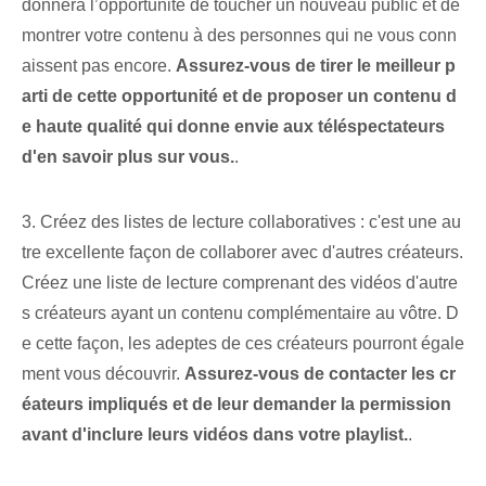
donnera l’opportunité de toucher un nouveau public et de
montrer votre contenu à des personnes qui ne vous conn
aissent pas encore.
Assurez-vous de tirer le meilleur p
arti de cette opportunité et de proposer un contenu d
e haute qualité qui donne envie aux téléspectateurs
d'en savoir plus sur vous.
.
3. Créez des listes de lecture collaboratives : c'est une au
tre excellente façon de collaborer avec d'autres créateurs.
Créez une liste de lecture comprenant des vidéos d'autre
s créateurs ayant un contenu complémentaire au vôtre. D
e cette façon, les adeptes de ces créateurs pourront égale
ment vous découvrir.
Assurez-vous de contacter les cr
éateurs impliqués et de leur demander la permission
avant d'inclure leurs vidéos dans votre playlist.
.