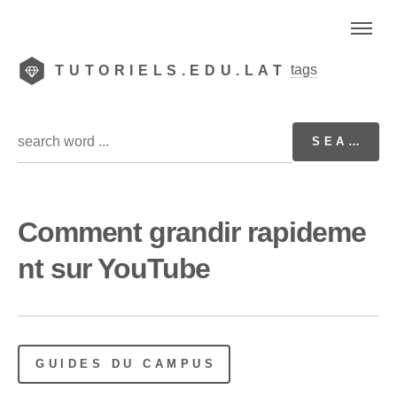
tags
TUTORIELS.EDU.LAT
Comment grandir rapideme
nt sur YouTube
GUIDES DU CAMPUS