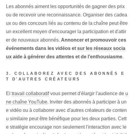
Les abonnés aiment les opportunités de gagner des prix
ou de recevoir une reconnaissance. Organiser des cadea
ux ou des concours liés au contenu de la chaîne peut être
un excellent moyen d'encourager la participation et d'attir
er de nouveaux abonnés.
Annoncer et promouvoir ces
événements dans les vidéos et
sur les réseaux socia
ux
aide à générer des attentes et de l’enthousiasme
.
3. COLLABOREZ AVEC DES ABONNÉS E
T D'AUTRES CRÉATEURS
El
travail collaboratif
vous permet d'élargir l'audience de
u
ne chaîne YouTube
. Inviter des abonnés à participer à un
e vidéo ou à collaborer avec d'autres créateurs de conten
u similaire peut être bénéfique pour les deux parties. Cett
e stratégie encourage non seulement l'interaction avec le