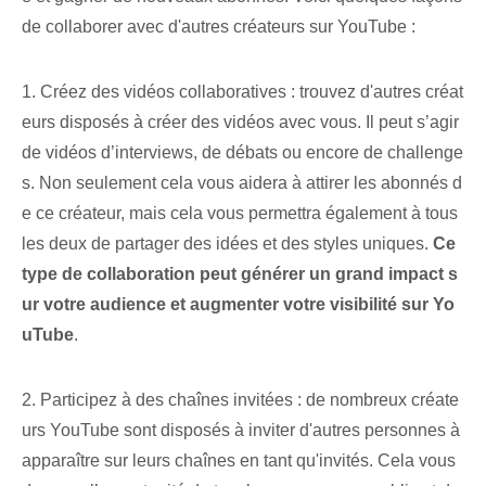
de collaborer avec d'autres créateurs sur YouTube :
1. Créez des vidéos collaboratives : trouvez d'autres créat
eurs disposés à créer des vidéos avec vous. Il peut s’agir
de vidéos d’interviews, de débats ou encore de challenge
s. Non seulement cela vous aidera à attirer les abonnés d
e ce créateur, mais cela vous permettra également à tous
les deux de partager des idées et des styles uniques.
Ce
type de collaboration peut générer un grand impact s
ur votre audience et augmenter votre visibilité sur Yo
uTube
.
2. Participez à des chaînes invitées : de nombreux créate
urs YouTube sont disposés à inviter d'autres personnes à
apparaître sur leurs chaînes en tant qu'invités. Cela vous