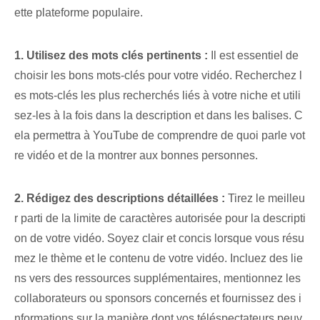
ette plateforme populaire.
1. Utilisez des mots clés pertinents :
Il est essentiel de
choisir les bons mots-clés pour votre vidéo. Recherchez l
es mots-clés les plus recherchés liés à votre niche et utili
sez-les à la fois dans la description et dans les balises. C
ela permettra à YouTube de comprendre de quoi parle vot
re vidéo et de la montrer aux bonnes personnes.
2. Rédigez des descriptions détaillées :
Tirez le meilleu
r parti de la limite de caractères autorisée pour la descripti
on de votre vidéo. Soyez clair et concis lorsque vous résu
mez le thème et le contenu de votre vidéo. Incluez des lie
ns vers des ressources supplémentaires, mentionnez les
collaborateurs ou sponsors concernés et fournissez des i
nformations sur la manière dont vos téléspectateurs peuv