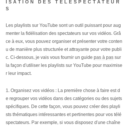
ISATION DES TÉLÉSPECTATEUR
S
Les playlists sur YouTube sont un outil puissant pour aug
menter la fidélisation des spectateurs sur vos vidéos. Grâ
ce à eux, vous pouvez organiser et présenter votre conten
u de manière plus structurée et attrayante pour votre publi
c. Ci-dessous, je vais vous fournir un guide
pas à pas
sur
la façon d'utiliser les playlists sur YouTube pour maximise
r leur impact.
1. Organisez vos vidéos : La première chose à faire est d
e regrouper vos vidéos dans des catégories ou des sujets
spécifiques. De cette façon, vous pouvez créer des playli
sts thématiques intéressantes et pertinentes pour vos télé
spectateurs. Par exemple, si vous disposez d'une chaîne