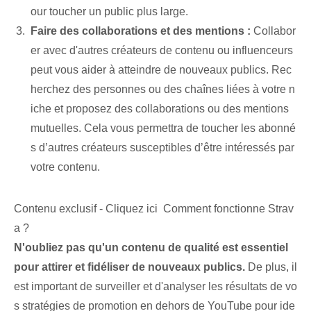
our toucher un public plus large.
Faire des collaborations et des mentions :
Collabor
er avec d'autres créateurs de contenu ou influenceurs
peut vous aider à atteindre de nouveaux publics. Rec
herchez des personnes ou des chaînes liées à votre n
iche et proposez des collaborations ou des mentions
mutuelles. Cela vous permettra de toucher les abonné
s d’autres créateurs susceptibles d’être intéressés par
votre contenu.
Contenu exclusif - Cliquez ici Comment fonctionne Strav
a ?
N'oubliez pas qu'un contenu de qualité est essentiel
pour attirer et fidéliser de nouveaux publics.
De plus, il
est important de surveiller et d'analyser les résultats de vo
s stratégies de promotion en dehors de YouTube pour ide