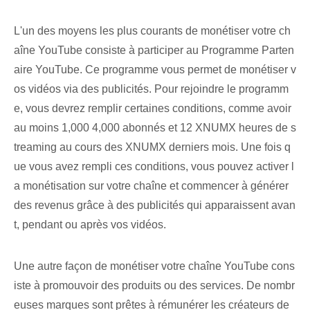
L'un des moyens les plus courants de monétiser votre ch
aîne YouTube consiste à participer au Programme Parten
aire YouTube. Ce programme vous permet de monétiser v
os vidéos via des publicités. Pour rejoindre le programm
e, vous devrez remplir certaines conditions, comme avoir
au moins 1,000 4,000 abonnés et 12 XNUMX heures de s
treaming au cours des XNUMX derniers mois. Une fois q
ue vous avez rempli ces conditions, vous pouvez activer l
a monétisation sur votre chaîne et commencer à générer
des revenus grâce à des publicités qui apparaissent avan
t, pendant ou après vos vidéos.
Une autre façon de monétiser votre chaîne YouTube cons
iste à promouvoir des produits ou des services. De nombr
euses marques sont prêtes à rémunérer les créateurs de