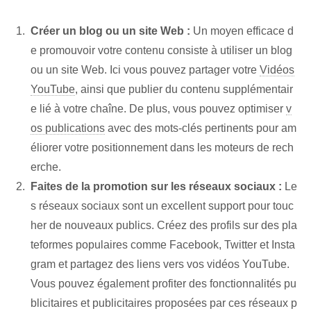
Créer un blog ou un site Web :
Un moyen efficace d
e promouvoir votre contenu consiste à utiliser un blog
ou un site Web. Ici vous pouvez partager votre
Vidéos
YouTube
, ainsi que publier du contenu supplémentair
e lié à votre chaîne. De plus, vous pouvez optimiser
v
os publications
avec des mots-clés pertinents pour am
éliorer votre positionnement dans les moteurs de rech
erche.
Faites de la promotion sur les réseaux sociaux :
Le
s réseaux sociaux sont un excellent support pour touc
her de nouveaux publics. Créez des profils sur des pla
teformes populaires comme Facebook, Twitter et Insta
gram et partagez des liens vers vos vidéos YouTube.
Vous pouvez également profiter des fonctionnalités pu
blicitaires et publicitaires proposées par ces réseaux p