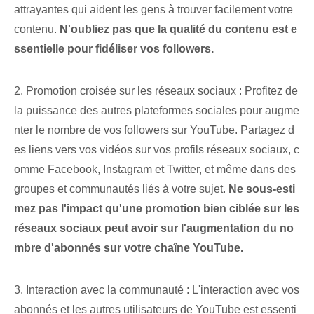
attrayantes qui aident les gens à trouver facilement votre
contenu.
N'oubliez pas que la qualité du contenu est e
ssentielle pour fidéliser vos followers.
2. Promotion croisée sur les réseaux sociaux : Profitez de
la puissance des autres plateformes sociales pour augme
nter le nombre de vos followers sur YouTube. Partagez d
es liens vers vos vidéos sur vos profils
réseaux sociaux
, c
omme Facebook, Instagram et Twitter, et même dans des
groupes et communautés liés à votre sujet.
Ne sous-esti
mez pas l'impact qu'une promotion bien ciblée sur les
réseaux sociaux peut avoir sur l'augmentation du no
mbre d'abonnés sur votre chaîne YouTube.
3. Interaction avec la communauté : L'interaction avec vos
abonnés et les autres utilisateurs de YouTube est essenti