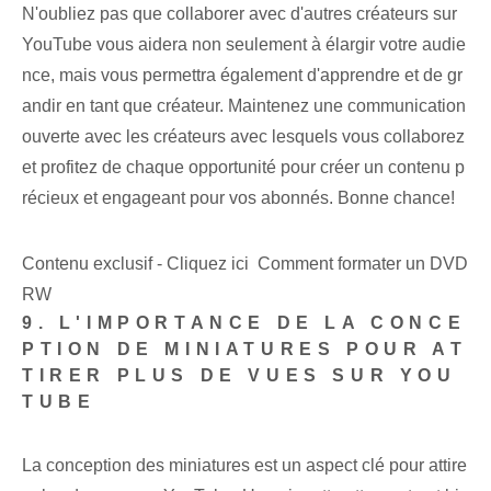
N'oubliez pas que collaborer avec d'autres créateurs sur
YouTube vous aidera non seulement à élargir votre audie
nce, mais vous permettra également d'apprendre et de gr
andir en tant que créateur. Maintenez une communication
ouverte avec les créateurs avec lesquels vous collaborez
et profitez de chaque opportunité pour créer un contenu p
récieux et engageant pour vos abonnés. Bonne chance!
Contenu exclusif - Cliquez ici Comment formater un DVD
RW
9. L'IMPORTANCE DE LA CONCE
PTION DE MINIATURES POUR AT
TIRER PLUS DE VUES SUR YOU
TUBE
La conception des miniatures est un aspect clé pour attire