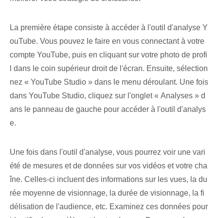
La première étape consiste à accéder à l'outil d'analyse Y
ouTube. Vous pouvez le faire en vous connectant à votre
compte YouTube, puis en cliquant sur votre photo de profi
l dans le coin supérieur droit de l'écran. Ensuite, sélection
nez « YouTube Studio » dans le menu déroulant. Une fois
dans YouTube Studio, cliquez sur l'onglet « Analyses » d
ans le panneau de gauche pour accéder à l'outil d'analys
e.
Une fois dans l'outil d'analyse, vous pourrez voir une vari
été de mesures et de données sur vos vidéos et votre cha
îne. Celles-ci incluent des informations sur les vues, la du
rée moyenne de visionnage, la durée de visionnage, la fi
délisation de l'audience, etc. Examinez ces données pour