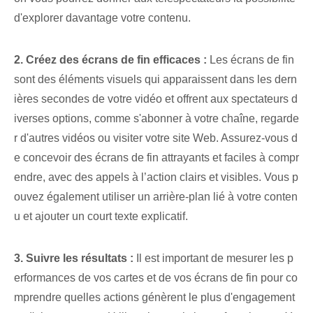
d'explorer davantage votre contenu.
2. Créez des écrans de fin efficaces :
Les écrans de fin
sont des éléments visuels qui apparaissent dans les dern
ières secondes de votre vidéo et offrent aux spectateurs d
iverses options, comme s'abonner à votre chaîne, regarde
r d'autres vidéos ou visiter votre site Web. Assurez-vous d
e concevoir des écrans de fin attrayants et faciles à compr
endre, avec des appels à l’action clairs et visibles. Vous p
ouvez également utiliser un arrière-plan lié à votre conten
u et ajouter un court texte explicatif.
3. Suivre les résultats :
Il est important de mesurer les p
erformances de vos cartes et de vos écrans de fin pour co
mprendre quelles actions génèrent le plus d'engagement