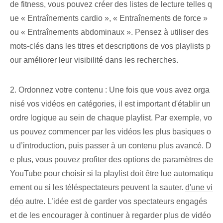
de fitness, vous pouvez créer des listes de lecture telles q
ue « Entraînements cardio », « Entraînements de force »
ou « Entraînements abdominaux ». Pensez à utiliser des
mots-clés dans les titres et descriptions de vos playlists p
our améliorer leur visibilité dans les recherches.
2. Ordonnez votre contenu : Une fois que vous avez orga
nisé vos vidéos en catégories, il est important d'établir un
ordre logique au sein de chaque playlist. Par exemple, vo
us pouvez commencer par les vidéos les plus basiques o
u d’introduction, puis passer à un contenu plus avancé. D
e plus, vous pouvez profiter des options de paramètres de
YouTube pour choisir si la playlist doit être lue automatiqu
ement ou si les téléspectateurs peuvent la sauter.
d'une vi
déo
autre. L’idée est de garder vos spectateurs engagés
et de les encourager à continuer à regarder plus de vidéo