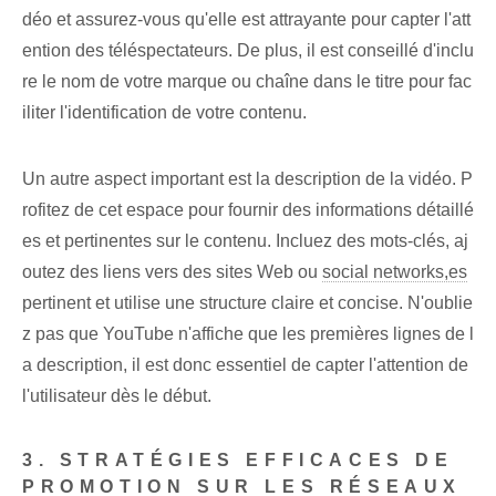
déo et assurez-vous qu'elle est attrayante pour capter l'att
ention des téléspectateurs. De plus, il est conseillé d'inclu
re le nom de votre marque ou chaîne dans le titre pour fac
iliter l'identification de votre contenu.
Un autre aspect important est la description de la vidéo. P
rofitez de cet espace pour fournir des informations détaillé
es et pertinentes sur le contenu. Incluez des mots-clés, aj
outez des liens vers des sites Web ou
social networks,es
pertinent et utilise une structure claire et concise. N'oublie
z pas que YouTube n'affiche que les premières lignes de l
a description, il est donc essentiel de capter l'attention de
l'utilisateur dès le début.
3. STRATÉGIES EFFICACES DE
PROMOTION SUR LES RÉSEAUX