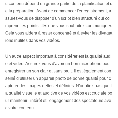
u contenu dépend en grande partie de la planification et d
e la préparation. Avant de commencer l'enregistrement, a
ssurez-vous de disposer d'un script bien structuré qui co
mprend les points clés que vous souhaitez communiquer.
Cela vous aidera à rester concentré et à éviter les divagat
ions inutiles dans vos vidéos.
Un autre aspect important à considérer est la qualité audi
o et vidéo. Assurez-vous d'avoir un bon microphone pour
enregistrer un son clair et sans bruit. Il est également con
seillé d’utiliser un appareil photo de bonne qualité pour c
apturer des images nettes et définies. N'oubliez pas que l
a qualité visuelle et auditive de vos vidéos est cruciale po
ur maintenir l'intérêt et l'engagement des spectateurs ave
c votre contenu.