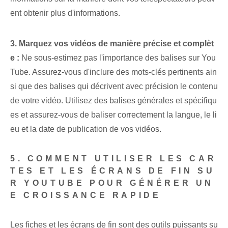
ent obtenir plus d'informations.
3. Marquez vos vidéos de manière précise et complèt
e :
Ne sous-estimez pas l'importance des balises sur You
Tube. Assurez-vous d'inclure des mots-clés pertinents ain
si que des balises qui décrivent avec précision le contenu
de votre vidéo. Utilisez des balises générales et spécifiqu
es et assurez-vous de baliser correctement la langue, le li
eu et la date de publication de vos vidéos.
5. COMMENT UTILISER LES CAR
TES ET LES ÉCRANS DE FIN SU
R YOUTUBE POUR GÉNÉRER UN
E CROISSANCE RAPIDE
Les fiches et les écrans de fin sont des outils puissants su