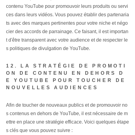
contenu YouTube pour promouvoir leurs produits ou servi
ces dans leurs vidéos. Vous pouvez établir des partenaria
ts avec des marques pertinentes pour votre niche et négo
cier des accords de parrainage. Ce faisant, il est importan
t d'être transparent avec votre audience et de respecter le
s politiques de divulgation de YouTube.
12. LA STRATÉGIE DE PROMOTI
ON DE CONTENU EN DEHORS D
E YOUTUBE POUR TOUCHER DE
NOUVELLES AUDIENCES
Afin de toucher de nouveaux publics et de promouvoir no
s contenus en dehors de YouTube, il est nécessaire de m
ettre en place une stratégie efficace. Voici quelques étape
s clés que vous pouvez suivre :