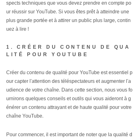
spects techniques que vous devez prendre en compte po
ur réussir sur YouTube. Si vous êtes prêt à atteindre une
plus grande portée et à attirer un public plus large, contin
uez à lire !
1. CRÉER DU CONTENU DE QUA
LITÉ POUR YOUTUBE
Créer du contenu de qualité pour YouTube est essentiel p
our capter l'attention des téléspectateurs et augmenter l'a
udience de votre chaîne. Dans cette section, nous vous fo
urnirons quelques conseils et outils qui vous aideront à g
énérer un contenu attrayant et de haute qualité pour votre
chaîne YouTube.
Pour commencer, il est important de noter que la qualité d