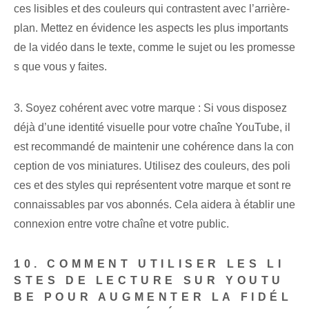
ces lisibles et des couleurs qui contrastent avec l’arrière-
plan. Mettez en évidence les aspects les plus importants
de la vidéo dans le texte, comme le sujet ou les promesse
s que vous y faites.
3. Soyez cohérent avec votre marque : Si vous disposez
déjà d’une identité visuelle pour votre chaîne YouTube, il
est recommandé de maintenir une cohérence dans la con
ception de vos miniatures. Utilisez des couleurs, des poli
ces et des styles qui représentent votre marque et sont re
connaissables par vos abonnés. Cela aidera à établir une
connexion entre votre chaîne et votre public.
10. COMMENT UTILISER LES LI
STES DE LECTURE SUR YOUTU
BE POUR AUGMENTER LA FIDÉL