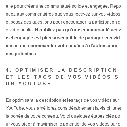
elle pour créer une communauté solide et engagée. Répo
ndez aux commentaires que vous recevez sur vos vidéos
et posez des questions pour encourager la participation d
e votre public.
N'oubliez pas qu'une communauté activ
e et engagée est plus susceptible de partager vos vid
éos et de recommander votre chaîne à d'autres abon
nés potentiels.
4. OPTIMISER LA DESCRIPTION
ET LES TAGS DE VOS VIDÉOS S
UR YOUTUBE
En optimisant la description et les tags de vos vidéos sur
YouTube, vous améliorez considérablement la visibilité et
la portée de votre contenu. Voici quelques étapes clés po
ur vous aider à maximiser le potentiel de vos vidéos sur c