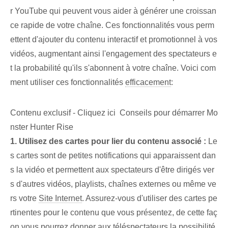
r YouTube qui peuvent vous aider à générer une croissan
ce rapide de votre chaîne. Ces fonctionnalités vous perm
ettent d'ajouter du contenu interactif et promotionnel à vos
vidéos, augmentant ainsi l'engagement des spectateurs e
t la probabilité qu'ils s'abonnent à votre chaîne. Voici com
ment utiliser ces fonctionnalités
efficacement
:
Contenu exclusif - Cliquez ici Conseils pour démarrer Mo
nster Hunter Rise
1. Utilisez des cartes pour lier du contenu associé :
Le
s cartes sont de petites notifications qui apparaissent dan
s la vidéo et permettent aux spectateurs d'être dirigés ver
s d'autres vidéos, playlists, chaînes externes ou même ve
rs votre
Site Internet
. Assurez-vous d'utiliser des cartes pe
rtinentes pour le contenu que vous présentez, de cette faç
on vous pourrez donner aux téléspectateurs la possibilité