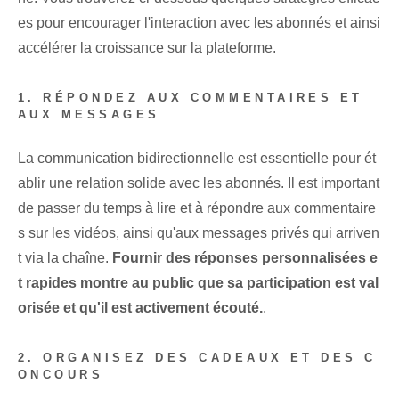
es pour encourager l'interaction avec les abonnés et ainsi
accélérer la croissance sur la plateforme.
1. RÉPONDEZ AUX COMMENTAIRES ET
AUX MESSAGES
La communication bidirectionnelle est essentielle pour ét
ablir une relation solide avec les abonnés. Il est important
de passer du temps à lire et à répondre aux commentaire
s sur les vidéos, ainsi qu'aux messages privés qui arriven
t via la chaîne.
Fournir des réponses personnalisées e
t rapides montre au public que sa participation est val
orisée et qu'il est activement écouté.
.
2. ORGANISEZ DES CADEAUX ET DES C
ONCOURS