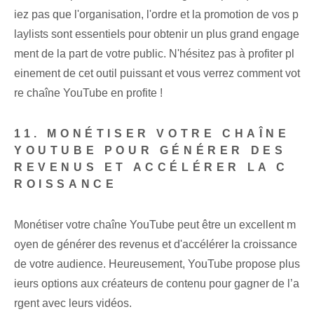
iez pas que l'organisation, l'ordre et la promotion de vos p
laylists sont essentiels pour obtenir un plus grand engage
ment de la part de votre public. N'hésitez pas à profiter pl
einement de cet outil puissant et vous verrez comment vot
re chaîne YouTube en profite !
11. MONÉTISER VOTRE CHAÎNE
YOUTUBE POUR GÉNÉRER DES
REVENUS ET ACCÉLÉRER LA C
ROISSANCE
Monétiser votre chaîne YouTube peut être un excellent m
oyen de générer des revenus et d'accélérer la croissance
de votre audience. Heureusement, YouTube propose plus
ieurs options aux créateurs de contenu pour gagner de l’a
rgent avec leurs vidéos.