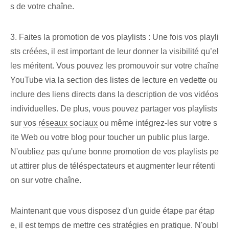
s de votre chaîne.
3. Faites la promotion de vos playlists : Une fois vos playli
sts créées, il est important de leur donner la visibilité qu’el
les méritent. Vous pouvez les promouvoir sur votre chaîne
YouTube via la section des listes de lecture en vedette ou
inclure des liens directs dans la description de vos vidéos
individuelles. De plus, vous pouvez partager vos playlists
sur
vos réseaux sociaux
ou même intégrez-les sur votre s
ite Web ou votre blog pour toucher un public plus large.
N'oubliez pas qu'une bonne promotion de vos playlists pe
ut attirer plus de téléspectateurs et augmenter leur rétenti
on sur votre chaîne.
Maintenant que vous disposez d'un guide étape par étap
e, il est temps de mettre ces stratégies en pratique. N'oubl