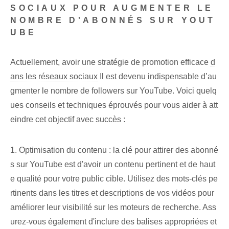
SOCIAUX POUR AUGMENTER LE
NOMBRE D'ABONNÉS SUR YOUT
UBE
Actuellement, avoir une stratégie de promotion efficace
d
ans les réseaux sociaux
Il est devenu indispensable d’au
gmenter le nombre de followers sur YouTube. Voici quelq
ues conseils et techniques éprouvés pour vous aider à att
eindre cet objectif avec succès :
1. Optimisation du contenu : la clé pour attirer des abonné
s sur YouTube est d'avoir un contenu pertinent et de haut
e qualité pour votre public cible. Utilisez des mots-clés pe
rtinents dans les titres et descriptions de vos vidéos pour
améliorer leur visibilité sur les moteurs de recherche. Ass
urez-vous également d'inclure des balises appropriées et