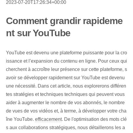
2023-07-20T17:26:34+00:00
Comment grandir rapideme
nt sur YouTube
YouTube est devenu une plateforme puissante pour la cro
issance et l’expansion du contenu en ligne. Pour ceux qui
cherchent à accroître leur présence sur cette plateforme, s
avoir se développer rapidement sur YouTube est devenu
une nécessité. Dans cet article, nous explorerons différen
tes stratégies et techniques techniques qui peuvent vous
aider à augmenter le nombre de vos abonnés, le nombre
de vues de vos vidéos et, à terme, à développer votre cha
îne YouTube.
efficacement
. De l'optimisation des mots clé
s aux collaborations stratégiques, nous détaillerons les a