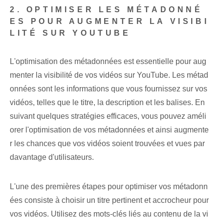
2. OPTIMISER LES MÉTADONNÉ
ES POUR AUGMENTER LA VISIBI
LITÉ SUR YOUTUBE
L'optimisation des métadonnées est essentielle pour aug
menter la visibilité de vos vidéos sur YouTube. Les métad
onnées sont les informations que vous fournissez sur vos
vidéos, telles que le titre, la description et les balises. En
suivant quelques stratégies efficaces, vous pouvez améli
orer l'optimisation de vos métadonnées et ainsi augmente
r les chances que vos vidéos soient trouvées et vues par
davantage d'utilisateurs.
L'une des premières étapes pour optimiser vos métadonn
ées consiste à choisir un titre pertinent et accrocheur pour
vos vidéos. Utilisez des mots-clés liés au contenu de la vi