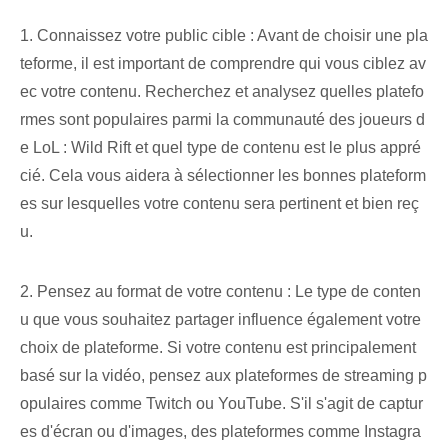
1. Connaissez votre public cible : Avant de choisir une pla
teforme, il est important de comprendre qui vous ciblez av
ec votre contenu. Recherchez et analysez quelles platefo
rmes sont populaires parmi la communauté des joueurs d
e LoL : Wild Rift et quel type de contenu est le plus appré
cié. Cela vous aidera à sélectionner les bonnes plateform
es sur lesquelles votre contenu sera pertinent et bien reç
u.
2. Pensez au format de votre contenu : Le type de conten
u que vous souhaitez partager influence également votre
choix de plateforme. Si votre contenu est principalement
basé sur la vidéo, pensez aux plateformes de streaming p
opulaires comme Twitch ou YouTube. S'il s'agit de captur
es d'écran ou d'images, des plateformes comme Instagra