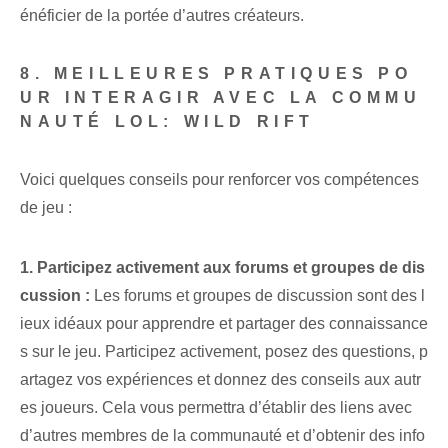
énéficier de la portée d’autres créateurs.
8. MEILLEURES PRATIQUES PO
UR INTERAGIR AVEC LA COMMU
NAUTÉ LOL: WILD RIFT
Voici quelques conseils pour renforcer vos compétences
de jeu :
1. Participez activement aux forums et groupes de dis
cussion :
Les forums et groupes de discussion sont des l
ieux idéaux pour apprendre et partager des connaissance
s sur le jeu. Participez activement, posez des questions, p
artagez vos expériences et donnez des conseils aux autr
es joueurs. Cela vous permettra d’établir des liens avec
d’autres membres de la communauté et d’obtenir des info