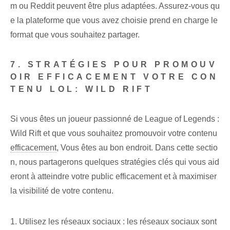
m ou Reddit peuvent être plus adaptées. Assurez-vous qu
e la plateforme que vous avez choisie prend en charge le
format que vous souhaitez partager.
7. STRATÉGIES POUR PROMOUV
OIR EFFICACEMENT VOTRE CON
TENU LOL: WILD RIFT
Si vous êtes un joueur passionné de League of Legends :
Wild Rift et que vous souhaitez promouvoir votre contenu
efficacement
, Vous êtes au bon endroit. Dans cette sectio
n, nous partagerons quelques stratégies clés qui vous aid
eront à atteindre votre public efficacement et à maximiser
la visibilité de votre contenu.
1. Utilisez les réseaux sociaux : les réseaux sociaux sont