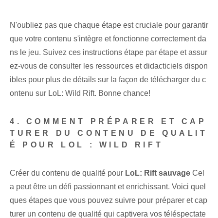
N'oubliez pas que chaque étape est cruciale pour garantir
que votre contenu s'intègre et fonctionne correctement da
ns le jeu. Suivez ces instructions étape par étape et assur
ez-vous de consulter les ressources et didacticiels dispon
ibles pour plus de détails sur la façon de télécharger du c
ontenu sur LoL: Wild Rift. Bonne chance!
4. COMMENT PRÉPARER ET CAP
TURER DU CONTENU DE QUALIT
É POUR LOL : WILD RIFT
Créer du contenu de qualité pour
LoL: Rift sauvage
Cel
a peut être un défi passionnant et enrichissant. Voici quel
ques étapes que vous pouvez suivre pour préparer et cap
turer un contenu de qualité qui captivera vos téléspectate