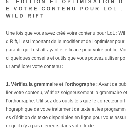
5. ÉDITION ET OPTIMISATION D
E VOTRE CONTENU POUR LOL :
WILD RIFT
Une fois que vous avez créé votre contenu pour LoL : Wil
d Rift, il est important de le modifier et de l'optimiser pour
garantir qu'il est attrayant et efficace pour votre public. Voi
ci quelques conseils et outils que vous pouvez utiliser po
ur améliorer votre contenu :
1. Vérifiez la grammaire et l’orthographe :
Avant de pub
lier votre contenu, vérifiez soigneusement la grammaire et
l’orthographe. Utilisez des outils tels que le correcteur ort
hographique de votre traitement de texte et les programm
es d'édition de texte disponibles en ligne pour vous assur
er qu'il n'y a pas d'erreurs dans votre texte.