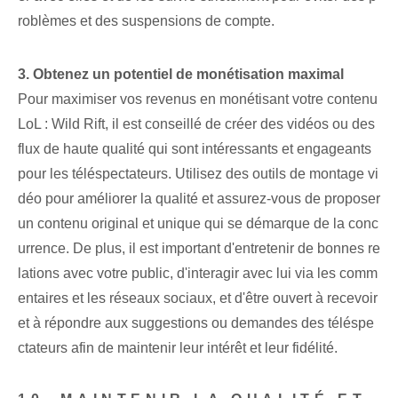
roblèmes et des suspensions de compte.
3. Obtenez un potentiel de monétisation maximal
Pour maximiser vos revenus en monétisant votre contenu
LoL : Wild Rift, il est conseillé de créer des vidéos ou des
flux de haute qualité qui sont intéressants et engageants
pour les téléspectateurs. Utilisez des outils de montage vi
déo pour améliorer la qualité et assurez-vous de proposer
un contenu original et unique qui se démarque de la conc
urrence. De plus, il est important d'entretenir de bonnes re
lations avec votre public, d'interagir avec lui via les comm
entaires et les réseaux sociaux, et d'être ouvert à recevoir
et à répondre aux suggestions ou demandes des téléspe
ctateurs afin de maintenir leur intérêt et leur fidélité.