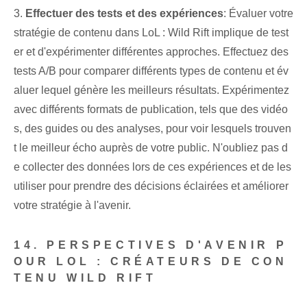
3.
Effectuer des tests et des expériences
: Évaluer votre
stratégie de contenu dans LoL : Wild Rift implique de test
er et d'expérimenter différentes approches. Effectuez des
tests A/B pour comparer différents types de contenu et év
aluer lequel génère les meilleurs résultats. Expérimentez
avec différents formats de publication, tels que des vidéo
s, des guides ou des analyses, pour voir lesquels trouven
t le meilleur écho auprès de votre public. N'oubliez pas d
e collecter des données lors de ces expériences et de les
utiliser pour prendre des décisions éclairées et améliorer
votre stratégie à l'avenir.
14. PERSPECTIVES D'AVENIR P
OUR LOL : CRÉATEURS DE CON
TENU WILD RIFT