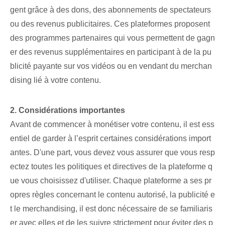
gent grâce à des dons, des abonnements de spectateurs
ou des revenus publicitaires. Ces plateformes proposent
des programmes partenaires qui vous permettent de gagn
er des revenus supplémentaires en participant à de la pu
blicité payante sur vos vidéos ou en vendant du merchan
dising lié à votre contenu.
2. Considérations importantes
Avant de commencer à monétiser votre contenu, il est ess
entiel de garder à l’esprit certaines considérations import
antes. D'une part, vous devez vous assurer que vous resp
ectez toutes les politiques et directives de la plateforme q
ue vous choisissez d'utiliser. Chaque plateforme a ses pr
opres règles concernant le contenu autorisé, la publicité e
t le merchandising, il est donc nécessaire de se familiaris
er avec elles et de les suivre strictement pour éviter des p