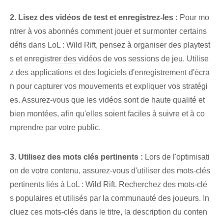
2. Lisez des vidéos de test et enregistrez-les :
Pour mo
ntrer à vos abonnés comment jouer et surmonter certains
défis dans LoL : Wild Rift, pensez à organiser des playtest
s et
enregistrer des vidéos
de vos sessions de jeu. Utilise
z des applications et des logiciels d'enregistrement d'écra
n pour capturer vos mouvements et expliquer vos stratégi
es. Assurez-vous que les vidéos sont de haute qualité et
bien montées, afin qu'elles soient faciles à suivre et à co
mprendre par votre public.
3. Utilisez des mots clés pertinents :
Lors de l'optimisati
on de votre contenu, assurez-vous d'utiliser des mots-clés
pertinents liés à LoL : Wild Rift. Recherchez des mots-clé
s populaires et utilisés par la communauté des joueurs. In
cluez ces mots-clés dans le titre, la description du conten