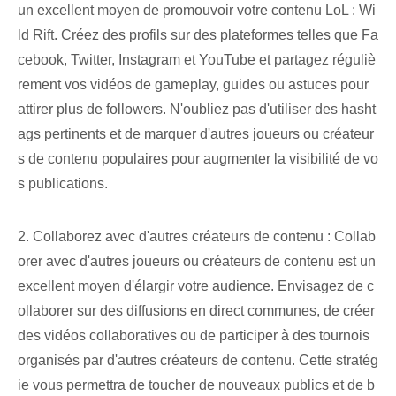
un excellent moyen de promouvoir votre contenu LoL : Wi
ld Rift. Créez des profils sur des plateformes telles que Fa
cebook, Twitter, Instagram et YouTube et partagez réguliè
rement vos vidéos de gameplay, guides ou astuces pour
attirer plus de followers. N'oubliez pas d'utiliser des hasht
ags pertinents et de marquer d'autres joueurs ou créateur
s de contenu populaires pour augmenter la visibilité de vo
s publications.
2. Collaborez avec d'autres créateurs de contenu : Collab
orer avec d'autres joueurs ou créateurs de contenu est un
excellent moyen d'élargir votre audience. Envisagez de c
ollaborer sur des diffusions en direct communes, de créer
des vidéos collaboratives ou de participer à des tournois
organisés par d'autres créateurs de contenu. Cette stratég
ie vous permettra de toucher de nouveaux publics et de b