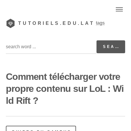
tags
TUTORIELS.EDU.LAT
Comment télécharger votre
propre contenu sur LoL : Wi
ld Rift ?