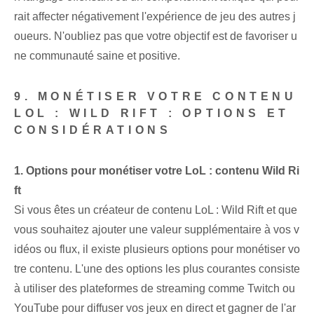
rait affecter négativement l'expérience de jeu des autres j
oueurs. N'oubliez pas que votre objectif est de favoriser u
ne communauté saine et positive.
9. MONÉTISER VOTRE CONTENU
LOL : WILD RIFT : OPTIONS ET
CONSIDÉRATIONS
1. Options pour monétiser votre LoL : contenu Wild Ri
ft
Si vous êtes un créateur de contenu LoL : Wild Rift et que
vous souhaitez ajouter une valeur supplémentaire à vos v
idéos ou flux, il existe plusieurs options pour monétiser vo
tre contenu. L'une des options les plus courantes consiste
à utiliser des plateformes de streaming comme Twitch ou
YouTube pour diffuser vos jeux en direct et gagner de l'ar