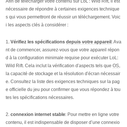
Afin de télécharger votre contenu sur LoL : Wild Rift, il est
nécessaire de répondre à certaines exigences technique
s qui vous permettront de réussir un téléchargement. Voic
i les aspects clés à considérer :
1.
Vérifiez les spécifications
depuis votre appareil
: Ava
nt de commencer, assurez-vous que votre appareil répon
d à la configuration minimale requise pour exécuter LoL:
Wild Rift. Cela inclut la vérification d'aspects tels que
OS
,
la capacité de stockage et la résolution d'écran nécessair
e. Consultez la liste des exigences techniques sur la pag
e officielle du jeu pour confirmer que vous répondez à tou
tes les spécifications nécessaires.
2.
connexion internet stable
: Pour mettre en ligne votre
contenu, il est indispensable de disposer d’une connexio