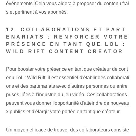
événements. Cela vous aidera à proposer du contenu frai
s et pertinent à vos abonnés.
12. COLLABORATIONS ET PART
ENARIATS : RENFORCER VOTRE
PRÉSENCE EN TANT QUE LOL :
WILD RIFT CONTENT CREATOR
Pour booster votre présence en tant que créateur de cont
enu LoL : Wild Rift, il est essentiel d'établir des collaborati
ons et des partenariats avec d'autres personnes ou entre
prises liées à l'industrie du jeu vidéo. Ces collaborations
peuvent vous donner l'opportunité d'atteindre de nouveau
x publics et d'élargir votre portée en tant que créateur.
Un moyen efficace de trouver des collaborateurs consiste