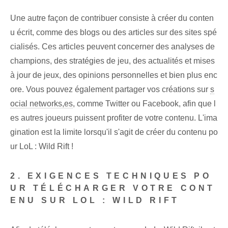
Une autre façon de contribuer consiste à créer du conten
u écrit, comme des blogs ou des articles sur des sites spé
cialisés. Ces articles peuvent concerner des analyses de
champions, des stratégies de jeu, des actualités et mises
à jour de jeux, des opinions personnelles et bien plus enc
ore. Vous pouvez également partager vos créations sur
s
ocial networks,es
, comme Twitter ou Facebook, afin que l
es autres joueurs puissent profiter de votre contenu. L'ima
gination est la limite lorsqu'il s'agit de créer du contenu po
ur LoL : Wild Rift !
2. EXIGENCES TECHNIQUES PO
UR TÉLÉCHARGER VOTRE CONT
ENU SUR LOL : WILD RIFT