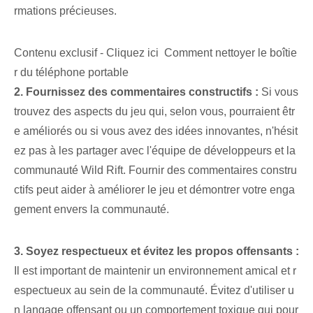
rmations précieuses.
Contenu exclusif - Cliquez ici Comment nettoyer le boîtie
r du téléphone portable
2. Fournissez des commentaires constructifs :
Si vous
trouvez des aspects du jeu qui, selon vous, pourraient êtr
e améliorés ou si vous avez des idées innovantes, n'hésit
ez pas à les partager avec l'équipe de développeurs et la
communauté Wild Rift. Fournir des commentaires constru
ctifs peut aider à améliorer le jeu et démontrer votre enga
gement envers la communauté.
3. Soyez respectueux et évitez les propos offensants :
Il est important de maintenir un environnement amical et r
espectueux au sein de la communauté. Évitez d'utiliser u
n langage offensant ou un comportement toxique qui pour