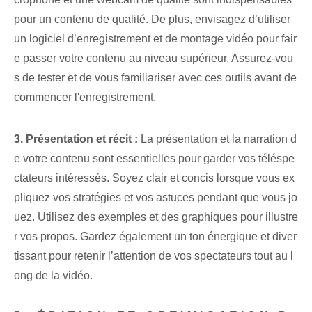
pour un contenu de qualité. De plus, envisagez d’utiliser
un logiciel d’enregistrement et de montage vidéo pour fair
e passer votre contenu au niveau supérieur. Assurez-vou
s de tester et de vous familiariser avec ces outils avant de
commencer l'enregistrement.
3. Présentation et récit :
La présentation et la narration d
e votre contenu sont essentielles pour garder vos téléspe
ctateurs intéressés. Soyez clair et concis lorsque vous ex
pliquez vos stratégies et vos astuces pendant que vous jo
uez. Utilisez des exemples et des graphiques pour illustre
r vos propos. Gardez également un ton énergique et diver
tissant pour retenir l’attention de vos spectateurs tout au l
ong de la vidéo.