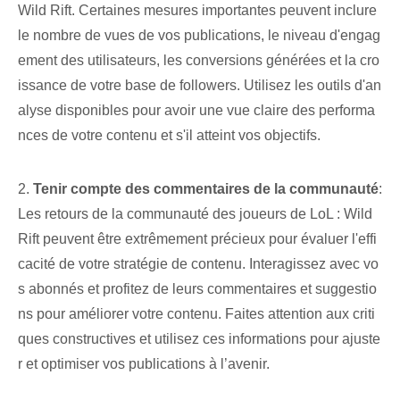
Wild Rift. Certaines mesures importantes peuvent inclure
le nombre de vues de vos publications, le niveau d'engag
ement des utilisateurs, les conversions générées et la cro
issance de votre base de followers. Utilisez les outils d'an
alyse disponibles pour avoir une vue claire des performa
nces de votre contenu et s'il atteint vos objectifs.
2.
Tenir compte des commentaires de la communauté
:
Les retours de la communauté des joueurs de LoL : Wild
Rift peuvent être extrêmement précieux pour évaluer l'effi
cacité de votre stratégie de contenu. Interagissez avec vo
s abonnés et profitez de leurs commentaires et suggestio
ns pour améliorer votre contenu. Faites attention aux criti
ques constructives et utilisez ces informations pour ajuste
r et optimiser vos publications à l’avenir.