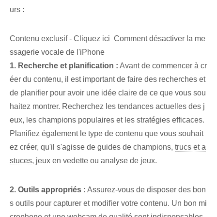
urs :
Contenu exclusif - Cliquez ici Comment désactiver la me
ssagerie vocale de l'iPhone
1. Recherche et planification :
Avant de commencer à cr
éer du contenu, il est important de faire des recherches et
de planifier pour avoir une idée claire de ce que vous sou
haitez montrer. Recherchez les tendances actuelles des j
eux, les champions populaires et les stratégies efficaces.
Planifiez également le type de contenu que vous souhait
ez créer, qu'il s'agisse de guides de champions,
trucs et a
stuces
, jeux en vedette ou analyse de jeux.
2. Outils appropriés :
Assurez-vous de disposer des bon
s outils pour capturer et modifier votre contenu. Un bon mi
crophone et une webcam de qualité sont indispensables