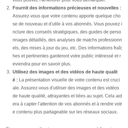
Fournit des informations précieuses et nouvelles :
Assurez-vous que votre contenu apporte quelque cho
se de nouveau et d'utile à vos abonnés. Vous pouvez i
nclure des conseils stratégiques, des guides de perso
nnages détaillés, des analyses de matchs professionn
els, des mises à jour du jeu, etc. Des informations fraîc
hes et pertinentes garderont votre public intéressé et r
eviendra pour en savoir plus.
Utilisez des images et des vidéos de haute qualit
é :
La présentation visuelle de votre contenu est cruci
ale. Assurez-vous d'utiliser des images et des vidéos
de haute qualité, attrayantes et liées au sujet. Cela aid
era à capter l'attention de vos abonnés et à rendre votr
e contenu plus partageable sur les réseaux sociaux.