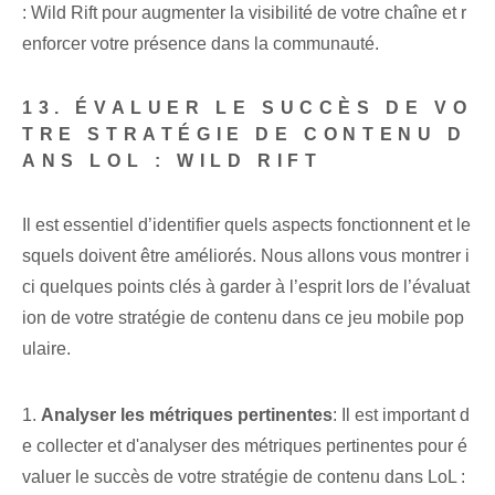
: Wild Rift pour augmenter la visibilité de votre chaîne et r
enforcer votre présence dans la communauté.
13. ÉVALUER LE SUCCÈS DE VO
TRE STRATÉGIE DE CONTENU D
ANS LOL : WILD RIFT
Il est essentiel d’identifier quels aspects fonctionnent et le
squels doivent être améliorés. Nous allons vous montrer i
ci quelques points clés à garder à l’esprit lors de l’évaluat
ion de votre stratégie de contenu dans ce jeu mobile pop
ulaire.
1.
Analyser les métriques pertinentes
: Il est important d
e collecter et d'analyser des métriques pertinentes pour é
valuer le succès de votre stratégie de contenu dans LoL :