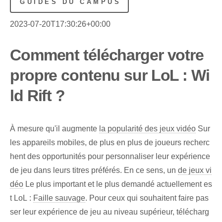
GUIDES DU CAMPUS
2023-07-20T17:30:26+00:00
Comment télécharger votre
propre contenu sur LoL : Wi
ld Rift ?
À mesure qu'il augmente
la popularité des jeux vidéo
Sur
les appareils mobiles, de plus en plus de joueurs recherc
hent des opportunités pour personnaliser leur expérience
de jeu dans leurs titres préférés. En ce sens, un
de jeux vi
déo
Le plus important et le plus demandé actuellement es
t LoL :
Faille sauvage
. Pour ceux qui souhaitent faire pas
ser leur expérience de jeu au niveau supérieur, télécharg