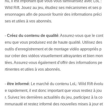
nu, il est important que vous vous familiarisiez avec LoL :
Wild Rift. Jouez au jeu, étudiez ses mécanismes et ses p
ersonnages afin de pouvoir fournir des informations préci
ses et utiles à vos abonnés.
-
Créez du contenu de qualité
: Assurez-vous que le cont
enu que vous produisez est de haute qualité. Utilisez des
outils d'enregistrement et de montage vidéo appropriés p
our créer des vidéos visuellement attrayantes et bien mon
tées. Assurez-vous également d’offrir des informations pe
rtinentes et utiles à vos abonnés.
-
être informé
: Le marché du contenu LoL: Wild Rift évolu
e rapidement, il est donc important que vous restiez à jou
r. Suivez les dernières actualités du jeu, participez à la co
mmunauté et restez informé des nouvelles mises à jour et