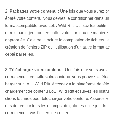
2.
Packagez votre contenu :
Une fois que vous aurez pr
éparé votre contenu, vous devrez le conditionner dans un
format compatible avec LoL : Wild Rift. Utilisez les outils f
ournis par le jeu pour emballer votre contenu de manière
appropriée. Cela peut inclure la compilation de fichiers, la
création de fichiers ZIP ou l'utilisation d'un autre format ac
cepté par le jeu.
3.
Téléchargez votre contenu :
Une fois que vous avez
correctement emballé votre contenu, vous pouvez le téléc
harger sur LoL : Wild Rift. Accédez à la plateforme de télé
chargement de contenu LoL : Wild Rift et suivez les instru
ctions fournies pour télécharger votre contenu. Assurez-v
ous de remplir tous les champs obligatoires et de joindre
correctement vos fichiers de contenu.