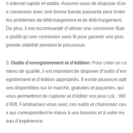
n internet rapide et stable. Assurez-vous de disposer d'un
e connexion avec une bonne bande passante pour éviter
les problèmes de téléchargement et de téléchargement.
De plus, il est recommandé d’utiliser une connexion filair
e plutôt qu’une connexion sans fil pour garantir une plus
grande stabilité pendant le processus.
3.
Outils d'enregistrement et d'édition
: Pour créer un co
ntenu de qualité, il est important de disposer d’outils d’enr
egistrement et d’édition appropriés. Il existe plusieurs opti
ons disponibles sur le marché, gratuites et payantes, qui
vous permettront de capturer et d'éditer vos jeux LoL : Wil
d Rift. Familiarisez-vous avec ces outils et choisissez ceu
x qui correspondent le mieux à vos besoins et à votre niv
eau d’expérience.