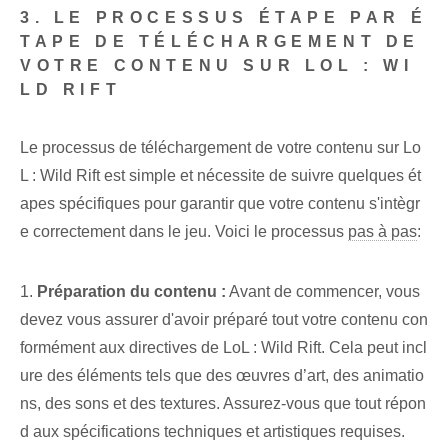
3. LE PROCESSUS ÉTAPE PAR É
TAPE DE TÉLÉCHARGEMENT DE
VOTRE CONTENU SUR LOL : WI
LD RIFT
Le processus de téléchargement de votre contenu sur Lo
L : Wild Rift est simple et nécessite de suivre quelques ét
apes spécifiques pour garantir que votre contenu s'intègr
e correctement dans le jeu. Voici le processus
pas à pas
:
1.
Préparation du contenu :
Avant de commencer, vous
devez vous assurer d'avoir préparé tout votre contenu con
formément aux directives de LoL : Wild Rift. Cela peut incl
ure des éléments tels que des œuvres d’art, des animatio
ns, des sons et des textures. Assurez-vous que tout répon
d aux spécifications techniques et artistiques requises.