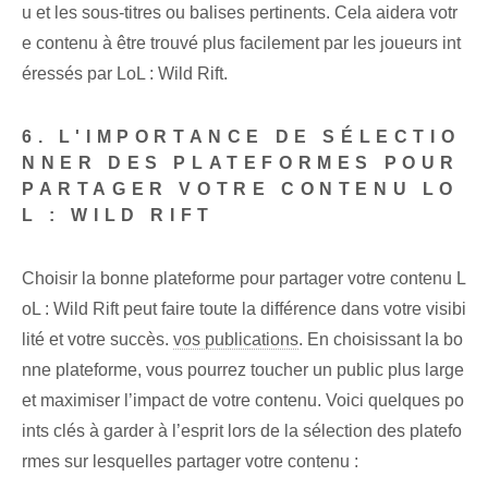
u et les sous-titres ou balises pertinents. Cela aidera votr
e contenu à être trouvé plus facilement par les joueurs int
éressés par LoL : Wild Rift.
6. L'IMPORTANCE DE SÉLECTIO
NNER DES PLATEFORMES POUR
PARTAGER VOTRE CONTENU LO
L : WILD RIFT
Choisir la bonne plateforme pour partager votre contenu L
oL : Wild Rift peut faire toute la différence dans votre visibi
lité et votre succès.
vos publications
. En choisissant la bo
nne plateforme, vous pourrez toucher un public plus large
et maximiser l’impact de votre contenu. Voici quelques po
ints clés à garder à l’esprit lors de la sélection des platefo
rmes sur lesquelles partager votre contenu :