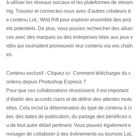
à utiliser les réseaux sociaux et les plateformes de stream
ing. Trouvez et connectez-vous avec d'autres créateurs d
e contenu LoL: Wild Rift pour explorer ensemble des proj
ets potentiels. De plus, vous pouvez rechercher des allian
ces avec des marques ou des entreprises liées aux jeux v
idéo qui souhaitent promouvoir leur contenu via vos chaîn
es.
Contenu exclusif - Cliquez ici Comment télécharger du c
ontenu depuis Photoshop Express ?
Pour que ces collaborations réussissent, il est important
d’établir des accords clairs et de définir des attentes mutu
elles. Cela inclut la détermination du type de contenu à cr
éer, des dates de publication, du partage des bénéfices o
u de tout autre détail pertinent. Vous pouvez également e
nvisager de collaborer à des événements ou tournois LoL