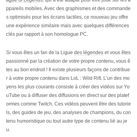
ppareils mobiles. Avec des graphismes et des commande
s optimisés pour les écrans tactiles, ce nouveau jeu offre
une expérience similaire mais avec quelques différences
clés par rapport à son homologue PC.
Si vous êtes un fan de la Ligue
des légendes
et vous êtes
passionné par la création de votre propre contenu, vous ê
tes au bon endroit ! Il existe plusieurs façons de contribue
r à votre propre contenu dans LoL : Wild Rift. L'un des mo
yens les plus courants consiste à créer des vidéos sur Yo
uTube ou à diffuser des diffusions en direct sur des platef
ormes comme Twitch. Ces vidéos peuvent être des tutorie
ls, des guides de jeu, des analyses de champions, du con
tenu humoristique ou tout autre type de contenu lié au je
u.