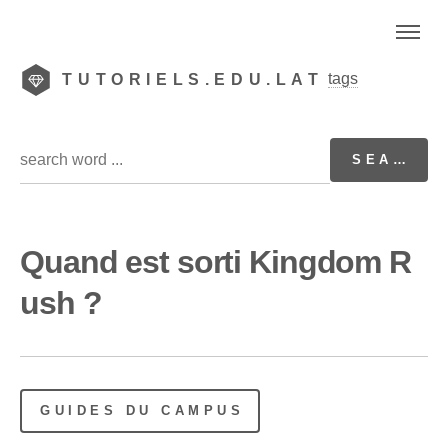
tags
TUTORIELS.EDU.LAT
Quand est sorti Kingdom R
ush ?
GUIDES DU CAMPUS