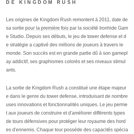
DE KINGDOM RUSH
Les origines de Kingdom Rush remontent à 2011, date de
sa sortie
pour la première fois
par la société Ironhide Gam
e Studio. Depuis ses débuts, le jeu de tower defense et d
e stratégie a captivé des millions de joueurs à travers le
monde. Son succès est en grande partie dû à son gamepl
ay addictif, ses graphismes colorés et ses niveaux stimul
ants.
La sortie de Kingdom Rush a constitué une étape majeur
e dans le genre du tower defense, introduisant de nombre
uses innovations et fonctionnalités uniques. Le jeu perme
t aux joueurs de construire et d'améliorer différents types
de tours défensives pour protéger leur royaume des hord
es d'ennemis. Chaque tour possède des capacités spécia