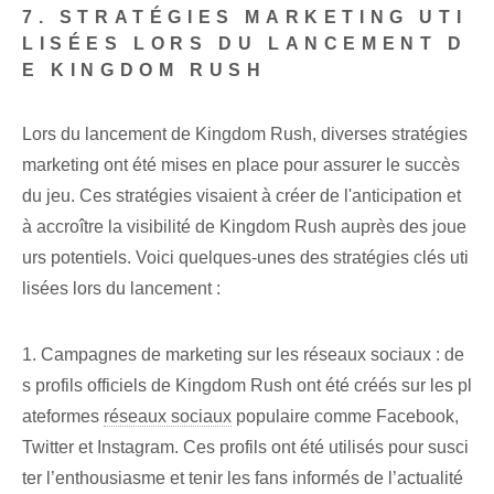
7. STRATÉGIES MARKETING UTI
LISÉES LORS DU LANCEMENT D
E KINGDOM RUSH
Lors du lancement de Kingdom Rush, diverses stratégies
marketing ont été mises en place pour assurer le succès
du jeu. Ces stratégies visaient à créer de l'anticipation et
à accroître la visibilité de Kingdom Rush auprès des joue
urs potentiels. Voici quelques-unes des stratégies clés uti
lisées lors du lancement :
1. Campagnes de marketing sur les réseaux sociaux : de
s profils officiels de Kingdom Rush ont été créés sur les pl
ateformes
réseaux sociaux
populaire comme Facebook,
Twitter et Instagram. Ces profils ont été utilisés pour susci
ter l’enthousiasme et tenir les fans informés de l’actualité