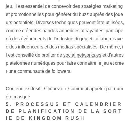
jeu, il est essentiel de concevoir des stratégies marketing
et promotionnelles pour générer du buzz auprès des joue
urs potentiels. Diverses techniques peuvent être utilisées,
comme créer des bandes-annonces attrayantes, participe
r à des événements de l'industrie du jeu et collaborer ave
c des influenceurs et des médias spécialisés. De même, i
l est conseillé de profiter de
social networks,es
et d'autres
plateformes numériques pour faire connaître le jeu et crée
r une communauté de followers.
Contenu exclusif - Cliquez ici Comment appeler par num
éro masqué
5. PROCESSUS ET CALENDRIER
DE PLANIFICATION DE LA SORT
IE DE KINGDOM RUSH