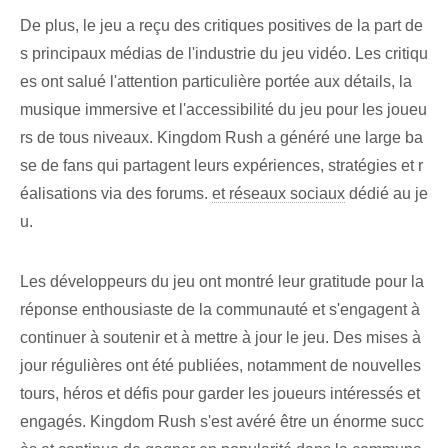
De plus, le jeu a reçu des critiques positives de la part de
s principaux médias de l'industrie du jeu vidéo. Les critiqu
es ont salué l'attention particulière portée aux détails, la
musique immersive et l'accessibilité du jeu pour les joueu
rs de tous niveaux. Kingdom Rush a généré une large ba
se de fans qui partagent leurs expériences, stratégies et r
éalisations via des forums.
et réseaux sociaux
dédié au je
u.
Les développeurs du jeu ont montré leur gratitude pour la
réponse enthousiaste de la communauté et s'engagent à
continuer à soutenir et à mettre à jour le jeu. Des mises à
jour régulières ont été publiées, notamment de nouvelles
tours, héros et défis pour garder les joueurs intéressés et
engagés. Kingdom Rush s'est avéré être un énorme succ