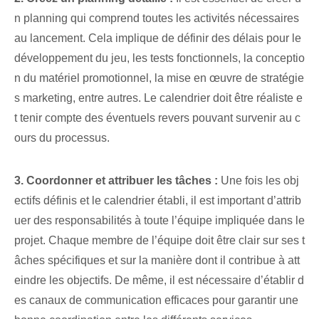
n planning qui comprend toutes les activités nécessaires
au lancement. Cela implique de définir des délais pour le
développement du jeu, les tests fonctionnels, la conceptio
n du matériel promotionnel, la mise en œuvre de stratégie
s marketing, entre autres. Le calendrier doit être réaliste e
t tenir compte des éventuels revers pouvant survenir au c
ours du processus.
3. Coordonner et attribuer les tâches :
Une fois les obj
ectifs définis et le calendrier établi, il est important d’attrib
uer des responsabilités à toute l’équipe impliquée dans le
projet. Chaque membre de l’équipe doit être clair sur ses t
âches spécifiques et sur la manière dont il contribue à att
eindre les objectifs. De même, il est nécessaire d’établir d
es canaux de communication efficaces pour garantir une