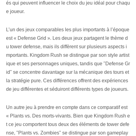
és qui peuvent influencer le choix du jeu idéal pour chaqu
e joueur.
L’un des jeux comparables les plus importants à l’époque
est « Defense Grid ». Les deux jeux partagent le thème d
u tower defense, mais ils diffèrent sur plusieurs aspects i
mportants. Kingdom Rush se distingue par son style artist
ique et ses personnages uniques, tandis que "Defense Gr
id" se concentre davantage sur la mécanique des tours et
la stratégie pure. Ces différences offrent des expériences
de jeu différentes et séduiront différents types de joueurs.
Un autre jeu à prendre en compte dans ce comparatif est
« Plants vs. Des morts-vivants. Bien que Kingdom Rush e
t ce jeu comportent tous deux des éléments de tower defe
nse, "Plants vs. Zombies" se distingue par son gameplay