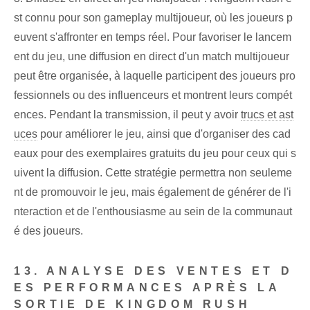
st connu pour son gameplay multijoueur, où les joueurs p
euvent s'affronter en temps réel. Pour favoriser le lancem
ent du jeu, une diffusion en direct d'un match multijoueur
peut être organisée, à laquelle participent des joueurs pro
fessionnels ou des influenceurs et montrent leurs compét
ences. Pendant la transmission, il peut y avoir
trucs et ast
uces
pour améliorer le jeu, ainsi que d'organiser des cad
eaux pour des exemplaires gratuits du jeu pour ceux qui s
uivent la diffusion. Cette stratégie permettra non seuleme
nt de promouvoir le jeu, mais également de générer de l'i
nteraction et de l'enthousiasme au sein de la communaut
é des joueurs.
13. ANALYSE DES VENTES ET D
ES PERFORMANCES APRÈS LA
SORTIE DE KINGDOM RUSH