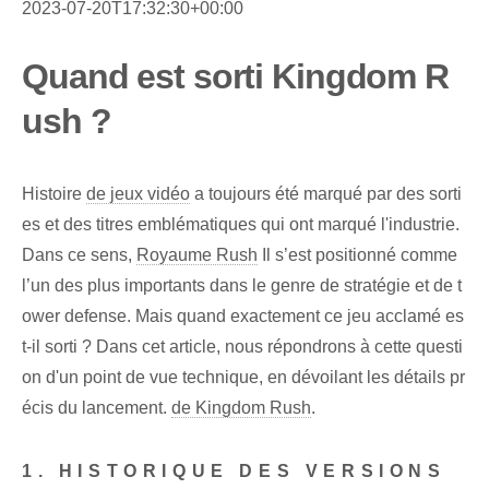
2023-07-20T17:32:30+00:00
Quand est sorti Kingdom R
ush ?
Histoire
de jeux vidéo
a toujours été marqué par des sorti
es et des titres emblématiques qui ont marqué l'industrie.
Dans ce sens,
Royaume Rush
Il s’est positionné comme
l’un des plus importants dans le genre de stratégie et de t
ower defense. Mais quand exactement ce jeu acclamé es
t-il sorti ? Dans cet article, nous répondrons à cette questi
on d'un point de vue technique, en dévoilant les détails pr
écis du lancement.
de Kingdom Rush
.
1. HISTORIQUE DES VERSIONS