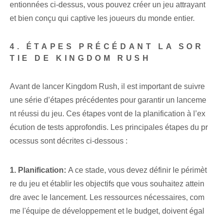
entionnées ci-dessus, vous pouvez créer un jeu attrayant
et bien conçu qui captive les joueurs du monde entier.
4. ÉTAPES PRÉCÉDANT LA SOR
TIE DE KINGDOM RUSH
Avant de lancer Kingdom Rush, il est important de suivre
une série d’étapes précédentes pour garantir un lanceme
nt réussi du jeu. Ces étapes vont de la planification à l’ex
écution de tests approfondis. Les principales étapes du pr
ocessus sont décrites ci-dessous :
1. Planification:
A ce stade, vous devez définir le périmèt
re du jeu et établir les objectifs que vous souhaitez attein
dre avec le lancement. Les ressources nécessaires, com
me l'équipe de développement et le budget, doivent égal