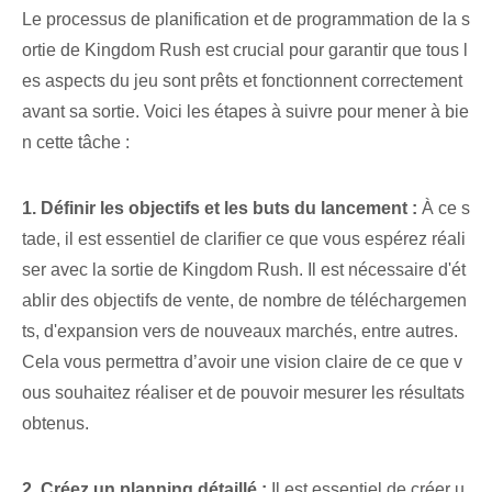
Le processus de planification et de programmation de la s
ortie de Kingdom Rush est crucial pour garantir que tous l
es aspects du jeu sont prêts et fonctionnent correctement
avant sa sortie. Voici les étapes à suivre pour mener à bie
n cette tâche :
1. Définir les objectifs et les buts du lancement :
À ce s
tade, il est essentiel de clarifier ce que vous espérez réali
ser avec la sortie de Kingdom Rush. Il est nécessaire d'ét
ablir des objectifs de vente, de nombre de téléchargemen
ts, d'expansion vers de nouveaux marchés, entre autres.
Cela vous permettra d’avoir une vision claire de ce que v
ous souhaitez réaliser et de pouvoir mesurer les résultats
obtenus.
2. Créez un planning détaillé :
Il est essentiel de créer u