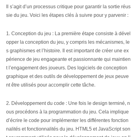
Il s’agit d’un processus critique pour garantir la sortie réus
sie du jeu. Voici les étapes clés à suivre pour y parvenir :
1. Conception du jeu : La première étape consiste à dével
opper la conception du jeu, y compris les mécanismes, le
s graphismes et l’histoire. Il est important de créer une ex
périence de jeu engageante et passionnante qui maintien
t l’engagement des joueurs. Des logiciels de conception
graphique et des outils de développement de jeux peuve
nt être utilisés pour accomplir cette tâche.
2. Développement du code : Une fois le design terminé, n
ous procédons à la programmation du jeu. Cela implique
d’écrire le code pour implémenter les différentes fonction
nalités et fonctionnalités du jeu. HTML5 et JavaScript son