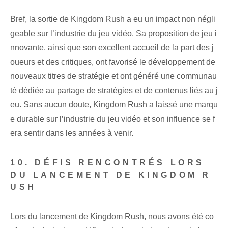
Bref, la sortie de Kingdom Rush a eu un impact non négli
geable sur l’industrie du jeu vidéo. Sa proposition de jeu i
nnovante, ainsi que son excellent accueil de la part des j
oueurs et des critiques, ont favorisé le développement de
nouveaux titres de stratégie et ont généré une communau
té dédiée au partage de stratégies et de contenus liés au j
eu. Sans aucun doute, Kingdom Rush a laissé une marqu
e durable sur l’industrie du jeu vidéo et son influence se f
era sentir dans les années à venir.
10. DÉFIS RENCONTRÉS LORS
DU LANCEMENT DE KINGDOM R
USH
Lors du lancement de Kingdom Rush, nous avons été co