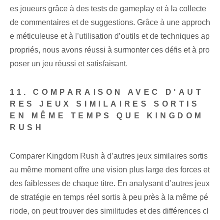
es joueurs grâce à des tests de gameplay et à la collecte
de commentaires et de suggestions. Grâce à une approch
e méticuleuse et à l’utilisation d’outils et de techniques ap
propriés, nous avons réussi à surmonter ces défis et à pro
poser un jeu réussi et satisfaisant.
11. COMPARAISON AVEC D'AUT
RES JEUX SIMILAIRES SORTIS
EN MÊME TEMPS QUE KINGDOM
RUSH
Comparer Kingdom Rush à d’autres jeux similaires sortis
au même moment offre une vision plus large des forces et
des faiblesses de chaque titre. En analysant d’autres jeux
de stratégie en temps réel sortis à peu près à la même pé
riode, on peut trouver des similitudes et des différences cl