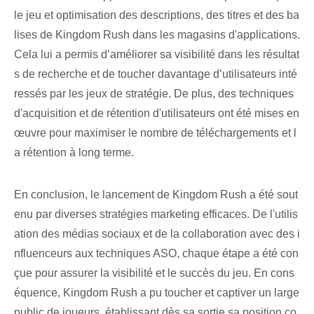
le jeu et optimisation des descriptions, des titres et des ba
lises de Kingdom Rush dans les magasins d'applications.
Cela lui a permis d’améliorer sa visibilité dans les résultat
s de recherche et de toucher davantage d’utilisateurs inté
ressés par les jeux de stratégie. De plus, des techniques
d'acquisition et de rétention d'utilisateurs ont été mises en
œuvre pour maximiser le nombre de téléchargements et l
a rétention à long terme.
En conclusion, le lancement de Kingdom Rush a été sout
enu par diverses stratégies marketing efficaces. De l'utilis
ation des médias sociaux et de la collaboration avec des i
nfluenceurs aux techniques ASO, chaque étape a été con
çue pour assurer la visibilité et le succès du jeu. En cons
équence, Kingdom Rush a pu toucher et captiver un large
public de joueurs, établissant dès sa sortie sa position co