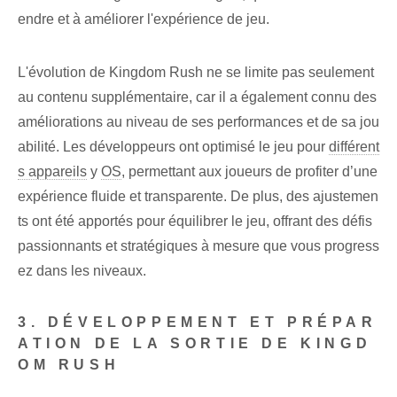
endre et à améliorer l'expérience de jeu.
L'évolution de Kingdom Rush ne se limite pas seulement
au contenu supplémentaire, car il a également connu des
améliorations au niveau de ses performances et de sa jou
abilité. Les développeurs ont optimisé le jeu pour
différent
s appareils
y
OS
, permettant aux joueurs de profiter d’une
expérience fluide et transparente. De plus, des ajustemen
ts ont été apportés pour équilibrer le jeu, offrant des défis
passionnants et stratégiques à mesure que vous progress
ez dans les niveaux.
3. DÉVELOPPEMENT ET PRÉPAR
ATION DE LA SORTIE DE KINGD
OM RUSH