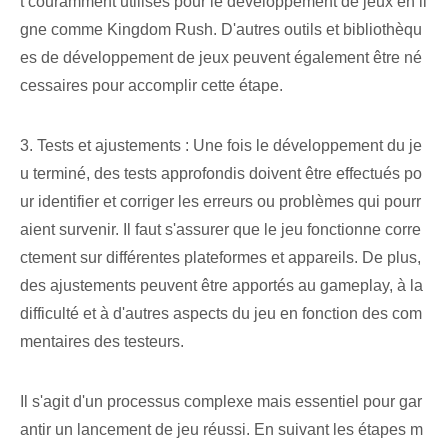
t couramment utilisés pour le développement de jeux en li
gne comme Kingdom Rush. D'autres outils et bibliothèqu
es de développement de jeux peuvent également être né
cessaires pour accomplir cette étape.
3. Tests et ajustements : Une fois le développement du je
u terminé, des tests approfondis doivent être effectués po
ur identifier et corriger les erreurs ou problèmes qui pourr
aient survenir. Il faut s'assurer que le jeu fonctionne corre
ctement sur différentes plateformes et appareils. De plus,
des ajustements peuvent être apportés au gameplay, à la
difficulté et à d'autres aspects du jeu en fonction des com
mentaires des testeurs.
Il s'agit d'un processus complexe mais essentiel pour gar
antir un lancement de jeu réussi. En suivant les étapes m