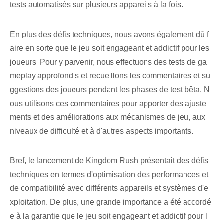
tests automatisés sur plusieurs appareils à la fois.
En plus des défis techniques, nous avons également dû f
aire en sorte que le jeu soit engageant et addictif pour les
joueurs. Pour y parvenir, nous effectuons des tests de ga
meplay approfondis et recueillons les commentaires et su
ggestions des joueurs pendant les phases de test bêta. N
ous utilisons ces commentaires pour apporter des ajuste
ments et des améliorations aux mécanismes de jeu, aux
niveaux de difficulté et à d'autres aspects importants.
Bref, le lancement de Kingdom Rush présentait des défis
techniques en termes d'optimisation des performances et
de compatibilité avec différents appareils et systèmes d'e
xploitation. De plus, une grande importance a été accordé
e à la garantie que le jeu soit engageant et addictif pour l