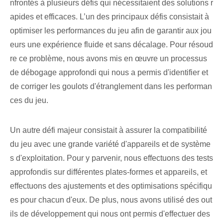
nfrontés à plusieurs défis qui nécessitaient des solutions r
apides et efficaces. L’un des principaux défis consistait à
optimiser les performances du jeu afin de garantir aux jou
eurs une expérience fluide et sans décalage. Pour résoud
re ce problème, nous avons mis en œuvre un processus
de débogage approfondi qui nous a permis d'identifier et
de corriger les goulots d'étranglement dans les performan
ces du jeu.
Un autre défi majeur consistait à assurer la compatibilité
du jeu avec une grande variété d'appareils et de système
s d'exploitation. Pour y parvenir, nous effectuons des tests
approfondis sur différentes plates-formes et appareils, et
effectuons des ajustements et des optimisations spécifiqu
es pour chacun d'eux. De plus, nous avons utilisé des out
ils de développement qui nous ont permis d'effectuer des