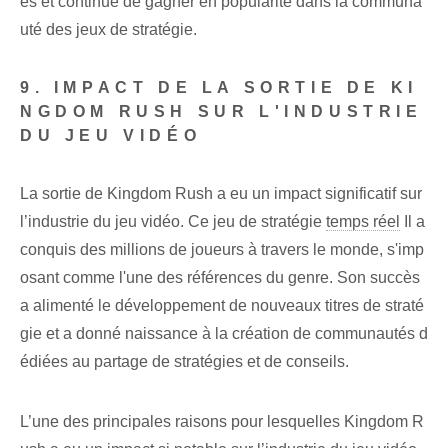
ès et continue de gagner en popularité dans la communa
uté des jeux de stratégie.
9. IMPACT DE LA SORTIE DE KI
NGDOM RUSH SUR L'INDUSTRIE
DU JEU VIDÉO
La sortie de Kingdom Rush a eu un impact significatif sur
l’industrie du jeu vidéo. Ce jeu de stratégie
temps réel
Il a
conquis des millions de joueurs à travers le monde, s'imp
osant comme l'une des références du genre. Son succès
a alimenté le développement de nouveaux titres de straté
gie et a donné naissance à la création de communautés d
édiées au partage de stratégies et de conseils.
L’une des principales raisons pour lesquelles Kingdom R