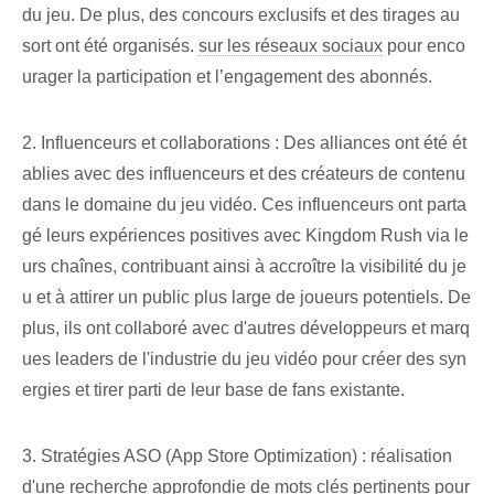
du jeu. De plus, des concours exclusifs et des tirages au
sort ont été organisés.
sur les réseaux sociaux
pour enco
urager la participation et l’engagement des abonnés.
2. Influenceurs et collaborations : Des alliances ont été ét
ablies avec des influenceurs et des créateurs de contenu
dans le domaine du jeu vidéo. Ces influenceurs ont parta
gé leurs expériences positives avec Kingdom Rush via le
urs chaînes, contribuant ainsi à accroître la visibilité du je
u et à attirer un public plus large de joueurs potentiels. De
plus, ils ont collaboré avec d'autres développeurs et marq
ues leaders de l'industrie du jeu vidéo pour créer des syn
ergies et tirer parti de leur base de fans existante.
3. Stratégies ASO (App Store Optimization) : réalisation
d'une recherche approfondie de mots clés pertinents pour