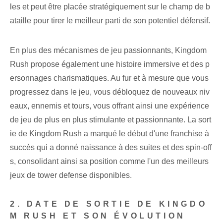
les et peut être placée stratégiquement sur le champ de b
ataille pour tirer le meilleur parti de son potentiel défensif.
En plus des mécanismes de jeu passionnants, Kingdom
Rush propose également une histoire immersive et des p
ersonnages charismatiques. Au fur et à mesure que vous
progressez dans le jeu, vous débloquez de nouveaux niv
eaux, ennemis et tours, vous offrant ainsi une expérience
de jeu de plus en plus stimulante et passionnante. La sort
ie de Kingdom Rush a marqué le début d'une franchise à
succès qui a donné naissance à des suites et des spin-off
s, consolidant ainsi sa position comme l'un des meilleurs
jeux de tower defense disponibles.
2. DATE DE SORTIE DE KINGDO
M RUSH ET SON ÉVOLUTION