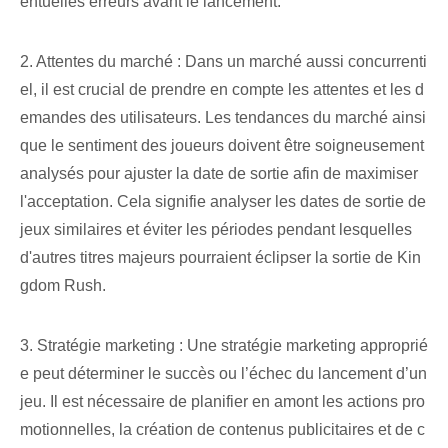
entuelles erreurs avant le lancement.
2. Attentes du marché : Dans un marché aussi concurrenti
el, il est crucial de prendre en compte les attentes et les d
emandes des utilisateurs. Les tendances du marché ainsi
que le sentiment des joueurs doivent être soigneusement
analysés pour ajuster la date de sortie afin de maximiser
l'acceptation. Cela signifie analyser les dates de sortie de
jeux similaires et éviter les périodes pendant lesquelles
d'autres titres majeurs pourraient éclipser la sortie de Kin
gdom Rush.
3. Stratégie marketing : Une stratégie marketing approprié
e peut déterminer le succès ou l’échec du lancement d’un
jeu. Il est nécessaire de planifier en amont les actions pro
motionnelles, la création de contenus publicitaires et de c