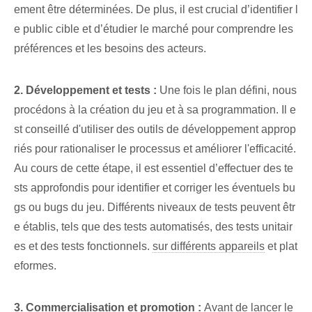
ement être déterminées. De plus, il est crucial d’identifier l
e public cible et d’étudier le marché pour comprendre les
préférences et les besoins des acteurs.
2. Développement et tests :
Une fois le plan défini, nous
procédons à la création du jeu et à sa programmation. Il e
st conseillé d'utiliser des outils de développement approp
riés pour rationaliser le processus et améliorer l'efficacité.
Au cours de cette étape, il est essentiel d’effectuer des te
sts approfondis pour identifier et corriger les éventuels bu
gs ou bugs du jeu. Différents niveaux de tests peuvent êtr
e établis, tels que des tests automatisés, des tests unitair
es et des tests fonctionnels.
sur différents appareils
et plat
eformes.
3. Commercialisation et promotion :
Avant de lancer le