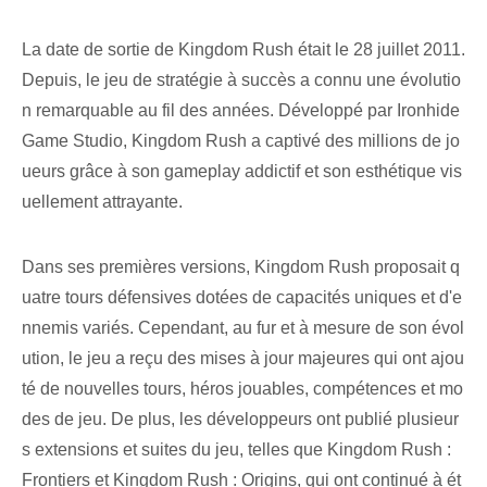
La date de sortie de Kingdom Rush était le 28 juillet 2011.
Depuis, le jeu de stratégie à succès a connu une évolutio
n remarquable au fil des années. Développé par Ironhide
Game Studio, Kingdom Rush a captivé des millions de jo
ueurs grâce à son gameplay addictif et son esthétique vis
uellement attrayante.
Dans ses premières versions, Kingdom Rush proposait q
uatre tours défensives dotées de capacités uniques et d'e
nnemis variés. Cependant, au fur et à mesure de son évol
ution, le jeu a reçu des mises à jour majeures qui ont ajou
té de nouvelles tours, héros jouables, compétences et mo
des de jeu. De plus, les développeurs ont publié plusieur
s extensions et suites du jeu, telles que Kingdom Rush :
Frontiers et Kingdom Rush : Origins, qui ont continué à ét