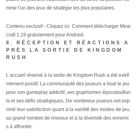
mme l'un des jeux de stratégie les plus populaires.
Contenu exclusif - Cliquez ici Comment télécharger Mine
craft 1.19 gratuitement pour Android.
8. RÉCEPTION ET RÉACTIONS A
PRÈS LA SORTIE DE KINGDOM
RUSH
L'accueil réservé à la sortie de Kingdom Rush a été extrê
mement positif. La communauté des joueurs a loué le jeu
pour son gameplay addictif, ses graphismes époustouflan
ts et ses défis stratégiques. De nombreux joueurs ont exp
rimé leur satisfaction quant à la variété des modes de jeu,
au grand nombre de niveaux et à la diversité des ennemi
s à affronter.