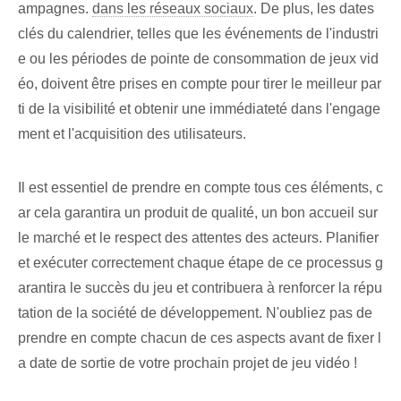
ampagnes.
dans les réseaux sociaux
. De plus, les dates
clés du calendrier, telles que les événements de l'industri
e ou les périodes de pointe de consommation de jeux vid
éo, doivent être prises en compte pour tirer le meilleur par
ti de la visibilité et obtenir une immédiateté dans l'engage
ment et l'acquisition des utilisateurs.
Il est essentiel de prendre en compte tous ces éléments, c
ar cela garantira un produit de qualité, un bon accueil sur
le marché et le respect des attentes des acteurs. Planifier
et exécuter correctement chaque étape de ce processus g
arantira le succès du jeu et contribuera à renforcer la répu
tation de la société de développement. N'oubliez pas de
prendre en compte chacun de ces aspects avant de fixer l
a date de sortie de votre prochain projet de jeu vidéo !