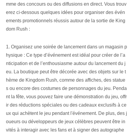
mme des concours ou des diffusions en direct. Vous trouv
erez ci-dessous quelques idées pour organiser des évén
ements promotionnels réussis autour de la sortie de King
dom Rush :
1. Organisez une soirée de lancement dans un magasin p
hysique : Ce type d’événement est idéal pour créer de l’a
nticipation et de l’enthousiasme autour du lancement du j
eu. La boutique peut être décorée avec des objets sur le t
hème de Kingdom Rush, comme des affiches, des statue
s ou encore des costumes de personnages du jeu. Penda
nt la fête, vous pouvez faire une démonstration du jeu, offr
ir des réductions spéciales ou des cadeaux exclusifs à ce
ux qui achètent le jeu pendant l'événement. De plus, des j
oueurs ou développeurs de jeux célèbres peuvent être in
vités à interagir avec les fans et à signer des autographe