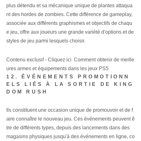
plus détendu et sa mécanique unique de plantes attaqua
nt des hordes de zombies. Cette différence de gameplay,
associée aux différents graphismes et objectifs de chaqu
e jeu, offre aux joueurs une grande variété d'options et de
styles de jeu parmi lesquels choisir.
Contenu exclusif - Cliquez ici Comment obtenir de meille
ures armes et équipements dans les jeux PS5
12. ÉVÉNEMENTS PROMOTIONN
ELS LIÉS À LA SORTIE DE KING
DOM RUSH
Ils constituent une occasion unique de promouvoir et de f
aire connaître le nouveau jeu. Ces événements peuvent ê
tre de différents types, depuis des lancements dans des
magasins physiques jusqu'à des événements en ligne, co