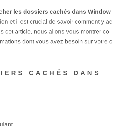
icher les dossiers cachés dans Window
on et il est crucial de savoir comment y ac
 cet article, nous allons vous montrer co
rmations dont vous avez besoin sur votre o
SIERS CACHÉS DANS
ulant.