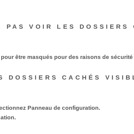
E PAS VOIR LES DOSSIERS
pour être masqués pour des raisons de sécurité 
 DOSSIERS CACHÉS VISIB
lectionnez Panneau de configuration.
ation.