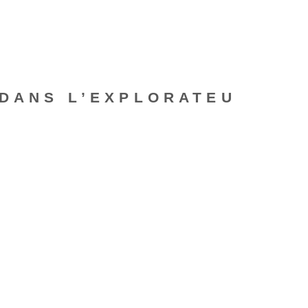
 DANS L’EXPLORATEU