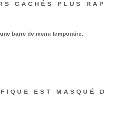
ERS CACHÉS PLUS RAP
 une barre de menu temporaire.
IFIQUE EST MASQUÉ D