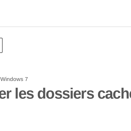
r les dossiers cac