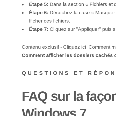
Étape 5:
Dans la section « Fichiers et d
Étape 6:
Décochez la case « Masquer le
fficher ces fichiers.
Étape 7:
Cliquez sur "Appliquer" puis s
Contenu exclusif - Cliquez ici Comment m
Comment afficher les dossiers cachés
QUESTIONS ET RÉPO
FAQ sur la façon
Windows 7