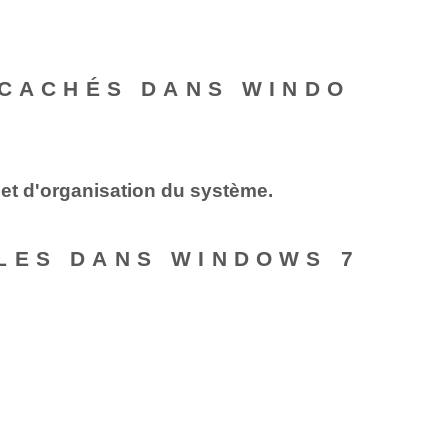
 CACHÉS DANS WINDO
et d'organisation du système.
LES DANS WINDOWS 7