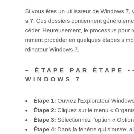
Si vous êtes un utilisateur de Windows 7
s 7
. Ces dossiers contiennent généralement
céder. Heureusement, le processus pour ré
mment procéder en quelques étapes simples
rdinateur Windows 7.
– ÉTAPE PAR ÉTAPE 
WINDOWS 7
Étape 1:
Ouvrez l'Explorateur Windows
Étape 2:
Cliquez sur le menu « Organis
Étape 3:
Sélectionnez l’option « Optio
Étape 4:
Dans la fenêtre qui s'ouvre, al