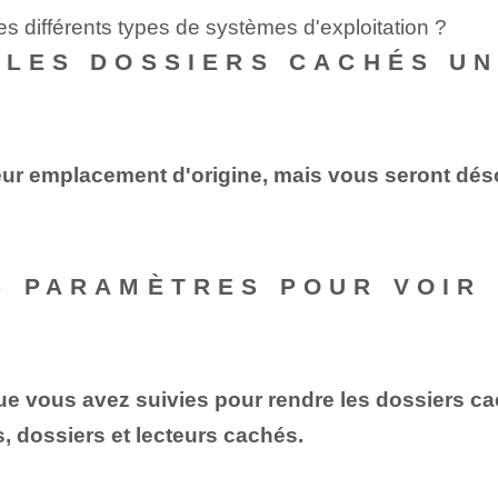
es différents types de systèmes d'exploitation ?
 LES DOSSIERS CACHÉS UN
eur emplacement d'origine, mais vous seront dés
S PARAMÈTRES POUR VOIR
ue vous avez suivies pour rendre les dossiers ca
rs, dossiers et lecteurs cachés.