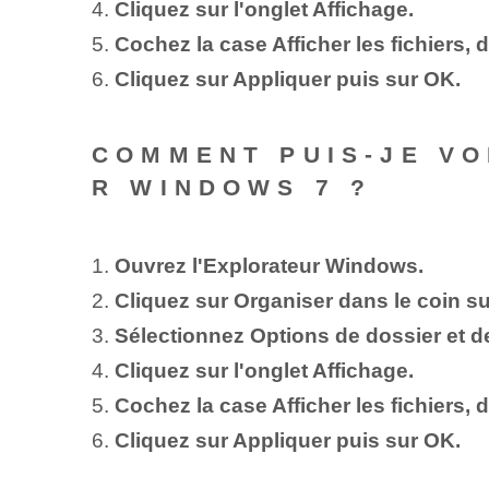
4.
Cliquez sur l'onglet Affichage.
5.
Cochez la case Afficher les fichiers, 
6.
Cliquez sur Appliquer puis sur OK.
COMMENT PUIS-JE VO
R WINDOWS 7 ?
1.
Ouvrez l'Explorateur Windows.
2.
Cliquez sur Organiser dans le coin s
3.
Sélectionnez Options de dossier et d
4.
Cliquez sur l'onglet Affichage.
5.
Cochez la case Afficher les fichiers, 
6.
Cliquez sur Appliquer puis sur OK.