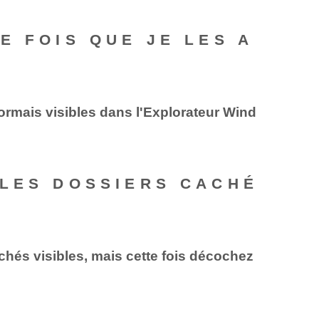
E FOIS QUE JE LES A
ormais visibles dans l'Explorateur Wind
 LES DOSSIERS CACHÉ
chés visibles, mais cette fois décochez