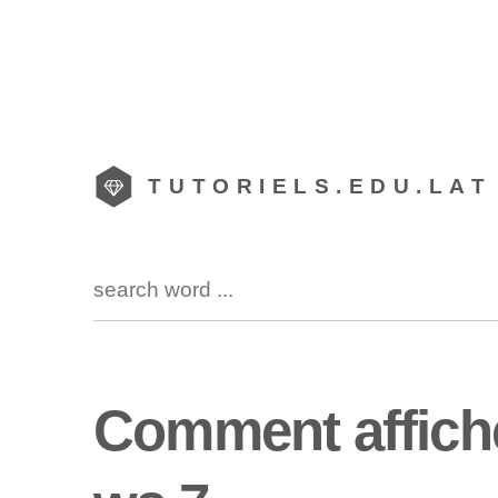
TUTORIELS.EDU.LAT
Comment affiche