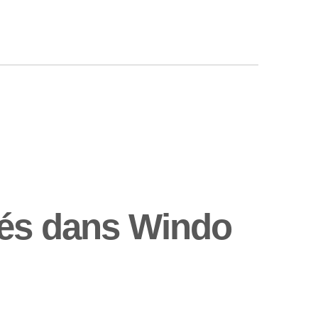
hés dans Windo