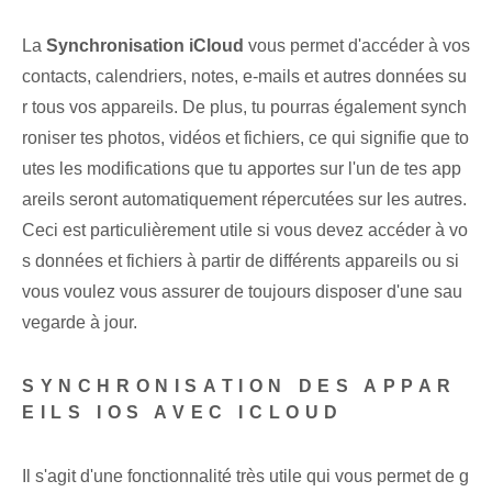
La
Synchronisation iCloud
vous permet d'accéder⁤ à vos
contacts, calendriers, notes, e-mails et autres données su
r tous vos appareils. De plus, tu pourras également synch
roniser tes photos, vidéos et fichiers, ce qui signifie que to
utes les modifications que tu apportes sur l'un de tes app
areils seront automatiquement répercutées sur les autres.
Ceci est particulièrement utile si vous devez accéder à vo
s données et fichiers à partir de différents appareils ou si
vous voulez vous assurer de toujours disposer d'une sau
vegarde à jour.
SYNCHRONISATION DES APPAR
EILS IOS AVEC ICLOUD
Il s'agit d'une fonctionnalité très utile qui vous permet de g