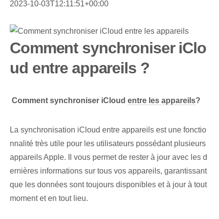
2023-10-03T12:11:51+00:00
Comment synchroniser iClo
ud entre appareils ?
⁢
Comment synchroniser iCloud
entre les appareils
?
La synchronisation iCloud entre appareils est une fonctio
nnalité très utile pour les utilisateurs possédant plusieurs
appareils Apple. Il vous permet de rester ‌à jour⁤ avec ⁤les d
ernières⁤ informations sur‌ tous vos appareils, garantissant
que les données sont toujours disponibles et à jour à tout
moment et en tout lieu.