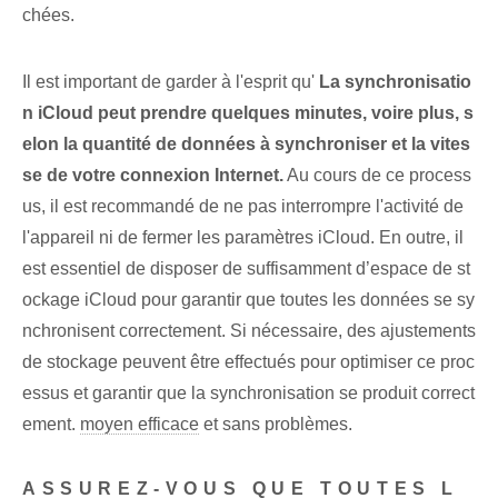
chées.
Il est important de garder à l'esprit qu'
La synchronisatio
n iCloud peut prendre quelques minutes, voire plus, s
elon la quantité de données à synchroniser et la vites
se de votre connexion Internet.
Au cours de ce process
us, il est recommandé de ne pas interrompre l'activité de
l'appareil ni de fermer les paramètres iCloud. ​En outre, il
est essentiel de disposer de suffisamment d’espace de st
ockage iCloud pour garantir que toutes les données se sy
nchronisent correctement. Si nécessaire, des ajustements
de stockage peuvent être effectués pour optimiser ce proc
essus et garantir que la synchronisation se produit correct
ement.
moyen efficace
et sans problèmes.
ASSUREZ-VOUS QUE TOUTES L