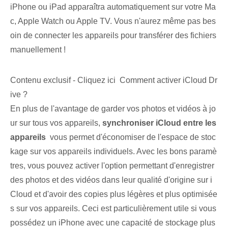
iPhone ou iPad apparaîtra automatiquement sur votre Ma
c, Apple Watch ou Apple TV. Vous n'aurez même pas bes
oin de connecter les appareils pour transférer des fichiers
manuellement !
Contenu exclusif - Cliquez ici Comment activer iCloud Dr
ive ?
En plus de l'avantage de garder vos photos et vidéos à jo
ur sur tous vos appareils,
synchroniser iCloud ‌entre les
appareils
⁤ vous permet d'économiser de l'espace de stoc
kage sur vos appareils individuels. Avec les bons paramè
tres, vous pouvez activer l'option permettant d'enregistrer
des photos et des vidéos dans leur qualité d'origine sur i
Cloud et d'avoir des copies plus légères et plus optimisée
s sur vos appareils. Ceci est particulièrement utile si vous
possédez un iPhone avec une capacité de stockage plus