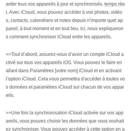
arder tous vos appareils à jour et synchronisés.
temps rée
l
. Avec iCloud, vous pouvez accéder à vos photos, vidéo
s, contacts, calendriers et notes depuis n'importe quel ap
pareil, à tout moment et en tout lieu. Ici⁢, nous expliqueron
s⁢ comment synchroniser ⁤iCloud entre les appareils.
>>Tout d’abord, assurez-vous d’avoir un compte iCloud a
ctivé sur tous vos appareils iOS. Vous pouvez le faire en
allant dans Paramètres [votre nom] iCloud et en activant
l'option iCloud. Cela vous permettra d'accéder à toutes vo
s données et paramètres iCloud sur chacun de vos appar
eils.
>>Une fois la synchronisation iCloud activée sur vos app
areils, vous pouvez choisir les données que vous souhait
ez synchroniser. Vous pouvez accéder à cette option en a