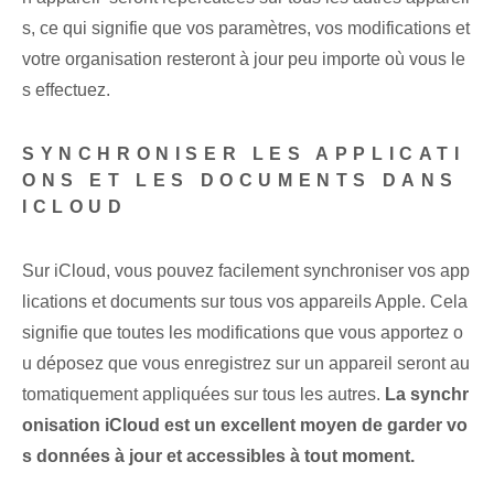
s, ce qui signifie‌ que vos paramètres, vos modifications et
votre organisation resteront à jour ⁣peu importe où vous le
s effectuez.
SYNCHRONISER LES APPLICATI
ONS ET LES DOCUMENTS DANS
ICLOUD
Sur iCloud, vous pouvez facilement synchroniser vos app
lications et documents sur tous vos appareils Apple. ‌Cela
signifie que toutes les modifications que vous ⁢apportez o
u déposez‌ que vous enregistrez⁣ sur un⁤ appareil seront au
tomatiquement ⁢appliquées⁣ sur tous les autres.‍
La synchr
onisation iCloud est un excellent moyen de garder vo
s données à jour et accessibles à tout moment.