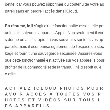
petite, car vous pouvez supprimer du contenu de votre ap
pareil sans en perdre l'accès dans iCloud.
En résumé, le⁤
Il s'agit d'une fonctionnalité essentielle po
ur les utilisateurs d'appareils Apple. Non seulement il vou
s donne un accès rapide à vos souvenirs sur tous vos ap
pareils, mais il économise également de l'espace de stoc
kage et fournit une sauvegarde sécurisée. Assurez-vous
que cette fonctionnalité est activée sur vos appareils pour
profiter de la commodité et de la tranquillité d'esprit qu'ell
e offre.
ACTIVEZ ICLOUD PHOTOS POUR
AVOIR ACCÈS À TOUTES VOS P
HOTOS ET VIDÉOS SUR TOUS L
ES APPAREILS