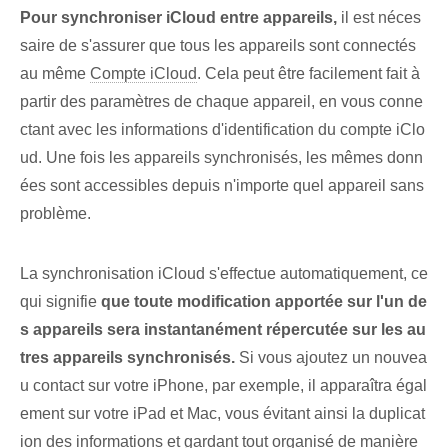
Pour synchroniser iCloud ⁢entre appareils,
il est néces
saire de ⁢s'assurer⁣ que tous les ‍appareils sont connectés
au même‌
Compte iCloud
. Cela peut être facilement fait à
partir des paramètres de chaque appareil, en vous conne
ctant avec les informations d'identification du compte iClo
ud. Une fois les appareils synchronisés, les mêmes donn
ées sont accessibles depuis n'importe quel appareil sans
problème.
La synchronisation iCloud s'effectue automatiquement, ce
qui signifie
que toute modification apportée sur l'un de
s appareils sera instantanément répercutée sur les au
tres appareils synchronisés.
Si vous ajoutez un nouvea
u contact sur votre iPhone, par exemple, il apparaîtra égal
ement sur votre iPad et Mac, vous évitant ainsi la duplicat
ion des informations et gardant tout organisé de manière