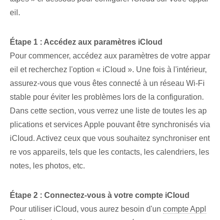
eil.
Étape 1 : Accédez aux paramètres iCloud
Pour commencer, accédez aux paramètres de votre appar
eil et recherchez l'option « iCloud ». Une fois à l'intérieur,
assurez-vous que vous êtes connecté à un réseau Wi-Fi
stable pour éviter les problèmes lors de la configuration.
Dans cette section, vous verrez une liste de toutes les ap
plications et services Apple pouvant être synchronisés via
iCloud. ⁣Activez ceux que vous souhaitez synchroniser ent
re vos appareils, tels que les contacts, les calendriers, les
notes, les photos, etc.
Étape 2 : Connectez-vous à votre compte iCloud
Pour utiliser iCloud, vous aurez besoin d'un
compte Appl