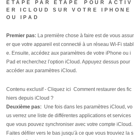
ÉTAPE PAR ÉTAPE⁢ POUR ACTIV
ER ICLOUD SUR VOTRE IPHONE
OU IPAD
Premier pas:
La première chose à faire est de vous assur
er que votre appareil est connecté à un réseau Wi-Fi stabl
e. Ensuite, accédez aux paramètres de votre iPhone ou i
Pad et recherchez l'option iCloud. Appuyez⁢ dessus⁢ pour
accéder aux paramètres iCloud.
Contenu exclusif - Cliquez ici Comment restaurer des fic
hiers depuis iCloud ?
Deuxième pas:
⁤ Une fois dans les paramètres iCloud, vo
us verrez une liste de différentes applications et services
que vous pouvez synchroniser avec votre compte iCloud.
Faites défiler vers le bas jusqu'à ce que vous trouviez la s