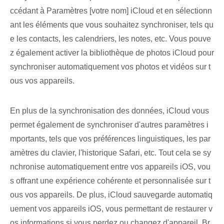
ccédant à Paramètres [votre nom] iCloud et en sélectionn
ant les éléments que vous souhaitez synchroniser, tels qu
e les contacts, les calendriers, les notes, etc. Vous pouve
z également activer la bibliothèque de photos iCloud pour
synchroniser automatiquement vos photos et vidéos sur t
ous vos appareils.
En plus de la synchronisation des données, iCloud vous
permet également de synchroniser d'autres paramètres i
mportants, tels que vos préférences linguistiques, les par
amètres du clavier, l'historique Safari, etc. Tout cela se sy
nchronise automatiquement entre vos appareils iOS, vou
s offrant une expérience cohérente et personnalisée sur t
ous vos appareils. De plus, iCloud sauvegarde automatiq
uement vos appareils iOS, vous permettant de restaurer v
os informations si vous perdez ou changez d'appareil. Br