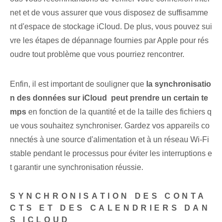
net et de vous assurer que vous disposez de suffisamme
nt d'espace de stockage iCloud. De plus, vous pouvez sui
vre les étapes de dépannage fournies par Apple pour rés
oudre tout problème que vous pourriez rencontrer.
Enfin, il est important de souligner que
la synchronisatio
n des données sur iCloud ⁤ peut prendre un certain te
mps
en fonction de la quantité et de la taille des fichiers q
ue vous souhaitez synchroniser. Gardez vos appareils co
nnectés à une source d'alimentation et à un réseau Wi-Fi
stable pendant le processus pour éviter les interruptions e
t garantir une synchronisation réussie.
SYNCHRONISATION DES CONTA
CTS ET DES CALENDRIERS DAN
S ICLOUD