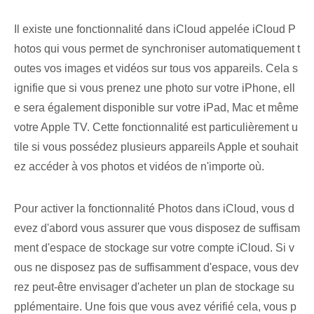
Il existe une fonctionnalité dans iCloud appelée iCloud P
hotos qui vous permet de synchroniser automatiquement t
outes vos ‌images⁣ et vidéos⁣ sur⁢ tous vos appareils. Cela s
ignifie que si vous prenez une photo sur votre iPhone, ell
e sera également disponible sur votre iPad, Mac et même
votre Apple TV. Cette fonctionnalité est particulièrement u
tile si vous possédez plusieurs appareils Apple et souhait
ez accéder à vos photos et vidéos de n'importe où.
Pour activer la fonctionnalité Photos dans iCloud, vous d
evez d'abord vous assurer que vous disposez de suffisam
ment d'espace de stockage sur votre compte iCloud. Si v
ous ne disposez pas de suffisamment d'espace, vous dev
rez peut-être envisager d'acheter un plan de stockage su
pplémentaire. Une fois que vous avez vérifié cela, vous p