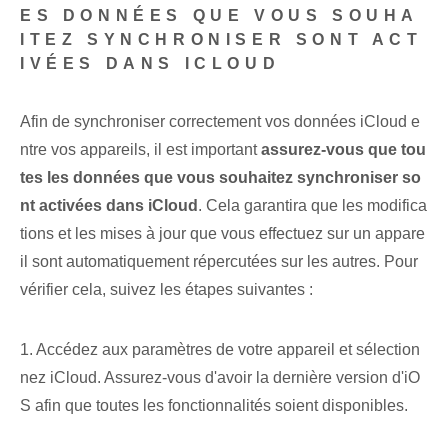
ES DONNÉES QUE VOUS SOUHA
ITEZ SYNCHRONISER SONT ACT
IVÉES DANS ICLOUD
Afin de synchroniser correctement vos ⁤données iCloud e
ntre‌ vos appareils, il est important
assurez-vous que tou
tes les données que vous souhaitez synchroniser⁢ so
nt activées dans iCloud
. Cela garantira que les modifica
tions et les mises à jour que vous effectuez sur un appare
il sont automatiquement répercutées sur les autres. Pour
vérifier cela, suivez les étapes suivantes :
1. Accédez aux paramètres de votre appareil et sélection
nez iCloud. Assurez-vous d'avoir la dernière version d'iO
S afin que toutes les fonctionnalités soient disponibles.