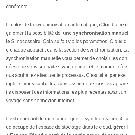
cohérente.
En plus de la synchronisation automatique, iCloud offre é
galement la possibilité de ⁣
une synchronisation manuel
le
Si nécessaire. Cela se fait via les paramètres iCloud d
e chaque appareil, dans la section de synchronisation. La
synchronisation manuelle vous permet de choisir les don
nées que vous souhaitez synchroniser et le moment où v
ous souhaitez effectuer le processus. C'est utile, par exe
mple, si vous souhaitez vous assurer que tous les appare
ils disposent des informations les plus récentes avant un
voyage sans connexion Internet.
Il est important de mentionner que la synchronisation iClo
ud occupe de l'espace de stockage dans le cloud.
gérer l