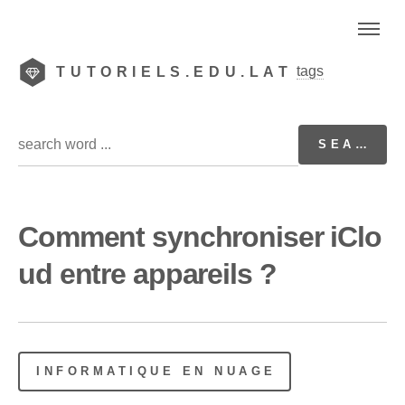
tags
TUTORIELS.EDU.LAT
Comment synchroniser iClo
ud entre appareils ?
INFORMATIQUE EN NUAGE