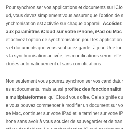
Pour synchroniser vos applications et documents sur iClo
ud, vous devez simplement vous assurer que l'option de s
ynchronisation est activée sur chaque appareil.
Accédez
aux paramètres iCloud sur votre iPhone, iPad ou Mac
‌et activez l'option de synchronisation pour les ‌application
s et documents⁤ que vous souhaitez garder ⁤à jour. Une foi
s la synchronisation activée, les modifications seront effe
ctuées automatiquement et sans complications.
Non seulement vous pourrez synchroniser vos candidatur
es ⁣et documents⁢, mais aussi
profitez des fonctionnalité
s multiplateformes⁢
‍ qu'iCloud vous offre. Cela⁤ signifie qu
e vous pouvez commencer à modifier un ⁤document sur vo
tre Mac, continuer sur votre iPad et ⁢le terminer sur votre iP
hone sans avoir à vous soucier⁣ de sauvegarder et de ⁤tran