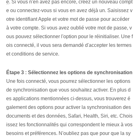
e
. Si vous n'en avez pas encore, créez un nouveau compt
e ou connectez-vous si vous en avez déjà un. Saisissez v
otre identifiant Apple⁢ et⁢ votre mot de passe pour accéder
à votre compte. Si vous avez oublié votre mot de passe, v
ous pouvez ⁤sélectionner l'option pour le réinitialiser.⁤ Une f
ois connecté, il vous sera demandé⁢ d'accepter⁢ les termes
et conditions de service.
Étape 3 : Sélectionnez les options de synchronisation
Une fois connecté, vous pourrez sélectionner les options
de synchronisation que vous souhaitez activer. En plus d
es applications mentionnées ci-dessus, vous trouverez é
galement des options pour activer la synchronisation des
documents et des données, Safari, Health, Siri, etc. Chois
issez les fonctionnalités qui correspondent le mieux à vos
besoins et préférences. N'oubliez pas que pour que la sy