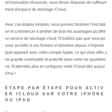
nchronisation réussisse, vous devez disposer de suffisam
ment d'espace de stockage iCloud.
Avec ces étapes simples, vous pourrez finaliser l'inscripti
on et commencer à profiter de tous les avantages qu'offre
ce service de stockage cloud. N'oubliez pas que vous po
uvez accéder à vos fichiers et données depuis n'importe
quel appareil avec votre compte Apple, ce qui vous offre u
ne grande commodité et praticité dans votre vie quotidien
ne. N'attendez plus et configurez votre iCloud dès aujour
d'hui !
ÉTAPE PAR ÉTAPE POUR ACTIV
ER ICLOUD SUR VOTRE IPHONE
OU IPAD