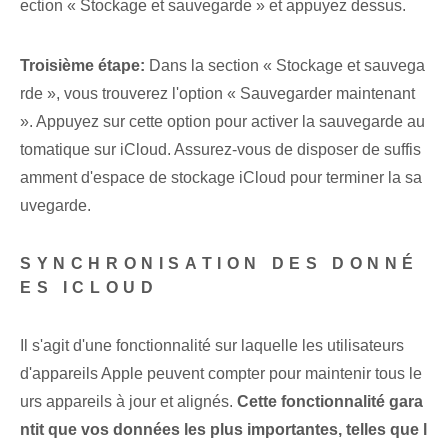
ection « Stockage et sauvegarde » et appuyez dessus.
Troisième étape:
Dans la section « Stockage⁢ et sauvega
rde », vous trouverez l'option « Sauvegarder maintenant
». Appuyez⁤ sur cette⁢ option pour activer la sauvegarde au
tomatique sur iCloud. Assurez-vous de disposer de suffis
amment d'espace de stockage iCloud pour terminer la sa
uvegarde.
SYNCHRONISATION DES DONNÉ
ES ICLOUD
Il s'agit d'une fonctionnalité sur laquelle les utilisateurs
d'appareils Apple peuvent compter pour maintenir tous le
urs appareils à jour et alignés.
Cette fonctionnalité gara
ntit que vos données les plus importantes, telles que l