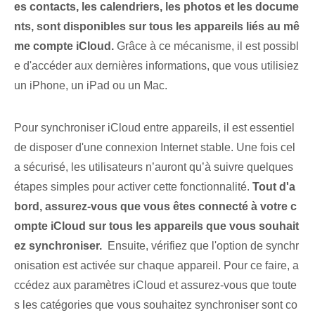
es contacts, les calendriers, les photos et les docume
nts, sont disponibles sur tous les appareils liés au mê
me compte iCloud.
Grâce à ce mécanisme, il est possibl
e d'accéder aux dernières informations, que vous utilisiez
un iPhone, un iPad ou un Mac.
Pour synchroniser iCloud entre appareils, il est essentiel
de disposer d'une connexion Internet stable. Une fois cel
a⁢ sécurisé, les utilisateurs n’auront qu’à suivre quelques
étapes simples pour activer cette fonctionnalité.
Tout d'a
bord, assurez-vous que vous êtes connecté à votre c
ompte iCloud sur tous les appareils que vous souhait
ez synchroniser.
‍ Ensuite, vérifiez que l'option de synchr
onisation est activée sur chaque appareil. Pour ce faire, a
ccédez aux paramètres iCloud et assurez-vous que toute
s les catégories que vous souhaitez synchroniser sont co