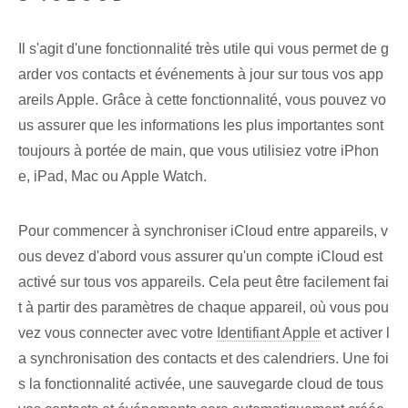
Il s'agit d'une fonctionnalité très utile qui vous permet de g
arder vos contacts et événements à jour sur tous vos app
areils Apple. Grâce à cette fonctionnalité, vous pouvez vo
us assurer que les informations les plus importantes sont
toujours à portée de main, que vous utilisiez votre iPhon
e, iPad, Mac ou Apple Watch.
Pour commencer à synchroniser iCloud entre appareils, v
ous devez d'abord vous assurer qu'un compte iCloud est
activé sur tous vos appareils. Cela peut être facilement fai
t à partir des paramètres ⁢de chaque appareil⁢, où vous pou
vez vous connecter avec votre
Identifiant Apple
et activer l
a synchronisation des contacts et des calendriers. Une foi
s la fonctionnalité activée, une sauvegarde cloud de tous