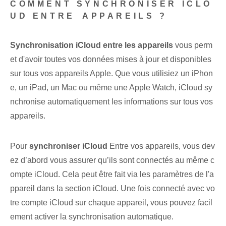
COMMENT SYNCHRONISER ICLO
UD ENTRE ⁤APPAREILS ?
Synchronisation iCloud‌ entre les appareils
vous perm
et d'avoir toutes vos données mises à jour et disponibles
sur tous vos appareils Apple. Que vous utilisiez un iPhon
e, un iPad, un Mac ou même une Apple Watch, iCloud sy
nchronise automatiquement les informations sur tous vos
appareils.
Pour
synchroniser ⁢iCloud
Entre vos appareils, vous dev
ez d’abord vous assurer qu’ils sont connectés au même c
ompte iCloud. Cela peut être fait via les paramètres de l'a
ppareil dans la section iCloud. Une fois connecté avec vo
tre compte iCloud sur chaque appareil, vous pouvez facil
ement activer la synchronisation automatique.