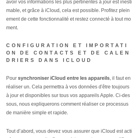
avoir vos informations les plus pertinentes à jour est inesti
mable, et grâce à iCloud, cela est possible. Profitez plein
ement de cette fonctionnalité et restez connecté à tout mo
ment.
CONFIGURATION ET IMPORTATI
ON DE CONTACTS ET DE CALEN
DRIERS DANS ICLOUD
Pour
synchroniser iCloud entre les appareils
, il faut en
réaliser un. Cela permettra à vos données d'être toujours
à jour et disponibles sur tous vos appareils Apple. Ci-des
sous, nous expliquerons comment réaliser ce processus
de manière simple et rapide.
Tout d’abord, vous devez vous assurer que iCloud est acti