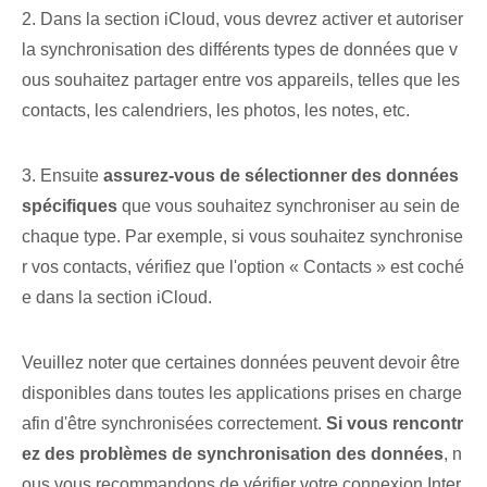
2. Dans la section iCloud, vous devrez activer et autoriser
la synchronisation des différents types de données que v
ous souhaitez partager entre vos appareils, telles que les
contacts, les calendriers, les photos, les notes, etc.
3. Ensuite
assurez-vous de sélectionner des données
spécifiques
que vous souhaitez synchroniser au sein de
chaque type. Par exemple, si vous souhaitez synchronise
r vos contacts, vérifiez que l'option « Contacts » est coché
e dans la section iCloud.
Veuillez noter que certaines données peuvent devoir être
disponibles dans toutes les applications prises en charge
afin d'être synchronisées correctement.
Si vous rencontr
ez des problèmes de synchronisation des données
, n
ous vous recommandons de vérifier votre connexion Inter