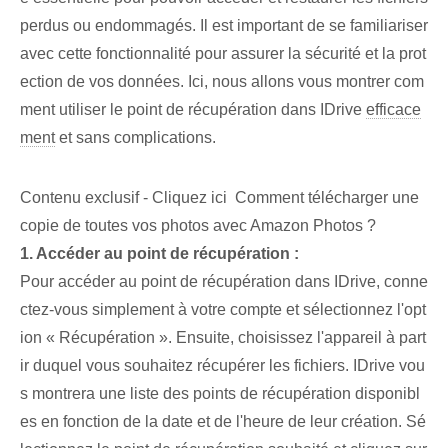
perdus ou endommagés. Il est important⁢ de se familiariser
avec‌ cette fonctionnalité pour‍ assurer la sécurité et la prot
ection de vos données. Ici, nous allons vous montrer com
ment utiliser le point de récupération dans IDrive
efficace
ment
et sans complications.
Contenu exclusif - Cliquez ici Comment télécharger une
copie de toutes vos photos avec Amazon Photos ?
1. Accéder au point de récupération :
Pour accéder au point de récupération dans IDrive, conne
ctez-vous simplement à votre compte et sélectionnez l'opt
ion « Récupération ». Ensuite, choisissez l'appareil à part
ir duquel vous souhaitez récupérer les fichiers. IDrive vou
s montrera une liste des points de récupération disponibl
es en fonction de la date et de l'heure de leur création. Sé