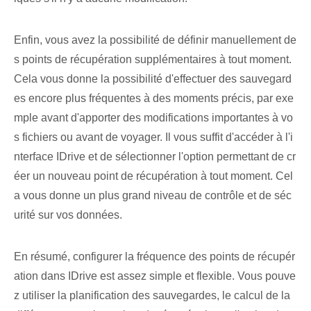
Enfin, vous avez la possibilité de définir manuellement de
s points de récupération supplémentaires à tout moment.
Cela vous donne la possibilité d'effectuer des sauvegard
es encore plus fréquentes à des moments précis, par exe
mple avant d'apporter des modifications importantes à vo
s fichiers ou avant de voyager. Il vous suffit d'accéder à l'i
nterface IDrive et de sélectionner l'option permettant de cr
éer un nouveau point de récupération à tout moment. Cel
a vous donne un plus grand niveau de contrôle et de séc
urité sur vos données.
En résumé, configurer la fréquence des points de récupér
ation dans IDrive est assez simple et flexible. Vous pouve
z utiliser la planification des sauvegardes, le calcul de la