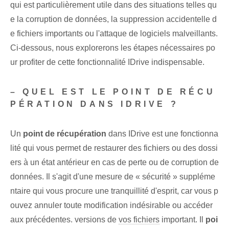
qui est particulièrement utile dans des situations telles qu
e la corruption de données, la suppression accidentelle d
e fichiers importants ou l'attaque de logiciels malveillants.
Ci-dessous, nous explorerons les étapes nécessaires po
ur profiter de cette fonctionnalité IDrive indispensable.
– QUEL EST LE POINT DE RÉCU
PÉRATION DANS IDRIVE ?
Un
point de récupération
dans IDrive est une fonctionna
lité qui vous permet de restaurer des fichiers ou des dossi
ers à un état antérieur en cas de perte ou de corruption de
données.‍ Il s'agit d'une mesure de « sécurité » suppléme
ntaire qui vous procure une tranquillité d'esprit, car vous p
ouvez annuler toute modification indésirable ou accéder
aux précédentes. versions de
vos fichiers
important. Il
poi