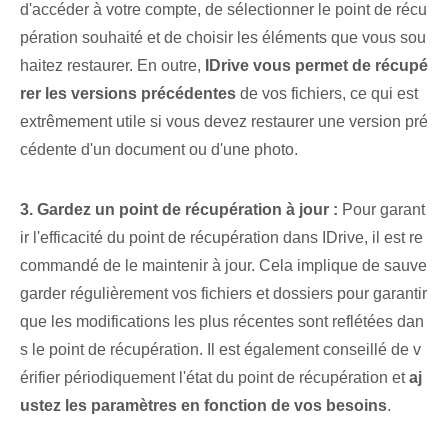
d'accéder à votre compte, de sélectionner le point de récu
pération souhaité et de choisir les éléments que vous sou
haitez restaurer. En outre,
IDrive vous permet de récupé
rer les versions précédentes
de vos fichiers, ce qui est
extrêmement utile si vous devez restaurer une version pré
cédente d'un document ou d'une photo.
3. Gardez un point de récupération à jour :
Pour garant
ir l'efficacité du point de récupération dans IDrive, il est re
commandé de le maintenir à jour. Cela implique de sauve
garder régulièrement vos fichiers et dossiers pour garantir
que les modifications les plus récentes sont reflétées dan
s le point de récupération. Il est également conseillé de v
érifier périodiquement l'état du point de récupération et
aj
ustez les paramètres en fonction de vos besoins
.