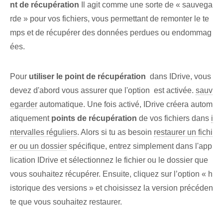
nt de récupération
Il agit comme une sorte de « sauvega
rde » pour vos fichiers⁢, vous permettant de remonter le te
mps et de récupérer des données perdues ou endommag
ées.
Pour
utiliser le point de récupération
⁣ dans IDrive, vous
devez d'abord vous assurer que l'option ⁣ est activée.
sauv
egarder
automatique. Une fois activé, IDrive créera autom
atiquement
points de récupération
de vos fichiers dans
i
ntervalles réguliers
. Alors si tu as besoin
restaurer un fichi
er ou un dossier
spécifique, entrez simplement⁢ dans l'app
lication IDrive et sélectionnez le fichier ou le dossier que
vous souhaitez récupérer. Ensuite, cliquez sur l’option « h
istorique des versions » et choisissez la version précéden
te que vous souhaitez restaurer.