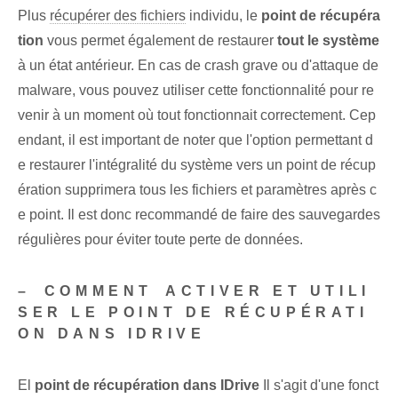
Plus
récupérer des fichiers
individu, le
point de récupéra
tion
vous permet également de restaurer
tout le système
à un état antérieur. En cas de crash grave ou d'attaque de
malware, vous pouvez utiliser cette fonctionnalité pour re
venir à un moment où tout fonctionnait correctement. Cep
endant, il est important de noter que l'option permettant d
e restaurer l'intégralité du système vers un point de récup
ération supprimera tous les fichiers ⁢et ⁢paramètres après c
e point. Il est donc recommandé de faire des sauvegardes
régulières pour éviter toute perte de données.
– ⁢COMMENT⁢ ACTIVER ET UTILI
SER LE POINT DE RÉCUPÉRATI
ON DANS IDRIVE
El
⁢point de récupération ⁤dans IDrive
Il s'agit d'une fonct