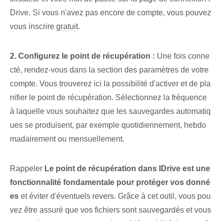
Drive. Si‌ vous n'avez pas encore de compte, vous pouvez
vous inscrire
gratuit
.
2. Configurez le point de récupération :
Une fois conne
cté, rendez-vous dans la section des paramètres de votre
compte. Vous trouverez ici la possibilité d'activer et de pla
nifier le point de récupération. Sélectionnez la fréquence
à laquelle vous souhaitez que les sauvegardes automatiq
ues se produisent⁤, par exemple quotidiennement, hebdo
madairement ou mensuellement.
Rappeler
Le point de récupération dans IDrive est une
fonctionnalité fondamentale pour protéger vos donné
es
et éviter d'éventuels revers. Grâce à cet outil, vous pou
vez être assuré que vos fichiers sont sauvegardés et vous