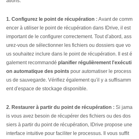
ations.
1. Configurez le point de récupération :
Avant de comm
encer à utiliser le point de récupération dans IDrive, il est
important de le configurer correctement. Tout d'abord, ass
urez-vous de sélectionner les fichiers ou dossiers que vo
us souhaitez inclure dans le point de récupération. Il est é
galement recommandé
planifier régulièrement l'exécuti
on automatique des points
pour automatiser le process
us de sauvegarde.⁣ Vérifiez également qu'il y a suffisamm
ent d'espace de stockage disponible.
2. Restaurer à partir du point de récupération :
Si jama
is vous avez besoin de récupérer des fichiers ou des dos
siers⁤ à partir du point de récupération, IDrive propose une
interface intuitive pour faciliter le processus. Il vous suffit