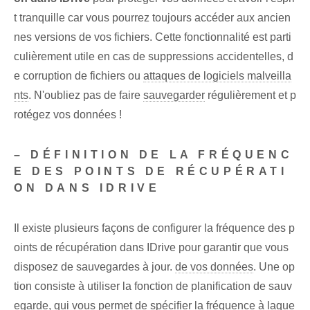
t tranquille car vous pourrez toujours accéder aux ancien
nes versions de vos fichiers. Cette fonctionnalité est parti
culièrement utile en cas de suppressions accidentelles, d
e corruption de fichiers ou
attaques de logiciels malveilla
nts
. N'oubliez pas de faire
sauvegarder
régulièrement et p
rotégez vos données !
– DÉFINITION DE LA FRÉQUENC
E DES POINTS DE RÉCUPÉRATI
ON DANS IDRIVE
Il existe plusieurs façons de configurer la fréquence des p
oints de récupération dans IDrive pour garantir que vous
disposez de sauvegardes à jour.
de vos données
. Une op
tion consiste à utiliser la fonction de planification de sauv
egarde, qui vous permet de spécifier la fréquence à laque