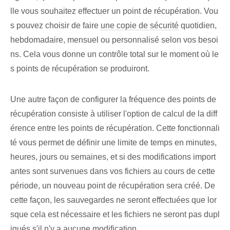
lle vous souhaitez effectuer un point de récupération. Vou
s pouvez choisir de faire
une copie de sécurité
quotidien,
hebdomadaire, mensuel ou personnalisé selon vos besoi
ns. Cela vous donne un contrôle total sur le moment où le
s points de récupération se produiront.
Une autre façon⁤ de‌ configurer⁢ la fréquence des points de
récupération consiste à utiliser l'option de calcul de la diff
érence entre les points de récupération. Cette fonctionnali
té vous permet de définir une limite de temps en minutes,
heures, jours ou semaines, et si des modifications import
antes sont survenues dans vos fichiers au cours de cette
période, un nouveau point de récupération sera créé. De
cette façon, les sauvegardes ne seront effectuées que lor
sque cela est nécessaire et les fichiers ne seront pas dupl
iqués s'il n'y a aucune modification.