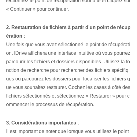
lectionnez le point de récupération souhaité et cliquez sur
« Continuer » pour continuer.
2. Restauration de fichiers à partir d'un point de récup
ération :
Une fois que vous avez sélectionné le point de récupérati
on, IDrive affichera une interface intuitive où vous pourrez
parcourir les fichiers et dossiers disponibles. Utilisez la fo
nction de recherche pour rechercher des fichiers spécifiq
ues ou parcourez les dossiers pour localiser les fichiers q
ue vous souhaitez restaurer. Cochez les cases à côté des
fichiers sélectionnés et sélectionnez « Restaurer » pour c
ommencer le processus de récupération.
3. Considérations importantes :
Il est important de noter que lorsque vous utilisez le point