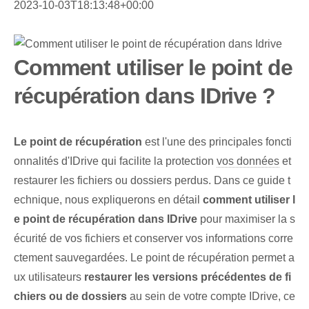
2023-10-03T18:13:48+00:00
Comment utiliser le point de
récupération dans IDrive ?
Le point de récupération
est l'une des principales foncti
onnalités d'IDrive qui facilite la protection
vos données
et
restaurer les fichiers⁤ ou dossiers perdus. Dans ce guide t
echnique, nous expliquerons en détail
comment utiliser l
e point de récupération dans IDrive
pour maximiser la s
écurité de vos fichiers et conserver vos informations corre
ctement sauvegardées. ​Le point de récupération permet a
ux utilisateurs
restaurer les versions précédentes de fi
chiers ou de dossiers
au sein de votre compte IDrive, ce