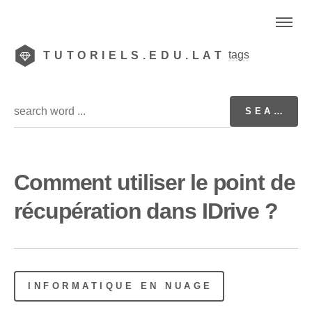
tags
TUTORIELS.EDU.LAT
Comment utiliser le point de
récupération dans IDrive ?
INFORMATIQUE EN NUAGE