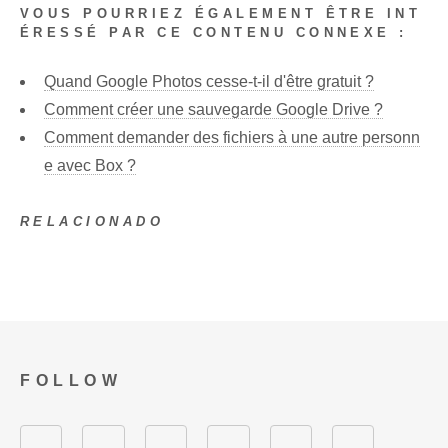
VOUS POURRIEZ ÉGALEMENT ÊTRE INT
ÉRESSÉ PAR CE CONTENU CONNEXE :
Quand Google Photos cesse-t-il d'être gratuit ?
Comment créer une sauvegarde Google Drive ?
Comment demander des fichiers à une autre personn
e avec Box ?
RELACIONADO
FOLLOW