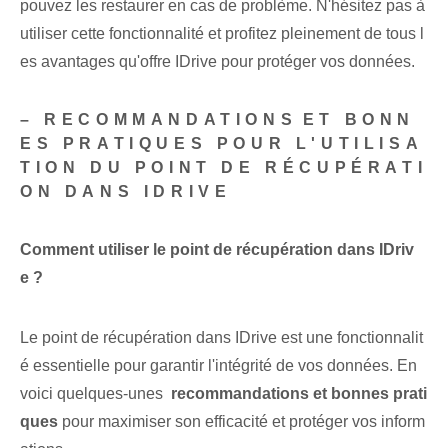
pouvez les restaurer en cas de problème. N'hésitez pas à
utiliser cette fonctionnalité et profitez pleinement de tous l
es avantages qu'offre IDrive pour protéger vos données.
– RECOMMANDATIONS⁤ET BONN
ES PRATIQUES POUR L'UTILISA
TION DU POINT DE RÉCUPÉRATI
ON DANS IDRIVE
Comment utiliser le point de récupération dans IDriv
e ?
Le point de récupération ⁢dans IDrive est une fonctionnalit
é essentielle pour garantir l'intégrité de vos données.⁣ En
voici quelques-unes ‍
recommandations et bonnes prati
ques
pour maximiser son efficacité et protéger vos inform