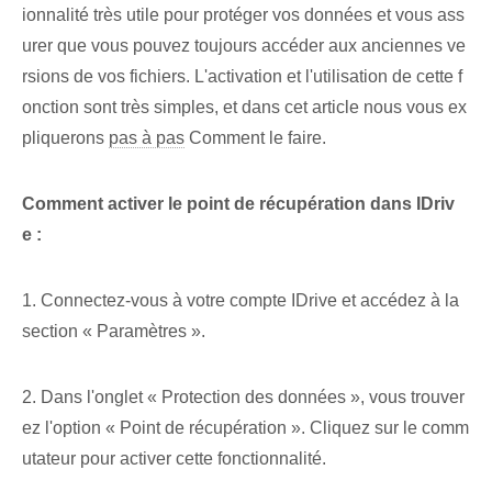
ionnalité très utile pour protéger vos données et vous ass
urer que vous pouvez toujours accéder aux anciennes ve
rsions de vos fichiers. L'activation et l'utilisation de cette f
onction sont très simples, et dans cet article nous vous ex
pliquerons
pas à pas
Comment le faire.
Comment activer le point de récupération dans IDriv
e :
1. Connectez-vous à votre compte IDrive et accédez à la
section « Paramètres ».
2. Dans l'onglet « Protection des données », vous trouver
ez l'option « Point de récupération ». Cliquez sur le comm
utateur pour activer cette fonctionnalité.