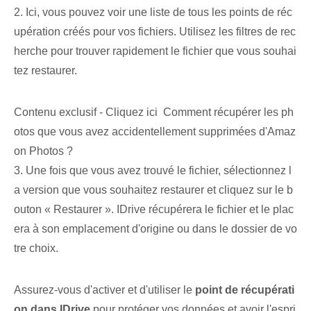
2. Ici, vous pouvez voir une liste de tous les points de réc
upération créés pour vos fichiers. Utilisez les filtres de rec
herche pour trouver rapidement le fichier que vous souhai
tez restaurer.
Contenu exclusif - Cliquez ici Comment récupérer les ph
otos que vous avez accidentellement supprimées d'Amaz
on Photos ?
3. Une fois que vous avez trouvé le fichier, sélectionnez l
a version que vous souhaitez restaurer et cliquez sur le b
outon « Restaurer ». IDrive récupérera le fichier et le plac
era à son emplacement d'origine ou dans le dossier de vo
tre choix.
Assurez-vous d'activer et d'utiliser le
point de récupérati
on dans IDrive
pour protéger vos données et avoir l'espri