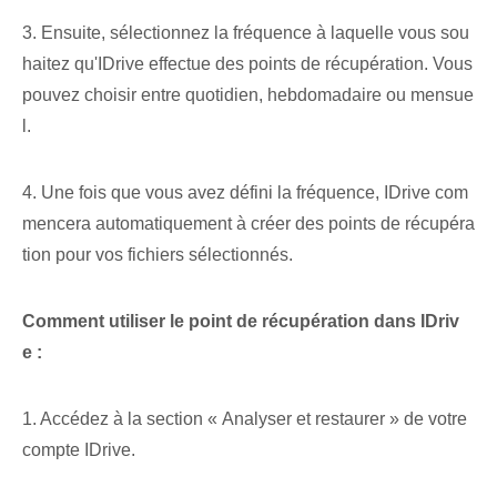
3. ⁤Ensuite, sélectionnez la fréquence à laquelle vous sou
haitez qu'IDrive effectue des points de récupération. Vous
pouvez choisir entre quotidien, hebdomadaire ou mensue
l.
4. Une fois que vous avez défini la fréquence, IDrive com
mencera automatiquement à créer des points de récupéra
tion pour vos fichiers sélectionnés.
Comment utiliser le point de récupération dans IDriv
e :
1. Accédez à la section « Analyser et restaurer » de votre
compte IDrive.