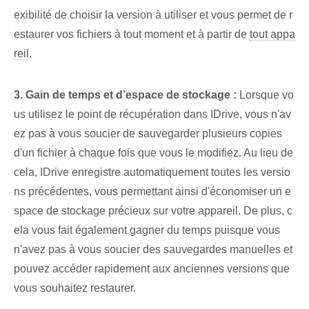
exibilité de choisir la version à utiliser et vous permet de r
estaurer vos fichiers à tout moment et à partir de
tout appa
reil
.
3. Gain de temps et d’espace de stockage :
Lorsque vo
us utilisez le point de récupération dans IDrive, vous n'av
ez pas à vous soucier de sauvegarder plusieurs copies
d'un fichier à chaque fois que vous le modifiez. Au lieu de
cela, IDrive enregistre automatiquement toutes les versio
ns précédentes, vous permettant ainsi d'économiser un e
space de stockage précieux sur votre appareil. De plus, c
ela vous fait également gagner du temps puisque vous
n'avez pas à vous soucier des sauvegardes manuelles et
pouvez accéder rapidement aux anciennes versions que
vous souhaitez restaurer.