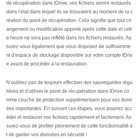
de récupération dans IDrive, vos fichiers seront restaurés
dans l'état dans lequel ils se trouvaient au moment de la c
réation du point de récupération. ‌Cela signifie que tout ch
angement ou modification‌ apporté après cette date et cett
e heure ne sera pas reflété dans les fichiers restaurés. As
surez-vous également que vous disposez de suffisamme
nt d'espace de stockage disponible sur votre compte IDriv
e avant de procéder à la restauration.
N'oubliez pas de toujours effectuer des sauvegardes régu
lières et d'utiliser le point de récupération dans IDrive co
mme couche de protection supplémentaire pour vos donn
ées importantes. En suivant ces étapes, vous pourrez acc
éder et restaurer vos fichiers rapidement et facilement. As
surez-vous de profiter pleinement de cette fonctionnalité e
t de garder vos données en sécurité !