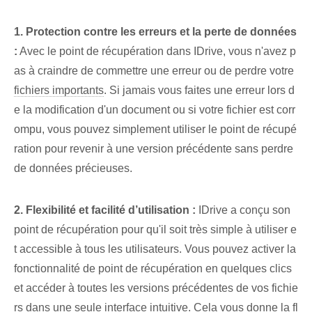
1. Protection contre les erreurs et la perte de données
:
Avec le point de récupération dans IDrive, vous n'avez p
as à craindre de commettre une erreur ou de perdre votre
fichiers importants
.⁤ Si jamais vous faites une erreur lors d
e la modification d'un document ou si votre fichier est corr
ompu, vous pouvez simplement utiliser le point de récupé
ration pour revenir à une version précédente sans perdre
de données précieuses.
2. Flexibilité et facilité d’utilisation :
IDrive a conçu son
point de récupération pour qu'il soit très simple à utiliser e
t accessible à tous les utilisateurs. ‍Vous pouvez activer la
fonctionnalité de point de récupération en quelques clics ⁢
et accéder à toutes les versions précédentes de vos fichie
rs dans une seule interface intuitive. Cela vous donne la fl