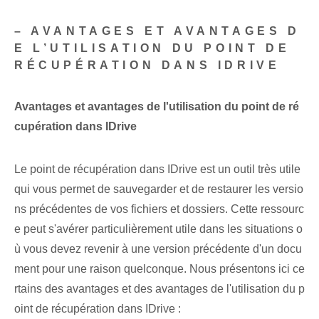
– AVANTAGES ET AVANTAGES D
E L’UTILISATION DU POINT DE
RÉCUPÉRATION DANS IDRIVE
Avantages et avantages de l'utilisation du point de ré
cupération dans IDrive
Le point de récupération dans IDrive est un outil très utile
qui vous permet de sauvegarder et de restaurer les versio
ns précédentes de vos fichiers et dossiers. Cette ressourc
e peut s'avérer particulièrement utile dans les situations o
ù vous devez revenir à une version précédente d'un docu
ment pour une raison quelconque. Nous présentons ici ce
rtains des avantages et des avantages de l'utilisation du p
oint de récupération dans IDrive :