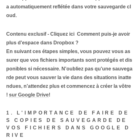
a automatiquement reflétée dans votre sauvegarde cl
oud.
Contenu exclusif - Cliquez ici Comment puis-je avoir
plus d'espace dans Dropbox ?
En suivant ces étapes simples, vous pouvez vous as
surer que vos fichiers importants sont protégés et dis
ponibles si nécessaire. N'oubliez pas qu'une sauvega
rde peut vous sauver la vie dans des situations inatte
ndues, n'attendez plus et commencez à créer la vôtre
!
sur Google Drive
!
1. L'IMPORTANCE DE FAIRE DE
S COPIES DE SAUVEGARDE DE
VOS FICHIERS DANS GOOGLE D
RIVE