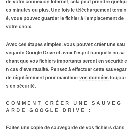
de votre connexion Internet, cela peut prendre quelqu
es minutes ou plus. Une fois le téléchargement termin
é, vous pouvez
guardar
le fichier à l'emplacement de ⁢
votre​ choix.
Avec ces étapes simples, vous pouvez créer une sau
vegarde Google Drive et avoir l'esprit tranquille en sa
chant que vos fichiers importants seront en sécurité e
n cas d'éventualité. Pensez à effectuer cette sauvegar
de régulièrement pour maintenir
vos données
toujour
s en sécurité.
COMMENT CRÉER UNE SAUVEG
ARDE GOOGLE DRIVE :
Faites une copie de sauvegarde de
vos fichiers
⁢dans