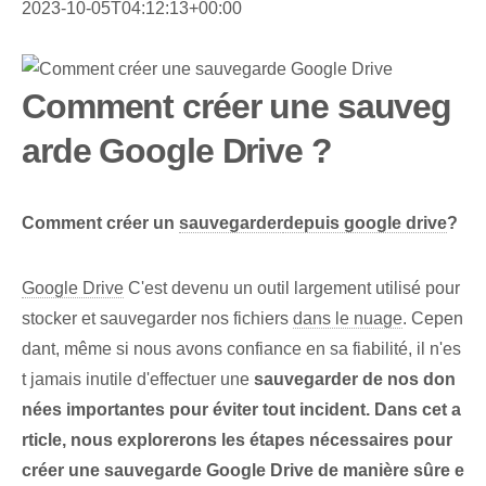
2023-10-05T04:12:13+00:00
Comment créer une sauveg
arde Google Drive ?
Comment créer un
sauvegarder
depuis google drive
?
Google Drive
C'est devenu un outil largement utilisé pour
stocker et sauvegarder nos fichiers
dans le nuage
. Cepen
dant, même si nous avons confiance en sa fiabilité, il n'es
t jamais inutile d'effectuer une
sauvegarder
de nos don
nées importantes pour éviter tout incident. Dans cet a
rticle, nous explorerons les étapes nécessaires pour
créer une sauvegarde Google Drive de manière sûre e