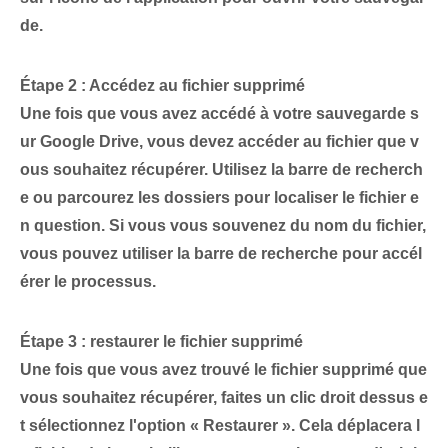
de.
Étape 2 : Accédez au fichier supprimé
Une fois que vous avez accédé à votre sauvegarde s
ur Google Drive, vous devez accéder au fichier que v
ous souhaitez récupérer. Utilisez la barre de recherch
e ou parcourez les dossiers pour localiser le fichier e
n question. Si vous vous souvenez du nom du fichier,
vous pouvez utiliser la barre de recherche pour accél
érer le processus.
Étape 3 : restaurer le fichier supprimé
Une fois que vous avez trouvé le fichier supprimé que
vous souhaitez récupérer, faites un clic droit dessus e
t sélectionnez l'option « Restaurer ». Cela déplacera l