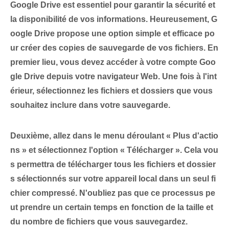
Google​ Drive est essentiel pour garantir la⁢ sécurité et
la disponibilité de vos informations. Heureusement, G
oogle Drive propose une option simple et efficace po
ur créer des copies de sauvegarde de vos fichiers.
En
premier lieu
, vous devez accéder à votre compte Goo
gle Drive depuis votre navigateur Web. Une fois à l'int
érieur, sélectionnez les fichiers et dossiers que vous
souhaitez inclure dans votre sauvegarde.
Deuxième
, allez dans le menu déroulant « Plus d'actio
ns » et sélectionnez l'option « Télécharger ». Cela vou
s permettra de télécharger tous les fichiers et dossier
s sélectionnés sur votre appareil local dans un seul fi
chier compressé. ‌N'oubliez pas que ce processus pe
ut prendre un certain temps en fonction de la taille et⁢
du nombre de fichiers que vous sauvegardez.