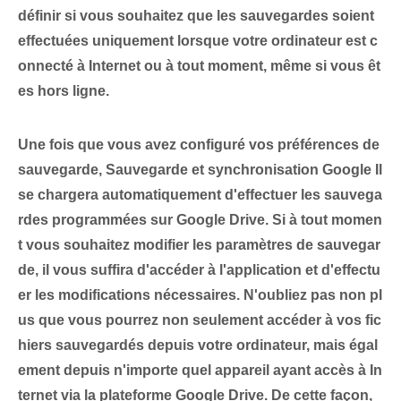
définir si vous souhaitez que les sauvegardes soient
effectuées uniquement lorsque votre ordinateur est c
onnecté à Internet ou à tout moment, même si vous êt
es hors ligne.
Une fois que vous avez configuré vos préférences de
sauvegarde,
Sauvegarde et synchronisation Google⁢
Il
se chargera automatiquement d'effectuer les sauvega
rdes programmées sur Google Drive. Si à tout momen
t vous souhaitez modifier les paramètres de sauvegar
de, il vous suffira d'accéder à l'application et d'effectu
er les modifications nécessaires. N'oubliez pas non pl
us que vous pourrez non seulement accéder à vos fic
hiers sauvegardés depuis votre ordinateur, mais égal
ement depuis n'importe quel appareil ayant accès à In
ternet via la plateforme Google Drive. De cette façon,