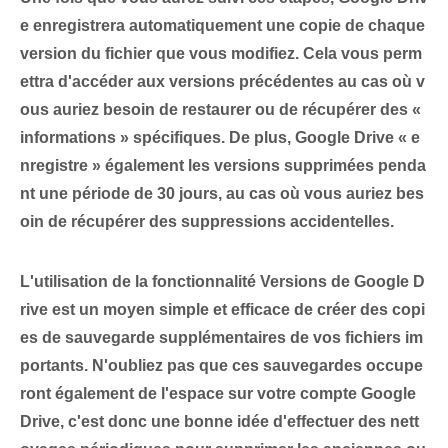
e enregistrera automatiquement une copie de chaque
version du fichier que vous modifiez. Cela vous perm
ettra d'accéder aux versions précédentes au cas où v
ous auriez besoin de restaurer ou de récupérer des «
informations » spécifiques. De plus, Google Drive « e
nregistre » également les versions supprimées penda
nt une période de 30 jours, au cas où vous auriez bes
oin de récupérer des suppressions accidentelles.
L'utilisation de la fonctionnalité Versions de Google D
rive est un moyen simple et efficace de créer des copi
es de sauvegarde supplémentaires de vos fichiers im
portants. N'oubliez pas que ces sauvegardes occupe
ront également de l'espace sur votre compte Google
Drive, c'est donc une bonne idée d'effectuer des nett