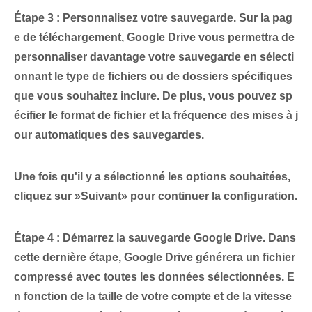
Étape 3 : Personnalisez⁢ votre ⁤sauvegarde‌.
Sur la pag
e de téléchargement, Google Drive vous permettra de
personnaliser davantage votre sauvegarde en sélecti
onnant le type de fichiers ou de dossiers spécifiques
que vous souhaitez inclure. De plus, vous pouvez sp
écifier le format de fichier et la fréquence des mises à j
our automatiques des sauvegardes.
Une fois qu'il y a
sélectionné les options souhaitées
,⁣
cliquez sur ⁢»Suivant» pour continuer la configuration.
Étape 4 : Démarrez la sauvegarde Google Drive.
Dans
cette dernière étape, Google Drive générera un fichier
compressé avec toutes les données sélectionnées. ⁢E
n fonction de la taille de votre compte et de la vitesse