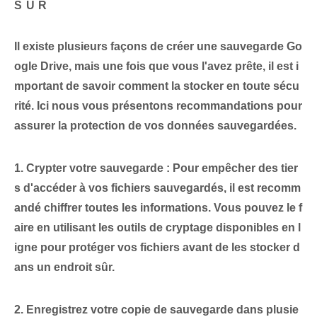
SÛR
Il existe plusieurs façons de créer une sauvegarde Go
ogle Drive, mais une fois que vous l'avez prête, il est i
mportant de savoir comment la stocker en toute sécu
rité. Ici‌ nous vous présentons
recommandations
pour
assurer la protection‌ de vos données sauvegardées.
1.
Crypter
votre sauvegarde : Pour empêcher des tier
s d'accéder à vos fichiers sauvegardés, il est recomm
andé
chiffrer
toutes⁢ les informations. Vous pouvez le f
aire en utilisant les outils de cryptage disponibles en l
igne pour protéger vos fichiers avant de les stocker d
ans un endroit sûr.
2. Enregistrez votre copie de sauvegarde dans
plusie