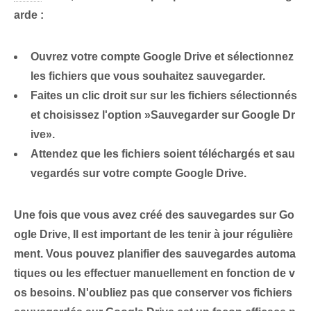
arde :
Ouvrez votre compte Google Drive et sélectionnez ⁢
les fichiers⁢ que vous souhaitez sauvegarder.
Faites un clic droit sur ⁢sur les fichiers sélectionnés‍
et choisissez l'option ⁤»Sauvegarder ‌sur Google Dr
ive».
Attendez que les fichiers soient téléchargés et sau
vegardés sur votre compte Google Drive.
Une fois que vous avez créé des sauvegardes sur Go
ogle Drive,
Il est important de les tenir à jour
régulière
ment. Vous pouvez planifier des sauvegardes automa
tiques ou les effectuer manuellement en fonction de v
os besoins. N'oubliez pas que conserver vos fichiers