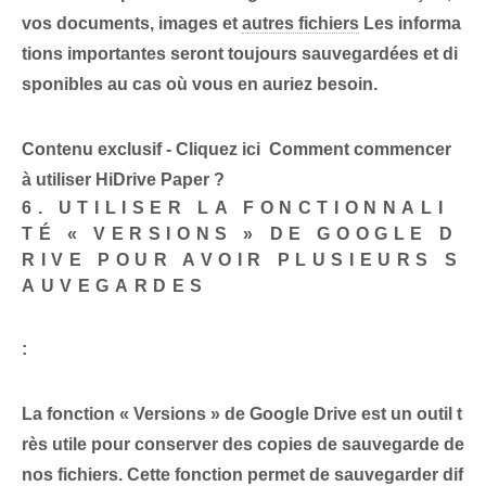
vos documents, images et
autres fichiers
Les informa
tions importantes seront toujours sauvegardées et di
sponibles au cas où vous en auriez besoin.
Contenu exclusif - Cliquez ici Comment commencer
à utiliser HiDrive Paper ?
6. UTILISER LA FONCTIONNALI
TÉ « VERSIONS » DE GOOGLE D
RIVE POUR AVOIR PLUSIEURS S
AUVEGARDES
:
La fonction « Versions » de Google Drive est un outil t
rès utile pour conserver des copies de sauvegarde de
nos fichiers. Cette fonction permet⁣ de sauvegarder dif