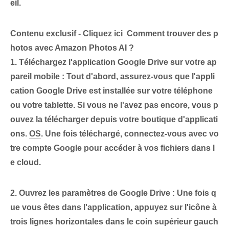
eil.
Contenu exclusif - Cliquez ici Comment trouver des p
hotos avec Amazon Photos AI ?
1.⁤ Téléchargez l'application Google Drive sur votre ap
pareil mobile :
Tout d'abord, assurez-vous que l'appli
cation Google Drive est installée sur votre téléphone
ou votre tablette. Si vous ne l'avez pas encore, vous p
ouvez la télécharger depuis votre boutique d'applicati
ons.
OS
. Une fois téléchargé, connectez-vous avec vo
tre compte Google pour accéder à vos fichiers dans l
e cloud.
2. Ouvrez les paramètres de Google Drive :
Une fois q
ue vous êtes dans l'application, appuyez sur l'icône à
trois lignes horizontales dans le coin supérieur gauch