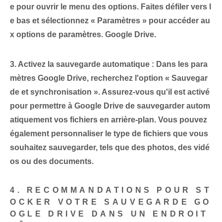
e pour ouvrir le menu des options. Faites défiler vers l
e bas et sélectionnez « Paramètres » pour accéder au
x options de paramètres. Google ⁤Drive.
3. Activez la sauvegarde automatique :
‌Dans les para
mètres ⁤Google Drive, recherchez l'option ‌« Sauvegar
de⁢ et synchronisation ». Assurez-vous qu'il est activé
pour permettre à Google Drive de sauvegarder autom
atiquement vos fichiers en arrière-plan. Vous pouvez
également personnaliser⁤ le type de fichiers que vous
souhaitez sauvegarder, tels que des photos, des vidé
os ou des documents.
4. RECOMMANDATIONS POUR ST
OCKER VOTRE SAUVEGARDE GO
OGLE‌ DRIVE DANS UN ENDROIT