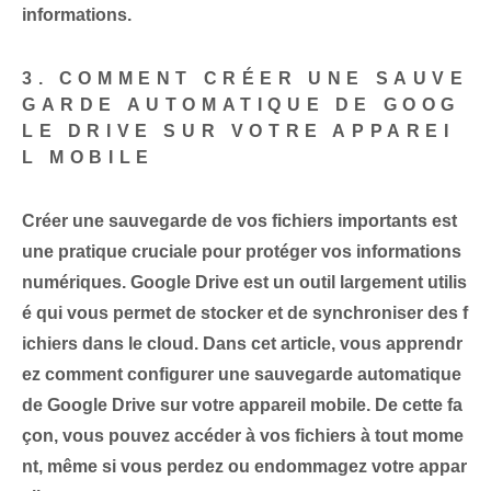
informations.
3. ‌COMMENT CRÉER UNE SAUVE
GARDE AUTOMATIQUE DE ‌GOOG
LE DRIVE SUR VOTRE ‌APPAREI
L MOBILE
Créer une sauvegarde de vos fichiers importants est
une pratique cruciale pour protéger vos informations
numériques. Google Drive est un outil largement utilis
é qui vous permet de stocker et de synchroniser des f
ichiers dans le cloud. Dans cet article, vous apprendr
ez
comment configurer une sauvegarde automatique
de Google Drive sur votre appareil mobile
.⁤ De cette fa
çon⁢, vous pouvez accéder à vos fichiers à tout mome
nt, même si vous perdez ou endommagez votre appar