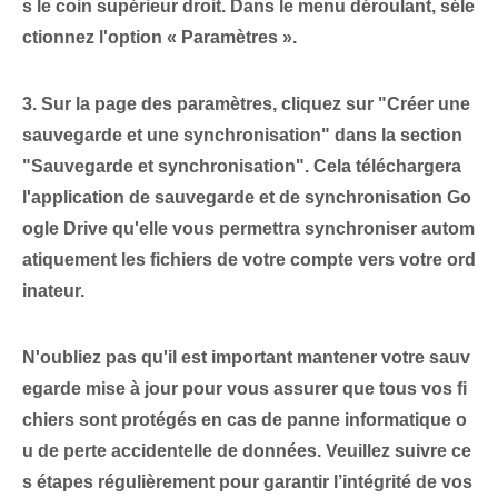
s le coin supérieur droit. Dans le menu déroulant⁤, séle
ctionnez l'option « Paramètres ».
3. Sur la page des paramètres, cliquez sur "Créer une
sauvegarde et une synchronisation" dans la section
"Sauvegarde et synchronisation". Cela téléchargera
l'application de sauvegarde et de synchronisation Go
ogle Drive qu'elle vous permettra
synchroniser
autom
atiquement‍ les fichiers de votre compte vers votre ord
inateur.
N'oubliez pas qu'il est important
mantener
votre sauv
egarde mise à jour pour vous assurer que tous vos fi
chiers‌ sont protégés en cas de panne informatique⁢ o
u de ⁢perte accidentelle de données. Veuillez suivre ce
s étapes régulièrement pour garantir l’intégrité de vos