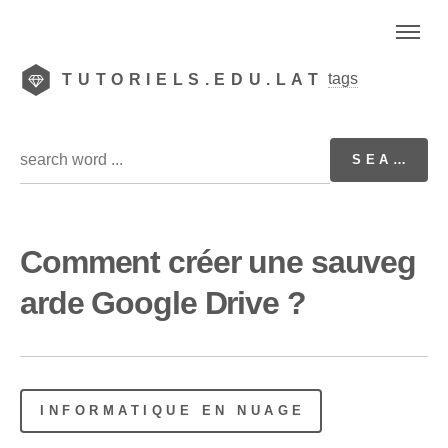
tags
TUTORIELS.EDU.LAT
Comment créer une sauveg
arde Google Drive ?
INFORMATIQUE EN NUAGE