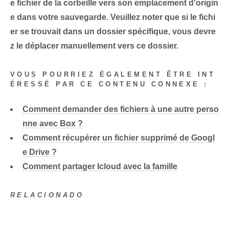
e fichier de la corbeille vers son emplacement d'origin
e dans votre sauvegarde. Veuillez noter que si le fichi
er se trouvait dans un dossier spécifique, vous devre
z le déplacer manuellement vers ce dossier.
VOUS POURRIEZ ÉGALEMENT ÊTRE INT
ÉRESSÉ PAR CE CONTENU CONNEXE :
Comment demander des fichiers à une autre perso
nne avec Box ?
Comment récupérer un fichier supprimé de Googl
e Drive ?
Comment partager Icloud avec la famille
RELACIONADO