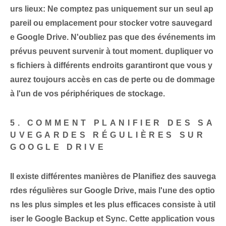
urs lieux
: Ne comptez pas uniquement sur un seul ap
pareil ou emplacement pour stocker votre sauvegard
e Google Drive. N'oubliez pas que des événements im
prévus peuvent survenir à tout moment.
dupliquer
vo
s fichiers à différents endroits garantiront que vous y
aurez toujours accès en cas de perte ou de dommage
à l'un de vos périphériques de stockage.
5. COMMENT PLANIFIER DES SA
UVEGARDES RÉGULIÈRES SUR
GOOGLE DRIVE
Il existe différentes manières⁤ de
Planifiez des sauvega
rdes régulières sur Google Drive
, mais l'une des optio
ns les plus simples et les plus efficaces consiste à util
iser le
Google Backup et Sync
. Cette application vous