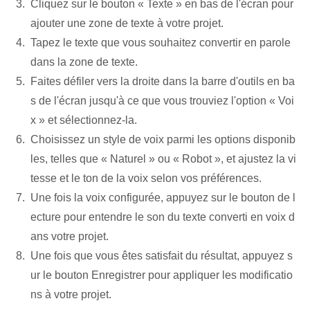
Cliquez sur le bouton « Texte » en bas de l'écran pour
ajouter une zone de texte à votre projet.
Tapez le texte que vous souhaitez convertir en parole
dans la zone de texte.
Faites défiler vers la droite dans la barre d'outils en ba
s de l'écran jusqu'à ce que vous trouviez l'option « Voi
x » et sélectionnez-la.
Choisissez⁤ un style de voix parmi les ⁤options⁤ disponib
les, telles que « Naturel » ou « Robot », et ajustez⁢ la vi
tesse et‍ le ton de la voix selon vos préférences.
Une fois la voix configurée, appuyez sur le bouton de l
ecture pour entendre le son du texte converti en voix d
ans votre projet.
Une fois que vous êtes satisfait du résultat, appuyez s
ur le bouton Enregistrer pour appliquer les modificatio
ns à votre projet.