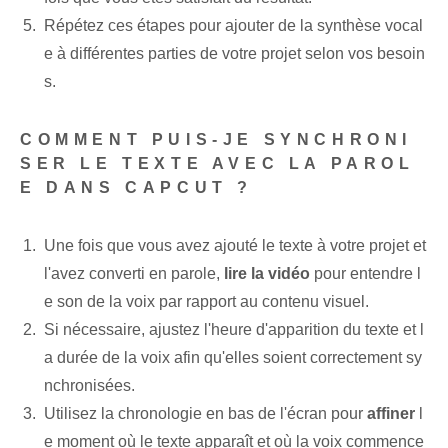
Répétez ces étapes pour ajouter de la synthèse vocal
e à différentes parties de votre projet selon vos besoin
s.
COMMENT PUIS-JE SYNCHRONI
SER LE TEXTE AVEC LA PAROL
E DANS CAPCUT ?
Une fois que vous avez ajouté le texte à votre projet et
l'avez converti en parole,
lire la vidéo
pour entendre l
e son de la voix par rapport au contenu visuel.
Si nécessaire, ajustez l'heure d'apparition du texte et l
a durée de la voix afin qu'elles soient correctement sy
nchronisées.
Utilisez la chronologie en bas de l'écran pour
affiner
l
e moment où le texte apparaît et où la voix commence