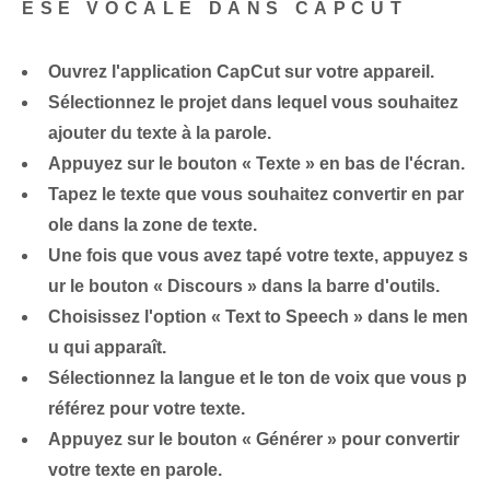
ÈSE VOCALE DANS CAPCUT
Ouvrez l'application ⁣CapCut⁢ sur votre appareil.
Sélectionnez⁢ le projet dans lequel vous souhaitez
ajouter du texte à la parole.
Appuyez sur le bouton⁢ « Texte » en bas de⁢ l'écran.
Tapez le texte que vous souhaitez convertir en par
ole dans la zone de texte.
Une fois que vous avez tapé votre texte, appuyez s
ur le bouton « Discours » dans la barre d'outils.
Choisissez l'option « Text to Speech » dans le men
u qui apparaît.
Sélectionnez la langue et le ton de voix que vous p
référez pour votre texte.
Appuyez sur le bouton « Générer » pour convertir
votre⁢ texte en parole.