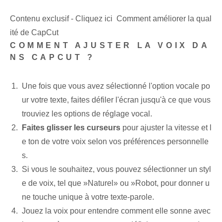
Contenu exclusif - Cliquez ici Comment améliorer la qual
ité de CapCut
COMMENT AJUSTER LA VOIX DA
NS CAPCUT ?
Une fois que vous avez sélectionné l'option vocale po
ur votre texte, faites défiler l'écran jusqu'à ce que vous
trouviez les options de réglage vocal.
Faites glisser les curseurs
pour ajuster la vitesse et l
e ton de votre voix selon vos préférences personnelle
s.
Si vous le souhaitez, vous pouvez sélectionner un styl
e de voix, tel que ⁤»Naturel» ou ⁤»Robot, pour donner u
ne touche unique⁢ à votre ⁤texte-parole.
Jouez la voix pour entendre comment elle sonne avec