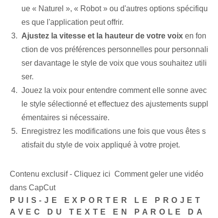
ue « Naturel », « Robot » ou d'autres options spécifiqu
es que l'application peut offrir.
Ajustez la vitesse et la hauteur de votre voix
en fon
ction de vos préférences personnelles pour personnali
ser davantage le style de voix que vous souhaitez utili
ser.
Jouez la voix pour entendre comment elle sonne avec
le style sélectionné et effectuez des ajustements suppl
émentaires si nécessaire.
Enregistrez⁢ les modifications une fois que vous êtes s
atisfait du style de voix appliqué à votre projet.
Contenu exclusif - Cliquez ici Comment geler une vidéo
dans CapCut
PUIS-JE EXPORTER LE PROJET
AVEC DU TEXTE‌ EN PAROLE DA