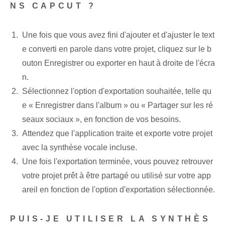
NS‌ CAPCUT ?
Une fois que vous avez fini d'ajouter et d'ajuster le text
e converti en parole dans votre projet, cliquez sur le b
outon Enregistrer ou exporter en haut à droite de l'écra
n.
Sélectionnez l'option d'exportation souhaitée, telle qu
e « Enregistrer dans l'album »⁤ ou « Partager sur les ré
seaux sociaux », en fonction de vos besoins.
Attendez que l'application traite et exporte votre projet
avec la synthèse vocale incluse.
Une fois l'exportation terminée, vous pouvez retrouver
votre projet prêt à être partagé ou utilisé sur votre app
areil en fonction de l'option d'exportation sélectionnée.
PUIS-JE UTILISER LA SYNTHÈS