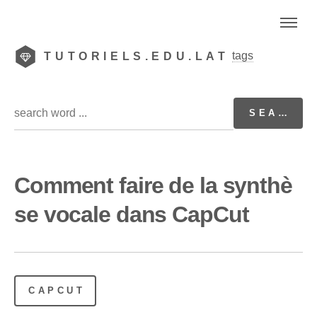
tags
TUTORIELS.EDU.LAT
Comment faire de la synthè
se vocale dans CapCut
CAPCUT