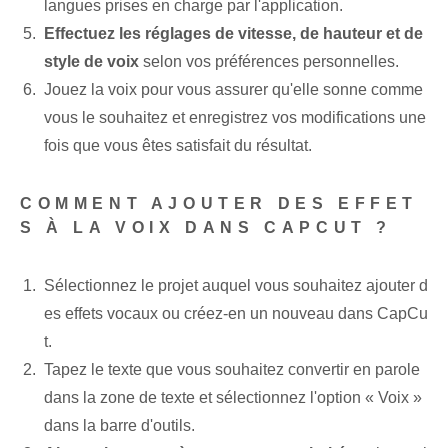
langues prises en charge par l'application.
Effectuez les réglages de vitesse,⁢ de hauteur et de
style de voix
selon vos préférences personnelles.
Jouez la voix pour vous assurer qu'elle sonne comme
vous le souhaitez et enregistrez vos modifications une
fois que vous êtes satisfait du résultat.
COMMENT AJOUTER DES EFFET
S À LA VOIX DANS CAPCUT ?
Sélectionnez le projet auquel vous souhaitez ajouter d
es effets vocaux ou créez-en un nouveau dans CapCu
t.
Tapez le texte⁣ que vous souhaitez convertir en parole
dans la zone de texte et sélectionnez l'option « Voix »
dans la barre d'outils.