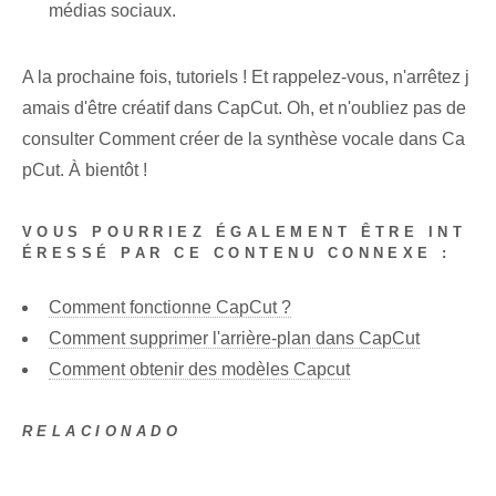
médias sociaux.
A la prochaine fois, tutoriels ! Et rappelez-vous, n'arrêtez j
amais d'être créatif dans CapCut. Oh, et n'oubliez pas de
consulter Comment créer de la synthèse vocale dans Ca
pCut. À bientôt !
VOUS POURRIEZ ÉGALEMENT ÊTRE INT
ÉRESSÉ PAR CE CONTENU CONNEXE :
Comment fonctionne CapCut ?
Comment supprimer l'arrière-plan dans CapCut
Comment obtenir des modèles Capcut
RELACIONADO