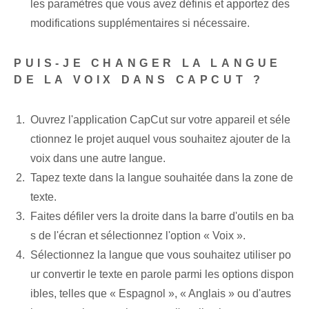
les paramètres que vous avez définis et apportez des
modifications supplémentaires si nécessaire.
PUIS-JE CHANGER LA LANGUE
DE LA VOIX DANS CAPCUT ?
Ouvrez l'application CapCut sur votre appareil et séle
ctionnez le projet auquel vous souhaitez ajouter de la
voix dans une autre langue.
Tapez ‌texte dans la langue souhaitée dans ‌la‌ zone de
texte.
Faites défiler vers la droite⁤ dans la barre d'outils⁤ en ba
s de l'écran et sélectionnez l'option « Voix ».
Sélectionnez la langue que vous souhaitez utiliser po
ur convertir le texte en parole parmi les options dispon
ibles, telles que « Espagnol », « Anglais » ou d'autres