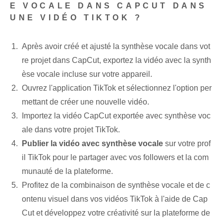
E VOCALE DANS CAPCUT DANS
UNE VIDÉO TIKTOK ?
Après avoir créé et ajusté la synthèse vocale dans vot
re projet dans CapCut, exportez la vidéo avec la synth
èse vocale incluse sur votre appareil.
Ouvrez l'application TikTok et sélectionnez l'option per
mettant de créer une nouvelle vidéo.
Importez la vidéo CapCut exportée avec synthèse voc
ale dans votre projet TikTok.
Publier la vidéo avec synthèse vocale
sur votre prof
il TikTok ‌pour​ le partager avec vos⁤ followers et la⁤ com
munauté de la plateforme.
Profitez de la combinaison de synthèse vocale et de c
ontenu visuel dans vos vidéos TikTok à l'aide de Cap
Cut et développez votre créativité sur la plateforme de