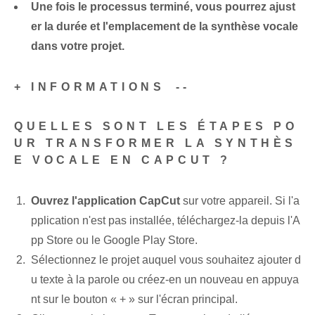
Une fois le processus terminé, vous pourrez ajust
er la durée et l'emplacement de la synthèse vocale
dans votre projet.
+ INFORMATIONS⁢ --
QUELLES SONT LES ÉTAPES PO
UR TRANSFORMER LA SYNTHÈS
E VOCALE EN CAPCUT ?
Ouvrez l'application CapCut
sur votre appareil. Si l'a
pplication n'est pas installée, téléchargez-la depuis l'A
pp Store ou le Google Play Store.
Sélectionnez le projet auquel vous souhaitez ajouter d
u texte à la parole ou créez-en un nouveau en appuya
nt sur le bouton « + »⁢ sur⁤ l'écran principal.