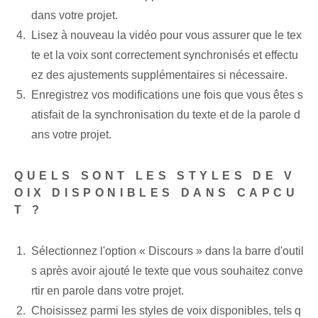
dans votre projet.
Lisez à nouveau la vidéo pour vous assurer que le tex
te et la voix sont correctement synchronisés et effectu
ez des ajustements supplémentaires si nécessaire.
Enregistrez vos modifications une fois que vous êtes s
atisfait de la synchronisation du texte et de la parole d
ans votre projet.
QUELS SONT LES STYLES DE V
OIX DISPONIBLES DANS CAPCU
T ?
Sélectionnez l'option « Discours » dans la barre d'outil
s après avoir ajouté le texte que vous souhaitez conve
rtir en parole dans votre projet.
Choisissez parmi les styles de voix disponibles, tels q