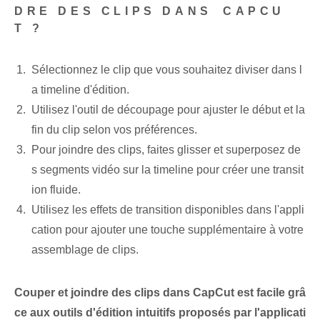
DRE DES CLIPS DANS⁤ CAPCU
T ? ‍
Sélectionnez le clip que vous souhaitez diviser ‍dans‍ l
a ⁤timeline⁢ d'édition.
Utilisez l'outil de découpage pour ajuster le début et la
fin du clip selon vos préférences.
Pour joindre des clips, faites glisser et superposez de
s segments vidéo sur la timeline pour créer une transit
ion fluide.
Utilisez les effets de transition disponibles dans l'appli
cation pour ajouter une ‌touche supplémentaire⁤ à votre⁤
assemblage de clips.
Couper et joindre des clips dans CapCut est facile grâ
ce aux outils d'édition intuitifs proposés par l'applicati