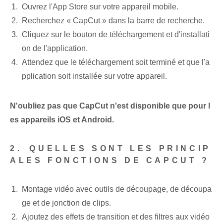
Ouvrez l'App Store sur votre appareil mobile.
Recherchez « CapCut »⁤ dans la barre de recherche.
Cliquez sur le bouton de téléchargement et d'installati
on de l'application.
Attendez que le téléchargement soit terminé et que l'a
pplication soit installée sur votre appareil.
N'oubliez pas que CapCut n'est⁢ disponible⁢ que pour l
es appareils ⁤iOS⁤ et Android.
2. ⁤QUELLES SONT LES PRINCIP
ALES FONCTIONS DE CAPCUT ?
Montage vidéo avec outils de découpage, de découpa
ge et de jonction de clips.
Ajoutez des effets de transition‌ et des filtres‌ aux vidéo