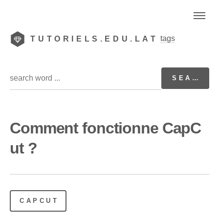
tags
TUTORIELS.EDU.LAT
Comment fonctionne CapC
ut ?
CAPCUT