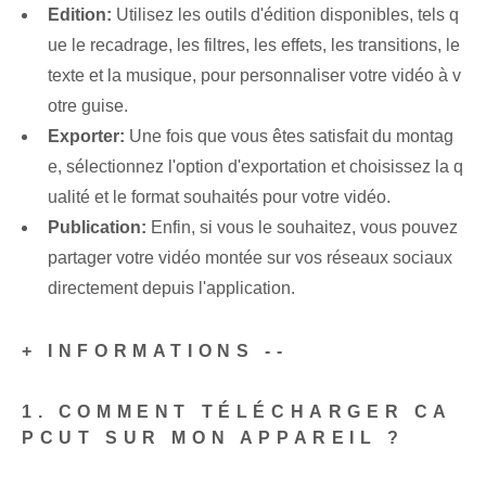
Edition:
‌Utilisez les outils d'édition disponibles, tels q
ue le recadrage, les filtres, les effets, les transitions, le
texte et la musique, pour personnaliser votre vidéo à v
otre guise.
Exporter:
Une fois que vous êtes satisfait du montag
e, sélectionnez l'option d'exportation et choisissez la q
ualité et le format souhaités pour votre vidéo.
Publication:
Enfin, si vous le souhaitez, vous pouvez
partager votre vidéo montée sur vos réseaux sociaux
directement depuis l'application.
+ INFORMATIONS --
1. COMMENT TÉLÉCHARGER CA
PCUT SUR MON APPAREIL ?