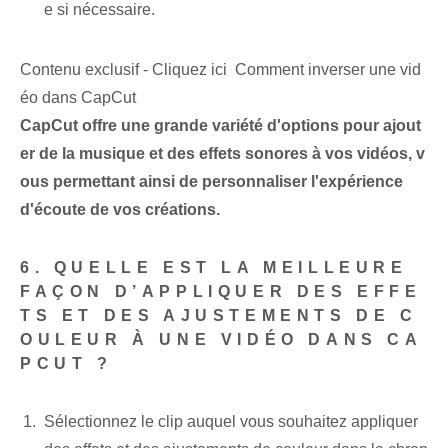
e si nécessaire.
Contenu exclusif - Cliquez ici Comment inverser une vid
éo dans CapCut
CapCut offre une grande variété d'options pour ajout
er de la musique et des effets sonores à vos vidéos, v
ous permettant ainsi de personnaliser l'expérience
d'écoute de vos créations.
‌6. QUELLE EST LA MEILLEURE
FAÇON D’APPLIQUER DES EFFE
TS ET DES AJUSTEMENTS DE C
OULEUR À UNE VIDÉO DANS CA
PCUT ?
Sélectionnez le clip auquel vous souhaitez appliquer