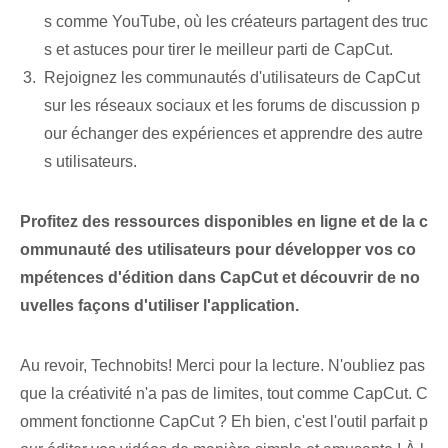
s comme YouTube, où les créateurs partagent des truc
s et astuces pour tirer le meilleur parti de CapCut.
Rejoignez les communautés d'utilisateurs de ⁣CapCut
sur les réseaux sociaux et les forums de discussion p
our échanger des expériences et apprendre des ⁣autre
s utilisateurs. ‍
Profitez des ressources disponibles en ligne et de la c
ommunauté des utilisateurs pour développer vos co
mpétences d'édition dans CapCut et découvrir de no
uvelles façons d'utiliser l'application.
Au revoir, Technobits! Merci pour la lecture. N'oubliez pas
que la créativité n'a pas de limites, tout comme CapCut. C
omment fonctionne CapCut ? Eh bien, c'est l'outil parfait p