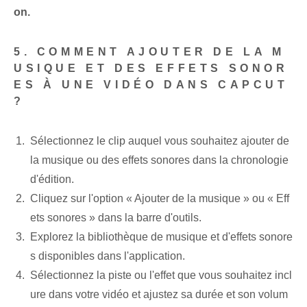
on.
5. COMMENT AJOUTER DE LA M
USIQUE ET DES EFFETS SONOR
ES À UNE VIDÉO DANS CAPCUT
?
Sélectionnez le clip auquel vous souhaitez ajouter de
la musique ou des effets sonores dans la chronologie
d'édition.
Cliquez sur l'option « Ajouter de la musique »⁣ ou « Eff
ets sonores » dans la barre d'outils.
Explorez la bibliothèque de musique⁢ et d'effets sonore
s disponibles dans l'application.
Sélectionnez la piste ou l'effet que vous souhaitez incl
ure dans votre vidéo et ajustez sa durée et son volum