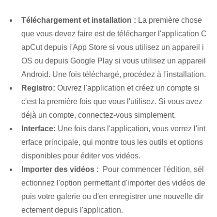
Téléchargement et installation :
La première chose
que vous devez faire est de télécharger l'application C
apCut depuis l'App Store si vous utilisez un appareil i
OS ou depuis Google Play si vous utilisez un appareil
Android. Une fois téléchargé, procédez à l'installation.
Registro:
Ouvrez l'application et créez un compte si
c'est la première fois que vous l'utilisez. Si vous avez
déjà un compte, connectez-vous simplement.
Interface:
Une fois dans l'application, vous verrez l'int
erface principale, qui montre tous les outils et options
disponibles pour éditer vos vidéos.
Importer des vidéos :
⁣ Pour commencer l'édition, sél
ectionnez l'option permettant d'‌importer‍ des vidéos de
puis votre galerie ou d'en enregistrer une nouvelle dir
ectement⁤ depuis l'application.