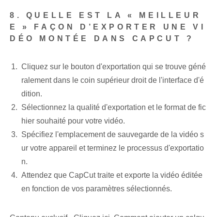
8. QUELLE EST LA « MEILLEUR
E » FAÇON D’EXPORTER UNE VI
DÉO MONTÉE DANS CAPCUT ?
Cliquez sur le bouton d'exportation qui se trouve géné
ralement dans le coin supérieur droit de l'interface d'é
dition.
Sélectionnez la qualité d'exportation et le format de ⁢fic
hier⁢ souhaité pour votre vidéo.
Spécifiez l'emplacement de sauvegarde de la vidéo s
ur votre appareil et terminez le processus d'exportatio
n.
Attendez que CapCut traite et exporte la vidéo éditée
en fonction de vos paramètres sélectionnés.