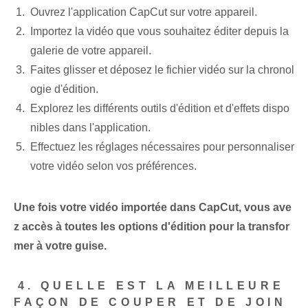
Ouvrez l'application CapCut sur votre appareil.
Importez la vidéo que vous souhaitez éditer depuis la
galerie de votre appareil.
Faites glisser et déposez le fichier vidéo sur la chronol
ogie d'édition.
Explorez les différents outils d'édition et d'effets dispo
nibles dans l'application.
Effectuez les réglages nécessaires pour personnaliser
votre vidéo selon vos préférences.
Une fois votre vidéo importée dans CapCut, vous ave
z accès à toutes les options d'édition pour la transfor
mer à votre guise.
⁤4. QUELLE EST LA MEILLEURE
FAÇON DE COUPER ET DE JOIN