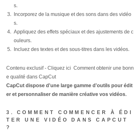
s.
Incorporez de la musique et des sons dans des vidéo
s.
Appliquez des effets spéciaux et des ajustements de c
ouleurs.
Incluez des textes et des sous-titres dans les vidéos.
Contenu exclusif - Cliquez ici Comment obtenir une bonn
e qualité dans CapCut
CapCut dispose d'une large gamme d'outils pour édit
er et personnaliser de manière créative vos vidéos.
3. COMMENT COMMENCER À ÉDI
TER UNE VIDÉO DANS CAPCUT
?