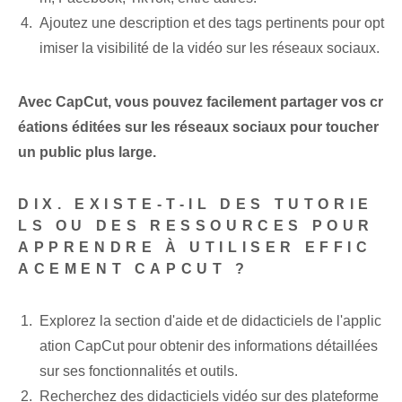
Ajoutez une description et des tags pertinents pour opt
imiser la visibilité de la vidéo sur les réseaux sociaux.
Avec CapCut, vous pouvez facilement partager vos cr
éations éditées sur les réseaux sociaux pour toucher
un public plus large. ⁣
DIX. EXISTE-T-IL DES TUTORIE
LS OU DES RESSOURCES POUR
APPRENDRE À UTILISER EFFIC
ACEMENT CAPCUT ?
Explorez la section d'aide et de didacticiels de l'applic
ation ⁣CapCut pour obtenir des informations détaillées⁢
sur ses fonctionnalités et ⁢outils.
Recherchez des didacticiels vidéo sur des plateforme