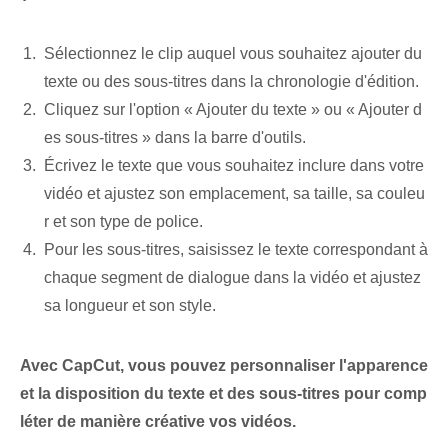
Sélectionnez le clip auquel vous souhaitez ajouter du
texte ou des sous-titres dans la chronologie d'édition.
Cliquez sur l'option « Ajouter du texte » ou « Ajouter d
es sous-titres »⁣ dans la ⁢barre d'outils.
Écrivez le texte que vous souhaitez inclure dans votre
vidéo et ajustez son emplacement, sa taille, sa couleu
r et son type de police.
Pour les sous-titres, saisissez ⁣le texte⁣ correspondant à
chaque segment de dialogue dans la‌ vidéo et ajustez
sa longueur et son style.
Avec CapCut, vous pouvez personnaliser l'apparence
et la disposition du texte et des sous-titres pour comp
léter de manière créative vos vidéos.