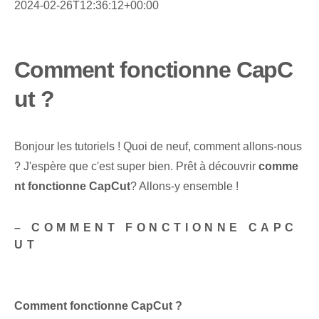
2024-02-26T12:36:12+00:00
Comment fonctionne CapC
ut ?
Bonjour les tutoriels ! Quoi de neuf‌, comment⁤ allons-nous
?‌ J'espère que c'est super bien. Prêt à découvrir
comme
nt fonctionne CapCut
? Allons-y ensemble !
– COMMENT FONCTIONNE CAPC
UT
Comment fonctionne CapCut ?