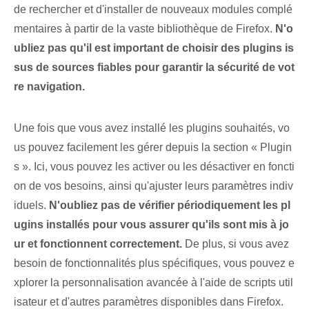
de rechercher et d'installer de nouveaux modules complé
mentaires à partir de la vaste bibliothèque de Firefox.
N'o
ubliez pas qu'il est important de choisir des plugins is
sus de sources fiables pour garantir la sécurité de vot
re navigation.
Une fois que vous avez installé les plugins souhaités, vo
us pouvez facilement les gérer depuis la section⁤ « Plugin
s ». Ici, vous pouvez les activer ou les désactiver en foncti
on de vos besoins, ainsi qu'ajuster leurs paramètres indiv
iduels.
N'oubliez pas de vérifier périodiquement les pl
ugins installés pour vous assurer qu'ils sont mis à jo
ur et fonctionnent correctement.
De plus, si vous avez
besoin de fonctionnalités plus spécifiques, vous pouvez e
xplorer la personnalisation avancée à l'aide de scripts util
isateur et d'autres paramètres disponibles dans Firefox.