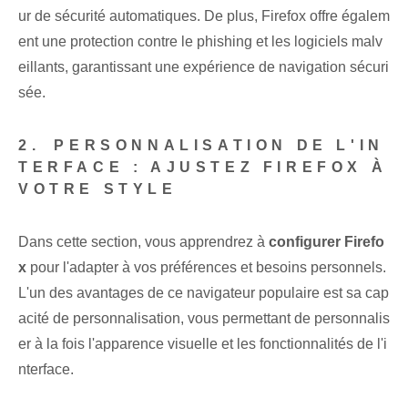
ur de sécurité automatiques. De plus, Firefox offre égalem
ent une protection contre le phishing et les logiciels malv
eillants, garantissant une expérience de navigation sécuri
sée.
2. ⁤PERSONNALISATION DE L'IN
TERFACE : AJUSTEZ FIREFOX À
VOTRE STYLE
Dans cette section, vous apprendrez à
configurer Firefo
x
⁢pour‍ l'adapter à vos préférences et besoins personnels.
L'un des avantages de ce navigateur populaire est sa cap
acité de personnalisation, vous permettant de personnalis
er à la fois l'apparence visuelle et les fonctionnalités de l'i
nterface.