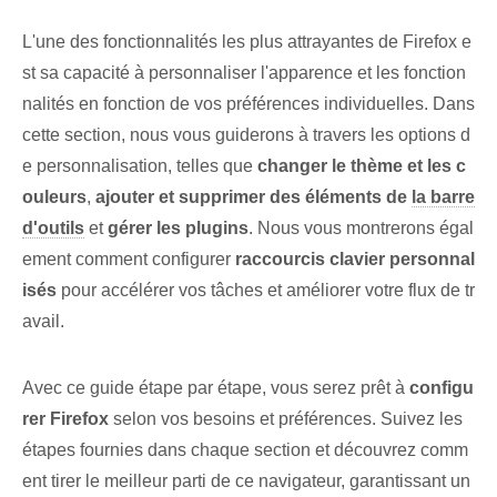
L'une des fonctionnalités les plus attrayantes de Firefox e
st sa capacité à personnaliser l'apparence et les fonction
nalités en fonction de vos préférences individuelles. Dans
cette section, nous vous guiderons à travers les options d
e personnalisation, telles que
changer le thème et les c
ouleurs
,
ajouter et supprimer des éléments de
la barre
d'outils
et
gérer les plugins
. Nous vous montrerons égal
ement comment configurer
raccourcis clavier personnal
isés
pour accélérer vos tâches et améliorer votre flux de tr
avail.
Avec ce guide étape par étape, vous serez prêt à
configu
rer‌ Firefox
selon vos⁢ besoins et préférences. Suivez les
étapes⁢ fournies dans chaque section et⁤ découvrez comm
ent tirer le meilleur parti de ce navigateur⁢, garantissant un