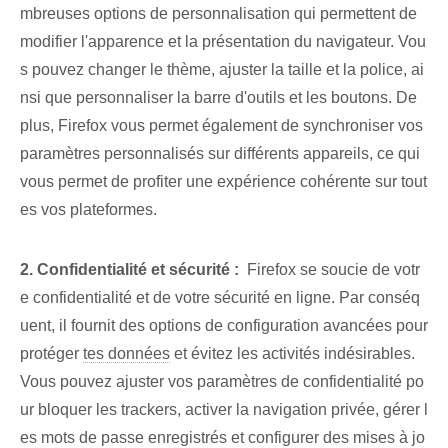
mbreuses options de personnalisation qui permettent de
modifier l'apparence et la présentation du navigateur. Vou
s pouvez ⁤changer le thème⁢, ajuster la taille ⁢et ⁤la police, ai
nsi que personnaliser la barre d'outils et les boutons. De
plus, Firefox⁤ vous permet également de synchroniser vos
paramètres personnalisés sur différents appareils, ce qui
vous permet de profiter une expérience cohérente sur tout
es vos plateformes.
2. Confidentialité et sécurité :
⁤ Firefox se soucie de votr
e confidentialité et de votre sécurité en ligne. Par conséq
uent, il fournit des options de configuration avancées pour
protéger
tes données
et évitez les activités indésirables.
Vous pouvez ajuster vos paramètres de confidentialité po
ur bloquer les trackers, activer la navigation privée, gérer l
es mots de passe enregistrés et configurer des mises à jo