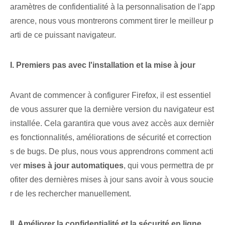
aramètres de confidentialité à la personnalisation de l'app
arence, nous vous montrerons comment tirer le meilleur p
arti de ce puissant navigateur.
I. Premiers pas avec l'installation et la mise à jour
Avant de commencer à configurer Firefox, il est essentiel
de vous assurer que la dernière version du navigateur est
installée. Cela garantira que vous avez accès aux dernièr
es fonctionnalités, améliorations de sécurité et correction
s de bugs. De plus, nous vous apprendrons comment acti
ver
mises à jour automatiques⁢
, qui vous permettra de pr
ofiter des dernières mises à jour sans avoir à vous soucie
r de les rechercher manuellement.
II.‌ Améliorer‌ la confidentialité et la sécurité en ligne