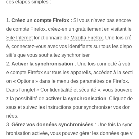
ces étapes simples :
1.
Créez un compte Firefox :
Si vous n'avez pas encore
de compte Firefox, créez-en un gratuitement en visitant le
Site Internet
fonctionnaire de
Mozilla Firefox
. Une fois cré
é, connectez-vous avec vos identifiants sur
tous les dispo
sitifs
que vous souhaitez synchroniser.
2.
Activer la synchronisation :
Une fois connecté à votr
e compte Firefox sur tous les appareils, accédez à la secti
on « Options » dans le menu des paramètres de Firefox.
Dans l'onglet « Confidentialité et sécurité », vous trouvere
z la possibilité de
activer la synchronisation
. Cliquez de
ssus et suivez les instructions pour synchroniser vos don
nées.
3.
Gérez vos données synchronisées :
Une fois la sync
hronisation activée, vous pouvez gérer les données que v