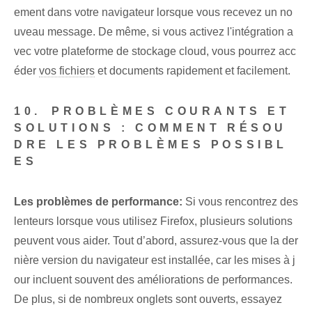
ement dans votre navigateur lorsque vous recevez un no
uveau message. De même, si vous activez l'intégration a
vec votre plateforme de stockage cloud, vous pourrez acc
éder
vos fichiers
et documents rapidement et facilement.
10. ⁤PROBLÈMES COURANTS ET
SOLUTIONS : COMMENT RÉSOU
DRE LES PROBLÈMES POSSIBL
ES
Les problèmes de performance:
Si vous rencontrez des
lenteurs lorsque vous utilisez Firefox, plusieurs solutions
peuvent vous aider. Tout d’abord, assurez-vous que la der
nière version du navigateur est installée, car les mises à j
our incluent souvent des améliorations de performances.
De plus, si de nombreux onglets sont ouverts, essayez