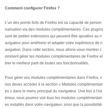
Comment configurer Firefox ?
L'un des points forts de Firefox‌ est sa capacité de person
nalisation via⁢ des modules complémentaires. Ces plugins
sont de petites extensions qui peuvent être ajoutées au n
avigateur pour améliorer et adapter votre expérience de n
avigation. Dans cette section, nous allons vous montrer c
omment gérer les modules complémentaires de Firefox et
tirer le meilleur parti de toutes ses fonctionnalités.
Pour gérer vos modules complémentaires dans Firefox, v
ous devez accéder à la section « Modules complémentair
es » dans le menu principal du navigateur. Une fois à l'int
érieur, vous pourrez voir tous les modules complémentair
es installés dans votre navigateur, ainsi que la possibilité