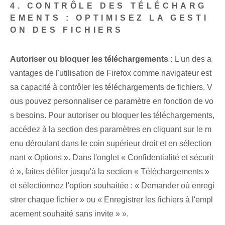
4. CONTRÔLE DES TÉLÉCHARG
EMENTS : OPTIMISEZ LA GESTI
ON DES FICHIERS
Autoriser ou bloquer les téléchargements :
L'un des a
vantages de l'utilisation de Firefox comme navigateur est
sa capacité à contrôler les téléchargements de fichiers. ⁢V
ous pouvez personnaliser ce paramètre en fonction de vo
s besoins. Pour autoriser ou bloquer les téléchargements,
accédez à la section des paramètres en cliquant sur le m
enu déroulant dans le coin supérieur droit et en sélection
nant « Options ». Dans l'onglet « Confidentialité⁢ et ⁤sécurit
é », faites défiler jusqu'à la section « Téléchargements »
et sélectionnez l'option souhaitée : « Demander où enregi
strer chaque fichier » ou « Enregistrer les fichiers à l'empl
acement souhaité sans invite » ».