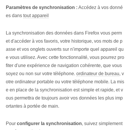
Paramètres de synchronisation :
Accédez à vos donné
es dans⁤
tout appareil
La synchronisation des données dans Firefox vous perm
et d'accéder à vos favoris, votre historique, vos mots de p
asse et vos onglets ouverts sur n'importe quel appareil qu
e vous utilisez. Avec cette fonctionnalité, vous pourrez pro
fiter d'une expérience de navigation cohérente, que vous
soyez ou non sur votre téléphone.
ordinateur de bureau
, v
otre​ ordinateur portable⁢ ou votre‍ téléphone mobile. La mis
e en place de la synchronisation est simple et rapide, et v
ous permettra de toujours avoir vos données les plus imp
ortantes à portée de main.
Pour
configurer la synchronisation
, suivez simplement