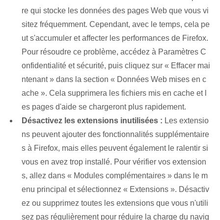
re qui stocke les données des pages Web que vous vi
sitez fréquemment. Cependant, avec le temps, cela pe
ut s'accumuler et affecter les performances de Firefox.
Pour résoudre ce problème, accédez à Paramètres C
onfidentialité et sécurité, puis cliquez sur « Effacer mai
ntenant » dans la section « Données Web mises en c
ache ». Cela supprimera les fichiers mis en cache et l
es pages d'aide se chargeront plus rapidement.
Désactivez les extensions inutilisées :
Les extensio
ns peuvent ajouter des fonctionnalités supplémentaire
s à Firefox, mais elles peuvent également le ralentir si
vous en avez trop installé. Pour vérifier vos extension
s, allez dans « Modules complémentaires » dans le m
enu principal et sélectionnez « Extensions ». Désactiv
ez ou supprimez toutes les extensions que vous n'utili
sez pas régulièrement pour réduire la charge du navig