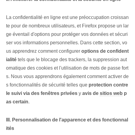
La confidentialité en ligne est une préoccupation croissan
te pour de nombreux utilisateurs, et Firefox propose un lar
ge éventail d'options pour protéger vos données et sécuri
ser vos informations personnelles. Dans cette section,⁤ vo
us apprendrez ‌comment configurer
options de confident
ialité
tels que le blocage des trackers, la suppression aut
omatique des cookies et l'utilisation de mots de passe fort
s. Nous vous apprendrons également comment activer de
s fonctionnalités de sécurité telles que
protection contre
le suivi via des fenêtres privées
y
avis de
sitios web
p
as certain
.
III. Personnalisation de l'apparence et des fonctionnal
ités