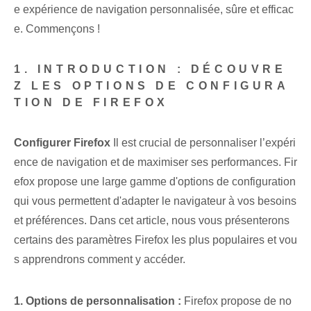
e expérience de navigation⁢ personnalisée, sûre et efficac
e. ⁢Commençons !
1. INTRODUCTION : DÉCOUVRE
Z LES OPTIONS DE CONFIGURA
TION DE FIREFOX
Configurer⁢ Firefox
Il est crucial de personnaliser l’expéri
ence de navigation et de maximiser ses performances. Fir
efox propose une large gamme d'options de configuration
qui vous permettent d'adapter le navigateur à vos besoins
et préférences. Dans cet article, nous vous présenterons
certains des paramètres Firefox les plus populaires et vou
s apprendrons comment y accéder.
1. Options de personnalisation :
Firefox propose de no