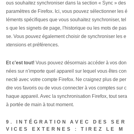
ous souhaitez synchroniser dans la section « Sync » des
paramètres de Firefox. Ici, vous pouvez sélectionner les é
léments spécifiques que vous souhaitez synchroniser, tel
s que les signets de page, l'historique ou les mots de pas
se. Vous pouvez également choisir de ⁢synchroniser les e
xtensions et ⁣préférences.
Et c'est tout!
‌Vous pouvez désormais accéder à vos don
nées sur n'importe quel appareil sur lequel vous êtes con
necté avec votre compte Firefox. Ne craignez plus de per
dre vos favoris ou de vous connecter à vos comptes sur c
haque appareil. ⁢Avec ⁢la synchronisation Firefox, tout ⁢sera
à portée de main à tout moment.
9. INTÉGRATION AVEC DES SER
VICES EXTERNES : TIREZ LE M