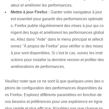
ateur et améliorer les performances.
Mettre à jour ⁢Firefox :
Garder votre navigateur à jour ⁢
est essentiel⁣ pour garantir des performances optimale
s. Firefox publie régulièrement des mises à jour qui co
rrigent des bugs et améliorent les performances global
es. Allez dans "Aide" dans le menu principal et sélecti
onnez "À propos de Firefox" pour vérifier si des mises
à jour sont disponibles. Si c'est le cas, suivez les instr
uctions pour installer la dernière version et profiter des
améliorations de performances.
Veuillez noter que ce ne sont là que quelques-unes des o
ptions de configuration des performances disponibles da
ns Firefox. Explorez différents paramètres en fonction de
vos besoins et préférences pour une expérience en ligne
plus rapide et plus efficace. N'oubliez pas que chaque sy