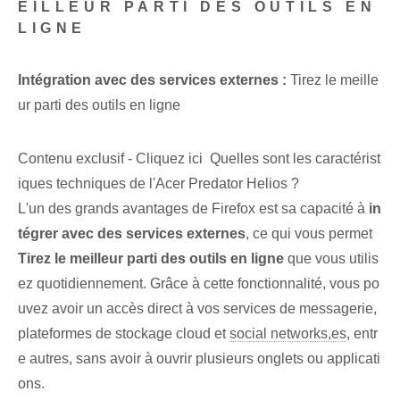
EILLEUR PARTI DES OUTILS EN
LIGNE
Intégration avec des services externes :
Tirez le meille
ur parti des outils en ligne
Contenu exclusif - Cliquez ici Quelles sont les caractérist
iques techniques de l'Acer Predator Helios ?
L'un des grands avantages de Firefox est sa capacité à
in
tégrer avec des services externes
, ce qui vous permet ⁢
Tirez le meilleur parti des outils en ligne
que vous utilis
ez quotidiennement. Grâce à cette fonctionnalité, vous po
uvez avoir un accès direct à vos services de messagerie,
plateformes de stockage cloud et
social networks,es
, entr
e autres, sans avoir à ouvrir plusieurs onglets ou applicati
ons.