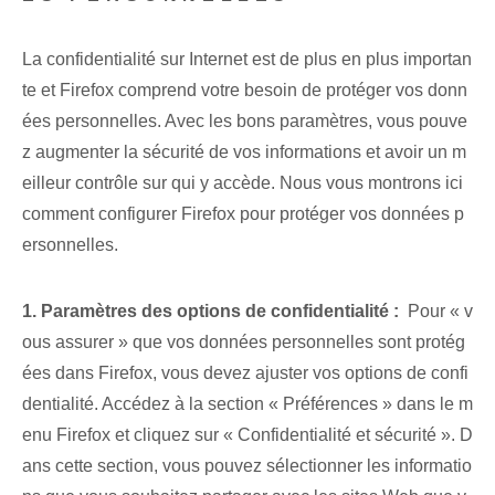
La confidentialité sur Internet est de plus en plus importan
te et Firefox comprend votre besoin de protéger vos donn
ées personnelles. Avec les bons paramètres, vous pouve
z augmenter la sécurité de vos informations et avoir un m
eilleur contrôle sur qui y accède. Nous vous montrons ici
comment configurer Firefox pour protéger vos données p
ersonnelles.
1. Paramètres des options de confidentialité :
⁣ Pour « v
ous assurer » que vos données personnelles sont protég
ées⁤ dans Firefox, vous devez ajuster vos options de confi
dentialité. Accédez à la section « Préférences » dans le m
enu Firefox et cliquez sur « Confidentialité et sécurité ». D
ans cette section, vous pouvez sélectionner les informatio