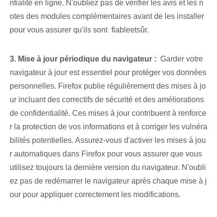
ntialité en ligne. N'oubliez pas de vérifier les avis et les n
otes des modules complémentaires avant de les installer
pour vous assurer qu'ils sont ⁤ ⁤fiable‍et⁣sûr.
3. Mise à jour périodique du navigateur :
⁤ Garder votre
navigateur à jour est essentiel pour protéger vos données
personnelles. Firefox publie régulièrement des mises à jo
ur incluant des correctifs de sécurité et des améliorations
de confidentialité. Ces‌ mises à jour contribuent à renforce
r la protection de vos informations et à corriger les vulnéra
bilités potentielles.⁣ Assurez-vous d'activer⁤ les mises à jou
r automatiques dans Firefox pour vous assurer que vous
utilisez toujours la dernière version du navigateur. N'oubli
ez pas de redémarrer le navigateur après chaque ⁢mise à j
our pour ⁣appliquer correctement les‌ modifications.