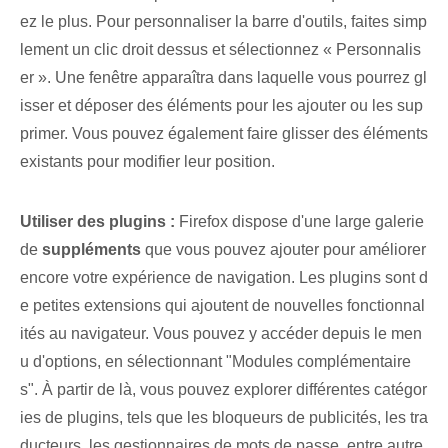
ez le plus. Pour personnaliser la barre d'outils, faites simp
lement un clic droit dessus et sélectionnez « Personnalis
er ». Une fenêtre apparaîtra dans laquelle vous pourrez gl
isser et déposer des éléments pour les ajouter ou les sup
primer. Vous pouvez également faire glisser des éléments
existants pour modifier leur position.
Utiliser des plugins :
Firefox ‌dispose⁤ d'une large⁣ galerie
de
suppléments
que vous pouvez ajouter pour améliorer
encore votre expérience de navigation. Les plugins ‌sont d
e ⁢petites ⁤extensions⁤ qui ajoutent⁣ de nouvelles fonctionnal
ités au navigateur. Vous pouvez y accéder depuis le men
u d'options, en sélectionnant "Modules complémentaire
s". À partir de là, vous pouvez explorer différentes catégor
ies de plugins, tels que les bloqueurs de publicités, les tra
ducteurs, les gestionnaires de mots de passe, entre autre