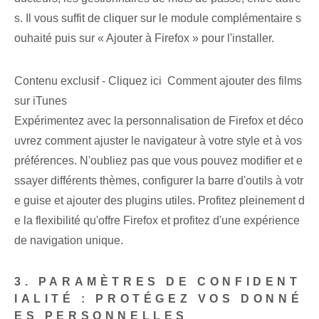
s. Il vous suffit de cliquer sur le module complémentaire s
ouhaité puis sur « Ajouter à Firefox » pour l'installer.
Contenu exclusif - Cliquez ici Comment ajouter des films
sur iTunes
Expérimentez avec la personnalisation de Firefox et déco
uvrez comment ajuster le navigateur à votre style et à vos
préférences. N'oubliez pas que vous pouvez modifier et e
ssayer différents thèmes, configurer la barre d'outils à votr
e guise et ajouter des plugins utiles. Profitez pleinement d
e la flexibilité qu'offre Firefox et profitez d'une expérience
de navigation unique.
3. PARAMÈTRES DE CONFIDENT
IALITÉ : PROTÉGEZ VOS DONNÉ
ES PERSONNELLES