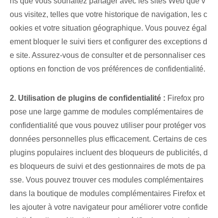
ns que vous souhaitez partager avec les sites Web que v
ous visitez, telles que votre historique de navigation, les c
ookies et votre situation géographique. Vous pouvez égal
ement bloquer le suivi tiers et configurer des exceptions d
e site. Assurez-vous de consulter et de personnaliser ces
options ‌en fonction de vos⁣ préférences de confidentialité.
2. Utilisation de plugins de confidentialité :
Firefox pro
pose ⁢une large gamme de ⁤modules complémentaires de
confidentialité que vous pouvez utiliser pour protéger vos
données personnelles plus efficacement. Certains de ces
plugins populaires incluent des bloqueurs de publicités, d
es bloqueurs de suivi et des gestionnaires de mots de pa
sse. Vous pouvez trouver ces modules complémentaires
dans la boutique de modules complémentaires Firefox et
les ajouter à votre navigateur pour améliorer votre confide