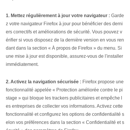
1. Mettez régulièrement à jour votre navigateur :
Garde
z votre navigateur Firefox à jour pour bénéficier des derni
ers correctifs et améliorations de sécurité. Vous pouvez v
érifier si vous disposez de la dernière version en vous ren
dant dans la section « À propos de Firefox » du menu. Si
une mise à jour est disponible, assurez-vous de l'installer
immédiatement.
2. Activez la ⁢navigation sécurisée :
Firefox propose une
fonctionnalité appelée « Protection améliorée contre le pi
stage » qui bloque les trackers publicitaires et empêche l
es entreprises de collecter vos informations. Activez cette
fonctionnalité et configurez les options de confidentialité s
elon vos préférences dans la section « Confidentialité et s