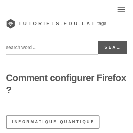
tags
TUTORIELS.EDU.LAT
Comment configurer Firefox
?
INFORMATIQUE QUANTIQUE