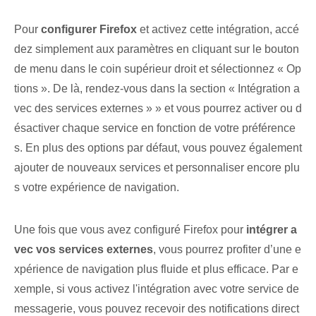
Pour
configurer Firefox
et activez cette intégration, accé
dez simplement aux paramètres en cliquant sur le bouton
de menu dans le coin supérieur droit et sélectionnez « Op
tions ». De là, rendez-vous dans la section « Intégration a
vec des services externes » » et vous pourrez activer ou d
ésactiver chaque service en fonction de votre préférence
s. ⁢En plus des options par défaut, vous pouvez également
ajouter de nouveaux services et personnaliser encore plu
s votre expérience de navigation.
Une fois que vous avez configuré Firefox pour
intégrer a
vec‌ vos services externes
, vous pourrez profiter d’une e
xpérience de navigation plus fluide et plus efficace. Par e
xemple, si vous activez l'intégration avec votre service de
messagerie, vous pouvez recevoir des notifications direct