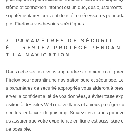
stème et connexion Internet est unique, des ajustements
supplémentaires peuvent donc être nécessaires pour ada
pter Firefox à vos besoins spécifiques.
7. PARAMÈTRES DE SÉCURIT
É : ‍ RESTEZ PROTÉGÉ PENDAN
T LA NAVIGATION
Dans cette section, vous apprendrez comment configurer
Firefox pour garantir une navigation sûre et sécurisée. Le
s paramètres de sécurité appropriés vous aideront à prés
erver la confidentialité de vos données, à éviter toute exp
osition à des sites Web malveillants et à vous protéger co
ntre les tentatives de phishing. Suivez ces étapes pour vo
us assurer que votre expérience en ligne est aussi sûre q
ue possible.