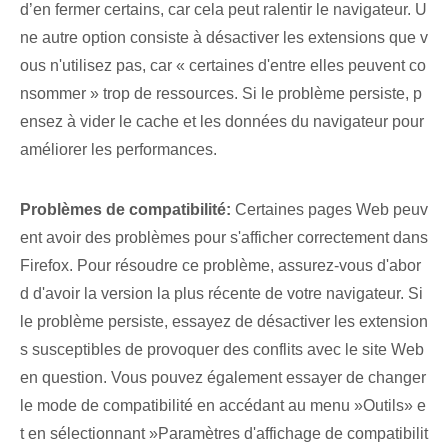
d’en fermer certains, car cela peut ralentir le navigateur. U
ne autre option consiste à désactiver⁤ les extensions que v
ous n'utilisez pas, car « certaines d'entre elles peuvent co
nsommer » trop de ressources. ‌Si le problème persiste, p
ensez à vider le cache et les données du navigateur pour
améliorer les performances.
Problèmes de compatibilité:
Certaines pages Web peuv
ent avoir des problèmes pour s'afficher correctement dans
Firefox. Pour résoudre ce problème, assurez-vous d'abor
d d'avoir la version la plus récente de votre navigateur. Si
le problème persiste, essayez de désactiver les extension
s susceptibles de provoquer des conflits avec le site Web
en question. Vous pouvez également essayer de changer
le mode de compatibilité en accédant au menu ⁢»Outils» ‌e
t en sélectionnant ⁤»Paramètres d'affichage de compatibilit