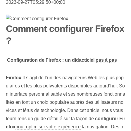
2023-09-27T05:29:50+00:00
Comment configurer Firefox
?
⁤
Configuration de Firefox : un didacticiel
pas à pas
Firefox
Il s’agit de l’un des navigateurs Web les plus pop
ulaires et les plus polyvalents disponibles aujourd’hui. So
n interface personnalisable et ses nombreuses fonctionna
lités en font un choix populaire auprès des utilisateurs no
vices et férus de technologie. Dans cet⁢ article, nous vous
fournirons un guide détaillé sur la façon de
configurer Fir
efox
pour optimiser votre expérience
la navigation. Des p