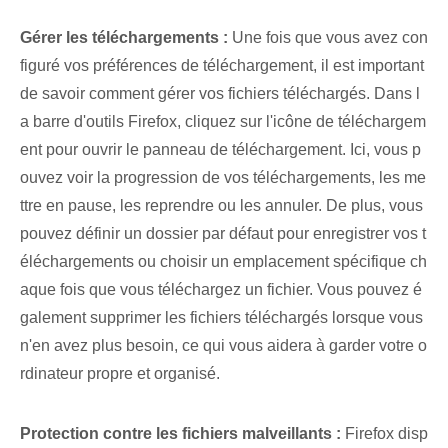
Gérer les téléchargements :
Une fois que vous avez con
figuré vos préférences de téléchargement, il est important
de savoir comment gérer vos fichiers téléchargés. Dans l
a barre d'outils Firefox, cliquez sur l'icône de téléchargem
ent pour ouvrir le panneau de téléchargement. Ici, vous p
ouvez voir la progression de vos téléchargements, les me
ttre en pause, les reprendre ou les annuler. De plus, vous
pouvez définir un dossier par défaut pour enregistrer vos t
éléchargements ou choisir un emplacement spécifique ch
aque fois que vous téléchargez un fichier. Vous pouvez é
galement supprimer les fichiers téléchargés lorsque vous
n'en avez plus besoin, ce qui vous aidera à garder votre o
rdinateur propre et organisé.
Protection contre les fichiers malveillants :
Firefox disp