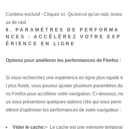
Contenu exclusif - Cliquez ici Qu'est-ce qu'un raid, nivea
ux de raid
6. PARAMÈTRES DE PERFORMA
NCES : ACCÉLÉREZ VOTRE EXP
ÉRIENCE EN LIGNE
Options pour améliorer les performances de Firefox :
Si vous recherchez une expérience en ligne plus rapide e
t plus fluide, vous pouvez ajuster plusieurs paramètres da
ns Firefox pour accélérer votre navigation. Ci-dessous, no
us vous présentons quelques options clés qui vous perm
ettront d'optimiser les performances de votre navigateur :
Vider le cache:
> ⁣ Le cache est une mémoire temporai