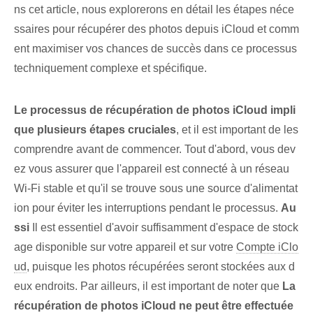
ns cet article, nous explorerons en détail les étapes néce
ssaires pour récupérer des photos depuis iCloud et comm
ent maximiser vos chances de succès dans ce processus
techniquement complexe et spécifique.
Le processus de récupération de photos iCloud impli
que plusieurs étapes cruciales
, et il est important de les
comprendre avant de commencer. Tout d'abord, vous dev
ez vous assurer que l'appareil est connecté à un réseau
Wi-Fi stable et qu'il se trouve sous une source d'alimentat
ion pour éviter les interruptions pendant le processus.
Au
ssi
Il est essentiel d'avoir suffisamment d'espace de stock
age disponible sur votre appareil et sur votre
Compte iClo
ud
, puisque les photos récupérées seront stockées aux d
eux endroits. Par ailleurs, il est important de noter que
La
récupération de photos iCloud ne peut être effectuée