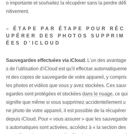
o importante et souhaitez la récupérer sans la perdre défi
nitivement.
– ÉTAPE PAR ÉTAPE POUR RÉC
UPÉRER DES PHOTOS SUPPRIM
ÉES D'ICLOUD
Sauvegardes ⁢effectuées via iCloud.
L'un des avantage
s de l'utilisation d'iCloud est qu'il effectue automatiqueme
nt des copies de sauvegarde de votre appareil, y compris
les photos et vidéos que vous y avez stockées. Ces ⁢sauv
egardes ⁤sont‍ protégées et stockées
dans le nuage
, ce qui
signifie que même si vous supprimez accidentellement u
ne photo de votre appareil, il est possible de la récupérer
depuis iCloud. Pour « vous assurer » que les sauvegarde
s automatiques sont activées, accédez à « la section des