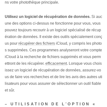
ns votre photothèque principale.
Utilisez un logiciel de récupération de données.
Si auc
une des options ci-dessus ne fonctionne pour vous, vous
pouvez toujours recourir à un logiciel spécialisé de récup
ération de données. Il existe des outils spécialement conç
us pour
récupérer des fichiers
iCloud, y compris les photo
s supprimées.‍ Ces programmes analyseront votre compte
iCloud à la recherche de fichiers supprimés et vous perm
ettront de les récupérer.
efficacement
. Lorsque vous chois
issez un logiciel de récupération de données, assurez-vo
us de faire vos recherches et de lire les avis des autres uti
lisateurs pour vous assurer de sélectionner un outil fiable
et sûr.
– UTILISATION DE L’OPTION «