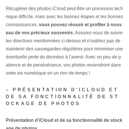
Récupérer des photos
iCloud peut être un processus tech
nique difficile, mais avec les bonnes étapes et les bonnes
connaissances,
vous pouvez réussir et profiter à nouv
eau de vos précieux souvenirs
. Assurez-vous de suivre
les directives mentionnées ci-dessus et n'oubliez pas de
maintenir des sauvegardes régulières pour minimiser une
éventuelle perte de données à l'avenir. Avec un peu de p
atience et de persévérance, vos photos reviendront dans
votre vie numérique en un rien de temps !
– PRÉSENTATION D'ICLOUD ET
DE SA FONCTIONNALITÉ DE ST
OCKAGE DE PHOTOS
Présentation d'iCloud ⁣et​ de sa fonctionnalité de stock
age de photos