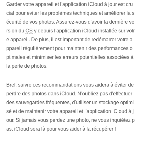
Garder votre appareil et l'application iCloud à jour est cru
cial pour éviter les problèmes techniques et améliorer la s
écurité de vos photos. Assurez-vous d'avoir la dernière ve
rsion du
OS
y⁣ depuis l'application iCloud installée sur votr
e appareil. De plus, il est important de redémarrer votre a
ppareil régulièrement pour maintenir des performances o
ptimales et minimiser les erreurs potentielles associées à
la perte de photos.
Bref, suivre ces recommandations vous aidera à éviter de
perdre des photos dans iCloud. N'oubliez pas d'effectuer
des sauvegardes fréquentes, d'utiliser un stockage optimi
sé et de maintenir votre appareil et l'application iCloud à j
our. ‌Si jamais vous perdez une ⁢photo, ne vous inquiétez p
as, iCloud ⁣sera là⁤ pour vous aider à la récupérer !