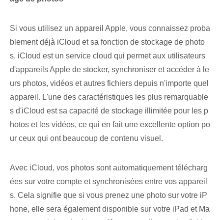
Si vous utilisez un appareil Apple, vous connaissez proba
blement déjà iCloud et sa fonction de stockage de photo
s. iCloud est un service cloud qui permet aux utilisateurs
d'appareils Apple de stocker, synchroniser et accéder à le
urs photos, vidéos et autres fichiers depuis n'importe quel
appareil. L'une des caractéristiques les plus remarquable
s d'iCloud est sa capacité de stockage illimitée pour les p
hotos et les vidéos, ce qui en fait une excellente option po
ur ceux qui ont beaucoup de contenu visuel.
Avec iCloud, vos photos sont automatiquement télécharg
ées⁤ sur votre compte et​ synchronisées entre⁤ vos appareil
s. Cela signifie que si vous prenez⁤ une photo sur votre iP
hone, elle sera également disponible sur votre iPad⁢ et Ma