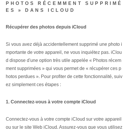
PHOTOS RÉCEMMENT SUPPRIMÉ
ES » DANS ICLOUD
Récupérer des photos depuis iCloud
Si vous avez déjà accidentellement supprimé une photo i
mportante de votre appareil, ne vous inquiétez pas. iClou
d dispose d'une option très utile appelée « Photos récem
ment supprimées » qui vous permet de « récupérer ces p
hotos perdues ». Pour profiter de cette fonctionnalité, suiv
ez simplement ces étapes :
1. Connectez-vous à votre compte iCloud
Connectez-vous à votre compte iCloud sur votre appareil
ou sur le site Web iCloud. Assurez-vous que vous utilisez