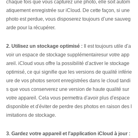
chaque fois que vous capturez une photo, elle soit autom
atiquement enregistrée sur iCloud. De cette façon, si une
photo est perdue, vous disposerez toujours d’une sauveg
arde pour la récupérer.
2. Utilisez un stockage optimisé :
‌Il est toujours utile d'a
voir un espace de stockage supplémentaire⁢sur votre app
areil. iCloud vous offre la possibilité d'activer le stockage
optimisé, ce qui signifie que les versions de qualité inférie
ure de vos photos seront enregistrées dans le cloud tandi
s que vous conserverez une version de haute qualité sur
votre appareil. Cela vous permettra d'avoir plus d'espace
disponible et d'éviter de perdre des photos en raison des l
imitations de stockage.
3. Gardez votre appareil et l'application iCloud à jour :