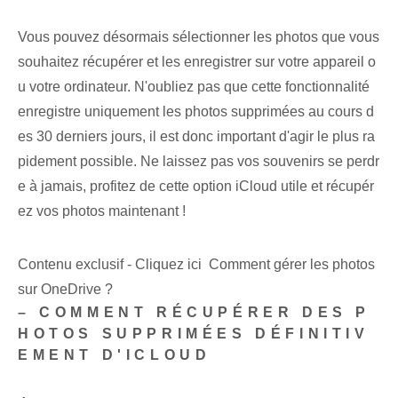
Vous pouvez désormais sélectionner les photos que vous
souhaitez récupérer et les enregistrer sur votre appareil o
u votre ordinateur. N'oubliez pas que cette fonctionnalité
enregistre uniquement les photos supprimées au cours d
es 30 derniers jours, il est donc important d'agir le plus ra
pidement possible. Ne laissez pas vos souvenirs se perdr
e à jamais, profitez de cette option iCloud utile et récupér
ez vos photos maintenant !
Contenu exclusif - Cliquez ici Comment gérer les photos
sur OneDrive ?
– COMMENT RÉCUPÉRER DES P
HOTOS SUPPRIMÉES DÉFINITIV
EMENT D'ICLOUD