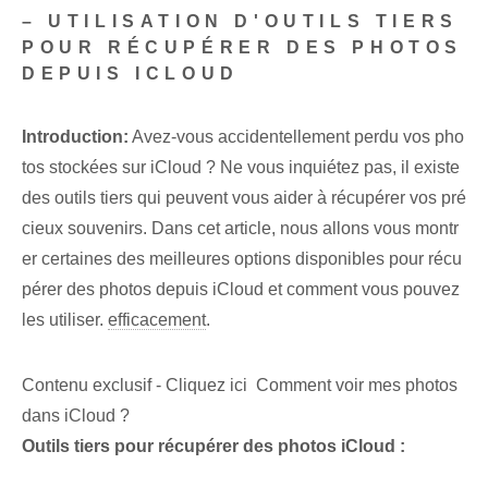
– UTILISATION D'OUTILS TIERS
POUR RÉCUPÉRER DES PHOTOS
DEPUIS ICLOUD
Introduction:
Avez-vous accidentellement perdu vos pho
tos stockées sur iCloud ? Ne vous inquiétez pas, il existe
des outils tiers qui peuvent vous aider à récupérer vos pré
cieux souvenirs. Dans cet article, nous allons vous montr
er certaines des meilleures options disponibles pour récu
pérer des photos depuis iCloud et comment vous pouvez
les utiliser.
efficacement
.
Contenu exclusif - Cliquez ici Comment voir mes photos
dans iCloud ?
Outils tiers pour récupérer des photos iCloud :