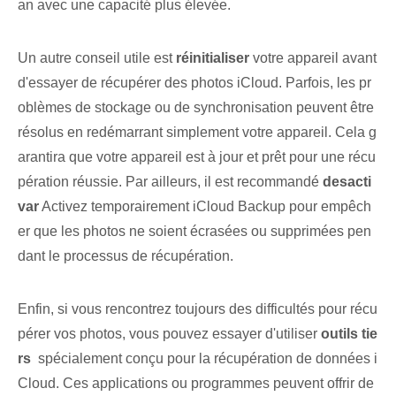
an avec une capacité plus élevée.
Un autre conseil utile est
réinitialiser
votre appareil avant
d'essayer de récupérer des photos iCloud. Parfois, les pr
oblèmes de stockage ou de synchronisation peuvent être
résolus en redémarrant simplement votre appareil. Cela g
arantira⁢ que votre appareil est à jour et prêt pour une récu
pération réussie. Par ailleurs, il est recommandé
desacti
var
Activez temporairement iCloud Backup pour empêch
er que les photos ne soient écrasées ou supprimées pen
dant le processus de récupération.
Enfin, si vous rencontrez toujours des difficultés pour récu
pérer vos ‌photos, vous pouvez essayer d'utiliser
outils tie
rs
⁢ spécialement conçu pour la récupération de données i
Cloud. Ces applications ou programmes peuvent offrir de