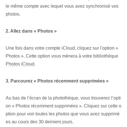
le même compte avec lequel vous avez synchronisé vos
photos.
2. Allez dans « Photos »
Une fois dans votre compte iCloud, cliquez sur l'option «
Photos ». Cette option vous mènera à votre bibliothèque
Photos iCloud
.
3. Parcourez « Photos récemment supprimées »
Au bas de l’écran de la photothèque, vous trouverez l’opti
on « Photos récemment supprimées ». Cliquez sur cette o
ption pour voir toutes les photos que vous avez supprimé
es au cours des 30 derniers jours.