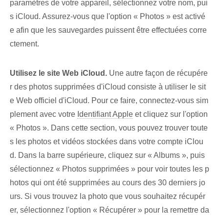
paramètres de votre appareil, sélectionnez votre nom, pui
s iCloud. Assurez-vous que l'option « Photos » est activé
e afin que les sauvegardes puissent être effectuées corre
ctement.
Utilisez le site Web iCloud.
Une autre façon de récupére
r des photos supprimées d'iCloud consiste à utiliser le sit
e Web officiel d'iCloud. Pour ce faire, connectez-vous sim
plement avec votre
Identifiant Apple
et cliquez sur l'option
« Photos ». Dans cette​ section⁤, vous pouvez trouver toute
s​ les photos et vidéos stockées dans votre compte iClou
d. Dans la barre supérieure, cliquez sur « Albums », puis
sélectionnez « Photos supprimées » pour voir toutes les p
hotos qui ont été supprimées au cours des 30 derniers jo
urs. Si vous trouvez la photo que vous souhaitez récupér
er, sélectionnez l'option « Récupérer » pour la remettre da