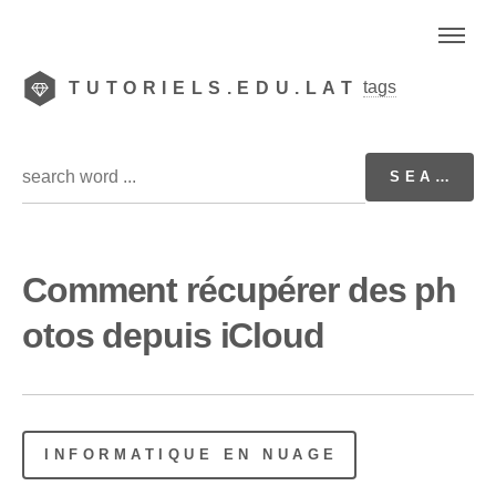
tags
TUTORIELS.EDU.LAT
Comment récupérer des ph
otos depuis iCloud
INFORMATIQUE EN NUAGE