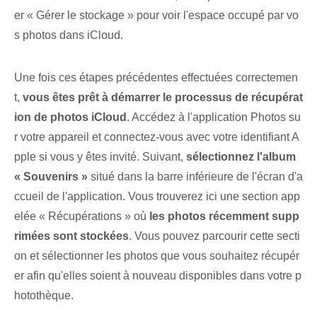
er « Gérer le stockage » pour voir l'espace occupé par vo
s photos dans iCloud.
Une fois ces étapes précédentes effectuées correctemen
t,
vous êtes prêt à démarrer le processus de récupérat
ion de photos iCloud
. Accédez à l'application Photos su
r votre appareil et connectez-vous avec votre identifiant A
pple si vous y êtes invité. Suivant,
sélectionnez l'album
« Souvenirs »
situé ⁣dans la barre inférieure de l'écran d'a
ccueil de l'application.⁤ Vous trouverez ici une⁣ section⁤ app
elée « Récupérations » où
les photos récemment supp
rimées sont stockées
. Vous pouvez parcourir cette secti
on et sélectionner les photos que vous souhaitez récupér
er afin qu'elles soient à nouveau disponibles dans votre p
hotothèque.