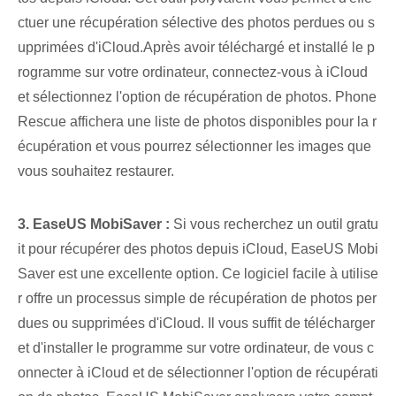
ctuer une récupération sélective des photos perdues ou s
upprimées d'iCloud.Après avoir téléchargé et installé le p
rogramme sur votre ordinateur, connectez-vous à iCloud
et sélectionnez l'option de récupération de photos. Phone
Rescue affichera une liste de photos disponibles pour la r
écupération et vous pourrez sélectionner les images que
vous souhaitez restaurer.
3. EaseUS MobiSaver :
Si vous recherchez un outil gratu
it pour récupérer des photos depuis iCloud, EaseUS Mobi
Saver est une excellente option. Ce logiciel facile à utilise
r offre un processus simple de récupération de photos per
dues ou supprimées d'iCloud. Il vous suffit de télécharger
et d'installer le programme sur votre ordinateur, de vous c
onnecter à iCloud et de sélectionner l'option de récupérati