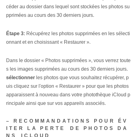
céder au dossier dans lequel sont stockées les photos su
pprimées au cours des 30 derniers jours.
Étape 3:
Récupérez les photos supprimées en les sélecti
onnant et en choisissant « Restaurer ».
Dans le dossier « Photos supprimées », vous verrez toute
s les images supprimées au cours des 30 derniers jours.
sélectionner
les photos que vous souhaitez récupérer, p
uis cliquez sur l'option « Restaurer » pour que les photos
apparaissent à nouveau dans votre photothèque iCloud p
rincipale ainsi que sur vos appareils associés.
– RECOMMANDATIONS POUR ÉV
ITER LA ‌PERTE⁢ DE PHOTOS DA
NS ⁢ICLOUD