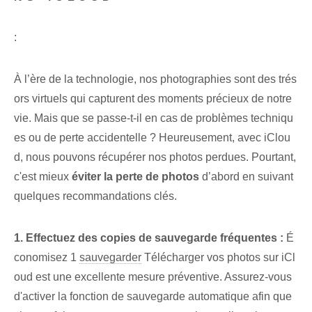
:
À l’ère de la technologie, nos photographies sont des trés
ors virtuels qui capturent des moments précieux de notre
vie. Mais que se passe-t-il en cas de problèmes techniqu
es ou de perte accidentelle ? Heureusement, avec iClou
d, nous pouvons récupérer nos photos perdues. Pourtant,
c'est mieux
éviter la perte de photos
d’abord en suivant
quelques recommandations clés.
1. Effectuez des copies de sauvegarde fréquentes :
É
conomisez 1⁢
sauvegarder
Télécharger vos photos sur iCl
oud est une excellente mesure préventive. Assurez-vous
d'activer la fonction de sauvegarde automatique afin que