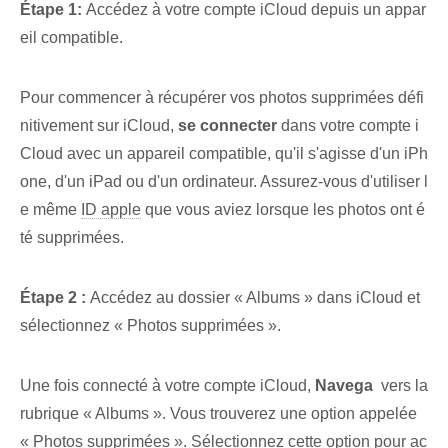
Étape 1:
Accédez à votre compte iCloud depuis un appar
eil compatible.
Pour commencer à récupérer vos photos supprimées défi
nitivement sur iCloud,
se connecter
dans‌ votre compte i
Cloud avec un appareil compatible, qu'il s'agisse d'un iPh
one, d'un iPad ou d'un ordinateur. Assurez-vous d'utiliser l
e même⁣
ID apple
que vous aviez lorsque les photos ont é
té supprimées.
Étape⁤ 2 :⁤
Accédez au dossier « Albums » dans iCloud et
sélectionnez « Photos supprimées ».
Une fois connecté à votre compte iCloud,
Navega
⁣ vers la
rubrique « Albums ». Vous trouverez une option appelée
« Photos supprimées ». Sélectionnez cette option pour ac