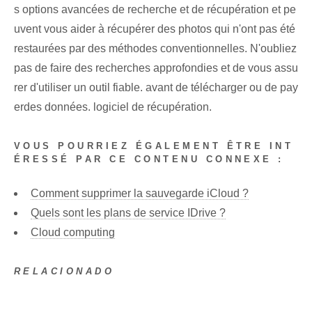
s options avancées de recherche et de récupération et pe
uvent vous aider à récupérer des photos qui n'ont pas été
restaurées par des méthodes conventionnelles. N'oubliez
pas de faire des recherches approfondies et de vous assu
rer d'utiliser un outil fiable. ⁢avant de télécharger ou de pay
er⁤des données. logiciel de récupération.
VOUS POURRIEZ ÉGALEMENT ÊTRE INT
ÉRESSÉ PAR CE CONTENU CONNEXE :
Comment supprimer la sauvegarde iCloud ?
Quels sont les plans de service IDrive ?
Cloud computing
RELACIONADO