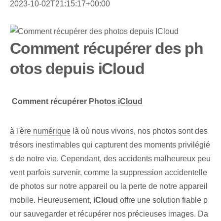
2023-10-02T21:15:17+00:00
Comment récupérer des ph
otos depuis iCloud
⁤
Comment récupérer
Photos iCloud
à l'ère numérique
là où nous vivons, nos photos sont des
trésors inestimables qui capturent des moments privilégié
s de notre vie. Cependant, des accidents malheureux peu
vent parfois survenir, comme la suppression accidentelle
de photos sur notre appareil ou la perte de notre appareil
mobile. Heureusement,
iCloud
offre une solution fiable p
our sauvegarder et récupérer nos précieuses images. Da