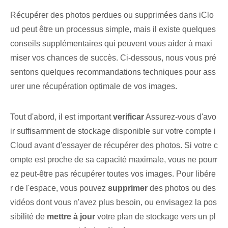
Récupérer des photos perdues ou supprimées dans iClo
ud peut être un processus simple, mais il existe quelques
conseils supplémentaires qui peuvent vous aider à maxi
miser vos chances de succès. Ci-dessous, nous vous pré
sentons quelques recommandations techniques pour ass
urer une récupération optimale de vos images.
Tout d'abord, il est important
verificar
Assurez-vous d'avo
ir suffisamment de stockage disponible sur votre compte i
Cloud avant d'essayer de récupérer des photos. Si votre c
ompte est proche de sa capacité maximale, vous ne pourr
ez peut-être pas récupérer toutes vos images. Pour libére
r de l'espace, vous pouvez
supprimer
des photos ou des
vidéos⁤ dont vous n'avez plus besoin, ou envisagez la pos
sibilité de
mettre à jour
votre plan de stockage vers un pl