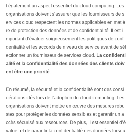
t également un aspect essentiel du cloud computing. Les
organisations doivent s’assurer que les fournisseurs de s
ervices cloud respectent les normes applicables en matiè
re de protection des données et de confidentialité. Il est i
mportant d’évaluer soigneusement les politiques de confi
dentialité et les accords de niveau de service avant de sél
ectionner un fournisseur de services cloud.
La confidenti
alité et la confidentialité des données des clients doiv
ent être une priorité
.
En résumé, la sécurité et la confidentialité sont des consi
dérations clés lors de l’adoption du cloud computing. Les
organisations doivent mettre en œuvre des mesures robu
stes pour protéger les données sensibles et garantir un a
ccès sécurisé aux ressources. De plus, il est essentiel d’é
valuer et de garantir la confidentialité des données lorsqu