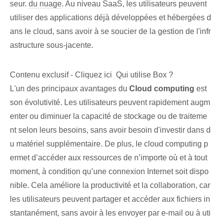
seur.
du nuage
. Au niveau SaaS, les utilisateurs peuvent
utiliser des applications déjà développées et hébergées d
ans le cloud, sans avoir à se soucier de la gestion de l'infr
astructure sous-jacente.
Contenu exclusif - Cliquez ici Qui utilise Box ?
L'un des principaux avantages du
Cloud computing
‍est
son évolutivité. Les utilisateurs peuvent rapidement augm
enter ou diminuer la capacité de stockage ou de traiteme
nt selon leurs besoins, sans avoir besoin d'investir dans d
u matériel supplémentaire. De plus, le cloud computing p
ermet d’accéder aux ressources de n’importe où et à tout
moment, à condition qu’une connexion Internet soit dispo
nible. Cela améliore la productivité et la collaboration, car
⁤les utilisateurs peuvent partager⁢ et accéder aux fichiers in
stantanément, sans avoir à les envoyer par ⁢e-mail ou à uti