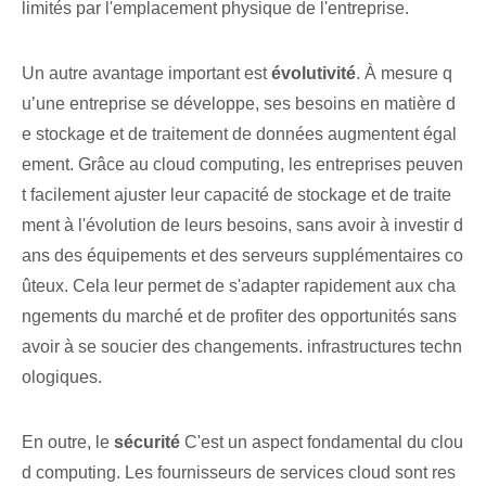
limités par l'emplacement physique de l'entreprise.
Un autre avantage important est
évolutivité
. À mesure q
u’une entreprise se développe, ses besoins en matière d
e stockage et de traitement de données augmentent égal
ement. Grâce au cloud computing, les entreprises peuven
t facilement ajuster leur capacité de stockage et de traite
ment à l'évolution de leurs besoins, sans avoir à investir d
ans des équipements et des serveurs supplémentaires co
ûteux. Cela leur permet de s'adapter rapidement aux cha
ngements du marché et de profiter des opportunités sans
avoir à se soucier des changements. infrastructures techn
ologiques.
En outre, le
sécurité
C'est un aspect fondamental du clou
d computing. Les fournisseurs de services cloud sont res