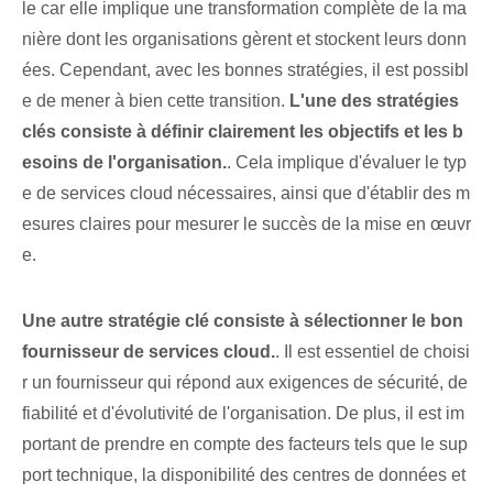
le car elle implique une transformation complète de la ma
nière dont les organisations gèrent et stockent leurs donn
ées. Cependant, avec les bonnes stratégies, il est possibl
e de mener à bien cette transition.
L'une des stratégies
clés consiste à définir clairement les objectifs et les b
esoins de l'organisation.
. Cela ⁤implique d'évaluer le typ
e de services cloud nécessaires, ainsi que ⁢d'établir des m
esures claires⁣ pour mesurer le succès de la mise en œuvr
e.
Une autre stratégie clé consiste à sélectionner le bon
fournisseur de services cloud.
. ⁤Il est essentiel de choisi
r un fournisseur qui répond aux exigences de sécurité, de
fiabilité et d'évolutivité de l'organisation.‍ De plus, il est im
portant⁢ de prendre en compte des facteurs tels que le sup
port technique, la disponibilité des centres de données et