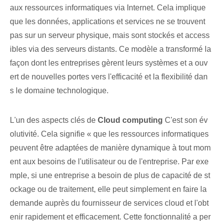
aux ressources informatiques via Internet. Cela implique
que les données, applications et services ne se trouvent
pas sur un serveur physique, mais sont stockés et access
ibles via des serveurs distants. Ce modèle a transformé la
façon dont les entreprises gèrent leurs systèmes et a ouv
ert de nouvelles portes vers l'efficacité et la flexibilité dan
s le domaine technologique.
L'un des aspects clés de
Cloud computing
C'est son év
olutivité. Cela signifie « que ⁣les ressources informatiques
peuvent être adaptées de manière dynamique à tout mom
ent aux besoins de l'utilisateur ou de l'entreprise. Par exe
mple, si une entreprise a besoin de plus de capacité de st
ockage ou de traitement, elle peut simplement en faire la
demande auprès du fournisseur de services cloud et l'obt
enir rapidement et efficacement. Cette fonctionnalité a per