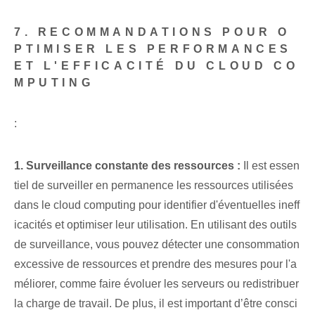
7. RECOMMANDATIONS POUR O
PTIMISER LES PERFORMANCES
ET L'EFFICACITÉ DU CLOUD CO
MPUTING
:
1. Surveillance constante⁢ des ressources :
Il est essen
tiel de surveiller en permanence les ressources utilisées
dans le cloud computing pour identifier d'éventuelles ineff
icacités et optimiser leur utilisation. En utilisant des outils
de surveillance, vous pouvez détecter une consommation
excessive de ressources et prendre des mesures pour l'a
méliorer, comme faire évoluer les serveurs ou redistribuer
la charge de travail. De plus, il est important d’être consci