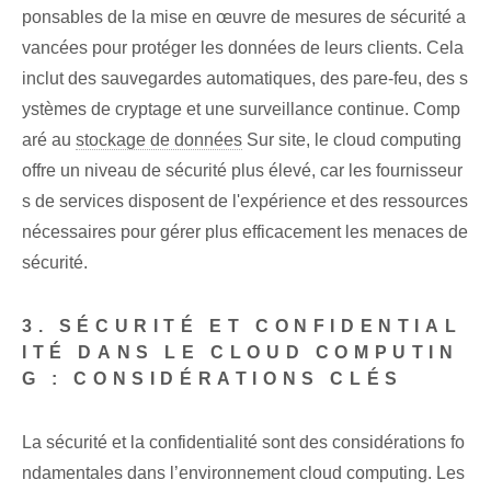
ponsables de la mise en œuvre de mesures de sécurité a
vancées pour protéger les données de leurs clients. Cela
inclut des sauvegardes automatiques, des pare-feu, des s
ystèmes de cryptage et une surveillance continue. Comp
aré au
stockage de données
Sur site, le cloud computing
offre un niveau de sécurité plus élevé, car les fournisseur
s de services disposent de l'expérience et des ressources
nécessaires pour gérer plus efficacement les menaces de
sécurité.
3. SÉCURITÉ ET CONFIDENTIAL
ITÉ DANS LE CLOUD COMPUTIN
G : CONSIDÉRATIONS CLÉS
La sécurité et la confidentialité sont des considérations fo
ndamentales dans l’environnement cloud computing. Les