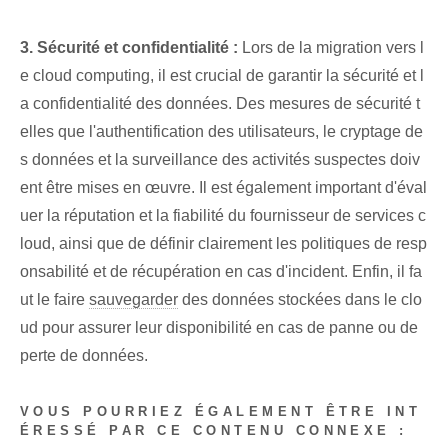
3. Sécurité et confidentialité :
Lors de la migration vers l
e cloud computing, il est crucial de garantir la sécurité et l
a confidentialité des données. Des mesures de sécurité t
elles que l'authentification des utilisateurs, le cryptage de
s données et la surveillance des activités suspectes doiv
ent être mises en œuvre. Il est également important d'éval
uer la réputation et la fiabilité du fournisseur de services c
loud, ainsi que de définir clairement les politiques de resp
onsabilité et de récupération en cas d'incident. Enfin, il fa
ut le faire
sauvegarder
des​ données stockées dans le clo
ud pour ⁢assurer leur disponibilité en cas de panne ou de
perte de ⁣données.
VOUS POURRIEZ ÉGALEMENT ÊTRE INT
ÉRESSÉ PAR CE CONTENU CONNEXE :