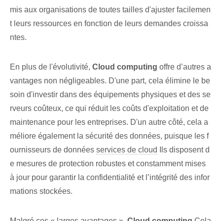
mis aux organisations de toutes tailles d'ajuster facilemen
t leurs ressources en fonction de leurs demandes croissa
ntes.
En plus de l'évolutivité,
Cloud computing
offre d’autres a
vantages non négligeables. D'une part, cela élimine le be
soin d'investir dans des équipements physiques et des se
rveurs coûteux, ce qui réduit les coûts d'exploitation et de
maintenance pour les entreprises. D'un autre côté, cela a
méliore également la sécurité des données, puisque les f
ournisseurs de données
services de cloud
Ils disposent d
e mesures de protection robustes et constamment mises
à jour pour garantir la confidentialité et l’intégrité des infor
mations stockées.
Malgré ces « larges avantages »,
Cloud computing
Cela