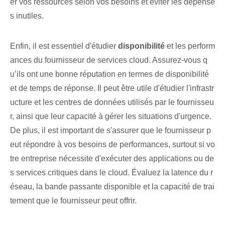
er vos ressources selon vos besoins et éviter les dépense
s inutiles.
Enfin, il est essentiel d'étudier
disponibilité
et les perform
ances du fournisseur de services cloud. Assurez-vous q
u’ils ont une bonne réputation en termes de disponibilité
et de temps de réponse. Il peut être utile d'étudier l'infrastr
ucture et les centres de données utilisés par le fournisseu
r, ainsi que leur capacité à gérer les situations d'urgence.
‍De plus, il est important de s'assurer que le fournisseur p
eut⁢ répondre à vos besoins de performances, surtout si vo
tre entreprise nécessite d'exécuter des applications ou de
s services critiques⁢ dans le cloud. Évaluez la latence du r
éseau, la bande passante disponible et la capacité de trai
tement que le fournisseur peut offrir.