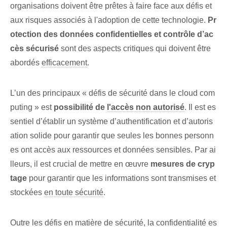
organisations doivent être prêtes à faire face aux défis et
aux risques associés à l'adoption de cette technologie.
Pr
otection des données confidentielles et contrôle d’ac
cès sécurisé
sont des aspects critiques qui doivent être
abordés
efficacement
.
L’un des principaux « défis de sécurité dans le cloud com
puting » est
possibilité de
l'accès non autorisé
. Il est es
sentiel d’établir un système d’authentification et d’autoris
ation solide pour garantir que seules les bonnes personn
es ont accès aux ressources et données sensibles. Par ai
lleurs, il est crucial de mettre en œuvre
mesures de cryp
tage
pour garantir que les informations sont transmises et
stockées
en toute sécurité
.
Outre les défis en matière de sécurité, la confidentialité es