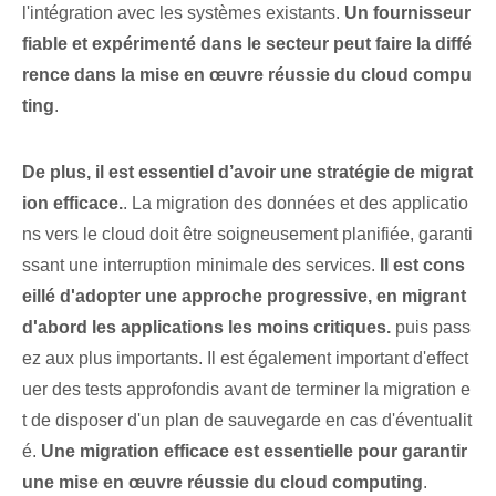
l'intégration avec les systèmes existants.
Un ⁤fournisseur
fiable et expérimenté dans le secteur peut faire la diffé
rence dans la mise en œuvre réussie⁣ du cloud compu
ting⁣
.
De plus, il est essentiel d’avoir une stratégie de migrat
ion efficace.
. La migration des données et des applicatio
ns vers le cloud doit être soigneusement planifiée, garanti
ssant une interruption minimale des services.
Il est cons
eillé d'adopter une approche progressive, en migrant
d'abord les applications les moins critiques.
puis pass
ez aux plus importants. Il est également important d'effect
uer des tests approfondis avant de terminer la migration e
t de disposer d'un plan de sauvegarde en cas d'éventualit
é.
Une migration efficace est essentielle pour garantir
une mise en œuvre réussie du cloud computing
.