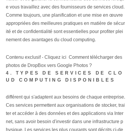
e vous travaillez avec des fournisseurs de services cloud.
Comme toujours, une planification et une mise en œuvre
appropriées des meilleures pratiques en matière de sécur
ité et de confidentialité sont essentielles pour profiter plei
nement des avantages du cloud computing.
Contenu exclusif - Cliquez ici Comment télécharger des
photos de DropBox vers Google Photos ?
4. TYPES DE SERVICES DE CLO
UD COMPUTING DISPONIBLES
différent
qui s'adaptent aux besoins de chaque entreprise.
Ces services permettent aux organisations de stocker, trai
ter et accéder à des données et des applications via Inter
net, sans avoir besoin d'investir dans une infrastructure p
hysique. Les services les plus courants sont décrits ci-de