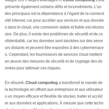
présente également certains défis et inconvénients. L’un
des principaux est la dépendance à l’égard de la connecti
vité Internet, car pour accéder aux services et aux donnée
s dans le cloud, une connexion stable et fiable est nécess
aire. De plus, il existe des problèmes de sécurité et de co
nfidentialité, car les données sont stockées sur des serve
urs distants et peuvent être exposées à des cybermenace
s. ‌Cependant, les fournisseurs de services cloud mettent
en œuvre des mesures de sécurité et de cryptage des do
nnées pour atténuer ces risques.
En résumé,
Cloud computing
a transformé le monde de
la technologie en offrant aux entreprises et aux utilisateur
s un moyen efficace et flexible de stocker, traiter et accéd
er aux données et applications. ‌À mesure que cette techn