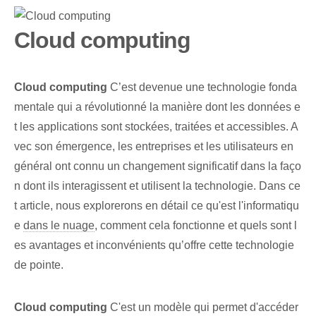
Cloud computing
Cloud computing
C’est devenue une technologie fonda
mentale qui a révolutionné la manière dont les données e
t les applications sont stockées, traitées et accessibles. A
vec son émergence, les entreprises et les utilisateurs en
général ont connu un changement significatif dans la faço
n dont ils interagissent et utilisent la technologie. Dans ce
t article, nous explorerons en détail ce qu'est l'informatiqu
e
dans le nuage
, comment cela fonctionne et quels sont l
es ‌avantages et inconvénients qu’offre cette technologie
de pointe.
Cloud computing
C'est un modèle qui permet d'accéder