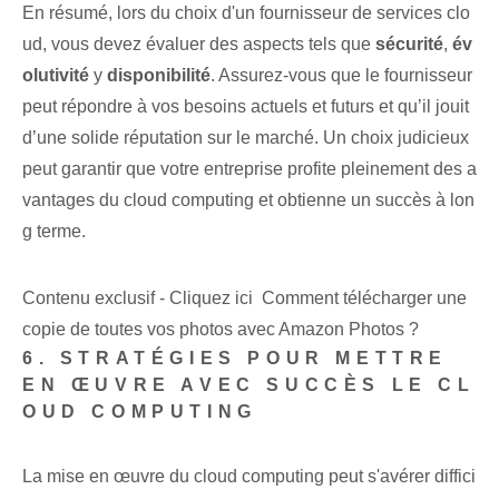
En résumé, lors du choix d'un fournisseur de services clo
ud, vous devez évaluer des aspects tels que
sécurité
,
év
olutivité
y
disponibilité
. Assurez-vous que le fournisseur
peut répondre à vos besoins actuels et futurs et qu’il jouit
d’une solide réputation sur le marché. ⁢Un choix judicieux
peut garantir que votre entreprise profite pleinement des a
vantages du cloud computing et obtienne un succès à lon
g terme.
Contenu exclusif - Cliquez ici Comment télécharger une
copie de toutes vos photos avec Amazon Photos ?
6. STRATÉGIES POUR METTRE
EN ŒUVRE AVEC SUCCÈS LE CL
OUD COMPUTING
La mise en œuvre du cloud computing peut s'avérer diffici