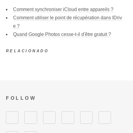
Comment synchroniser iCloud entre appareils ?
Comment utiliser le point de récupération dans IDriv
e ?
Quand Google Photos cesse-t-il d'être gratuit ?
RELACIONADO
FOLLOW