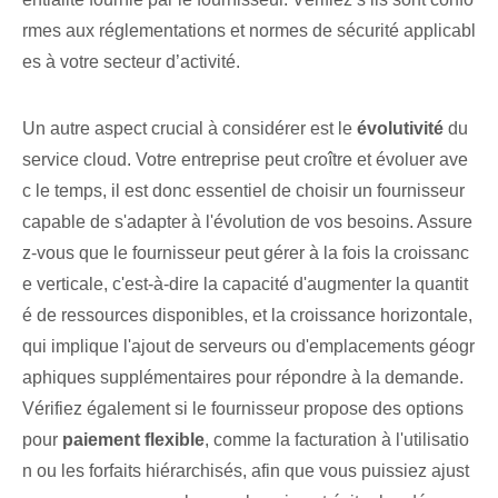
rmes aux réglementations et normes de sécurité applicabl
es à votre secteur d’activité.
Un autre aspect crucial à considérer est le
évolutivité
du
service cloud‌. Votre entreprise peut croître et évoluer ave
c le temps, il est donc essentiel de choisir un fournisseur
capable de s'adapter à l'évolution de vos besoins. Assure
z-vous que le fournisseur peut gérer à la fois la croissanc
e verticale, c'est-à-dire la capacité d'augmenter la quantit
é de ressources disponibles, et la croissance horizontale,
qui implique l'ajout de serveurs ou d'emplacements géogr
aphiques supplémentaires pour répondre à la demande.
Vérifiez également si le fournisseur propose des options
pour
paiement flexible
, comme la facturation à l'utilisatio
n ou les forfaits hiérarchisés, afin que vous puissiez ajust