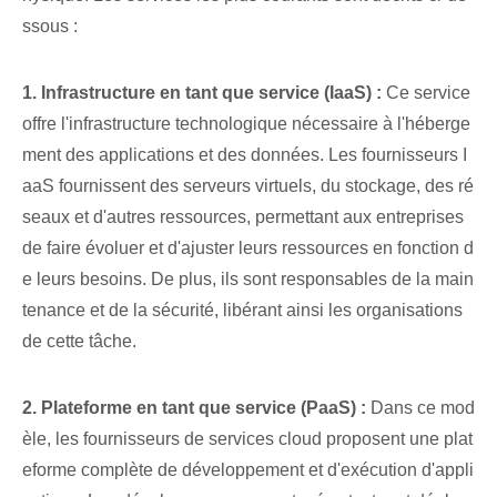
ssous :
1. Infrastructure en tant que service (IaaS) :
Ce service
offre l'infrastructure technologique nécessaire à l'héberge
ment des applications et des données. Les fournisseurs I
aaS fournissent des serveurs virtuels, du stockage, des ré
seaux et d'autres ressources, permettant aux entreprises
de faire évoluer et d'ajuster leurs ressources en fonction d
e leurs besoins. De plus, ils sont responsables de la main
tenance et de la sécurité, libérant ainsi les organisations
de cette tâche.
2. Plateforme en tant que service (PaaS) :
Dans ce mod
èle, les fournisseurs de services cloud proposent une plat
eforme complète de développement et d'exécution d'appli