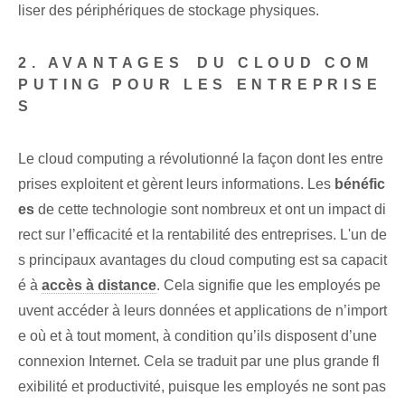
liser des périphériques de stockage physiques.
2. AVANTAGES⁢ DU CLOUD COM
PUTING POUR LES ENTREPRISE
S
Le cloud computing a révolutionné la façon dont les entre
prises exploitent et gèrent leurs informations. Les
bénéfic
es
de cette technologie sont nombreux et ont un impact di
rect sur l’efficacité et la rentabilité des entreprises. L'un de
s principaux avantages du cloud computing est sa capacit
é à
accès à distance
. Cela signifie que les employés pe
uvent accéder à leurs données et applications de n’import
e où et à tout moment, à condition qu’ils disposent d’une
connexion Internet. Cela se traduit par une plus grande fl
exibilité et productivité, puisque les employés ne sont pas