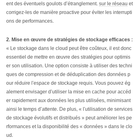
ent des éventuels goulots d’étranglement.
sur le réseau
et
corrigez-les de manière proactive pour éviter les interrupti
ons de performances.
2. Mise en œuvre de stratégies de stockage efficaces :
« Le stockage dans le cloud peut être coûteux, il est donc
essentiel de mettre en œuvre des stratégies pour optimis
er son utilisation. Une option consiste à utiliser des techni
ques de compression et de déduplication des données p
our réduire l'espace de stockage requis. Vous pouvez ég
alement envisager d’utiliser la mise en cache pour accéd
er rapidement aux données les plus utilisées, minimisant
ainsi le temps d’attente. De plus, « l'utilisation de services
de stockage évolutifs et distribués » peut améliorer⁢ les pe
rformances et la disponibilité des « données » dans le clo
ud.