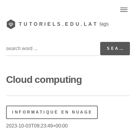
tags
TUTORIELS.EDU.LAT
Cloud computing
INFORMATIQUE EN NUAGE
2023-10-03T09:23:49+00:00