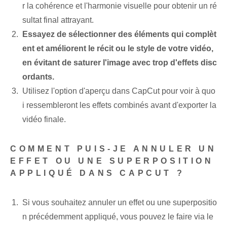
r la cohérence et l'harmonie visuelle pour obtenir un ré
sultat final attrayant.
Essayez de sélectionner des éléments qui complèt
ent et améliorent le récit ou le style de votre vidéo,
en évitant de saturer l'image avec trop d'effets disc
ordants.
Utilisez l'option d'aperçu dans CapCut pour voir à quo
i ressembleront les effets combinés avant d'exporter la
vidéo finale.
COMMENT PUIS-JE ANNULER UN
EFFET OU UNE SUPERPOSITION
APPLIQUÉ DANS CAPCUT ?
Si vous souhaitez annuler un effet ou une superpositio
n précédemment appliqué, vous pouvez le faire via le