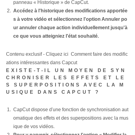
panneau « Historique » de CapCut.
Accédez à l'historique des modifications apportée
s à votre vidéo et sélectionnez l'option Annuler po
ur annuler chaque action individuellement jusqu'à
ce que vous atteigniez l'état souhaité.
Contenu exclusif - Cliquez ici Comment faire des modific
ations intéressantes dans Capcut
EXISTE-T-IL UN MOYEN DE SYN
CHRONISER LES EFFETS ET LE
S SUPERPOSITIONS AVEC LA M
USIQUE DANS CAPCUT ?
CapCut dispose d'une fonction de synchronisation aut
omatique des effets et des superpositions avec la mus
ique de vos vidéos.
Pour y parvenir, sélectionnez l’option « Modifier la