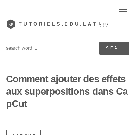
tags
TUTORIELS.EDU.LAT
Comment ajouter des effets
aux superpositions dans Ca
pCut