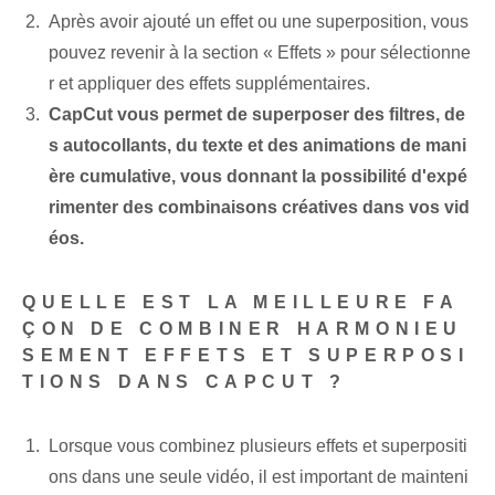
Après avoir ajouté un effet ou une superposition, vous
pouvez revenir à la section « Effets » pour sélectionne
r et appliquer des effets supplémentaires.
CapCut vous permet de superposer des filtres, de
s autocollants, du texte et des animations de mani
ère cumulative, vous donnant la possibilité d'expé
rimenter des combinaisons créatives dans vos vid
éos.
QUELLE EST LA MEILLEURE FA
ÇON DE COMBINER HARMONIEU
SEMENT EFFETS ET SUPERPOSI
TIONS DANS CAPCUT ?
Lorsque vous combinez plusieurs effets et superpositi
ons dans une seule vidéo, il est important de mainteni