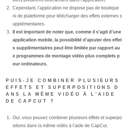
Cependant, l'application ne dispose pas de boutique
ni de plateforme pour télécharger des effets externes s
upplémentaires.
Il est important de noter que, comme il s'agit d'une
application mobile, la possibilité d'ajouter des effet
s supplémentaires peut être limitée par rapport au
x programmes de montage vidéo plus complets p
our ordinateurs.
PUIS-JE COMBINER PLUSIEURS
EFFETS ET SUPERPOSITIONS D
ANS LA MÊME VIDÉO À L'AIDE
DE CAPCUT ?
Oui, vous pouvez combiner plusieurs effets et superpo
sitions dans la même vidéo à l'aide de CapCut.