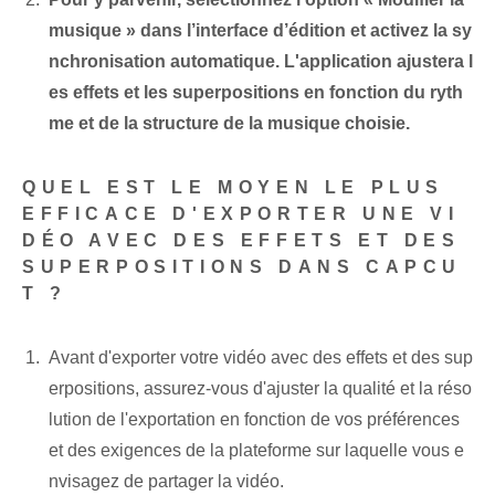
musique » dans l’interface d’édition et activez la sy
nchronisation automatique. L'application ajustera l
es effets et les superpositions en fonction du ryth
me et de la structure de la musique choisie.
QUEL EST LE MOYEN LE PLUS
EFFICACE D'EXPORTER UNE VI
DÉO AVEC DES EFFETS ET DES
SUPERPOSITIONS DANS CAPCU
T ?
Avant d'exporter votre vidéo avec des effets et des sup
erpositions, assurez-vous d'ajuster la qualité et la réso
lution de l'exportation en fonction de vos préférences
et des exigences de la plateforme sur laquelle vous e
nvisagez de partager la vidéo.