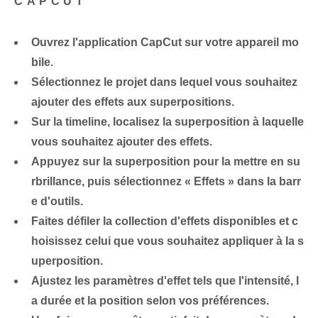
CAPCUT
Ouvrez l'application CapCut sur votre appareil mo
bile.
Sélectionnez le projet dans lequel vous souhaitez
ajouter des effets aux superpositions.
Sur la timeline, localisez la superposition à laquelle
vous souhaitez ajouter des effets.
Appuyez sur la superposition pour la mettre en su
rbrillance, puis sélectionnez « Effets » dans la barr
e d'outils.
Faites défiler la collection d'effets disponibles et c
hoisissez celui que vous souhaitez appliquer à la s
uperposition.
Ajustez les paramètres d'effet tels que l'intensité, l
a durée et la position selon vos préférences.