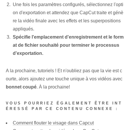
Une fois les paramètres configurés, sélectionnez l'opti
on d'exportation et attendez que CapCut traite et génè
re la vidéo finale avec les effets et les superpositions
appliqués.
Spécifie l'emplacement d'enregistrement et le form
at de fichier souhaité pour terminer le processus
d'exportation.
A la prochaine, tutoriels ! Et n'oubliez pas que la vie est c
ourte, alors ajoutez une touche unique à vos vidéos avec
bonnet coupé
. À la prochaine!
VOUS POURRIEZ ÉGALEMENT ÊTRE INT
ÉRESSÉ PAR CE CONTENU CONNEXE :
Comment flouter le visage dans Capcut