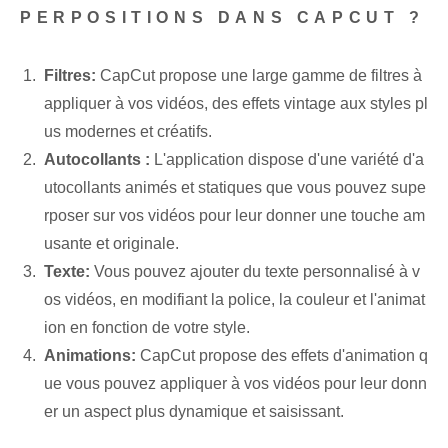
PERPOSITIONS DANS CAPCUT ?
Filtres:
CapCut propose une large gamme de filtres à
appliquer à vos vidéos, des effets vintage aux styles pl
us modernes et créatifs.
Autocollants :
L'application dispose d'une variété d'a
utocollants animés et statiques que vous pouvez supe
rposer sur vos vidéos pour leur donner une touche am
usante et originale.
Texte:
Vous pouvez ajouter du texte personnalisé à v
os vidéos, en modifiant la police, la couleur et l'animat
ion en fonction de votre style.
Animations:
CapCut propose des effets d'animation q
ue vous pouvez appliquer à vos vidéos pour leur donn
er un aspect plus dynamique et saisissant.