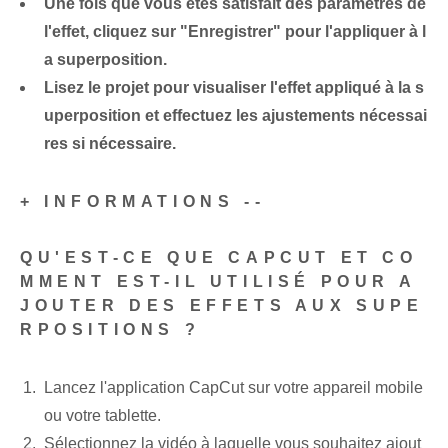
Une fois que vous êtes satisfait des paramètres de
l'effet, cliquez sur "Enregistrer" pour l'appliquer à l
a superposition.
Lisez le projet pour visualiser l'effet appliqué à la s
uperposition et effectuez les ajustements nécessai
res si nécessaire.
+ INFORMATIONS --
QU'EST-CE QUE CAPCUT ET CO
MMENT EST-IL UTILISÉ POUR A
JOUTER DES EFFETS AUX SUPE
RPOSITIONS ?
Lancez l'application CapCut sur votre appareil mobile
ou votre tablette.
Sélectionnez la vidéo à laquelle vous souhaitez ajout