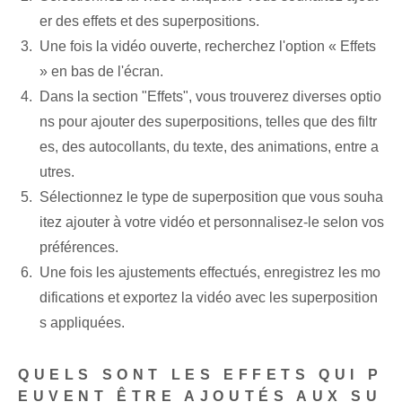
er des effets et des superpositions.
Une fois la vidéo ouverte, recherchez l'option « Effets
» en bas de l'écran.
Dans la section "Effets", vous trouverez diverses optio
ns pour ajouter des superpositions, telles que des filtr
es, des autocollants, du texte, des animations, entre a
utres.
Sélectionnez le type de superposition que vous souha
itez ajouter à votre vidéo et personnalisez-le selon vos
préférences.
Une fois les ajustements effectués, enregistrez les mo
difications et exportez la vidéo avec les superposition
s appliquées.
QUELS SONT LES EFFETS QUI P
EUVENT ÊTRE AJOUTÉS AUX SU