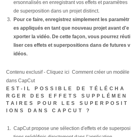
ersonnalisés en enregistrant vos effets et paramètres
de superposition dans un projet distinct.
Pour ce faire, enregistrez simplement les paramètr
es appliqués en tant que nouveau projet avant d'e
xporter la vidéo. De cette façon, vous pourrez réuti
liser ces effets et superpositions dans de futures v
idéos.
Contenu exclusif - Cliquez ici Comment créer un modèle
dans CapCut
EST-IL POSSIBLE DE TÉLÉCHA
RGER DES EFFETS SUPPLÉMEN
TAIRES POUR LES SUPERPOSIT
IONS DANS CAPCUT ?
CapCut propose une sélection d'effets et de superposi
tions prédéfinis directement dans l'application.