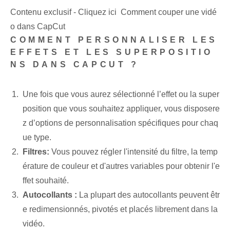
Contenu exclusif - Cliquez ici Comment couper une vidé
o dans CapCut
COMMENT PERSONNALISER LES
EFFETS ET LES SUPERPOSITIO
NS DANS CAPCUT ?
Une fois que vous aurez sélectionné l’effet ou la super
position que vous souhaitez appliquer, vous disposere
z d’options de personnalisation spécifiques pour chaq
ue type.
Filtres:
Vous pouvez régler l'intensité du filtre, la temp
érature de couleur et d'autres variables pour obtenir l'e
ffet souhaité.
Autocollants :
La plupart des autocollants peuvent êtr
e redimensionnés, pivotés et placés librement dans la
vidéo.