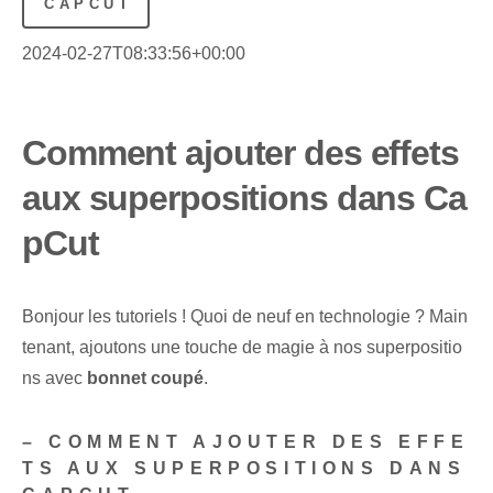
CAPCUT
2024-02-27T08:33:56+00:00
Comment ajouter des effets
aux superpositions dans Ca
pCut
Bonjour les tutoriels ! Quoi de neuf en technologie ? Main
tenant, ajoutons une touche de magie à nos superpositio
ns avec
bonnet coupé
.
– COMMENT AJOUTER DES EFFE
TS AUX SUPERPOSITIONS DANS