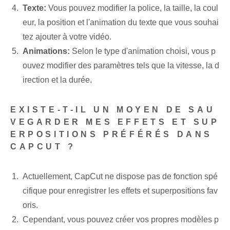
Texte:
Vous pouvez modifier la police, la taille, la coul
eur, la position et l'animation du texte que vous souhai
tez ajouter à votre vidéo.
Animations:
Selon le type d'animation choisi, vous p
ouvez modifier des paramètres tels que la vitesse, la d
irection et la durée.
EXISTE-T-IL UN MOYEN DE SAU
VEGARDER MES EFFETS ET SUP
ERPOSITIONS PRÉFÉRÉS DANS
CAPCUT ?
Actuellement, CapCut ne dispose pas de fonction spé
cifique pour enregistrer les effets et superpositions fav
oris.
Cependant, vous pouvez créer vos propres modèles p