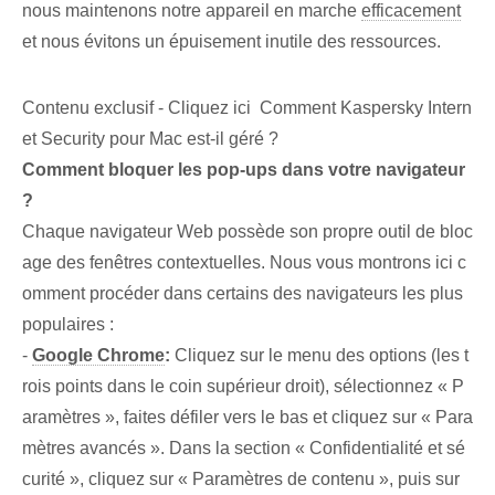
nous maintenons notre appareil en marche
efficacement
et nous évitons un épuisement inutile des ressources.
Contenu exclusif - Cliquez ici Comment Kaspersky Intern
et Security pour Mac est-il géré ?
Comment bloquer les pop-ups dans votre navigateur
?
Chaque navigateur Web possède son propre outil de bloc
age des fenêtres contextuelles. Nous vous montrons ici c
omment procéder dans certains des navigateurs les plus
populaires :
-
Google Chrome
:
Cliquez sur le menu des options (les t
rois points dans le coin supérieur droit), sélectionnez « P
aramètres », faites défiler vers le bas et cliquez sur « Para
mètres avancés ». Dans la section « Confidentialité et sé
curité », cliquez sur « Paramètres de contenu », puis sur