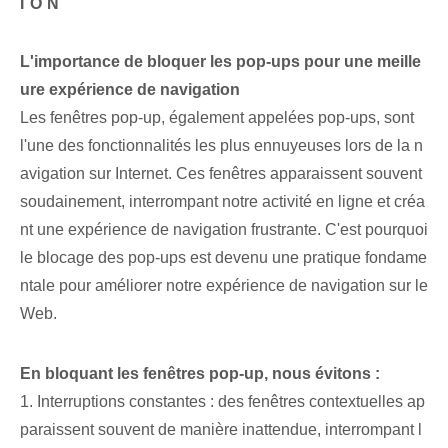
ION
L'importance de bloquer les pop-ups pour une meille
ure expérience de navigation
Les fenêtres pop-up, également appelées pop-ups, sont
l'une des fonctionnalités les plus ennuyeuses lors de la n
avigation sur Internet. Ces fenêtres apparaissent souvent
soudainement, interrompant notre activité en ligne et créa
nt une expérience de navigation frustrante. C'est pourquoi
le blocage des pop-ups est devenu une pratique fondame
ntale pour améliorer notre expérience de navigation sur le
Web.
En bloquant les fenêtres pop-up, nous évitons :
1. Interruptions constantes : des fenêtres contextuelles ap
paraissent souvent de manière inattendue, interrompant l