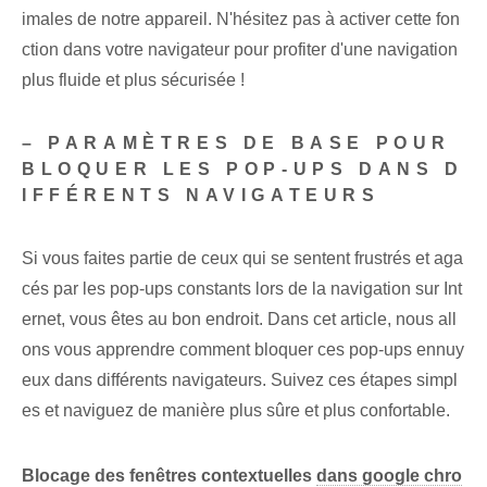
imales de notre appareil. N'hésitez pas à activer cette fon
ction dans votre navigateur pour profiter d'une navigation
plus fluide et plus sécurisée !
– PARAMÈTRES DE BASE POUR
BLOQUER LES POP-UPS DANS D
IFFÉRENTS NAVIGATEURS
Si vous faites partie de ceux qui se sentent frustrés et aga
cés par les pop-ups constants lors de la navigation sur Int
ernet, vous êtes au bon endroit. Dans cet article, nous all
ons vous apprendre comment bloquer ces pop-ups ennuy
eux dans différents navigateurs. Suivez ces étapes simpl
es et naviguez de manière plus sûre et plus confortable.
Blocage des fenêtres contextuelles
dans google chro