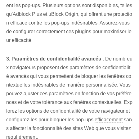
ent les pop-ups. Plusieurs options sont disponibles, telles
qu'Adblock Plus et uBlock Origin, qui offrent une protectio
n efficace contre les pop-ups indésirables. Assurez-vous
de configurer correctement ces plugins pour maximiser le
ur efficacité.
3. Paramètres de confidentialité avancés :
De nombreu
x navigateurs proposent des paramètres de confidentialit
é avancés qui vous permettent de bloquer les fenêtres co
ntextuelles indésirables de manière personnalisée. Vous
pouvez ajuster ces paramètres en fonction de vos préfére
nces et de votre tolérance aux fenêtres contextuelles. Exp
lorez les options de confidentialité de votre navigateur et
configurez-les pour bloquer les pop-ups
efficacement
san
s affecter la fonctionnalité des sites Web que vous visitez
régulièrement.