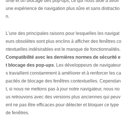
urité et un blocage des pop-ups, ce qui nous aide à avoir
une expérience de navigation plus sûre et sans distractio
n.
L'une des principales raisons pour lesquelles les navigat
eurs obsolètes sont plus enclins à afficher des fenêtres co
ntextuelles indésirables est le manque de fonctionnalités.
Compatibilité avec les dernières normes de sécurité e
t blocage des pop-ups
. Les développeurs de navigateur
s travaillent constamment à améliorer et à renforcer les ca
pacités de blocage des fenêtres contextuelles. Cependan
t, si nous ne mettons pas à jour notre navigateur, nous no
us retrouvons avec des versions plus anciennes qui peuv
ent ne pas être efficaces pour détecter et bloquer ce type
de fenêtres.