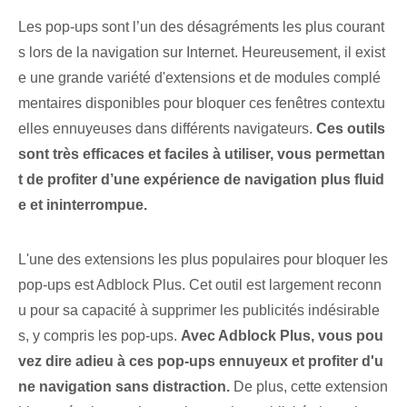
Les pop-ups sont l’un des désagréments les plus courant
s lors de la navigation sur Internet. Heureusement, il exist
e une grande variété d'extensions et de modules complé
mentaires disponibles pour bloquer ces fenêtres contextu
elles ennuyeuses dans différents navigateurs.
Ces outils
sont très efficaces et faciles à utiliser, vous permettan
t de profiter d’une expérience de navigation plus fluid
e et ininterrompue.
L'une des extensions les plus populaires pour bloquer les
pop-ups est Adblock Plus. Cet outil est largement reconn
u pour sa capacité à supprimer les publicités indésirable
s, y compris les pop-ups.
Avec Adblock Plus, vous pou
vez dire adieu à ces pop-ups ennuyeux et profiter d'u
ne navigation sans distraction.
De plus, cette extension