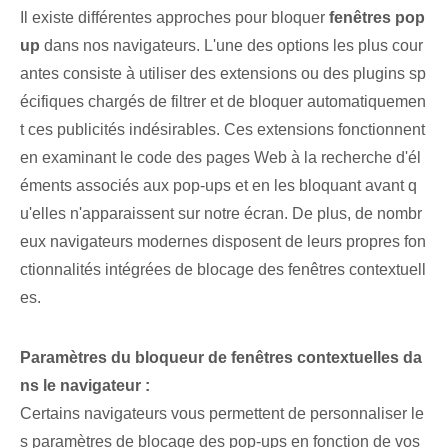
Il existe différentes approches pour bloquer
fenêtres pop
up
dans nos navigateurs. L'une des options les plus cour
antes consiste à utiliser des extensions ou des plugins sp
écifiques chargés de filtrer et de bloquer automatiquemen
t ces publicités indésirables. Ces extensions fonctionnent
en examinant le code des pages Web à la recherche d'él
éments associés aux pop-ups et en les bloquant avant q
u'elles n'apparaissent sur notre écran. De plus, de nombr
eux navigateurs modernes disposent de leurs propres fon
ctionnalités intégrées de blocage des fenêtres contextuell
es.
Paramètres du bloqueur de fenêtres contextuelles da
ns le navigateur :
Certains navigateurs vous permettent de personnaliser le
s paramètres de blocage des pop-ups en fonction de vos