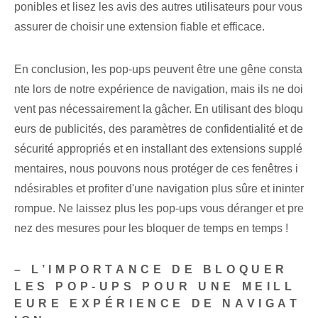
ponibles et lisez les avis des autres utilisateurs pour vous
assurer de choisir une extension fiable et efficace.
En conclusion, les pop-ups peuvent être une gêne consta
nte lors de notre expérience de navigation, mais ils ne doi
vent pas nécessairement la gâcher. En utilisant des bloqu
eurs de publicités, des paramètres de confidentialité et de
sécurité appropriés et en installant des extensions supplé
mentaires, nous pouvons nous protéger de ces fenêtres i
ndésirables et profiter d'une navigation plus sûre et ininter
rompue. Ne laissez plus les pop-ups vous déranger et pre
nez des mesures pour les bloquer de temps en temps !
– L’IMPORTANCE DE BLOQUER
LES POP-UPS POUR UNE MEILL
EURE EXPÉRIENCE DE NAVIGAT