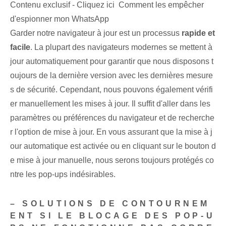
Contenu exclusif - Cliquez ici Comment les empêcher
d'espionner mon WhatsApp
Garder notre navigateur à jour est un processus
rapide et
facile
. La plupart des navigateurs modernes se mettent à
jour automatiquement pour garantir que nous disposons t
oujours de la dernière version avec les dernières mesure
s de sécurité. Cependant, nous pouvons également vérifi
er manuellement les mises à jour. Il suffit d'aller dans les
paramètres ou préférences du navigateur et de recherche
r l'option de mise à jour. En vous assurant que la mise à j
our automatique est activée ou en cliquant sur le bouton d
e mise à jour manuelle, nous serons toujours protégés co
ntre les pop-ups indésirables.
– SOLUTIONS DE CONTOURNEM
ENT SI LE BLOCAGE DES POP-U