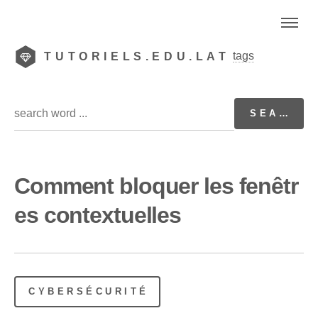
tags
TUTORIELS.EDU.LAT
Comment bloquer les fenêtr
es contextuelles
CYBERSÉCURITÉ