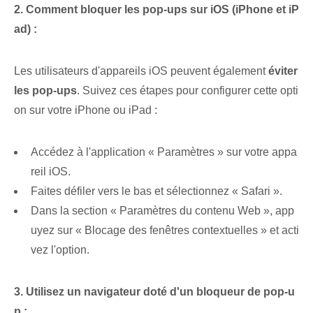
2. Comment bloquer les pop-ups sur iOS (iPhone et iP
ad) :
Les utilisateurs d'appareils iOS peuvent également
éviter
les pop-ups
. Suivez ces étapes pour configurer cette opti
on sur votre iPhone ou iPad :
Accédez à l'application « Paramètres » sur votre appa
reil iOS.
Faites défiler vers le bas et sélectionnez « Safari ».
Dans la section « Paramètres du contenu Web », app
uyez sur « Blocage des fenêtres contextuelles » et acti
vez l'option.
3. Utilisez un navigateur doté d'un bloqueur de pop-u
p :