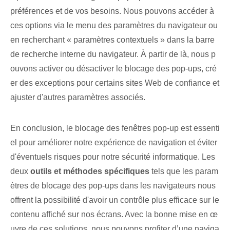
préférences et de vos besoins. Nous pouvons accéder à
ces options via le menu des paramètres du navigateur ou
en recherchant « paramètres contextuels » dans la barre
de recherche interne du navigateur. À partir de là, nous p
ouvons activer ou désactiver le blocage des pop-ups, cré
er des exceptions pour certains sites Web de confiance et
ajuster d'autres paramètres associés.
En conclusion, le blocage des fenêtres pop-up est essenti
el pour améliorer notre expérience de navigation et éviter
d'éventuels risques pour notre sécurité informatique. Les
deux
outils et méthodes spécifiques
tels que les param
ètres de blocage des pop-ups dans les navigateurs nous
offrent la possibilité d'avoir un contrôle plus efficace sur le
contenu affiché sur nos écrans. Avec la bonne mise en œ
uvre de ces solutions, nous pouvons profiter d’une naviga