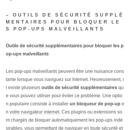
– OUTILS DE SÉCURITÉ SUPPLÉ
MENTAIRES POUR BLOQUER LE
S POP-UPS MALVEILLANTS
Outils de sécurité supplémentaires pour bloquer les p
op-ups malveillants
Les pop-ups malveillants peuvent être une nuisance cons
tante lorsque vous naviguez sur Internet. Heureusement, i
l existe plusieurs
outils de sécurité supplémentaires
qu
e vous pouvez utiliser pour éviter ce problème. Une optio
n populaire consiste à installer
un bloqueur de pop-up
e
n
votre navigateur internet
. Ces plugins ou extensions so
nt chargés de bloquer automatiquement les pop-ups indé
sirables, vous permettant de naviguer
en toute sécurité
et