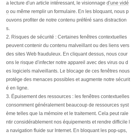
a lecture d'un article intéressant, le visionnage
d'une vidé
o
ou même remplir un formulaire. En les bloquant, nous p
ouvons profiter de notre contenu préféré sans distraction
s.
2. Risques de sécurité : Certaines fenêtres contextuelles
peuvent contenir du contenu malveillant ou des liens vers
des sites Web frauduleux. En cliquant dessus, nous cour
ons le risque d'infecter notre appareil avec des virus ou d
es logiciels malveillants. Le blocage de ces fenêtres nous
protège des menaces possibles et augmente notre sécurit
é en ligne.
3. Épuisement des ressources : les fenêtres contextuelles
consomment généralement beaucoup de ressources syst
ème telles que la mémoire et le traitement. Cela peut rale
ntir considérablement nos équipements et rendre difficile l
a navigation fluide sur Internet. En bloquant les pop-ups,