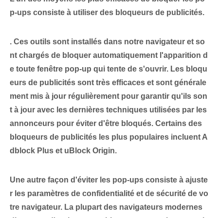
p-ups consiste à utiliser des bloqueurs de publicités.
. Ces outils sont installés dans notre navigateur et so
nt chargés de bloquer automatiquement l'apparition d
e toute fenêtre pop-up qui tente de s'ouvrir. Les bloqu
eurs de publicités sont très efficaces et sont générale
ment mis à jour régulièrement pour garantir qu'ils son
t à jour avec les dernières techniques utilisées par les
annonceurs pour éviter d'être bloqués. Certains des
bloqueurs de publicités les plus populaires incluent A
dblock Plus et uBlock Origin.
Une autre façon d'éviter les pop-ups consiste à ajuste
r les paramètres de confidentialité et de sécurité de vo
tre navigateur. La plupart des navigateurs modernes