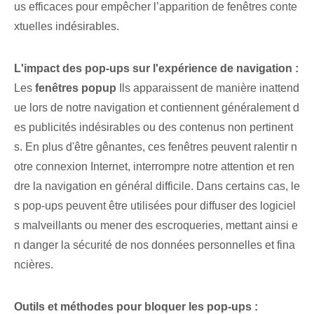
us efficaces pour empêcher l’apparition de fenêtres conte
xtuelles indésirables.
L'impact des pop-ups sur l'expérience de navigation :
Les
fenêtres popup
Ils apparaissent de manière inattend
ue lors de notre navigation et contiennent généralement d
es publicités indésirables ou des contenus non pertinent
s. En plus d'être gênantes, ces fenêtres peuvent ralentir n
otre connexion Internet, interrompre notre attention et ren
dre la navigation en général difficile. Dans certains cas, le
s pop-ups peuvent être utilisées pour diffuser des logiciel
s malveillants ou mener des escroqueries, mettant ainsi e
n danger la sécurité de nos données personnelles et fina
ncières.
Outils et méthodes pour bloquer les pop-ups :