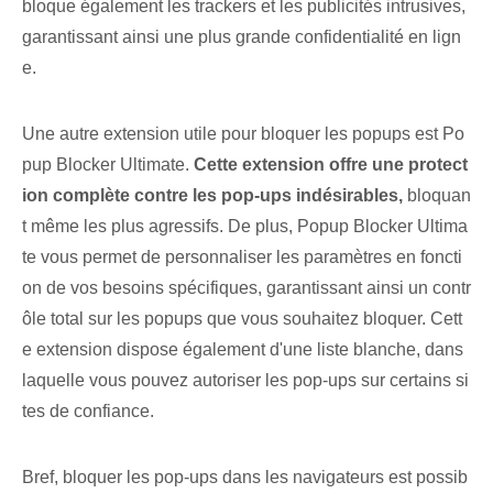
bloque également les trackers et les publicités intrusives,
garantissant ainsi une plus grande confidentialité en lign
e.
Une autre extension utile pour bloquer les popups est Po
pup Blocker Ultimate.
Cette extension offre une protect
ion complète contre les pop-ups indésirables,
bloquan
t même les plus agressifs. De plus, Popup Blocker Ultima
te vous permet de personnaliser les paramètres en foncti
on de vos besoins spécifiques, garantissant ainsi un contr
ôle total sur les popups que vous souhaitez bloquer. Cett
e extension dispose également d'une liste blanche, dans
laquelle vous pouvez autoriser les pop-ups sur certains si
tes de confiance.
Bref, bloquer les pop-ups dans les navigateurs est possib