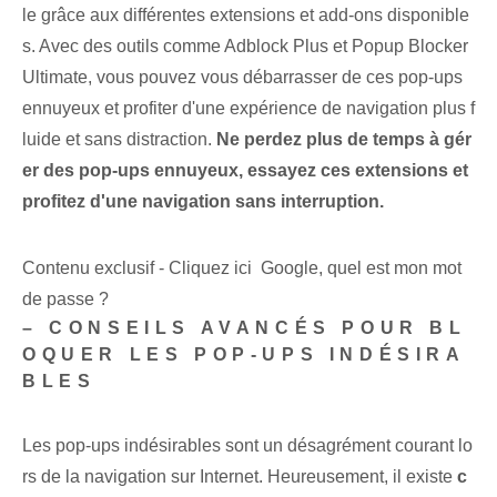
le grâce aux différentes extensions et add-ons disponible
s. Avec des outils comme Adblock Plus et Popup Blocker
Ultimate, vous pouvez vous débarrasser de ces pop-ups
ennuyeux et profiter d'une expérience de navigation plus f
luide et sans distraction.
Ne perdez plus de temps à gér
er des pop-ups ennuyeux, essayez ces extensions et
profitez d'une navigation sans interruption.
Contenu exclusif - Cliquez ici Google, quel est mon mot
de passe ?
– CONSEILS AVANCÉS POUR BL
OQUER LES POP-UPS INDÉSIRA
BLES
Les pop-ups indésirables sont un désagrément courant lo
rs de la navigation sur Internet. Heureusement, il existe
c