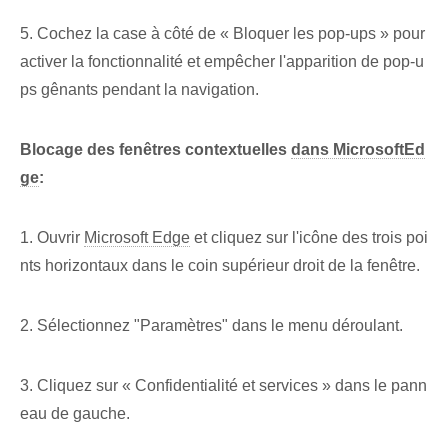
5. Cochez la case à côté de « Bloquer les pop-ups » pour
activer la fonctionnalité et empêcher l'apparition de pop-u
ps gênants pendant la navigation.
Blocage des fenêtres contextuelles
dans MicrosoftEd
ge
:
1. Ouvrir
Microsoft Edge
et cliquez sur l'icône des trois poi
nts horizontaux dans le coin supérieur droit de la fenêtre.
2. Sélectionnez "Paramètres" dans le menu déroulant.
3. Cliquez sur « Confidentialité et services » dans le pann
eau de gauche.