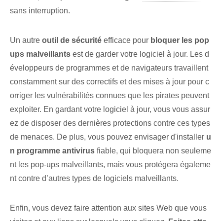
sans interruption.
Un autre
outil de sécurité
efficace pour
bloquer les pop
ups malveillants
est de garder votre logiciel à jour. Les d
éveloppeurs de programmes et de navigateurs travaillent
constamment sur des correctifs et des mises à jour pour c
orriger les vulnérabilités connues que les pirates peuvent
exploiter. En gardant votre logiciel à jour, vous vous assur
ez de disposer des dernières protections contre ces types
de menaces. De plus, vous pouvez envisager d'installer
u
n programme antivirus
fiable, qui bloquera non seuleme
nt les pop-ups malveillants, mais vous protégera égaleme
nt contre d’autres types de logiciels malveillants.
Enfin, vous devez faire attention aux sites Web que vous