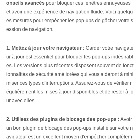
onseils avancés
pour bloquer ces fenêtres ennuyeuses
et avoir une expérience de navigation fluide. Voici quelqu
es mesures pour empêcher les pop-ups de gâcher votre s
ession de navigation.
1. Mettez à jour votre navigateur :
Garder votre navigate
ur à jour est essentiel pour bloquer les pop-ups indésirabl
es. Les versions plus récentes disposent souvent de fonct
ionnalités de sécurité améliorées qui vous aideront à mini
miser ces types d'interruptions. Assurez-vous de vérifier r
égulièrement les mises à jour disponibles et de rester à jo
ur avec elles.
2. Utilisez des plugins de blocage des pop-ups :
Avoir
un bon plugin de blocage des pop-ups installé sur votre n
avigateur est un excellent moyen d'empêcher complètem