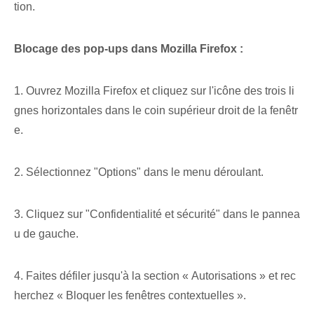
tion.
Blocage des pop-ups dans Mozilla Firefox :
1. Ouvrez Mozilla Firefox et cliquez sur l'icône des trois li
gnes horizontales dans le coin supérieur droit de la fenêtr
e.
2. Sélectionnez "Options" dans le menu déroulant.
3. Cliquez sur "Confidentialité et sécurité" dans le pannea
u de gauche.
4. Faites défiler jusqu'à la section « Autorisations » et rec
herchez « Bloquer les fenêtres contextuelles ».