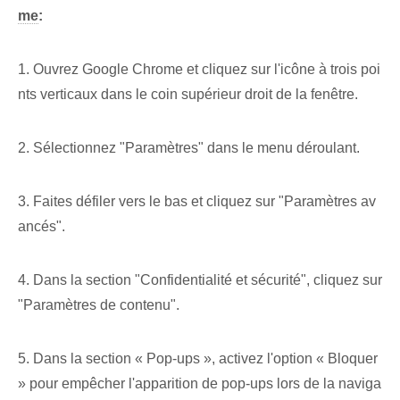
me
:
1. Ouvrez Google Chrome et cliquez sur l'icône à trois poi
nts verticaux dans le coin supérieur droit de la fenêtre.
2. Sélectionnez "Paramètres" dans le menu déroulant.
3. Faites défiler vers le bas et cliquez sur "Paramètres av
ancés".
4. Dans la section "Confidentialité et sécurité", cliquez sur
"Paramètres de contenu".
5. Dans la section « Pop-ups », activez l'option « Bloquer
» pour empêcher l'apparition de pop-ups lors de la naviga