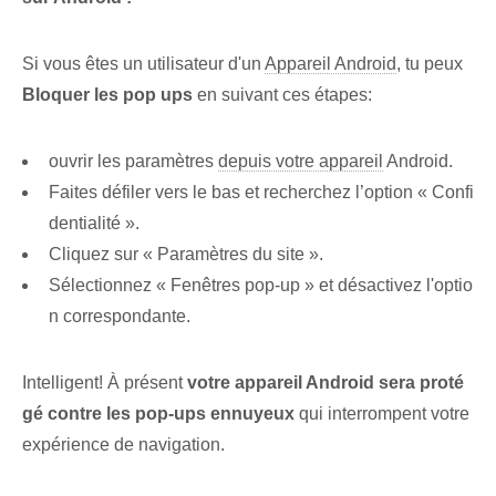
Si vous êtes un utilisateur d'un
Appareil Android
, tu peux
Bloquer les pop ups
en suivant ces étapes:
ouvrir les paramètres
depuis votre appareil
Android.
Faites défiler vers le bas et recherchez l’option « Confi
dentialité ».
Cliquez sur « Paramètres du site ».
Sélectionnez « Fenêtres pop-up » et désactivez l'optio
n correspondante.
Intelligent! À présent
votre appareil Android sera proté
gé contre les pop-ups ennuyeux
qui interrompent votre
expérience de navigation.