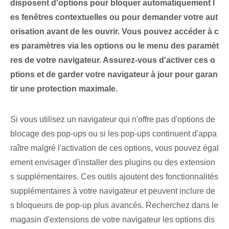
disposent d'options pour bloquer automatiquement l
es fenêtres contextuelles ou pour demander votre aut
orisation avant de les ouvrir. Vous pouvez accéder à c
es paramètres via les options ou le menu des paramèt
res de votre navigateur. Assurez-vous d'activer ces o
ptions et de garder votre navigateur à jour pour garan
tir une protection maximale.
Si vous utilisez un navigateur qui n'offre pas d'options de
blocage des pop-ups ou si les pop-ups continuent d'appa
raître malgré l'activation de ces options, vous pouvez égal
ement envisager d'installer des plugins ou des extension
s supplémentaires. Ces outils ajoutent des fonctionnalités
supplémentaires à votre navigateur et peuvent inclure de
s bloqueurs de pop-up plus avancés. Recherchez dans le
magasin d'extensions de votre navigateur les options dis