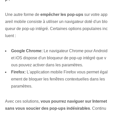
Une autre forme de
empêcher les pop-ups
sur votre app
areil mobile consiste à utiliser un navigateur doté d'un blo
queur de pop-up intégré. Certaines options populaires inc
luent :
Google Chrome:
Le navigateur Chrome pour Android
et iOS dispose d'un bloqueur de pop-up intégré que v
ous pouvez activer dans les paramètres.
Firefox:
L'application mobile Firefox vous permet égal
ement de bloquer les fenêtres contextuelles dans les
paramètres.
Avec ces solutions,
vous pourrez naviguer sur Internet
sans vous soucier des pop-ups indésirables
. Continu