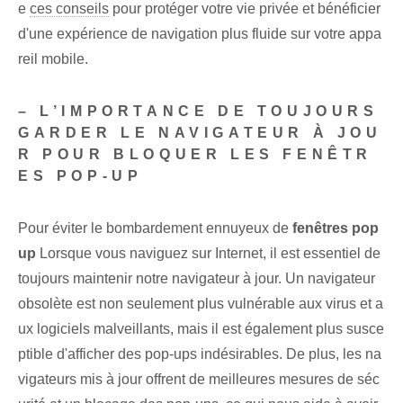
e
ces conseils
pour protéger votre vie privée et bénéficier
d'une expérience de navigation plus fluide sur votre appa
reil mobile.
– L’IMPORTANCE DE TOUJOURS
GARDER LE NAVIGATEUR À JOU
R POUR BLOQUER LES FENÊTR
ES POP-UP
Pour éviter le bombardement ennuyeux de
fenêtres pop
up
Lorsque vous naviguez sur Internet, il est essentiel de
toujours maintenir notre navigateur à jour. Un navigateur
obsolète est non seulement plus vulnérable aux virus et a
ux logiciels malveillants, mais il est également plus susce
ptible d'afficher des pop-ups indésirables. De plus, les na
vigateurs mis à jour offrent de meilleures mesures de séc