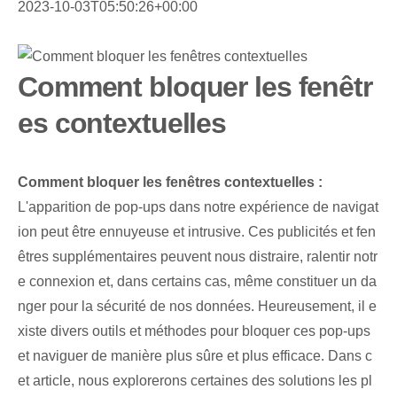
2023-10-03T05:50:26+00:00
Comment bloquer les fenêtr
es contextuelles
Comment bloquer les fenêtres contextuelles :
L'apparition de pop-ups dans notre expérience de navigat
ion peut être ennuyeuse et intrusive. Ces publicités et fen
êtres supplémentaires peuvent nous distraire, ralentir notr
e connexion et, dans certains cas, même constituer un da
nger pour la sécurité de nos données. Heureusement, il e
xiste divers outils et méthodes pour bloquer ces pop-ups
et naviguer de manière plus sûre et plus efficace. Dans c
et article, nous explorerons certaines des solutions les pl