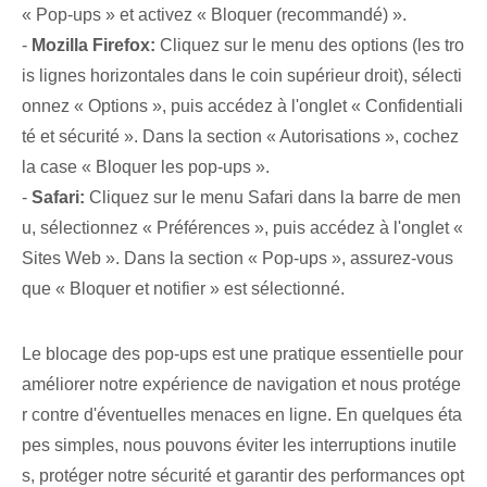
« Pop-ups » et activez « Bloquer (recommandé) ».
-
Mozilla Firefox:
Cliquez sur le menu des options (les tro
is lignes horizontales dans le coin supérieur droit), sélecti
onnez « Options », puis accédez à l'onglet « Confidentiali
té et sécurité ». Dans la section « Autorisations », cochez
la case « Bloquer les pop-ups ».
-
Safari:
Cliquez sur le menu Safari dans la barre de men
u, sélectionnez « Préférences », puis accédez à l'onglet «
Sites Web ». Dans la section « Pop-ups », assurez-vous
que « Bloquer et notifier » est sélectionné.
Le blocage des pop-ups est une pratique essentielle pour
améliorer notre expérience de navigation et nous protége
r contre d'éventuelles menaces en ligne. En quelques éta
pes simples, nous pouvons éviter les interruptions inutile
s, protéger notre sécurité et garantir des performances opt