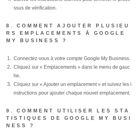
ssus de vérification.
8. COMMENT AJOUTER PLUSIEU
RS EMPLACEMENTS À GOOGLE
MY BUSINESS ?
Connectez-vous à votre compte Google My Business.
Cliquez sur « Emplacements » dans le menu de gauc
he.
Cliquez sur « Ajouter un emplacement » et suivez les i
nstructions pour ajouter chaque nouvel emplacement.
9. COMMENT UTILISER LES STA
TISTIQUES DE GOOGLE MY BUSI
NESS ?