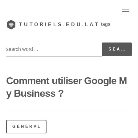
tags
TUTORIELS.EDU.LAT
Comment utiliser Google M
y Business ?
GÉNÉRAL