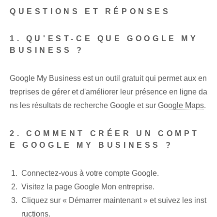
QUESTIONS ET RÉPONSES
1. QU'EST-CE QUE GOOGLE MY
BUSINESS ?
Google My Business est un outil gratuit qui permet aux en
treprises de gérer et d'améliorer leur présence en ligne da
ns les résultats de recherche Google et sur
Google Maps
.
2. COMMENT CRÉER UN COMPT
E GOOGLE MY BUSINESS ?
Connectez-vous à votre compte Google.
Visitez la page Google Mon entreprise.
Cliquez sur « Démarrer maintenant » et suivez les inst
ructions.