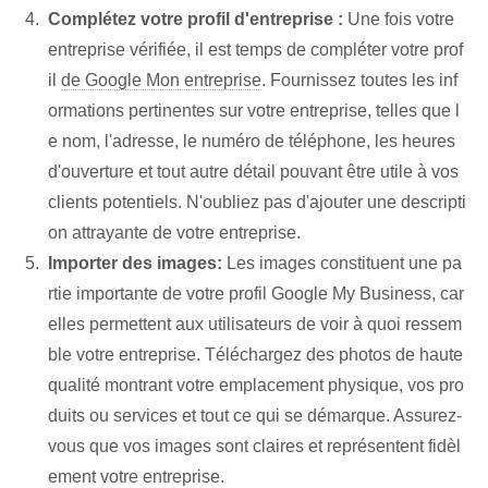
Complétez votre profil d'entreprise :
Une fois votre
entreprise vérifiée, il est temps de compléter votre prof
il
de Google Mon entreprise
. Fournissez toutes les inf
ormations pertinentes sur votre entreprise, telles que l
e nom, l'adresse, le numéro de téléphone, les heures
d'ouverture et tout autre détail pouvant être utile à vos
clients potentiels. N'oubliez pas d'ajouter une descripti
on attrayante de votre entreprise.
Importer des images:
Les images constituent une pa
rtie importante de votre profil Google My Business, car
elles permettent aux utilisateurs de voir à quoi ressem
ble votre entreprise. Téléchargez des photos de haute
qualité montrant votre emplacement physique, vos pro
duits ou services et tout ce qui se démarque. Assurez-
vous que vos images sont claires et représentent fidèl
ement votre entreprise.