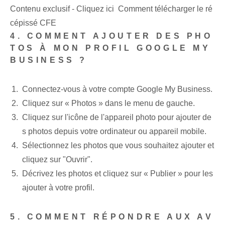
Contenu exclusif - Cliquez ici Comment télécharger le ré
cépissé CFE
4. COMMENT AJOUTER DES PHO
TOS À MON PROFIL GOOGLE MY
BUSINESS ?
Connectez-vous à votre compte Google My Business.
Cliquez sur « Photos » dans le menu de gauche.
Cliquez sur l'icône de l'appareil photo pour ajouter de
s photos depuis votre ordinateur ou appareil mobile.
Sélectionnez les photos que vous souhaitez ajouter et
cliquez sur "Ouvrir".
Décrivez les photos et cliquez sur « Publier » pour les
ajouter à votre profil.
5. COMMENT RÉPONDRE AUX AV