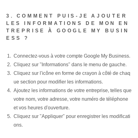
3. COMMENT PUIS-JE AJOUTER
LES INFORMATIONS DE MON EN
TREPRISE À GOOGLE MY BUSIN
ESS ?
Connectez-vous à votre compte Google My Business.
Cliquez sur "Informations" dans le menu de gauche.
Cliquez sur l'icône en forme de crayon à côté de chaq
ue section pour modifier les informations.
Ajoutez les informations de votre entreprise, telles que
votre nom, votre adresse, votre numéro de téléphone
et vos heures d'ouverture.
Cliquez sur "Appliquer" pour enregistrer les modificati
ons.