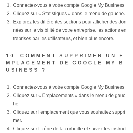
Connectez-vous à votre compte Google My Business.
Cliquez sur « Statistiques » dans le menu de gauche.
Explorez les différentes sections pour afficher des don
nées sur la visibilité de votre entreprise, les actions en
treprises par les utilisateurs, et bien plus encore.
10. COMMENT SUPPRIMER UN E
MPLACEMENT DE GOOGLE MY B
USINESS ?
Connectez-vous à votre compte Google My Business.
Cliquez sur « Emplacements » dans le menu de gauc
he.
Cliquez sur l'emplacement que vous souhaitez suppri
mer.
Cliquez sur l'icône de la corbeille et suivez les instruct