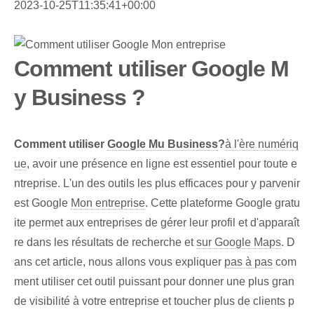
2023-10-25T11:35:41+00:00
Comment utiliser Google M
y Business ?
Comment utiliser
Google Mu Business
?
à l'ère numériq
ue
, avoir une présence en ligne est essentiel pour toute e
ntreprise. L'un des outils les plus efficaces pour y parvenir
est Google
Mon entreprise
. Cette plateforme Google gratu
ite permet aux entreprises de gérer leur profil et d'apparaît
re dans les résultats de recherche et
sur Google Maps
. D
ans cet article, nous allons vous expliquer
pas à pas
com
ment utiliser cet outil puissant pour donner une plus gran
de visibilité à votre entreprise et toucher plus de clients p