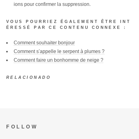
ions pour confirmer la suppression.
VOUS POURRIEZ ÉGALEMENT ÊTRE INT
ÉRESSÉ PAR CE CONTENU CONNEXE :
Comment souhaiter bonjour
Comment s'appelle le serpent à plumes ?
Comment faire un bonhomme de neige ?
RELACIONADO
FOLLOW