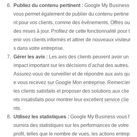
Publiez du contenu pertinent :
Google My Business
vous permet également de publier du contenu pertine
nt pour vos clients, comme des événements,
Offres
ou
des mises à jour. Profitez de cette fonctionnalité pour t
enir vos clients informés et attirer de nouveaux visiteur
s dans votre entreprise.
Gérer les avis :
Les avis des clients peuvent avoir un
impact important sur les décisions d’achat des autres.
Assurez-vous de surveiller et de répondre aux avis qu
e vous recevez
sur Google Mon entreprise
. Remercier
les clients satisfaits et proposer des solutions aux clie
nts insatisfaits pour montrer leur excellent
service clie
nts
.
Utilisez les statistiques :
Google My Business vous f
ournira des statistiques sur les performances de votre
profil, telles que le nombre de vues, les actions entrep