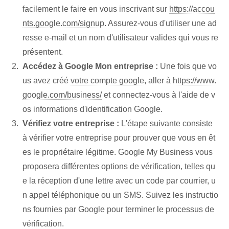
facilement le faire en vous inscrivant sur
https://accou
nts.google.com/signup
. Assurez-vous d'utiliser une ad
resse e-mail et un nom d'utilisateur valides qui vous re
présentent.
Accédez à Google Mon entreprise :
Une fois que vo
us avez créé
votre compte google
, aller à
https://www.
google.com/business/
et connectez-vous à l'aide de v
os informations d'identification Google.
Vérifiez votre entreprise :
L'étape suivante consiste
à vérifier votre entreprise pour prouver que vous en êt
es le propriétaire légitime. Google My Business vous
proposera différentes options de vérification, telles qu
e la réception d'une lettre avec un code par courrier, u
n appel téléphonique ou un SMS. Suivez les instructio
ns fournies par Google pour terminer le processus de
vérification.