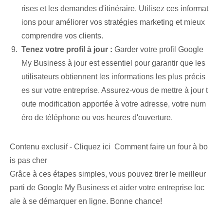
rises et les demandes d'itinéraire. Utilisez ces informat
ions pour améliorer vos stratégies marketing et mieux
comprendre vos clients.
Tenez votre profil à jour :
Garder votre profil Google
My Business à jour est essentiel pour garantir que les
utilisateurs obtiennent les informations les plus précis
es sur votre entreprise. Assurez-vous de mettre à jour t
oute modification apportée à votre adresse, votre num
éro de téléphone ou vos heures d'ouverture.
Contenu exclusif - Cliquez ici Comment faire un four à bo
is pas cher
Grâce à ces étapes simples, vous pouvez tirer le meilleur
parti de Google My Business et aider votre entreprise loc
ale à se démarquer en ligne. Bonne chance!