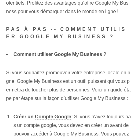
otentiels. Profitez des avantages qu’offre Google My Busi
ness pour vous démarquer dans le monde en ligne !
PAS À PAS -- COMMENT UTILIS
ER GOOGLE MY BUSINESS ?
Comment utiliser Google My Business ?
Si vous souhaitez promouvoir votre entreprise locale en li
gne, Google My Business est un outil puissant qui vous p
ermettra de toucher plus de personnes. Voici un guide éta
pe par étape sur la façon d’utiliser Google My Business :
Créer un
Compte Google
:
Si vous n'avez toujours pa
s
un compte google
, vous devez en créer un avant de
pouvoir accéder à Google My Business. Vous pouvez