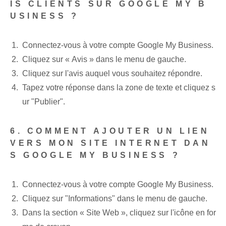
IS CLIENTS SUR GOOGLE MY B
USINESS ?
Connectez-vous à votre compte Google My Business.
Cliquez sur « Avis » dans le menu de gauche.
Cliquez sur l'avis auquel vous souhaitez répondre.
Tapez votre réponse dans la zone de texte et cliquez s
ur "Publier".
6. COMMENT AJOUTER UN LIEN
VERS MON SITE INTERNET DAN
S GOOGLE MY BUSINESS ?
Connectez-vous à votre compte Google My Business.
Cliquez sur "Informations" dans le menu de gauche.
Dans la section « Site Web », cliquez sur l'icône en for