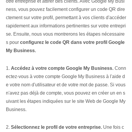
otre entreprise et attirer des clients. Avec Google⁤ My Busi
ness, vous pouvez facilement configurer un code QR dire
ctement sur votre profil, permettant à vos clients d'accéder
rapidement aux informations pertinentes sur votre entrepri
se. Ensuite, nous vous montrerons les étapes nécessaire
s pour
configurez le code QR dans votre profil Google
My Business.
1.
Accédez à votre compte Google My Business.
Conn
ectez-vous à votre compte Google My Business à l'aide d
e votre nom d'utilisateur et de votre mot de passe. Si vous
n'avez pas déjà de compte, vous pouvez en créer un en s
uivant les étapes indiquées sur le site Web de Google My
Business.
2.
Sélectionnez le profil de votre entreprise.
Une fois c