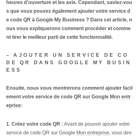
heures d'ouverture et les avis. Cependant, saviez-vou
s que vous pouvez également ajouter votre service d
e code QR à Google My Business ? Dans cet article, n
ous vous expliquerons comment procéder et comme
nt tirer le meilleur parti de cette fonctionnalité.
– AJOUTER UN SERVICE DE CO
DE QR DANS GOOGLE MY​ BUSIN
ESS
Ensuite, nous vous montrerons comment ajouter facil
ement votre service de code QR
sur Google Mon entr
eprise
:
1. Créez votre code QR :
Avant de pouvoir ajouter votre
service de code QR sur Google
Mon entreprise
, vous dev