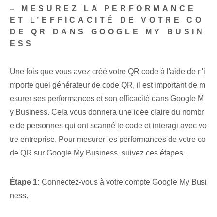
– MESUREZ LA PERFORMANCE
ET L’EFFICACITÉ DE VOTRE CO
DE QR DANS GOOGLE MY BUSIN
ESS
Une fois que vous avez créé votre ‌QR code‍ à l'aide de n'i
mporte quel générateur de code QR, il est important de m
esurer ses performances et son efficacité dans Google M
y Business. Cela vous donnera une idée claire du nombr
e de personnes qui ont scanné le code et interagi avec vo
tre entreprise. ⁢Pour mesurer les performances de votre co
de QR sur Google My Business, suivez ces étapes :
Étape 1:
Connectez-vous à votre compte Google⁣ My Busi
ness.