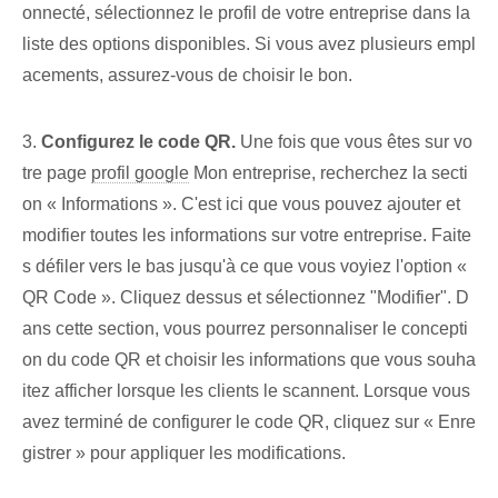
onnecté, sélectionnez le profil de votre entreprise dans la
liste des options disponibles. Si vous avez plusieurs empl
acements, assurez-vous de choisir⁢ le bon.
3.
Configurez le code QR.
Une fois que vous êtes sur vo
tre page
profil google
Mon entreprise, recherchez la secti
on « Informations ». ⁤C'est ici que vous pouvez ajouter et
modifier toutes les informations sur votre entreprise. Faite
s défiler vers le bas jusqu'à ce que vous voyiez l'option «
QR Code ». Cliquez dessus et sélectionnez "Modifier". D
ans cette section, vous pourrez ⁢personnaliser le ‌concepti
on du code QR ⁣et choisir les informations que vous souha
itez afficher lorsque les clients le scannent. Lorsque vous
avez terminé de configurer le code QR, cliquez sur « Enre
gistrer » pour appliquer les modifications.