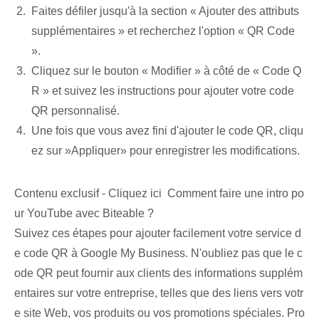
Faites défiler jusqu'à la section « Ajouter des attributs
supplémentaires » et recherchez l'option « QR Code
».
Cliquez sur le bouton « Modifier » à côté de « Code Q
R » et suivez les instructions pour ajouter votre code
QR personnalisé.
Une fois que vous avez fini d'ajouter le code QR, cliqu
ez sur ⁣»Appliquer»​ pour enregistrer les modifications.
Contenu exclusif - Cliquez ici Comment faire une intro po
ur YouTube avec Biteable ?
Suivez ces étapes pour ajouter facilement votre service d
e code QR à Google My Business. N'oubliez pas que le c
ode QR peut fournir aux clients des informations supplém
entaires sur votre entreprise, telles que des liens vers votr
e site Web, vos produits ou vos promotions spéciales. Pro