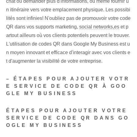
chat ou demander plus d'informations, ou même fournir u
n itinéraire vers votre emplacement physique. Les possibi
lités sont infinies! N'oubliez pas de promouvoir votre code
QR dans vos supports marketing,
social networks,es
et p
artout ailleurs où vos clients potentiels⁢ peuvent le trouver.
L'utilisation de codes QR dans Google My Business est u
n moyen innovant et efficace d'interagir avec vos clients e
t d'augmenter la visibilité de votre entreprise.
– ÉTAPES POUR AJOUTER VOTR
E SERVICE DE CODE QR À GOO
GLE MY BUSINESS
ÉTAPES POUR AJOUTER VOTRE
SERVICE DE CODE QR DANS GO
OGLE MY BUSINESS