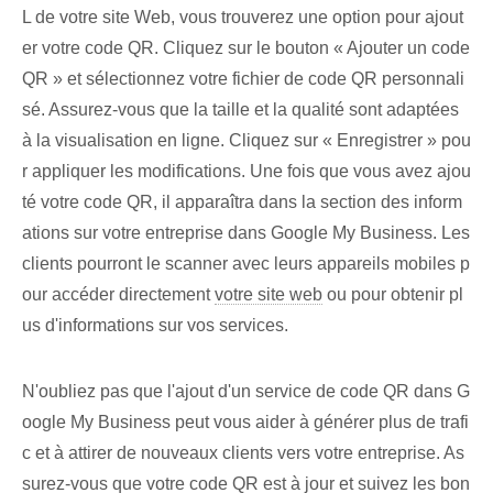
L de votre site Web, vous trouverez une option pour ajout
er votre code QR. Cliquez sur le bouton « Ajouter un code
QR » et sélectionnez votre fichier de code QR personnali
sé. Assurez-vous que la taille et la qualité sont adaptées
à la visualisation en ligne. Cliquez sur « Enregistrer » pou
r appliquer les modifications.​ Une fois que vous avez ajou
té votre code QR, il apparaîtra dans la section des inform
ations sur votre entreprise dans Google My Business. Les
clients pourront le scanner avec leurs appareils mobiles p
our accéder directement
votre site web
ou pour obtenir pl
us d'informations sur vos services.
N'oubliez pas que l'ajout d'un service de code QR dans G
oogle My Business peut vous aider à générer plus de trafi
c et à attirer de nouveaux clients vers votre entreprise. As
surez-vous que votre code QR est à jour et suivez les bon