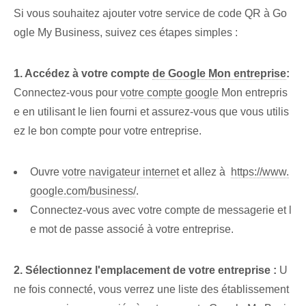
Si vous souhaitez ajouter votre service de code QR à Go
ogle My Business, suivez ces étapes simples :
1. Accédez à votre compte⁤
de Google Mon entreprise
:
Connectez-vous pour
votre compte google
Mon entrepris
e en utilisant le lien fourni⁢ et assurez-vous que vous ‌utilis
ez le bon⁣ compte⁣ pour votre⁣ entreprise.
Ouvre
votre navigateur internet
et‌ allez à ⁤
https://www.
google.com/business/
.
Connectez-vous avec votre compte de messagerie et l
e mot de passe associé à votre entreprise.
2. Sélectionnez l'emplacement de votre entreprise :
U
ne fois connecté⁢, vous verrez une liste des établissement