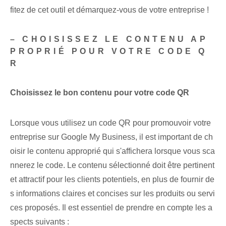
fitez de cet outil et démarquez-vous de votre entreprise !
– CHOISISSEZ LE CONTENU AP
PROPRIÉ POUR VOTRE CODE Q
R
Choisissez le bon contenu pour votre code QR
Lorsque vous utilisez un code QR pour promouvoir votre
entreprise sur Google My Business, il est important de ch
oisir le contenu approprié qui s'affichera lorsque vous sca
nnerez le code. Le contenu sélectionné doit être pertinent
et attractif pour les clients potentiels, en plus de fournir de
s informations claires et concises sur les produits ou servi
ces proposés. Il est essentiel de prendre en compte les a
spects suivants :