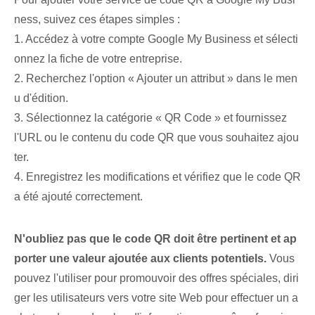
ness, suivez ces étapes simples :
1. Accédez à votre compte ⁤Google My Business⁢ et sélecti
onnez la fiche de votre entreprise.
2. Recherchez l'option « Ajouter un attribut » dans le men
u d'édition.
3. Sélectionnez la catégorie « QR Code » et fournissez
l'URL ou le contenu du code QR que vous souhaitez ajou
ter.
4. Enregistrez les modifications et vérifiez que le code QR
a été ajouté correctement.
N'oubliez pas que le code QR doit être pertinent et ap
porter une valeur ajoutée aux clients potentiels.
Vous
pouvez l'utiliser pour promouvoir des offres spéciales, diri
ger les utilisateurs vers votre site Web pour effectuer un a