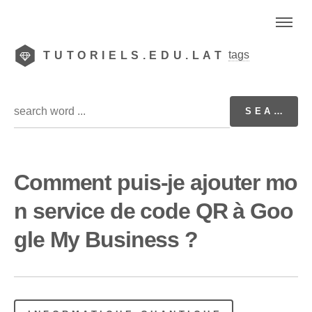
tags
TUTORIELS.EDU.LAT
Comment puis-je ajouter mo
n service de code QR à Goo
gle My Business ?