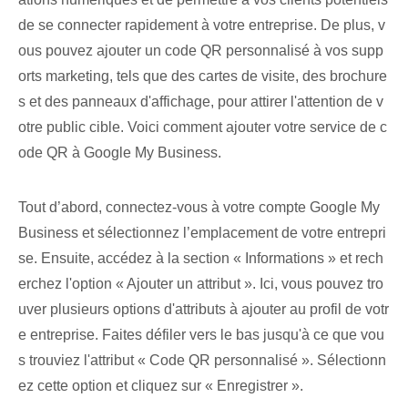
de se connecter rapidement à votre entreprise. De plus, v
ous pouvez ajouter un code QR personnalisé à vos supp
orts marketing, tels que des cartes de visite, des brochure
s et des panneaux d'affichage, pour attirer l'attention de v
otre public cible. Voici comment ajouter votre service de c
ode QR à Google My Business.
Tout d’abord, connectez-vous à votre compte Google My
Business et sélectionnez l’emplacement de votre entrepri
se. Ensuite, accédez à la section « Informations » et rech
erchez l'option « Ajouter un attribut ».‌ Ici, vous pouvez tro
uver plusieurs options d'attributs à ajouter au profil de votr
e entreprise‌. Faites défiler vers le bas jusqu'à ce que vou
s trouviez l'attribut « Code QR personnalisé ». Sélectionn
ez cette option⁣ et​ cliquez sur « Enregistrer ».