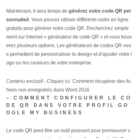
Maintenant, il sera temps de
générez votre code QR per
sonnalisé
. Vous pouvez utiliser différents outils en ligne ⁢
gratuits pour ⁢générer votre code QR. Recherchez simple
ment sur Internet « générateur de code QR » et vous trouv
erez plusieurs options. Les générateurs de codes QR vou
s permettent de personnaliser le design et d'ajouter votre l
ogo ou les couleurs de votre entreprise.
Contenu exclusif - Cliquez ici Comment récupérer des fic
hiers non enregistrés dans Word 2016
– COMMENT CONFIGURER LE CO
DE QR DANS VOTRE PROFIL GO
OGLE MY BUSINESS
Le code QR peut être un outil puissant pour promouvoir v