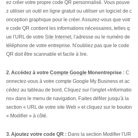
ez créer votre propre code QR personnalisé. Vous pouve
z utiliser un outil en ligne gratuit ou utiliser un logiciel de c
onception graphique pour le créer. Assurez-vous que votr
e code QR contient les informations nécessaires, telles q
ue l'URL de votre
Site Internet
, l'adresse ou le numéro de
téléphone de votre entreprise. N'oubliez pas que le code
QR doit être scannable et facile à lire.
2. Accédez à votre
Compte Google
Mon⁢entreprise :
C
onnectez-vous à votre compte Google My Business et ac
cédez au tableau de bord. Cliquez sur l'onglet «Informatio
ns» dans le menu de navigation. Faites défiler jusqu'à la
section « URL de votre site Web » et cliquez sur le bouton
« Modifier » à côté.
3. Ajoutez votre code QR :
Dans la section Modifier l'UR