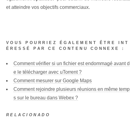
et atteindre vos objectifs commerciaux.
VOUS POURRIEZ ÉGALEMENT ÊTRE INT
ÉRESSÉ PAR CE CONTENU CONNEXE :
Comment vérifier si un fichier est endommagé avant d
e le télécharger avec uTorrent ?
Comment mesurer sur Google Maps
Comment rejoindre plusieurs réunions en même temp
s sur le bureau dans Webex ?
RELACIONADO