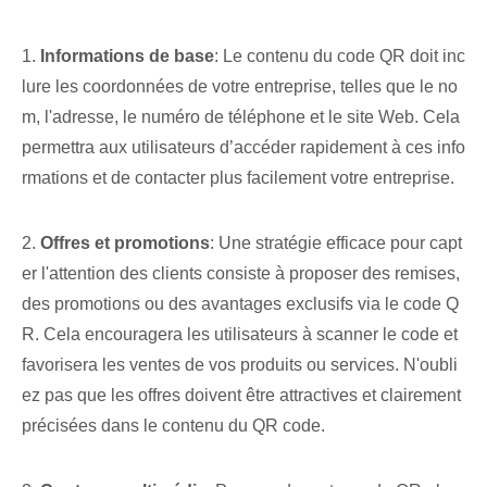
1.
Informations de base
: Le contenu du code QR doit inc
lure les coordonnées de votre entreprise, telles que le no
m, l'adresse, le numéro de téléphone et le site Web. Cela
permettra aux utilisateurs d’accéder rapidement à ces info
rmations et de contacter plus facilement votre entreprise.
2.
Offres et promotions
: Une stratégie efficace pour capt
er l'attention des clients consiste à proposer des remises,
des promotions ou des avantages exclusifs via le code Q
R. Cela encouragera les utilisateurs à scanner le code et
favorisera les ventes de vos produits ou services. N'oubli
ez pas que les offres doivent être attractives et clairement
précisées dans le contenu du QR code.