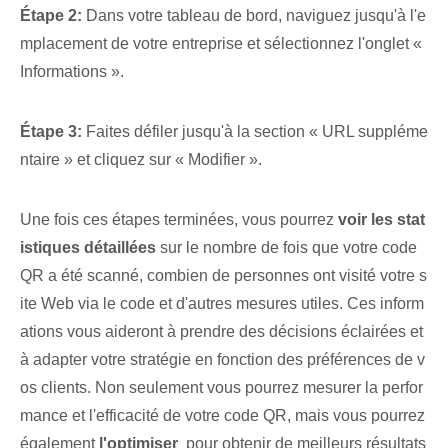
Étape 2:
Dans votre tableau de bord, ⁢naviguez jusqu'à l'e
mplacement de votre entreprise et sélectionnez l'onglet «
Informations ».
Étape 3:
Faites défiler jusqu'à la section « URL suppléme
ntaire⁣ » et cliquez sur « Modifier ».
Une fois ces étapes terminées, vous pourrez
voir les stat
istiques détaillées
sur le nombre de fois que votre code
QR a été scanné, combien de personnes ont visité votre s
ite Web via le code et d'autres mesures utiles. Ces inform
ations vous aideront à prendre des décisions éclairées et
à adapter votre stratégie en fonction des préférences de v
os clients. Non seulement vous pourrez mesurer la perfor
mance et l'efficacité de votre code QR, mais vous pourrez
également
l'optimiser
⁢ pour obtenir de meilleurs résultats