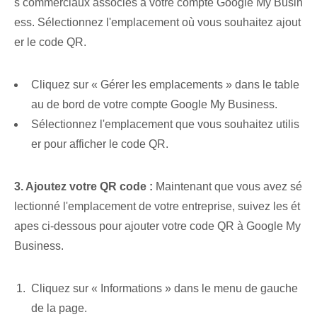
s commerciaux associés à votre compte Google My Busin
ess. Sélectionnez l'emplacement où vous souhaitez ajout
er le code QR.
Cliquez sur « Gérer les emplacements » dans le table
au de bord de votre compte Google My Business.
Sélectionnez l'emplacement que vous souhaitez utilis
er pour afficher le code QR.
3. Ajoutez votre ‌QR code :
Maintenant que vous avez sé
lectionné l'emplacement de votre entreprise, suivez les ét
apes ci-dessous pour ajouter votre code QR à Google My
Business.
Cliquez sur « Informations » dans le menu de gauche
de la page.