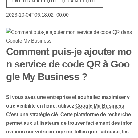
INFORMATIQUE QUANTIQUE
2023-10-04T06:18:02+00:00
Comment puis-je ajouter mo
n service de code QR à Goo
gle My Business ?
​Si vous avez une entreprise et souhaitez maximiser v
otre visibilité en ligne, utilisez
Google Mu Business
C'est une stratégie clé. Cette plateforme de recherche
permet aux utilisateurs de trouver facilement des infor
mations sur votre entreprise, telles que l'adresse, les