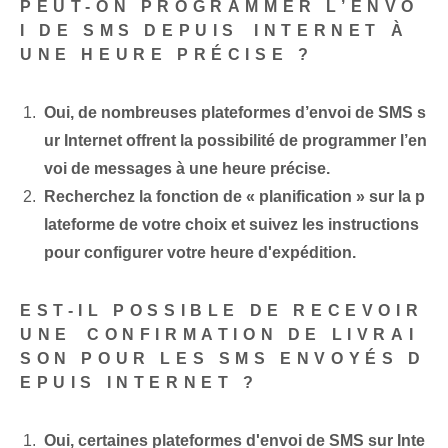
PEUT-ON PROGRAMMER L’ENVO
I DE SMS DEPUIS⁢ INTERNET À
UNE HEURE PRÉCISE ?
Oui, de nombreuses plateformes d’envoi de SMS s
ur Internet offrent la possibilité de programmer l’en
voi de messages à une heure précise.
Recherchez la fonction de « planification » sur la p
lateforme de votre choix et suivez les instructions‍
pour configurer votre heure d'expédition⁢.
EST-IL POSSIBLE DE RECEVOIR
UNE ⁢CONFIRMATION DE LIVRAI
SON POUR LES SMS‌ ENVOYÉS D
EPUIS INTERNET ?
Oui, certaines plateformes d'envoi de SMS sur Inte