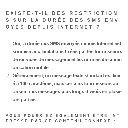
EXISTE-T-IL DES RESTRICTION
S SUR LA DURÉE DES SMS ENV
OYÉS DEPUIS INTERNET ?
Oui, la durée des SMS envoyés depuis Internet est
soumise aux limitations fixées par les fournisseurs
de services de messagerie et les normes de comm
unication mobile.
Généralement, un message texte standard est limit
é à 160 caractères, mais certains fournisseurs aut
orisent des messages plus longs divisés en plusie
urs parties.
VOUS POURRIEZ ÉGALEMENT ÊTRE INT
ÉRESSÉ PAR CE CONTENU CONNEXE :