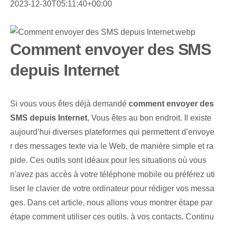
2023-12-30T05:11:40+00:00
Comment envoyer des SMS
depuis Internet
Si vous vous êtes déjà demandé
comment envoyer des
SMS depuis Internet
, Vous êtes au bon endroit. Il existe
aujourd’hui diverses plateformes qui permettent d’envoye
r des messages texte via le Web, de manière simple et ra
pide. Ces outils sont idéaux pour les situations où vous
n'avez pas accès à votre téléphone mobile ou préférez uti
liser le clavier de votre ordinateur pour rédiger vos messa
ges. Dans cet article, nous allons vous montrer étape par
étape comment utiliser ces outils. à vos contacts. Continu