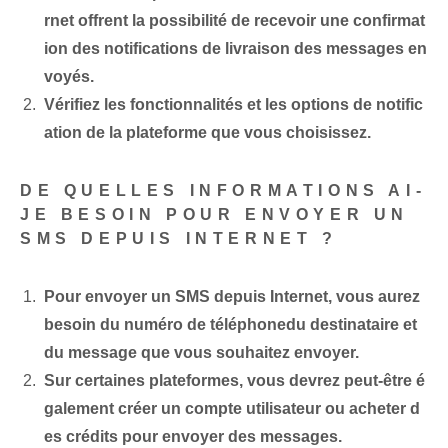
rnet offrent la possibilité de recevoir une confirmat
ion des notifications de livraison des messages en
voyés.
Vérifiez les fonctionnalités et les options de notific
ation de la plateforme que vous choisissez.
DE QUELLES INFORMATIONS AI-
JE BESOIN POUR ENVOYER UN
SMS DEPUIS INTERNET ?
Pour ⁢envoyer un SMS depuis Internet, vous aurez
besoin du ⁢numéro de téléphone⁢du destinataire et
du message que vous‌ souhaitez envoyer.
Sur certaines plateformes, vous devrez peut-être é
galement créer un compte utilisateur ou acheter d
es crédits pour envoyer des messages.