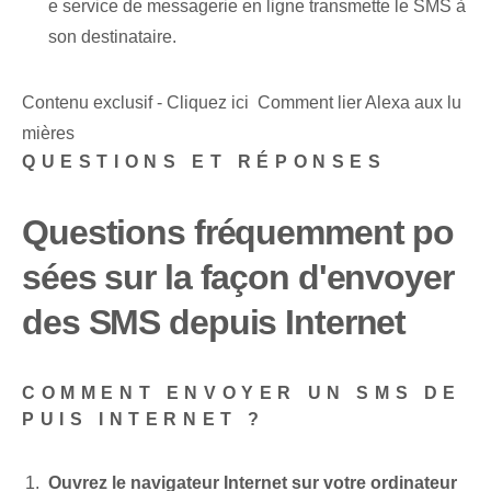
e service de messagerie en ligne transmette le SMS à
son destinataire.
Contenu exclusif - Cliquez ici Comment lier Alexa aux lu
mières
QUESTIONS ET RÉPONSES
Questions fréquemment po
sées sur la façon d'envoyer
des SMS depuis Internet
COMMENT ENVOYER UN SMS DE
PUIS INTERNET ?
Ouvrez le navigateur Internet sur votre ordinateur