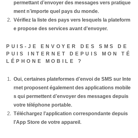
permettant d’envoyer des messages vers pratique
ment n’importe quel pays du monde.
Vérifiez la liste des pays vers lesquels la plateform
e propose des services avant d'envoyer.
PUIS-JE ENVOYER DES SMS DE
PUIS INTERNET DEPUIS MON TÉ
LÉPHONE MOBILE ?
Oui, certaines plateformes d’envoi de SMS sur Inte
rnet proposent également des applications mobile
s qui permettent d’envoyer des messages depuis
votre téléphone portable.
Téléchargez l'application correspondante depuis
l'App Store de votre appareil.