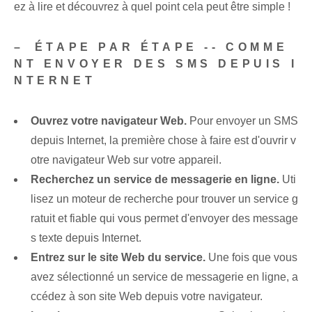
ez à lire et découvrez à quel point cela peut être simple !
– ⁤ÉTAPE‌ PAR ÉTAPE -- COMME
NT ENVOYER DES ‍SMS‍ DEPUIS I
NTERNET
Ouvrez votre navigateur Web.
Pour envoyer un SMS
depuis Internet, la première chose à faire est d'ouvrir v
otre navigateur Web sur votre appareil.
Recherchez un service de messagerie en ligne.
Uti
lisez un moteur de recherche pour trouver un service g
ratuit et fiable qui vous permet d'envoyer des message
s texte depuis Internet.
Entrez sur le site Web du service.
Une fois que vous
avez sélectionné un service de messagerie en ligne, a
ccédez à son site Web depuis votre navigateur.