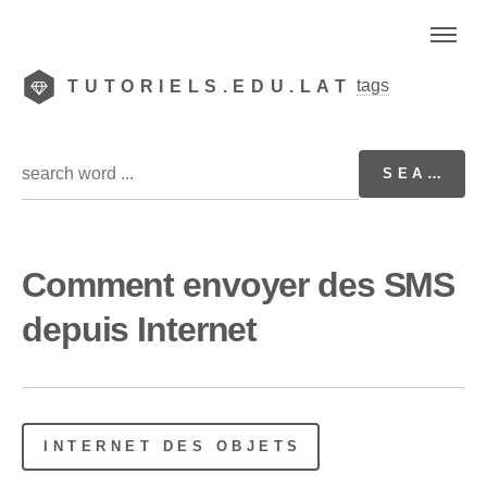
tags
TUTORIELS.EDU.LAT
Comment envoyer des SMS
depuis Internet
INTERNET DES OBJETS