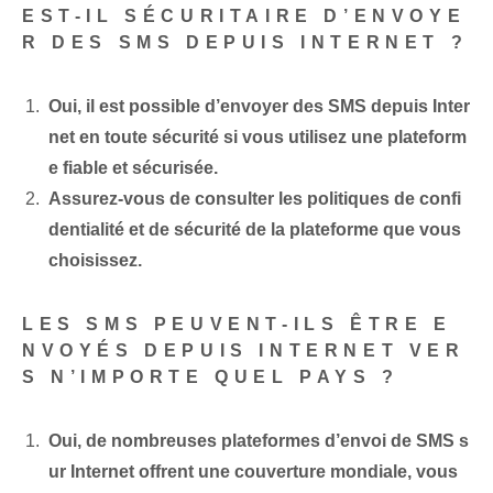
EST-IL SÉCURITAIRE D’ENVOYE
R DES SMS DEPUIS INTERNET ?
Oui, il est possible d’envoyer des SMS depuis Inter
net en toute sécurité si vous utilisez une plateform
e fiable et sécurisée.
Assurez-vous de consulter les politiques de confi
dentialité et de sécurité de la plateforme que vous
choisissez.
LES SMS PEUVENT-ILS ÊTRE E
NVOYÉS DEPUIS INTERNET VER
S N’IMPORTE QUEL PAYS ?
Oui, de nombreuses plateformes d’envoi de SMS s
ur Internet offrent une couverture mondiale, vous