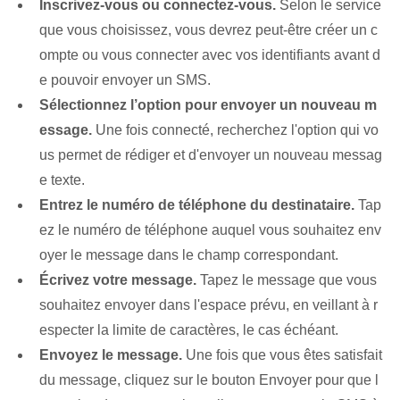
Inscrivez-vous ou connectez-vous.
Selon le service
que vous choisissez, vous devrez peut-être créer un c
ompte ou vous connecter avec vos identifiants avant d
e pouvoir envoyer un SMS.
Sélectionnez l’option pour envoyer un nouveau m
essage.
Une fois connecté, recherchez l'option qui vo
us permet de rédiger et d'envoyer un nouveau messag
e texte.
Entrez le numéro de téléphone du destinataire.
Tap
ez le numéro de téléphone auquel vous souhaitez env
oyer le message dans le champ correspondant.
Écrivez votre message.
Tapez le message que vous
souhaitez envoyer dans l'espace prévu, en veillant à r
especter la limite de caractères, le cas échéant.
Envoyez le message.
Une fois que vous êtes satisfait
du message, cliquez sur le bouton Envoyer pour que l