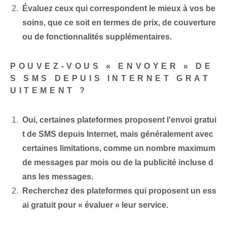
Évaluez ceux qui correspondent le mieux à vos be
soins, que ce soit en termes de prix, de couverture
ou de fonctionnalités supplémentaires.
POUVEZ-VOUS « ENVOYER » DE
S SMS DEPUIS INTERNET‍ GRAT
UITEMENT ?
Oui, certaines plateformes proposent l'envoi gratui
t de SMS depuis Internet, mais généralement avec
certaines limitations, comme un nombre maximum
de messages par mois ou de la publicité incluse d
ans les messages.
Recherchez des plateformes qui proposent un ess
ai gratuit pour « évaluer » leur service.