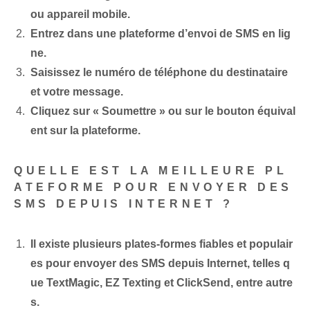
ou appareil mobile.
Entrez dans une plateforme d’envoi de SMS en lig
ne.
Saisissez le numéro de téléphone du destinataire
et votre message.
Cliquez sur « Soumettre » ou sur le bouton ‌équival
ent sur la plateforme.
QUELLE EST LA MEILLEURE PL
ATEFORME POUR ENVOYER DES
SMS DEPUIS INTERNET ?
Il existe plusieurs plates-formes fiables et populair
es pour envoyer des SMS depuis Internet, telles q
ue TextMagic, EZ Texting et ClickSend, entre autre
s.