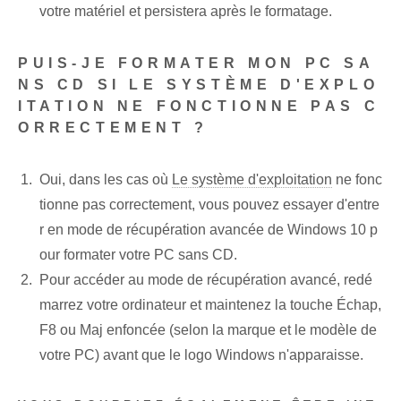
votre matériel et persistera après le formatage.
PUIS-JE FORMATER MON PC SA
NS CD SI LE SYSTÈME D'EXPLO
ITATION NE FONCTIONNE PAS C
ORRECTEMENT ?
Oui, dans les cas où
Le système d'exploitation
ne fonc
tionne pas correctement, vous pouvez essayer d'entre
r en mode de récupération avancée de Windows 10 p
our formater votre PC sans CD.
Pour accéder au mode de récupération avancé, redé
marrez votre ordinateur et maintenez la touche Échap,
F8 ou Maj enfoncée (selon la marque et le modèle de
votre PC) avant que le logo Windows n'apparaisse.