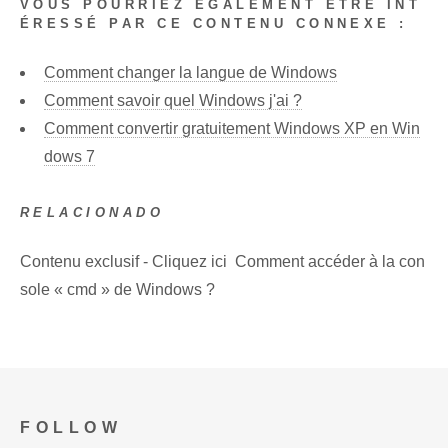
VOUS POURRIEZ ÉGALEMENT ÊTRE INT
ÉRESSÉ PAR CE CONTENU CONNEXE :
Comment changer la langue de Windows
Comment savoir quel Windows j'ai ?
Comment convertir gratuitement Windows XP en Win
dows 7
RELACIONADO
Contenu exclusif - Cliquez ici Comment accéder à la con
sole « cmd » de Windows ?
FOLLOW