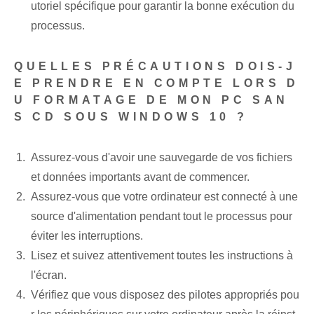
utoriel spécifique pour garantir la bonne exécution du
processus.
QUELLES PRÉCAUTIONS DOIS-J
E PRENDRE EN COMPTE LORS D
U FORMATAGE DE MON PC SAN
S CD SOUS WINDOWS 10 ?
Assurez-vous d'avoir une sauvegarde de vos fichiers
et données importants avant de commencer.
Assurez-vous que votre ordinateur est connecté à une
source d'alimentation pendant tout le processus pour
éviter les interruptions.
Lisez ⁤et suivez attentivement⁢ toutes les instructions à
l'écran.
Vérifiez que vous disposez des pilotes appropriés pou