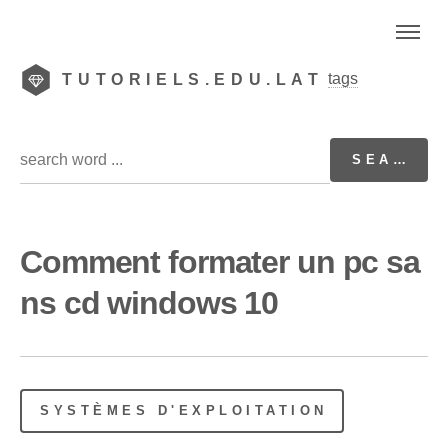
tags
TUTORIELS.EDU.LAT
Comment formater un pc sa
ns cd windows 10
SYSTÈMES D'EXPLOITATION