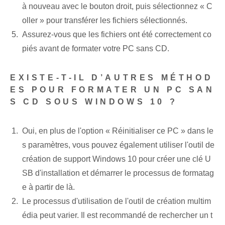
à nouveau avec le bouton droit, puis sélectionnez « C
oller » pour transférer les fichiers sélectionnés.
Assurez-vous que les fichiers ont été correctement co
piés avant de formater votre PC sans CD.
EXISTE-T-IL D’AUTRES MÉTHOD
ES POUR FORMATER UN PC SAN
S CD SOUS WINDOWS 10 ?
Oui, en plus de l'option « Réinitialiser ce PC » dans le
s paramètres, vous pouvez également utiliser l'outil de
création de support Windows 10 pour créer une clé U
SB d'installation et démarrer le processus de formatag
e à partir de là.
Le processus d'utilisation de l'outil de création multim
édia peut varier. Il est recommandé de rechercher un t