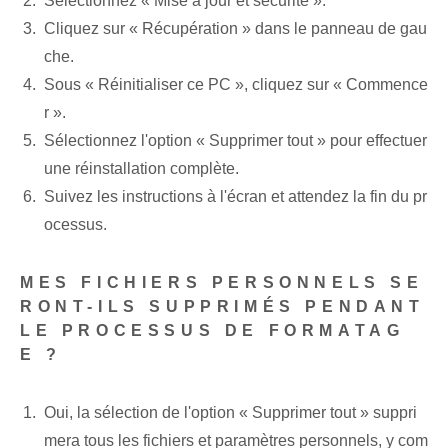
Sélectionnez « Mise à jour⁢ et sécurité ».
Cliquez sur « Récupération » dans le panneau de gau
che.
Sous « Réinitialiser ce PC », cliquez sur « Commence
r ».
Sélectionnez l'option « Supprimer tout » pour effectuer
une réinstallation complète.
Suivez les instructions à l'écran⁢ et attendez la fin du pr
ocessus.
MES FICHIERS PERSONNELS SE
RONT-ILS SUPPRIMÉS PENDANT
LE PROCESSUS DE FORMATAG
E ?
Oui, la sélection de l'option « Supprimer tout » suppri
mera tous les fichiers et paramètres personnels, y com