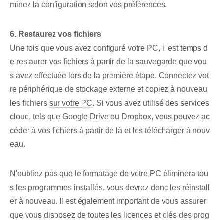
minez la configuration selon vos préférences.
6.⁢ Restaurez⁣ vos fichiers
Une fois que vous avez configuré votre PC, il est temps d
e restaurer vos fichiers à partir de la sauvegarde que vou
s avez effectuée lors de la première étape. Connectez vot
re périphérique de stockage externe et copiez à nouveau
les fichiers
sur votre PC
. ⁢Si vous avez utilisé des ⁤services
cloud, tels que
Google Drive
ou Dropbox, vous pouvez ac
céder à vos fichiers à partir de là et les télécharger à nouv
eau.
N'oubliez pas que le formatage de votre PC éliminera tou
s les programmes installés, vous devrez donc les réinstall
er à nouveau. Il est également important de vous assurer
que vous disposez de toutes les licences et clés des prog