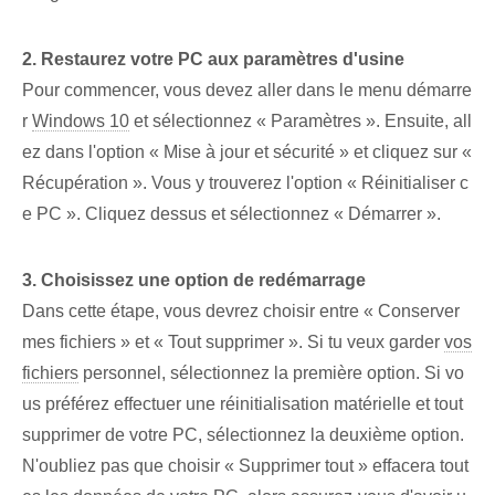
2. Restaurez votre PC aux paramètres d'usine⁢
Pour commencer, ‌vous devez aller dans le ⁣menu démarre
r‍
Windows 10
et sélectionnez « Paramètres ». Ensuite, all
ez dans l'option « Mise à jour⁢ et sécurité »⁢ et cliquez⁢ sur «
Récupération ». Vous y trouverez l'option « Réinitialiser c
e PC ». Cliquez dessus et sélectionnez « Démarrer ».
3. Choisissez une option de redémarrage
Dans cette étape, vous devrez choisir entre « Conserver
mes fichiers » et « Tout supprimer ». Si tu veux garder
vos
fichiers
​personnel, sélectionnez la première option. Si vo
us préférez effectuer une réinitialisation matérielle et tout
supprimer de votre PC, sélectionnez la deuxième option.
N'oubliez pas que choisir « Supprimer tout » effacera tout