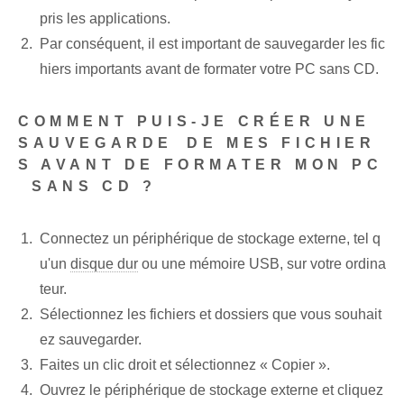
pris les applications.
Par conséquent, il est important de sauvegarder les fic
hiers importants avant de formater votre PC sans CD.
COMMENT PUIS-JE CRÉER UNE
SAUVEGARDE⁤ DE MES FICHIER
S AVANT DE FORMATER‌ MON PC
⁢ SANS CD ?
Connectez un périphérique de stockage externe, tel q
u'un
disque dur
ou une mémoire USB, sur votre ordina
teur.
Sélectionnez les fichiers et dossiers que vous souhait
ez sauvegarder.
Faites un clic droit⁣ et sélectionnez « Copier ».
Ouvrez le périphérique de stockage externe et cliquez