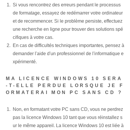
Si vous rencontrez des erreurs pendant le processus
de formatage, essayez de redémarrer votre ordinateur
et de recommencer. Si le problème persiste, effectuez
une recherche en ligne pour trouver des solutions spé
cifiques à votre cas.
En cas de difficultés techniques importantes, pensez à
demander l'aide d'un professionnel de l'informatique e
xpérimenté.
MA LICENCE WINDOWS 10 SERA
-T-ELLE PERDUE LORSQUE JE F
ORMATERAI MON PC SANS CD ?
Non, en formatant votre PC sans CD, vous ne perdrez
pas la licence Windows 10 tant que vous réinstallez s
ur le même appareil. La licence Windows 10 est liée à