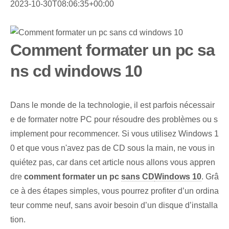
2023-10-30T08:06:35+00:00
Comment formater un pc sa
ns cd windows 10
Dans le monde de la technologie, il est parfois nécessair
e de formater notre PC pour résoudre des problèmes ou s
implement pour recommencer. Si vous utilisez Windows ⁢1
0 et que vous n'avez pas de CD⁤ sous la main, ne vous in
quiétez pas, car dans cet article nous allons vous appren
dre
comment formater un pc
sans CD
Windows 10
. Grâ
ce à des étapes simples, vous pourrez profiter d’un ordina
teur comme neuf, sans avoir besoin d’un disque d’installa
tion.