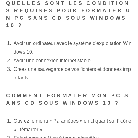
QUELLES SONT LES CONDITION
S REQUISES POUR FORMATER U
N PC SANS CD SOUS WINDOWS
10 ?
Avoir un ordinateur⁢ avec le système d'exploitation Win
dows 10.
Avoir une connexion Internet stable.
Créez une sauvegarde de vos fichiers et données imp
ortants.
COMMENT FORMATER MON PC S
ANS CD SOUS WINDOWS 10 ?
Ouvrez le menu « Paramètres »⁤ en cliquant sur l'icône
« Démarrer ».