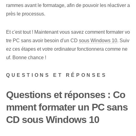
rammes avant le formatage, afin de pouvoir les réactiver a
près le processus.
Et c'est tout !⁣ Maintenant‍ vous savez comment formater⁤ vo
tre PC sans avoir besoin d'un CD
sous Windows 10
. Suiv
ez ces étapes et votre ⁢ordinateur fonctionnera comme ne
uf.⁢ Bonne chance !
QUESTIONS ET RÉPONSES
Questions et réponses : Co
mment formater un PC sans
CD sous Windows 10