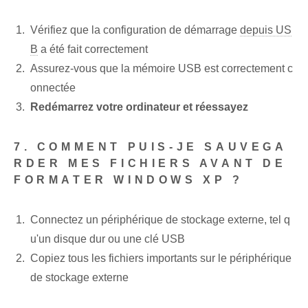
Vérifiez que la configuration de démarrage
depuis US
B
a été fait correctement
Assurez-vous que la mémoire USB est correctement c
onnectée
Redémarrez votre ordinateur et réessayez
7. COMMENT PUIS-JE SAUVEGA
RDER MES FICHIERS AVANT DE
FORMATER WINDOWS XP ?
Connectez un périphérique de stockage externe, tel q
u'un disque dur ou une clé USB
Copiez tous les fichiers importants sur le périphérique
de stockage externe