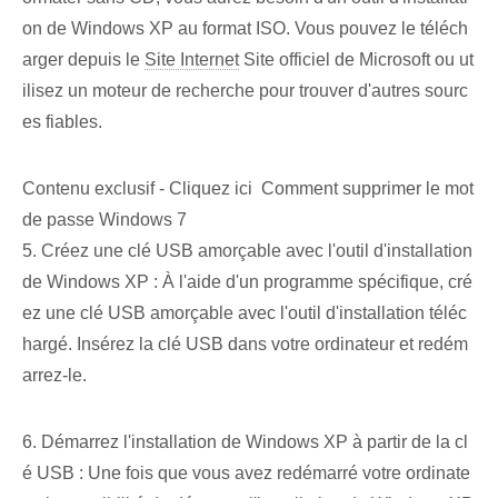
on de Windows XP au ‌format ISO.⁣ Vous pouvez le téléch
arger depuis le
Site Internet
Site officiel de Microsoft ou ut
ilisez un moteur de recherche pour trouver d'autres sourc
es fiables.
Contenu exclusif - Cliquez ici Comment supprimer le mot
de passe Windows 7
5. Créez une clé USB amorçable avec l'outil d'installation
de Windows XP : À l'aide d'un programme spécifique, cré
ez une clé USB amorçable avec l'outil d'installation téléc
hargé. Insérez la clé USB dans votre ordinateur et redém
arrez-le.
6. Démarrez l'installation de Windows XP à partir de la cl
é USB : Une fois que vous avez redémarré votre ordinate