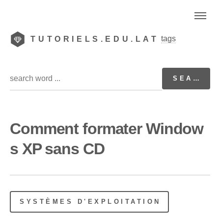
tags
TUTORIELS.EDU.LAT
Comment formater Window
s XP sans CD
SYSTÈMES D'EXPLOITATION