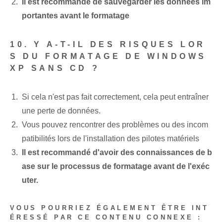
Il est recommandé de sauvegarder les données im
portantes avant le formatage
10. Y A-T-IL DES RISQUES LOR
S DU FORMATAGE DE WINDOWS
XP SANS CD ?
Si cela n'est pas fait correctement, cela peut entraîner
une perte de données.
Vous pouvez rencontrer des problèmes ou des incom
patibilités lors de l'installation des pilotes matériels
Il est recommandé d'avoir des connaissances de b
ase sur le processus de formatage avant de l'exéc
uter.
VOUS POURRIEZ ÉGALEMENT ÊTRE INT
ÉRESSÉ PAR CE CONTENU CONNEXE :