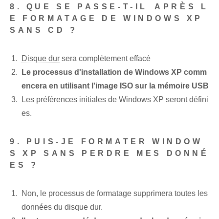
8. QUE SE PASSE-T-IL ⁤APRÈS​ L
E FORMATAGE DE WINDOWS XP⁢
SANS CD ?
Disque dur
sera complètement effacé
Le processus d'installation de Windows XP comm
encera en utilisant l'image ISO sur la mémoire USB
Les préférences initiales de Windows XP seront défini
es.
9. PUIS-JE FORMATER WINDOW
S XP SANS PERDRE MES DONNÉ
ES ?
Non, le processus de formatage supprimera toutes les
données du disque dur.