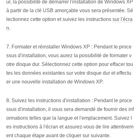
ur, la possibilité de démarrer l'installation de Windows XP
à partir de la clé USB amorçable vous sera présentée. Sé
lectionnez cette option et suivez les instructions
sur l'écra
n
.
7. Formater et réinstaller Windows XP : Pendant le proce
ssus d'installation, vous aurez la possibilité de formater v
otre disque dur. Sélectionnez cette option pour effacer tou
tes les données existantes sur votre disque dur et effectu
er une nouvelle installation de ⁢Windows⁤ XP.
8. Suivez les instructions d'installation : Pendant le proce
ssus d'installation, il vous sera demandé de fournir des inf
ormations telles que la langue et l'emplacement. Suivez l
es instructions à l'écran et assurez-vous de lire attentivem
ent chaque étape avant de cliquer sur suivante.