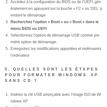
Accédez à la configuration du BIOS ou de l'UEFI, gén
éralement en appuyant sur la touche « F2 » ou ⁢'DEL'⁤ p
endant le démarrage
Recherchez l'option « Boot » ou « Boot » dans le
menu BIOS ou UEFI
Sélectionnez l'option de démarrage USB comme pre
mière option de démarrage.
Enregistrez les modifications apportées et⁢ redémarrez
l'ordinateur⁣
5. QUELLES SONT LES ÉTAPES
POUR FORMATER ‌WINDOWS ⁢XP
SANS CD ?
Insérez la clé USB amorçable avec l'image ISO de Wi
ndows XP