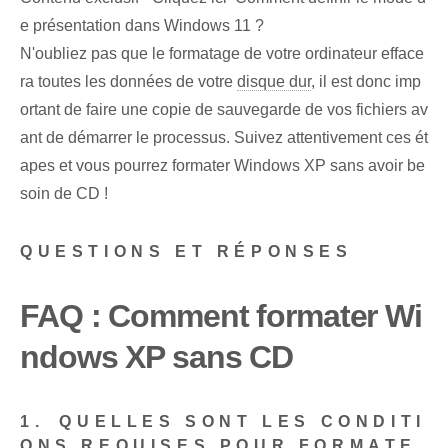
e présentation dans Windows 11 ?
N'oubliez pas que le formatage de votre ordinateur efface
ra toutes les données de votre
disque dur
, il est donc imp
ortant de faire une copie de sauvegarde de vos fichiers av
ant de démarrer le processus. Suivez attentivement ces ét
apes et vous pourrez formater Windows XP sans avoir be
soin de CD !
QUESTIONS ET RÉPONSES
FAQ : Comment formater Wi
ndows XP sans CD
1.⁢ QUELLES SONT LES CONDITI
ONS REQUISES POUR FORMATE