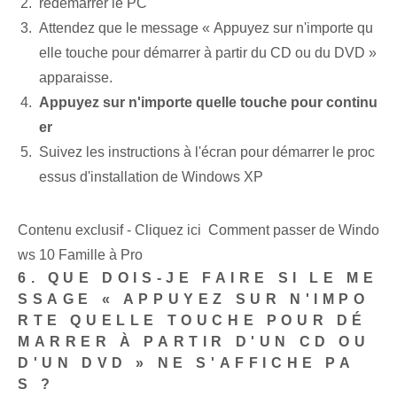
redémarrer le PC
Attendez que le message « Appuyez sur n'importe qu
elle touche pour démarrer à partir du CD ou du DVD »
apparaisse.
Appuyez sur n'importe quelle touche ⁢pour continu
er
Suivez les instructions à l'écran pour démarrer le proc
essus d'installation de Windows XP
Contenu exclusif - Cliquez ici Comment passer de Windo
ws 10 Famille à Pro
6. QUE DOIS-JE FAIRE SI LE ME
SSAGE « APPUYEZ SUR N'IMPO
RTE QUELLE TOUCHE POUR DÉ
MARRER À PARTIR D'UN CD OU
D'UN DVD » NE S'AFFICHE PA
S ?