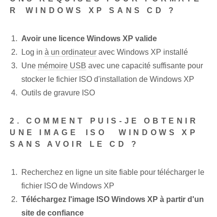
R⁢ WINDOWS‍ XP SANS CD ?
Avoir une licence Windows XP valide
Log in
à un ordinateur
avec Windows XP installé
Une
mémoire USB
avec une capacité suffisante pour
stocker le fichier ISO d'installation de Windows XP
Outils de gravure ISO
2. COMMENT PUIS-JE OBTENIR
UNE IMAGE ⁤ISO ⁤ WINDOWS XP
SANS AVOIR LE CD ?
Recherchez en ligne un site fiable pour télécharger le
fichier ISO de Windows XP
Téléchargez l'image ISO Windows ‌XP à partir d'un
site de confiance