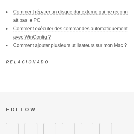
Comment réparer un disque dur externe qui ne reconn
aît pas le PC
Comment exécuter des commandes automatiquement
avec WinContig ?
Comment ajouter plusieurs utilisateurs sur mon Mac ?
RELACIONADO
FOLLOW