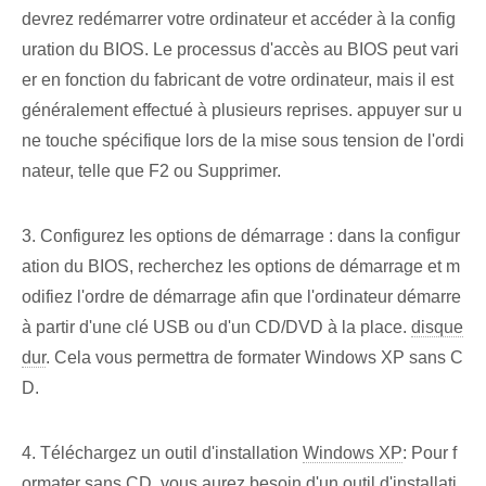
devrez redémarrer votre ordinateur et accéder à la config
uration du BIOS. Le processus d'accès au BIOS peut vari
er en fonction du fabricant de votre ordinateur, mais il est
généralement effectué à plusieurs reprises. appuyer sur u
ne touche spécifique lors de la mise sous tension de l'ordi
nateur, telle que F2 ou Supprimer.
3. Configurez les options de démarrage⁢ : dans la configur
ation du BIOS, recherchez les options de démarrage et m
odifiez l'ordre de démarrage⁢ afin que l'ordinateur démarre
à partir d'une clé USB ou d'un ‌CD/DVD⁢ à la place.
disque
dur
. ‍Cela vous permettra de formater Windows XP sans C
D.
4. Téléchargez un outil d'installation
Windows XP
: Pour f
ormater⁤ sans CD, vous aurez besoin d'‌un outil d'installati