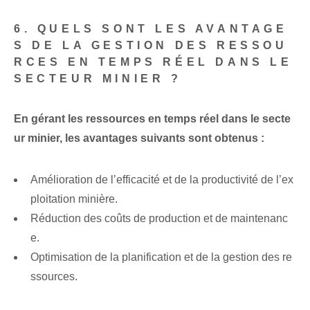
6. QUELS SONT LES AVANTAGE
S DE LA GESTION DES RESSOU
RCES EN TEMPS RÉEL DANS LE
SECTEUR MINIER ?
En gérant les ressources en temps réel dans le secte
ur minier, les avantages suivants sont obtenus :
Amélioration de l’efficacité et de la productivité de l’ex
ploitation minière.
Réduction des coûts de production et de maintenanc
e.
Optimisation de la planification et de la gestion des re
ssources.