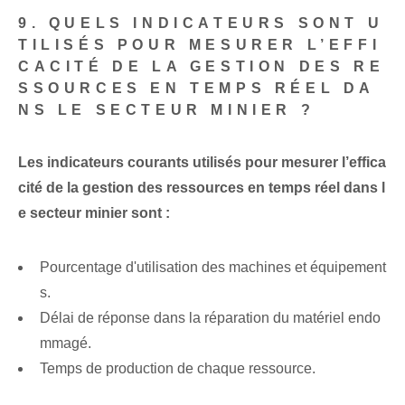
9. QUELS INDICATEURS SONT U
TILISÉS POUR MESURER L’EFFI
CACITÉ DE LA GESTION DES RE
SSOURCES EN TEMPS RÉEL DA
NS LE SECTEUR MINIER ?
Les indicateurs courants utilisés pour mesurer l’effica
cité de la gestion des ressources en temps réel dans l
e secteur minier sont :
Pourcentage d'utilisation des machines et équipement
s.
Délai de réponse dans la réparation du matériel endo
mmagé.
Temps de production de chaque ressource.