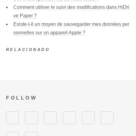
Comment utiliser le suivi des modifications dans HiDri
ve Paper ?
Existe-t-il un moyen de sauvegarder mes données per
sonnelles sur un appareil Apple ?
RELACIONADO
FOLLOW