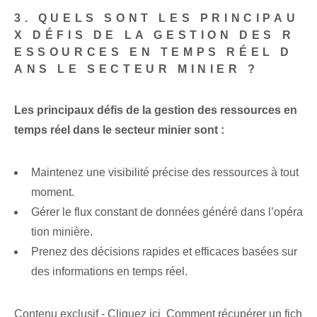
3. QUELS SONT LES PRINCIPAU
X DÉFIS DE LA GESTION DES R
ESSOURCES EN TEMPS RÉEL D
ANS LE SECTEUR MINIER ?
Les principaux défis de la gestion des ressources en
temps réel dans le secteur minier sont :
Maintenez une visibilité précise des ressources à tout
moment.
Gérer le flux constant de données généré dans l’opéra
tion minière.
Prenez des décisions rapides et efficaces basées sur
des informations en temps réel.
Contenu exclusif - Cliquez ici Comment récupérer un fich