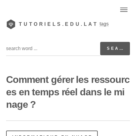
tags
TUTORIELS.EDU.LAT
Comment gérer les ressourc
es en temps réel dans le mi
nage ?