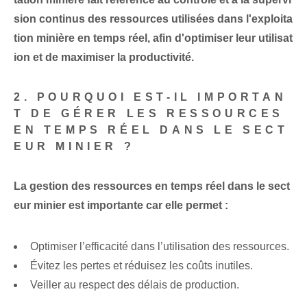
sion continus des ressources utilisées dans l'exploita
tion minière en temps réel, afin d'optimiser leur utilisat
ion et de maximiser la productivité.
2. POURQUOI EST-IL IMPORTAN
T DE GÉRER LES RESSOURCES
EN TEMPS RÉEL DANS LE SECT
EUR MINIER ?
La gestion des ressources en temps réel dans le sect
eur minier est importante car elle permet :
Optimiser l’efficacité dans l’utilisation des ressources.
Évitez les pertes et réduisez les coûts inutiles.
Veiller au respect des délais de production.