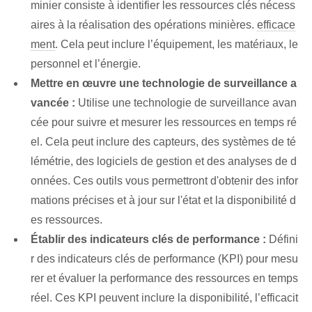
minier consiste à identifier les ressources clés nécess
aires à la réalisation des opérations minières.
efficace
ment
. Cela peut inclure l’équipement, les matériaux, le
personnel et l’énergie.
Mettre en œuvre une technologie de surveillance a
vancée :
Utilise une technologie de surveillance avan
cée pour suivre et mesurer les ressources en temps ré
el. Cela peut inclure des capteurs, des systèmes de té
lémétrie, des logiciels de gestion et des analyses de d
onnées. Ces outils vous permettront d'obtenir des infor
mations précises et à jour sur l'état et la disponibilité d
es ressources.
Établir des indicateurs clés de performance :
Défini
r des indicateurs clés de performance (KPI) pour mesu
rer et évaluer la performance des ressources en temps
réel. Ces KPI peuvent inclure la disponibilité, l’efficacit