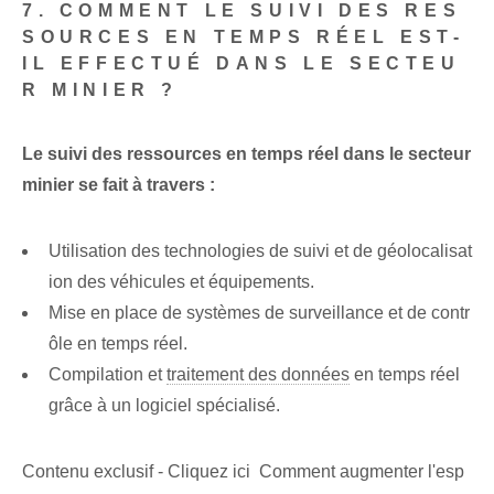
7. COMMENT LE SUIVI DES RES
SOURCES EN TEMPS RÉEL EST-
IL EFFECTUÉ DANS LE SECTEU
R MINIER ?
Le suivi des ressources en temps réel dans le secteur
minier se fait à travers :
Utilisation des technologies de suivi et de géolocalisat
ion des véhicules et équipements.
Mise en place de systèmes de surveillance et de contr
ôle en temps réel.
Compilation et
traitement des données
en temps réel
grâce à un logiciel spécialisé.
Contenu exclusif - Cliquez ici Comment augmenter l'esp