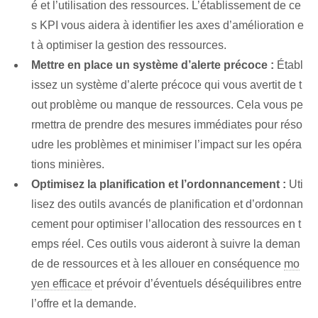
é et l’utilisation des ressources. L’établissement de ce
s KPI vous aidera à identifier les axes d’amélioration e
t à optimiser la gestion des ressources.
Mettre en place un système d’alerte précoce :
Établ
issez un système d’alerte précoce qui vous avertit de t
out problème ou manque de ressources. Cela vous pe
rmettra de prendre des mesures immédiates pour réso
udre les problèmes et minimiser l’impact sur les opéra
tions minières.
Optimisez la planification et l’ordonnancement :
Uti
lisez des outils avancés de planification et d’ordonnan
cement pour optimiser l’allocation des ressources en t
emps réel. Ces outils vous aideront à suivre la deman
de de ressources et à les allouer en conséquence
mo
yen efficace
et prévoir d’éventuels déséquilibres entre
l’offre et la demande.