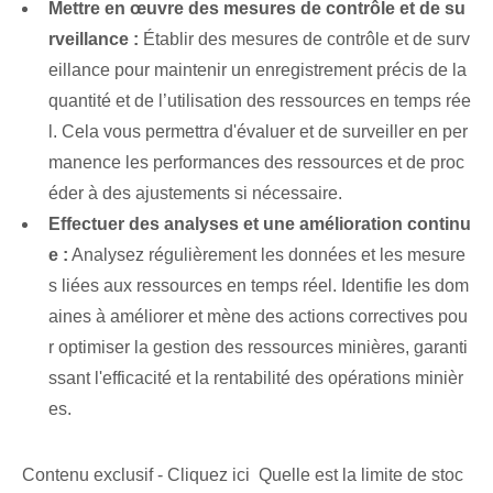
Mettre en œuvre des mesures de contrôle et de su
rveillance :
Établir des mesures de contrôle et de surv
eillance pour maintenir un enregistrement précis de la
quantité et de l’utilisation des ressources en temps rée
l. Cela vous permettra d'évaluer et de surveiller en per
manence les performances des ressources et de proc
éder à des ajustements si nécessaire.
Effectuer des analyses et une amélioration continu
e :
Analysez régulièrement les données et les mesure
s liées aux ressources en temps réel. Identifie les dom
aines à améliorer et mène des actions correctives pou
r optimiser la gestion des ressources minières, garanti
ssant l'efficacité et la rentabilité des opérations minièr
es.
Contenu exclusif - Cliquez ici Quelle est la limite de stoc