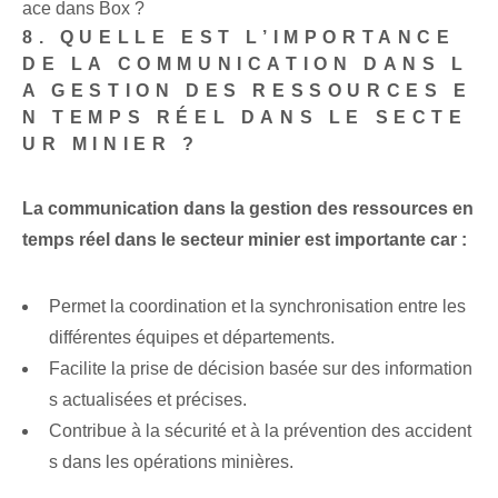
ace dans Box ?
8. QUELLE EST L’IMPORTANCE
DE LA COMMUNICATION DANS L
A GESTION DES RESSOURCES E
N TEMPS RÉEL DANS LE SECTE
UR MINIER ?
La communication dans la gestion des ressources en
temps réel dans le secteur minier est importante car :
Permet la coordination et la synchronisation entre les
différentes équipes et départements.
Facilite la prise de décision basée sur des information
s actualisées et précises.
Contribue à la sécurité et à la prévention des accident
s dans les opérations minières.