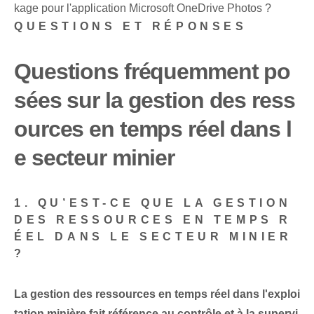
kage pour l'application Microsoft OneDrive Photos ?
QUESTIONS ET RÉPONSES
Questions fréquemment po
sées sur la gestion des ress
ources en temps réel dans l
e secteur minier
1. QU’EST-CE QUE LA GESTION
DES RESSOURCES EN TEMPS R
ÉEL DANS LE SECTEUR MINIER
?
La gestion des ressources en temps réel dans l'exploi
tation minière fait référence au contrôle et à la supervi