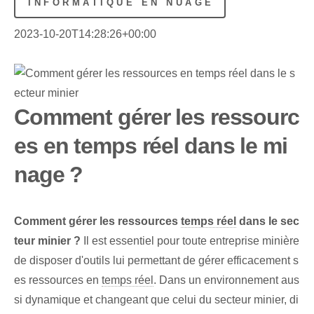
INFORMATIQUE EN NUAGE
2023-10-20T14:28:26+00:00
Comment gérer les ressourc
es en temps réel dans le mi
nage ?
Comment gérer les ressources
temps réel
dans le sec
teur minier ?
Il est essentiel pour toute entreprise minière
de disposer d'outils lui permettant de gérer efficacement s
es ressources en
temps réel
. Dans un environnement aus
si dynamique et changeant que celui du secteur minier, di