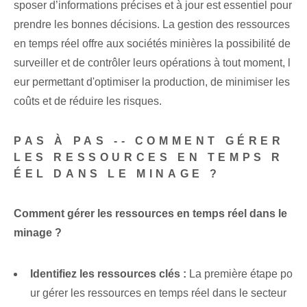
sposer d’informations précises et à jour est essentiel pour
prendre les bonnes décisions. La gestion des ressources
en temps réel offre aux sociétés minières la possibilité de
surveiller et de contrôler leurs opérations à tout moment, l
eur permettant d'optimiser la production, de minimiser les
coûts et de réduire les risques.
PAS À PAS -- COMMENT GÉRER
LES RESSOURCES EN TEMPS R
ÉEL DANS LE MINAGE ?
Comment gérer les ressources en temps réel dans le
minage ?
Identifiez les ressources clés :
La première étape po
ur gérer les ressources en temps réel dans le secteur