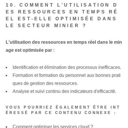
10. COMMENT L’UTILISATION D
ES RESSOURCES EN TEMPS RÉ
EL EST-ELLE OPTIMISÉE DANS
LE SECTEUR MINIER ?
L'utilisation des ressources en temps réel dans le min
age est optimisée par :
Identification et élimination des processus inefficaces.
Formation et formation du personnel aux bonnes prati
ques de gestion des ressources.
Analyse et suivi continu des indicateurs d'efficacité.
VOUS POURRIEZ ÉGALEMENT ÊTRE INT
ÉRESSÉ PAR CE CONTENU CONNEXE :
Comment optimiser les services cloud ?