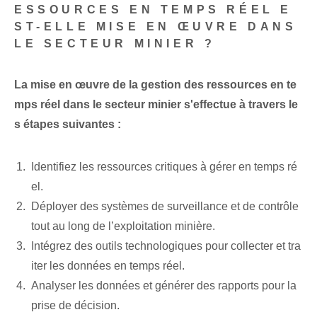
ESSOURCES EN TEMPS RÉEL E
ST-ELLE MISE EN ŒUVRE DANS
LE SECTEUR MINIER ?
La mise en œuvre de la gestion des ressources en te
mps réel dans le secteur minier s'effectue à travers le
s étapes suivantes :
Identifiez les ressources critiques à gérer en temps ré
el.
Déployer des systèmes de surveillance et de contrôle
tout au long de l’exploitation minière.
Intégrez des outils technologiques pour collecter et tra
iter les données en temps réel.
Analyser les données et générer des rapports pour la
prise de décision.