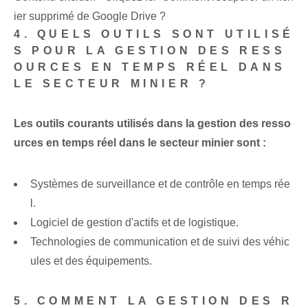
ier supprimé de Google Drive ?
4. QUELS OUTILS SONT UTILISÉ
S POUR LA GESTION DES RESS
OURCES EN TEMPS RÉEL DANS
LE SECTEUR MINIER ?
Les outils courants utilisés dans la gestion des resso
urces en temps réel dans le secteur minier sont :
Systèmes de surveillance et de contrôle en temps rée
l.
Logiciel de gestion d'actifs et de logistique.
Technologies de communication et de suivi des véhic
ules et des équipements.
5. COMMENT LA GESTION DES R