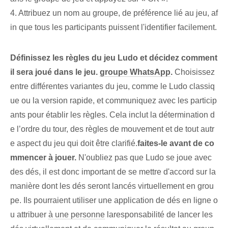
4. Attribuez un nom au groupe, de préférence lié au jeu, af
in que tous les participants puissent l'identifier facilement.
Définissez les règles du jeu Ludo et décidez comment
il sera joué dans le jeu.
groupe WhatsApp
.
Choisissez
entre différentes variantes du jeu, comme le Ludo classiq
ue ou la version rapide, et communiquez avec les particip
ants pour établir les règles. Cela inclut la détermination d
e l’ordre du tour, des règles de mouvement et de tout autr
e aspect du jeu qui doit être clarifié.
faites-le avant de co
mmencer à jouer.
N'oubliez pas que Ludo se joue avec
des dés, il est donc important de se mettre d'accord sur la
manière dont les dés seront lancés virtuellement en grou
pe. Ils pourraient utiliser une application de dés en ligne o
u attribuer
à une personne
la⁢responsabilité de ⁤lancer les ⁢