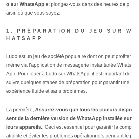
o sur WhatsApp
et plongez-vous dans des heures de pl
aisir, où que vous soyez.
1. PRÉPARATION DU JEU SUR W
HATSAPP
Ludo est un jeu de société populaire dont on peut profiter
même via l'application de messagerie instantanée Whats
App. Pour jouer à Ludo sur WhatsApp, il est important de
suivre quelques étapes de préparation pour garantir une
expérience fluide et sans problèmes.
La première,
Assurez-vous que tous les joueurs dispo
sent de la dernière version de WhatsApp installée sur
leurs appareils.
. Ceci est essentiel pour garantir la comp
atibilité et éviter les problèmes opérationnels pendant le j