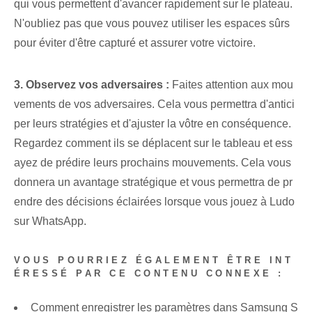
qui vous permettent d'avancer rapidement sur le plateau.
N'oubliez pas que vous pouvez utiliser les espaces sûrs
pour éviter d'être capturé et assurer votre victoire.
3. Observez vos adversaires :
Faites attention aux mou
vements de vos adversaires. Cela vous permettra d'antici
per leurs stratégies et d'ajuster la vôtre en conséquence.
Regardez comment ils se déplacent sur le tableau et ess
ayez de prédire leurs prochains mouvements. ⁣Cela vous
donnera un avantage stratégique et vous permettra de pr
endre des décisions éclairées lorsque vous jouez à Ludo
sur WhatsApp.
VOUS POURRIEZ ÉGALEMENT ÊTRE INT
ÉRESSÉ PAR CE CONTENU CONNEXE :
Comment enregistrer les paramètres dans Samsung S