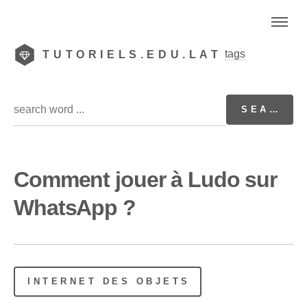
tags
TUTORIELS.EDU.LAT
Comment jouer à Ludo sur
WhatsApp ?
INTERNET DES OBJETS