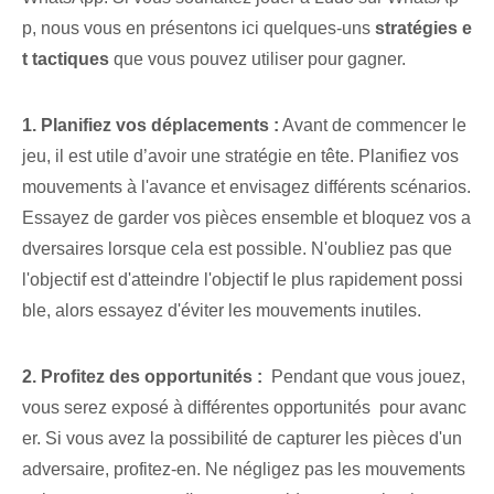
p, nous vous en présentons ici quelques-uns
stratégies e
t tactiques
que vous pouvez utiliser⁢ pour gagner.
1. Planifiez vos déplacements :
Avant de commencer le
jeu, il est utile d’avoir une stratégie en tête. Planifiez vos
mouvements à l'avance et envisagez différents scénarios.
Essayez de garder vos pièces ensemble et bloquez vos a
dversaires lorsque cela est possible. N'oubliez pas que
l'objectif est d'atteindre l'objectif le plus rapidement possi
ble, alors essayez d'éviter les mouvements inutiles.
2. Profitez des opportunités :
⁢ Pendant que vous‌ jouez,
vous serez exposé à différentes opportunités ‍ pour ⁤avanc
er. Si vous avez la possibilité de capturer les pièces d'un
adversaire, profitez-en. Ne négligez pas les mouvements