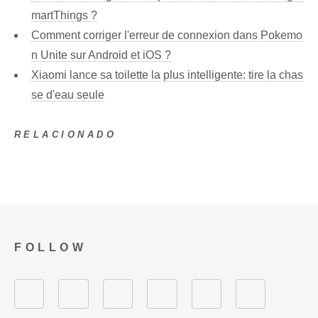
martThings ?
Comment corriger l'erreur de connexion dans Pokemo
n Unite sur Android et iOS ?
Xiaomi lance sa toilette la plus intelligente: tire la chas
se d'eau seule
RELACIONADO
FOLLOW