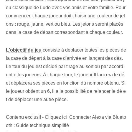
eu classique de Ludo avec vos amis et votre famille. Pour
commencer, chaque joueur doit choisir une couleur de jet
ons : rouge, jaune, vert ou bleu. Les jetons seront placés
dans la case de départ correspondant à chaque couleur.
L'objectif du jeu
consiste à déplacer toutes les pièces de
la case de départ à la case d'arrivée en lançant des dés.
Le tour du jeu est décidé par tirage au sort ou par accord
entre les joueurs. À chaque tour, le joueur Il lancera le dé
et déplacera ses pièces en fonction du nombre obtenu. Si
le joueur obtient un 6, il a la possibilité de relancer le dé e
t de déplacer une autre pièce.
Contenu exclusif - Cliquez ici Connecter Alexa via Blueto
oth : Guide technique simplifié