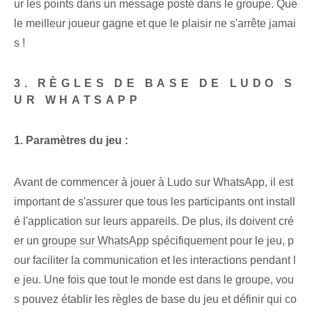
ur les points dans un message posté dans le groupe. Que
le meilleur joueur gagne et que le plaisir ne s'arrête jamai
s !
3. RÈGLES DE BASE DE LUDO S
UR WHATSAPP
1. Paramètres du jeu :
Avant de commencer à jouer à Ludo sur WhatsApp, il est
important de s'assurer que tous les participants ont install
é l'application sur leurs appareils. De plus, ils doivent cré
er un
groupe sur WhatsApp
spécifiquement ⁤pour le jeu, ‍p
our faciliter la communication et les interactions⁢ pendant l
e ⁤jeu. ‍Une fois que tout le monde est dans ‌le groupe, vou
s pouvez établir les règles de base du jeu et ⁢définir qui‌ co