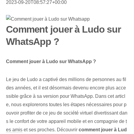
2023-09-20T08:57:27+00:00
Comment jouer à Ludo sur
WhatsApp ?
Comment jouer à Ludo sur WhatsApp ?
Le jeu de Ludo a captivé des millions de personnes au fil
des années, et il est désormais devenu encore plus acce
ssible grâce à sa version pour WhatsApp. Dans cet articl
e, nous explorerons toutes les étapes nécessaires pour p
ouvoir profiter de ce jeu de société virtuel divertissant dan
s le confort de votre appareil mobile et en compagnie de
t
es amis
et ses proches. ⁢Découvrir
comment jouer à Lud