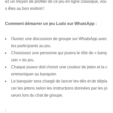
ez un moyen de profiter de ce jeu en ligne classique, vou
s êtes au bon endroit !
Comment démarrer un jeu Ludo sur WhatsApp :
Ouvrez une discussion de groupe sur WhatsApp avec
les participants au jeu.
Choisissez ⁢une personne qui jouera le rôle de « banq
uier » ⁣du jeu.
Chaque joueur doit choisir une couleur de jeton et la c
ommuniquer au banquier.
Le banquier sera chargé de lancer les dés et de dépla
cer les jetons selon les instructions données par les jo
ueurs lors du chat de groupe.
: