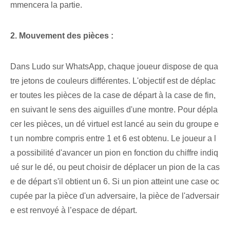
mmencera ⁣la partie.
2. Mouvement des pièces :
Dans⁢ Ludo sur WhatsApp, ‌chaque​ joueur dispose de qua
tre jetons de couleurs différentes. L'objectif est de déplac
er toutes les pièces de la case de départ à la case de fin,
en suivant le sens des aiguilles d'une montre. Pour dépla
cer les pièces, un dé virtuel est lancé au sein du groupe e
t un nombre compris entre 1 et 6 est obtenu. Le joueur a l
a possibilité d'avancer un pion en fonction du chiffre indiq
ué sur le dé, ou peut choisir de déplacer un pion de la cas
e de départ s'il obtient un 6. Si un pion atteint une case oc
cupée par la pièce d'un adversaire, la pièce de l'adversair
e est renvoyé à l’espace de départ.