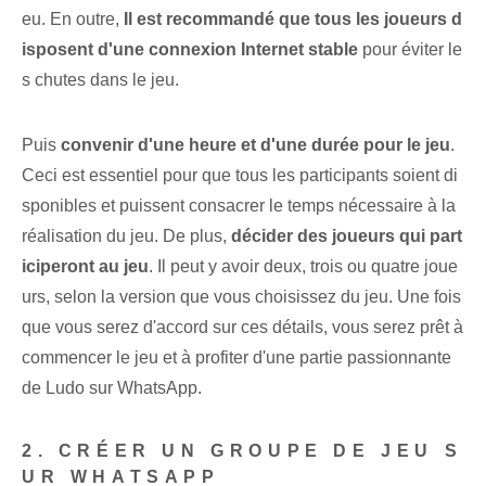
eu. En outre,
Il est recommandé que tous les joueurs d
isposent d'une connexion Internet stable
pour éviter le
s chutes dans le jeu.
Puis
convenir d'une heure et d'une durée pour le jeu
.
Ceci est essentiel pour que tous les participants soient di
sponibles et puissent consacrer le temps nécessaire à la
réalisation du jeu. De plus,
décider des joueurs qui part
iciperont au jeu
. Il peut y avoir deux, trois ou quatre joue
urs, selon la version que vous choisissez du jeu. Une fois
que vous serez d'accord sur ces détails, vous serez prêt à
commencer le jeu et à profiter d'une partie passionnante
de Ludo sur WhatsApp.
2. CRÉER UN GROUPE DE JEU S
UR WHATSAPP