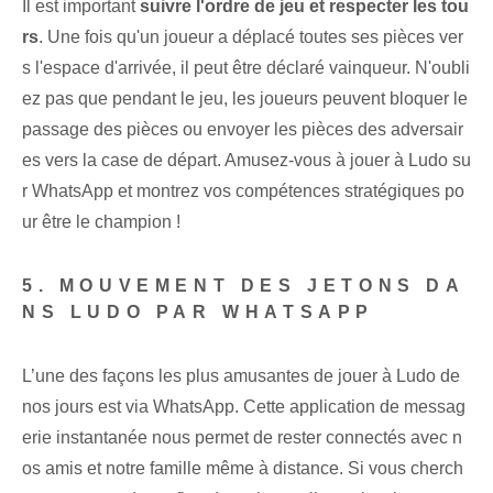
Il est important
suivre l'ordre de jeu et respecter les tou
rs
. Une fois qu'un joueur a déplacé toutes ses pièces ver
s l'espace d'arrivée, il peut être déclaré vainqueur. N'oubli
ez pas que pendant le jeu, les joueurs peuvent bloquer le
passage des pièces ou envoyer les pièces des adversair
es vers la case de départ. Amusez-vous à jouer à Ludo su
r WhatsApp et montrez vos compétences stratégiques po
ur être le champion !
5. MOUVEMENT DES JETONS DA
NS LUDO PAR WHATSAPP
L’une des façons les plus amusantes de jouer à Ludo de
nos jours est via WhatsApp. ⁤Cette application de messag
erie instantanée nous permet de rester connectés avec n
os amis et notre famille même à distance. Si vous cherch