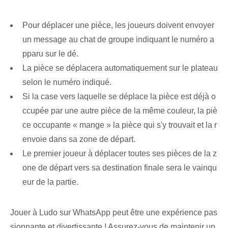
Pour déplacer une pièce, les joueurs doivent envoyer
un message au chat de groupe indiquant le numéro a
pparu sur le dé.
La pièce se déplacera automatiquement sur le plateau
selon le numéro indiqué.
Si la case vers laquelle se déplace la pièce est déjà o
ccupée par une autre pièce de la même couleur, la piè
ce occupante « mange » la pièce qui s'y trouvait et la r
envoie dans sa zone de départ.
Le premier joueur à déplacer toutes ses pièces de la z
one de départ vers sa destination finale sera le vainqu
eur de la partie.
Jouer à Ludo sur WhatsApp peut être une expérience pas
sionnante et divertissante ! ⁤Assurez-vous de maintenir un