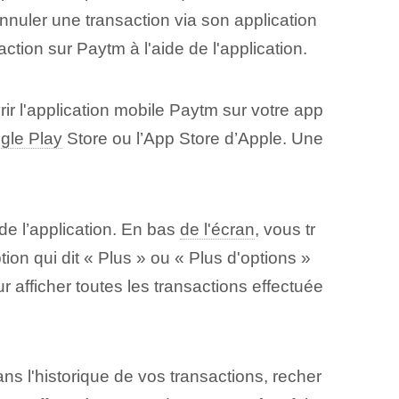
nuler une transaction via son application
tion sur Paytm à l'aide de l'application.
ir l'application mobile Paytm sur votre app
gle Play
Store ou l’App Store d’Apple. Une
de l’application. En bas
de l'écran
, vous tr
ion qui dit « Plus » ou « Plus d'options »
r afficher toutes les transactions effectuée
ns l'historique de vos transactions, recher