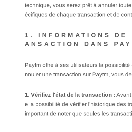
technique, vous serez prêt à annuler toute 
écifiques de chaque transaction et de con
1. INFORMATIONS DE
ANSACTION DANS PA
Paytm offre à ses utilisateurs la possibili
nnuler une ‌transaction⁣ sur Paytm, vous de
1. Vérifiez l'état de la⁤ transaction :
Avant d
e la possibilité de vérifier l'historique des
important de noter que seules les transact