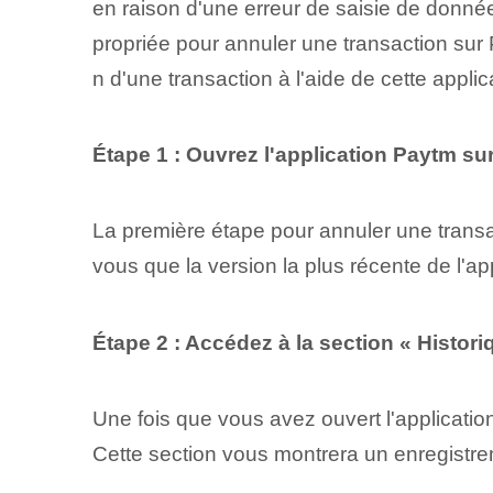
en raison d'une erreur de saisie de données
propriée pour annuler⁤ une transaction s
n d'une transaction à l'aide de cette appli
Étape 1 : Ouvrez l'application Paytm sur
La première étape pour annuler une transact
vous que la version la plus récente de l'app
Étape 2 : Accédez à la section « Histor
Une fois que vous avez ouvert l'applicatio
Cette section‌ vous montrera un enregistre