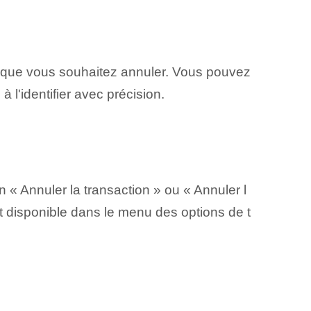
ue que vous souhaitez annuler. Vous pouvez
 l'identifier avec précision.
 « Annuler la transaction » ou « Annuler l
nt disponible dans le menu des options de t