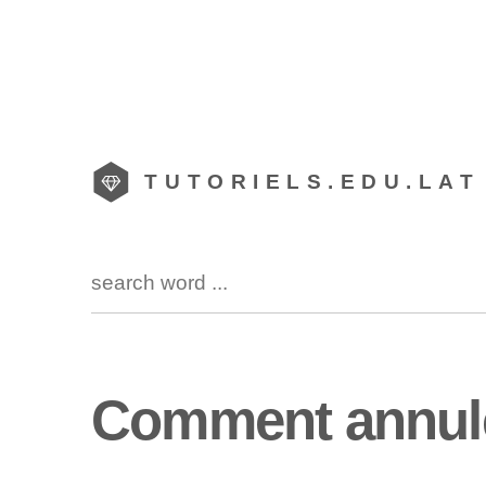
TUTORIELS.EDU.LAT
Comment annule