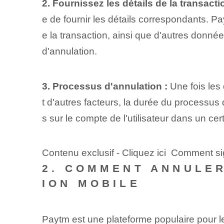
2. Fournissez les détails de la transacti
e de fournir les détails correspondants. 
e la transaction, ainsi que d'autres données
d'annulation.
3. Processus d'annulation :
Une fois les 
t d'autres facteurs, la durée du processus 
s sur le compte de l'utilisateur dans un cert
Contenu exclusif - Cliquez ici Comment s
2. COMMENT ANNULER
ION MOBILE
Paytm est une plateforme populaire pour le