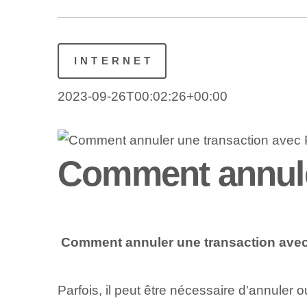
INTERNET
2023-09-26T00:02:26+00:00
Comment annule
⁢
Comment annuler une transaction ave
Parfois, il peut être nécessaire d'annuler