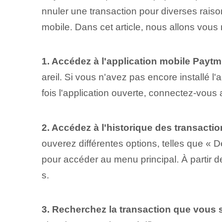
nnuler une transaction pour diverses rais
mobile. Dans cet article, nous allons vous
1. Accédez à l'application mobile Paytm
areil. Si vous n'avez pas encore installé l
fois l'application ouverte, connectez-vous 
2. Accédez à l'historique des transactio
ouverez différentes options, telles que « D
pour accéder au menu principal. À partir de
s.
3. Recherchez la transaction que vous s