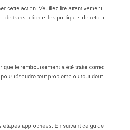
 cette action. Veuillez lire attentivement l
e de transaction et les politiques de retour
er que le remboursement a été traité correc
 pour résoudre tout problème ou tout dout
es étapes appropriées. En suivant ce guide