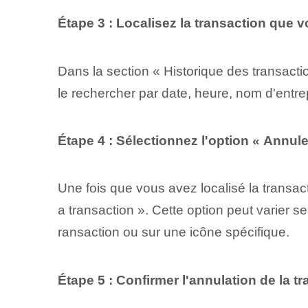
Étape 3 : Localisez la transaction que 
Dans la section « Historique des transacti
le rechercher par date, heure, nom d'entrepr
Étape 4 : Sélectionnez l'option « Annule
Une fois que vous avez localisé la transact
a transaction ». Cette option peut varier s
ransaction ou sur une icône spécifique.
Étape 5 : Confirmer l'annulation de la t