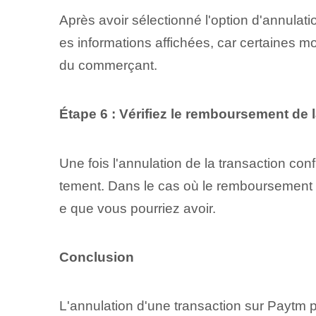
Après avoir sélectionné l'option d'annulatio
es informations affichées, car certaines mo
du commerçant.
Étape 6 : Vérifiez le ⁢remboursement⁣ de
Une fois l'annulation de la transaction co
tement. Dans le cas où le remboursement n'
e que vous pourriez avoir.
Conclusion
L'annulation d'une transaction sur Paytm p