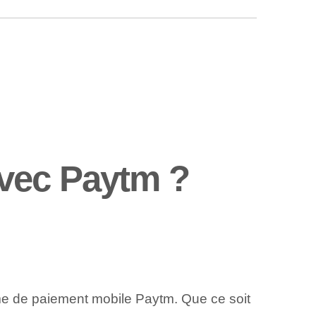
vec Paytm ?
orme de paiement mobile Paytm. Que ce soit