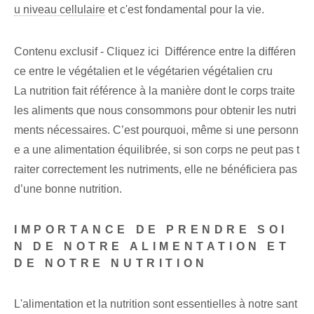
u niveau cellulaire
et c'est fondamental pour la vie.
Contenu exclusif - Cliquez ici Différence entre la différen
ce entre le végétalien et le végétarien végétalien cru
La nutrition fait référence à la manière dont le corps traite
les aliments que nous consommons pour obtenir les nutri
ments nécessaires. C’est pourquoi, même si une personn
e a une alimentation équilibrée, si son corps ne peut pas t
raiter correctement les nutriments, elle ne bénéficiera pas
d’une bonne nutrition.
IMPORTANCE DE PRENDRE SOI
N DE NOTRE ALIMENTATION ET
DE NOTRE NUTRITION
L'alimentation et la nutrition sont essentielles à notre sant