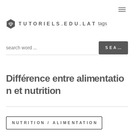
tags
TUTORIELS.EDU.LAT
Différence entre alimentatio
n et nutrition
NUTRITION / ALIMENTATION