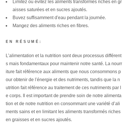
Limitez ou évitez les aliments transformés riches en gr
aisses saturées et en sucres ajoutés.
Buvez suffisamment d'eau pendant la journée.
Mangez des aliments riches en fibres.
EN RÉSUMÉ:
L’alimentation et la nutrition sont deux processus différent
s mais fondamentaux pour maintenir notre santé. La nourr
iture fait référence aux aliments que nous consommons p
our obtenir de l'énergie et des nutriments, tandis que la n
utrition fait référence au traitement de ces nutriments par l
e corps. Il est important de prendre soin de notre alimenta
tion et de notre nutrition en consommant une variété d’ali
ments sains et en limitant les aliments transformés riches
en graisses et en sucres ajoutés.