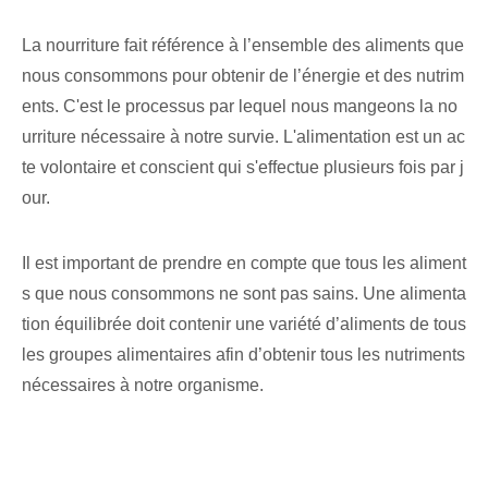
La nourriture fait référence à l’ensemble des aliments que
nous consommons pour obtenir de l’énergie et des nutrim
ents. C'est le processus par lequel nous mangeons la no
urriture nécessaire à notre survie. L'alimentation est un ac
te volontaire et conscient qui s'effectue plusieurs fois par j
our.
Il est important de prendre en compte que tous les aliment
s que nous consommons ne sont pas sains. Une alimenta
tion équilibrée doit contenir une variété d’aliments de tous
les groupes alimentaires afin d’obtenir tous les nutriments
nécessaires à notre organisme.