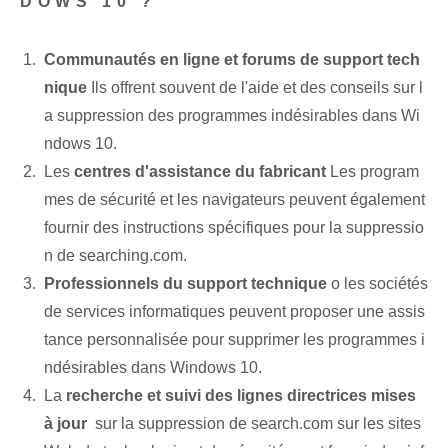
DOWS 10 ?
Communautés en ligne et forums de support tech
nique
Ils offrent souvent de l'aide et des conseils sur l
a suppression des programmes indésirables dans Wi
ndows 10.
Les
centres d'assistance du fabricant⁢
Les program
mes de sécurité et les navigateurs peuvent également
fournir des instructions spécifiques pour la suppressio
n de ⁢searching.com.
Professionnels du support technique
o⁢ les sociétés
de services informatiques⁤ peuvent proposer une assis
tance personnalisée pour supprimer les programmes i
ndésirables dans Windows 10.
La
recherche et suivi des lignes directrices mises
à jour
‍ sur la suppression de search.com sur les sites