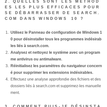
2. QUELLES SONT LES MÉTHOD
ES LES PLUS EFFICACES POUR
SE DÉBARRASSER DE SEARCH.
COM DANS WINDOWS⁣ 10 ?
Utilisez le Panneau de configuration de Windows 1
0 pour désinstaller tous les programmes indésirab
les liés à search.com.
Analysez et nettoyez le système avec un program
me antivirus ou antimalware.
Réinitialisez les paramètres du navigateur concern
é pour supprimer les extensions indésirables.
Effectuez une analyse approfondie des fichiers et des
dossiers liés à search.com et supprimez-les manuelle
ment.
3. COMMENT PUIS-JE DÉSINSTA