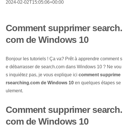
2024-02-02T15:05:06+00:00
Comment supprimer search.
com de Windows 10
Bonjour les tutoriels ! Ça va? ‌Prêt à apprendre comment s
e débarrasser de search.com dans Windows 10 ? Ne vou
s inquiétez pas, je vous explique ici
comment supprime
r‌searching.com de Windows 10
en quelques étapes se
ulement.
Comment supprimer search.
com de Windows 10