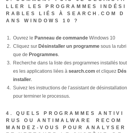
LLER LES PROGRAMMES INDÉSI
RABLES LIÉS À SEARCH.COM D
ANS WINDOWS 10 ?
Ouvrez le
Panneau de commande
Windows 10
Cliquez sur
Désinstaller un programme
sous la rubri
que de
Programmes
.
Recherche dans la liste des programmes installés tout
es les applications liées à
search.com
et cliquez
Dés
installer
.
Suivez les instructions de l'assistant de désinstallation
pour terminer le processus.
4. QUELS PROGRAMMES ‌ANTIVI
RUS ‌OU ANTIMALWARE⁤ RECOM
MANDEZ-VOUS POUR ANALYSER