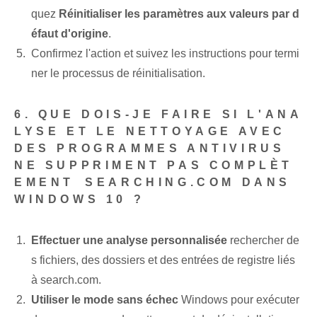
quez
Réinitialiser les paramètres aux valeurs par d
éfaut d'origine
.
Confirmez l'action et suivez les instructions pour termi
ner le processus de réinitialisation.
6. QUE DOIS-JE FAIRE SI L'ANA
LYSE ET LE NETTOYAGE AVEC
DES PROGRAMMES ANTIVIRUS
NE SUPPRIMENT PAS COMPLÈT
EMENT ⁤SEARCHING.COM DANS
WINDOWS 10 ?
Effectuer une analyse personnalisée
rechercher de
s fichiers, des dossiers et des entrées de registre liés
à search.com.
Utiliser le mode sans échec
Windows pour exécuter