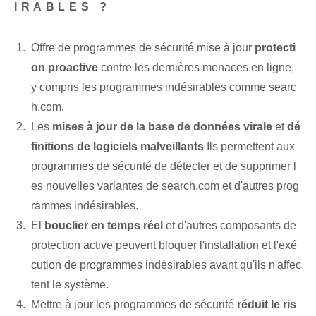
IRABLES ?
Offre de programmes de sécurité mise à jour
protecti
on proactive
‌contre les dernières menaces en ligne‍, ​​
y compris les programmes indésirables comme searc
h.com.
Les
mises à jour de la base de données virale
et
dé
finitions de logiciels malveillants
Ils permettent aux
programmes de sécurité de détecter⁢ et de supprimer l
es nouvelles variantes‌ de search.com et d'autres prog
rammes indésirables.
El
bouclier ‌en temps réel
et d'autres composants de
protection active peuvent bloquer l'installation et l'exé
cution de programmes indésirables avant qu'ils n'affec
tent le système.
Mettre à jour les programmes de sécurité
réduit le ris