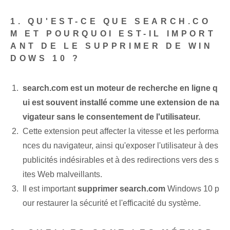
1. QU'EST-CE QUE SEARCH.CO
M ET POURQUOI EST-IL IMPORT
ANT DE LE SUPPRIMER DE WIN
DOWS 10 ?
search.com est ⁤un moteur de recherche en ligne q
ui est souvent installé comme ⁤une extension de na
vigateur ⁤sans⁢ le consentement de l'utilisateur.
Cette extension peut affecter la vitesse et les performa
nces du navigateur, ainsi qu'exposer l'utilisateur à des
publicités indésirables et à des redirections vers des s
ites Web malveillants.
Il est important
supprimer search.com
Windows 10 p
our restaurer la sécurité et l'efficacité du système.