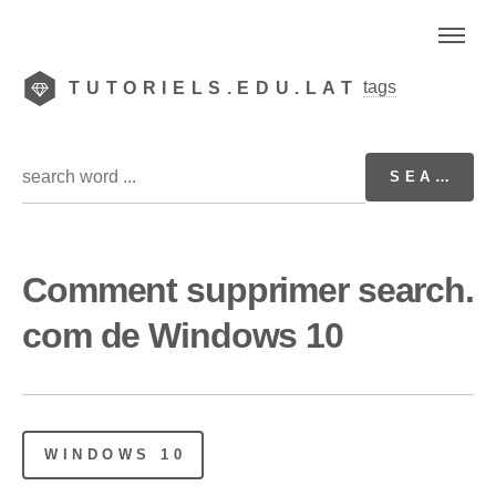
tags
TUTORIELS.EDU.LAT
Comment supprimer search.
com de Windows 10
WINDOWS 10