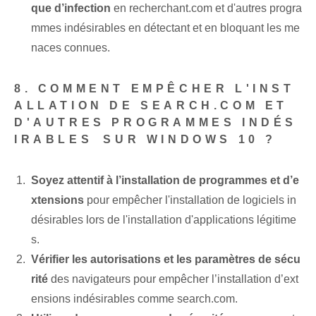
que d’infection
en recherchant.com⁣ et d'autres progra
mmes indésirables en détectant et en bloquant les me
naces connues.
8. COMMENT EMPÊCHER L'INST
ALLATION DE SEARCH.COM ET
D'AUTRES PROGRAMMES INDÉS
IRABLES⁤ SUR WINDOWS 10 ?
Soyez attentif à l’installation de programmes et d’e
xtensions
pour empêcher ⁤l'installation de logiciels in
désirables lors de ⁢l'installation⁢ d'applications légitime
s.
Vérifier les autorisations et les paramètres de sécu
rité
des navigateurs pour empêcher l’installation d’ext
ensions indésirables comme search.com.