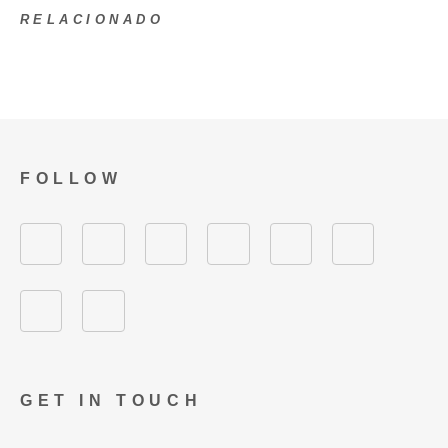
RELACIONADO
FOLLOW
GET IN TOUCH