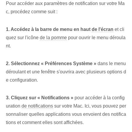
Pour accéder aux paramètres de notification sur votre Ma
c, procédez comme suit :
1. Accédez à la barre de menu en haut
de l'écran
et cli
quez sur l'icône⁢
de la pomme
pour ouvrir le menu déroula
nt.
2. Sélectionnez « Préférences Système »
dans le menu
déroulant et une fenêtre s'ouvrira avec plusieurs options d
e configuration.
3. ⁤Cliquez sur « Notifications »
pour accéder à la config
uration
de notifications
sur votre Mac. Ici‍, vous pouvez per
sonnaliser quelles applications vous envoient des notifica
tions et comment elles sont affichées.