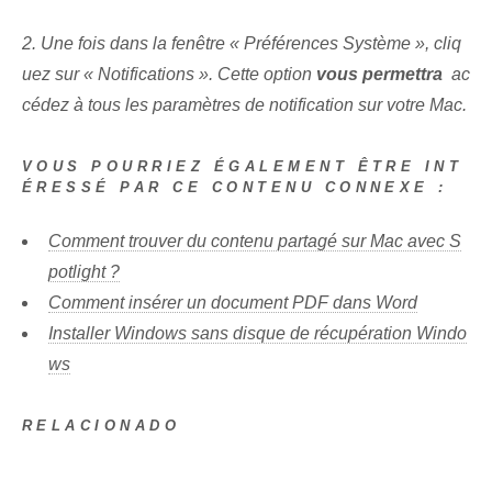
2. Une fois dans la fenêtre « Préférences Système », cliq
uez sur « Notifications ». Cette option
vous permettra
⁢ ac
cédez à tous les paramètres de notification sur votre Mac.
VOUS POURRIEZ ÉGALEMENT ÊTRE INT
ÉRESSÉ PAR CE CONTENU CONNEXE :
Comment trouver du contenu partagé sur Mac avec S
potlight ?
Comment insérer un document PDF dans Word
Installer Windows sans disque de récupération Windo
ws
RELACIONADO