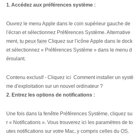
1. Accédez aux préférences système :
Ouvrez le menu Apple dans le coin supérieur gauche de
l'écran et sélectionnez Préférences Système. Alternative
ment,
tu peux faire
Cliquez sur l'icône Apple dans le dock
et sélectionnez « Préférences Système » dans le menu d
éroulant.
Contenu exclusif - Cliquez ici Comment installer un systè
me d'exploitation sur un nouvel ordinateur ?
2.‌ Entrez les options de notifications :
Une fois dans la fenêtre Préférences Système, cliquez su
r « Notifications ». Vous trouverez ici les paramètres de to
utes⁤ notifications sur⁢ votre Mac⁣, y compris ‌celles du
OS
.