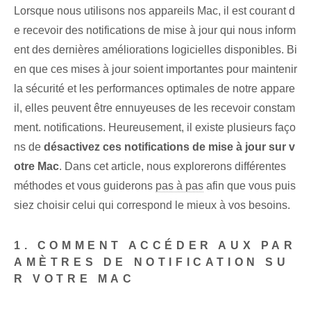
Lorsque nous utilisons nos appareils Mac, il est courant d
e recevoir des notifications de mise à jour qui nous inform
ent des dernières améliorations logicielles disponibles. Bi
en que ces mises à jour soient importantes pour maintenir
la sécurité et les performances optimales de notre appare
il, elles peuvent être ennuyeuses de les recevoir constam
ment. notifications. Heureusement, il existe plusieurs faço
ns de
désactivez ces notifications de mise à jour sur v
otre Mac
. ‍Dans cet article, nous explorerons différentes
méthodes et vous guiderons
pas à pas
afin que vous puis
siez choisir celui qui correspond le mieux à vos besoins.
1. COMMENT ACCÉDER AUX PAR
AMÈTRES DE NOTIFICATION SU
R VOTRE MAC