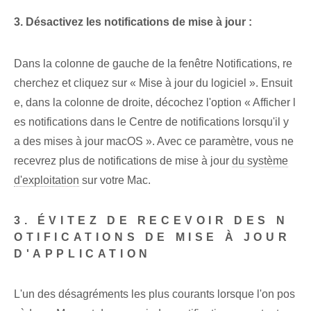
3. Désactivez les notifications de mise à jour :
Dans la colonne de gauche de la fenêtre Notifications, re
cherchez et cliquez sur « Mise à jour du logiciel ». Ensuit
e, dans la colonne de droite, décochez l'option « Afficher l
es notifications dans le Centre de notifications⁤ lorsqu'il y
a des mises à jour macOS ». Avec ce paramètre, vous ne
recevrez plus de notifications de mise à jour
du système
d'exploitation
sur votre Mac.
3. ÉVITEZ DE RECEVOIR DES N
OTIFICATIONS DE MISE À JOUR
D'APPLICATION
L'un des désagréments les plus courants lorsque l'on pos