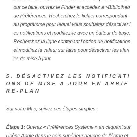
our ce faire, ouvrez le‌ Finder et accédez à​
>Bibliothèq
ue Préférences. Recherchez le fichier correspondant
au programme pour lequel vous souhaitez désactiver l
es notifications et modifiez-le avec un éditeur de texte.
Recherchez la ligne contenant l'option de notifications
et modifiez la valeur sur false pour désactiver les alert
es de mise à jour.
5. DÉSACTIVEZ LES NOTIFICATI
ONS DE MISE À JOUR EN ARRIÈ
RE-PLAN
Sur votre Mac, suivez ces étapes simples :
Étape 1:
Ouvrez « Préférences Système » en cliquant sur
l'icône Apple dans le coin supérieur gauche de l'écran et