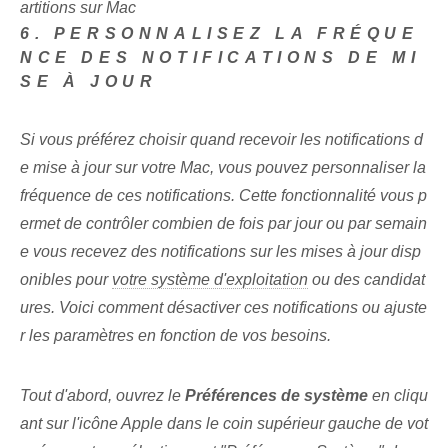
artitions sur Mac
6. PERSONNALISEZ LA FRÉQUE
NCE DES NOTIFICATIONS DE MI
SE À JOUR
Si vous préférez choisir quand recevoir les notifications d
e mise à jour sur votre Mac, vous pouvez personnaliser la
fréquence de ces notifications. Cette fonctionnalité vous p
ermet de contrôler combien de fois par jour​ ou​ par semain
e⁢ vous recevez des notifications sur les mises à jour disp
onibles pour
votre système d'exploitation
ou des candidat
ures. Voici comment désactiver ces notifications ou ajuste
r les paramètres en fonction de vos besoins.
Tout d'abord, ouvrez le
Préférences de système
en cliqu
ant sur l'icône Apple dans le coin supérieur gauche de vot