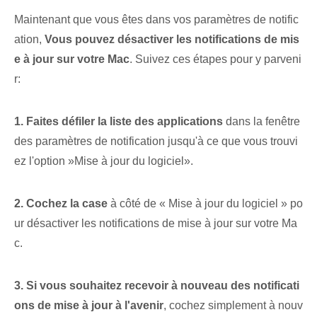
Maintenant que vous êtes dans vos paramètres de notific
ation,
Vous pouvez désactiver les notifications de mis
e à jour sur votre Mac
. Suivez ces étapes pour y parveni
r:
1. Faites défiler la liste des applications
dans la fenêtre
des paramètres de notification jusqu'à ce que vous trouvi
ez l'option ⁣»Mise à jour du logiciel».
2. Cochez la case⁤
à côté de « Mise à jour du logiciel » po
ur désactiver les notifications de mise à jour sur votre Ma
c.
3. Si vous souhaitez recevoir à nouveau des notificati
ons de mise à jour à l'avenir
, cochez simplement à nouv