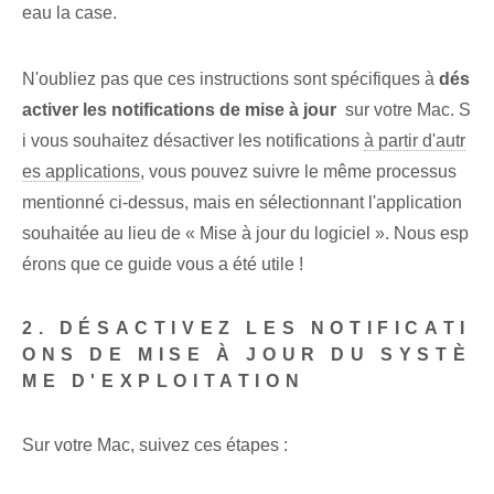
eau la case.
N'oubliez pas que ces instructions sont spécifiques à
dés
activer les notifications de mise à jour
‍ sur votre Mac. S
i vous souhaitez désactiver⁣ les notifications
à partir d'autr
es applications
, vous pouvez suivre le même processus
mentionné ci-dessus, mais en sélectionnant l'application
souhaitée au lieu de « Mise à jour du logiciel ». Nous esp
érons que ce guide vous a été utile !
2. DÉSACTIVEZ LES NOTIFICATI
ONS DE MISE À JOUR DU SYSTÈ
ME D'EXPLOITATION
Sur votre Mac, suivez ces étapes :