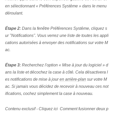
en sélectionnant « Préférences Système » dans le menu
déroulant.
Étape 2:
Dans la fenêtre Préférences Système, cliquez s
ur "Notifications". Vous verrez une liste de toutes les appli
cations autorisées à envoyer des notifications sur votre M
ac.
Étape 3:
Recherchez l'option « Mise à jour du logiciel » d
ans la liste et décochez la case à côté. Cela désactivera l
es notifications de mise à jour
en arrière-plan
⁢sur votre M
ac. Si jamais vous décidez de recevoir à nouveau ces not
ifications, cochez simplement la case à nouveau.
Contenu exclusif - Cliquez ici Comment fusionner deux p