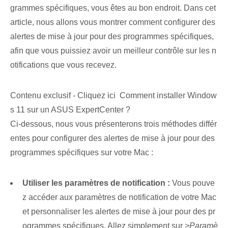
grammes spécifiques, vous êtes au bon endroit. Dans cet
article, nous allons vous montrer comment configurer des
alertes de mise à jour pour des programmes spécifiques,
afin que vous puissiez avoir un meilleur contrôle sur les n
otifications que vous recevez.
Contenu exclusif - Cliquez ici Comment installer Window
s 11 sur un ASUS ExpertCenter ?
Ci-dessous, nous vous présenterons trois méthodes différ
entes pour configurer des alertes de mise à jour pour des
programmes spécifiques sur votre Mac :
Utiliser les paramètres de notification :
Vous pouve
z accéder aux paramètres de notification de votre Mac
et personnaliser les alertes de mise à jour pour des pr
ogrammes spécifiques. ⁢Allez simplement sur
>Paramè