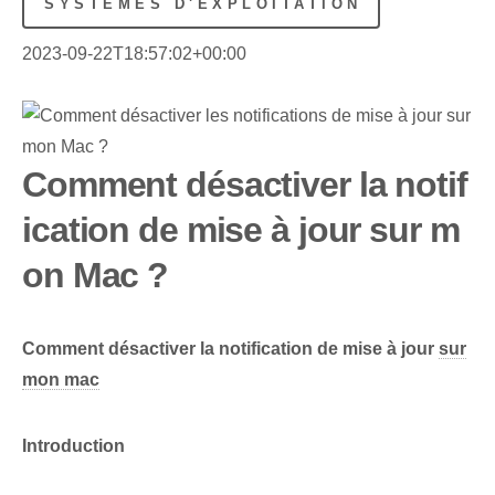
SYSTÈMES D'EXPLOITATION
2023-09-22T18:57:02+00:00
Comment désactiver la notif
ication de mise à jour sur m
on Mac ?
Comment désactiver la notification de mise à jour
sur
mon mac
Introduction