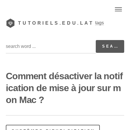
tags
TUTORIELS.EDU.LAT
Comment désactiver la notif
ication de mise à jour sur m
on Mac ?