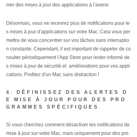
mer des mises à jour des applications à l'avenir.
Désormais, vous ne recevrez plus de notifications pour le
s mises à jour d'applications sur votre Mac. Cela vous per
mettra de vous concentrer sur vos tâches sans interruptio
n constante. Cependant, il est important de rappeler de co
nsulter périodiquement l'App Store pour rester informé de
s mises à jour de sécurité et ⁢ améliorations pour vos appli
cations. Profitez d'un Mac sans distraction !
4. DÉFINISSEZ DES ALERTES D
E MISE À JOUR POUR DES PRO
GRAMMES SPÉCIFIQUES
Si vous cherchez comment désactiver les notifications de
mise à jour sur votre Mac, mais uniquement pour des pro