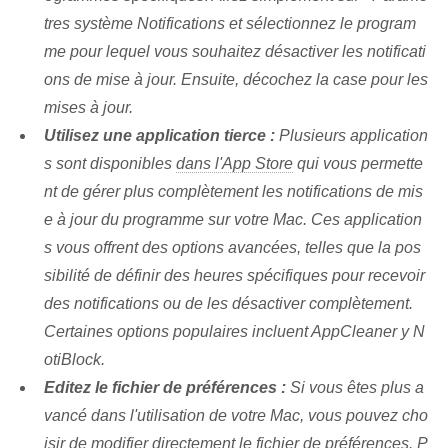
tres système Notifications et sélectionnez le program
me pour lequel vous souhaitez désactiver les notificati
ons de mise à jour. Ensuite, décochez la case pour les
mises à jour.
Utilisez une application tierce :
Plusieurs application
s sont disponibles
dans l'App Store
qui vous permette
nt de gérer plus complètement les notifications de mis
e à jour du programme sur votre Mac. Ces⁢ application
s vous offrent des options avancées, telles que la pos
sibilité de définir des heures spécifiques pour recevoir
des notifications ou de les désactiver complètement.
Certaines options populaires incluent
AppCleaner y
N
otiBlock.
Editez le fichier de préférences :
Si vous êtes plus a
vancé dans l'utilisation de votre Mac, vous pouvez cho
isir de modifier directement le fichier de préférences. P