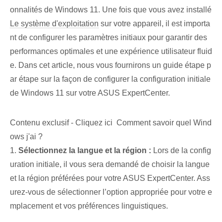
onnalités de Windows 11. Une fois que vous avez installé
Le système d'exploitation
sur votre appareil, il est importa
nt de configurer les paramètres initiaux pour garantir des
performances optimales et une expérience utilisateur fluid
e. Dans cet article, nous vous fournirons un guide étape p
ar étape sur la façon de configurer la configuration initiale
de Windows 11 sur votre ASUS ExpertCenter.
Contenu exclusif - Cliquez ici Comment savoir quel Wind
ows j'ai ?
1.
Sélectionnez⁢ la langue et la ‌région :
Lors de la config
uration initiale, il vous sera demandé de choisir la langue
et la région préférées pour votre ASUS ExpertCenter. Ass
urez-vous de sélectionner l’option appropriée pour votre e
mplacement et vos préférences linguistiques.