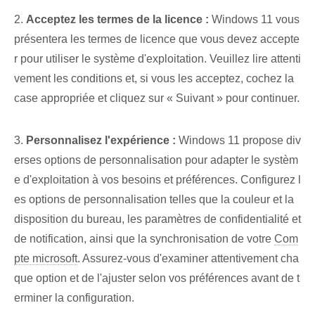
2.
Acceptez les termes de la licence :
Windows 11 vous
présentera les termes de licence que vous devez accepte
r pour utiliser le système d'exploitation. Veuillez lire attenti
vement les conditions et, si vous les acceptez, cochez la
case appropriée⁤ et cliquez sur « Suivant » pour continuer.
3.
Personnalisez l'expérience :
Windows 11 propose div
erses options de personnalisation pour adapter le systèm
e d'exploitation à vos besoins et préférences. Configurez l
es options de personnalisation telles que la couleur et la
disposition du bureau, les paramètres de confidentialité et
de notification, ainsi que la synchronisation de votre
Com
pte microsoft
. Assurez-vous⁤ d'examiner attentivement cha
que option‍ et de l'ajuster selon vos préférences avant de t
erminer la configuration.