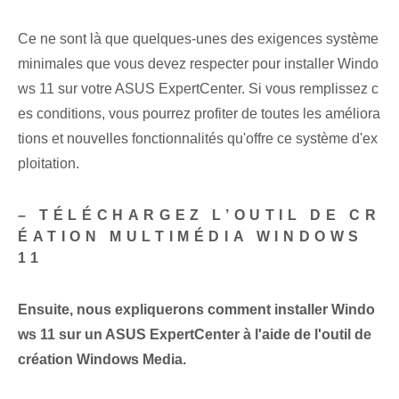
Ce ne sont là que quelques-unes des exigences système
minimales que vous devez respecter pour installer Windo
ws 11 sur votre ASUS ExpertCenter. Si vous remplissez c
es conditions, vous pourrez profiter de toutes les améliora
tions et nouvelles fonctionnalités qu'offre ce système d'ex
ploitation.
– TÉLÉCHARGEZ L’OUTIL DE CR
ÉATION MULTIMÉDIA WINDOWS
11
Ensuite, nous expliquerons comment installer Windo
ws 11 sur un ASUS ExpertCenter à l'aide de l'outil de
création Windows Media.