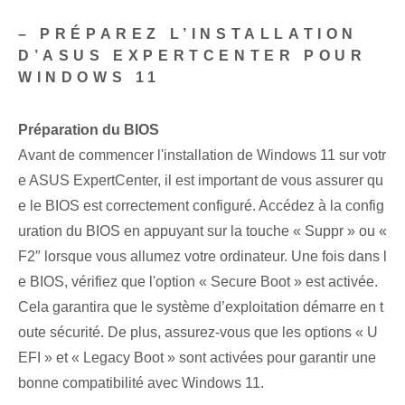
– PRÉPAREZ L’INSTALLATION
D’ASUS EXPERTCENTER POUR
WINDOWS 11
Préparation du BIOS
Avant de commencer l'installation de Windows 11 sur votr
e ASUS ExpertCenter, il est important de vous assurer qu
e le BIOS est correctement configuré. Accédez à la config
uration du BIOS en appuyant sur la touche « Suppr »⁣ ou «
F2″‍ lorsque vous allumez votre ordinateur. Une fois dans l
e BIOS, vérifiez que l'option « Secure⁤ Boot » est activée.
Cela garantira que le système d’exploitation démarre en t
oute sécurité. De plus, assurez-vous que les options « U
EFI » et « Legacy Boot » sont activées pour garantir une
bonne compatibilité avec Windows 11.