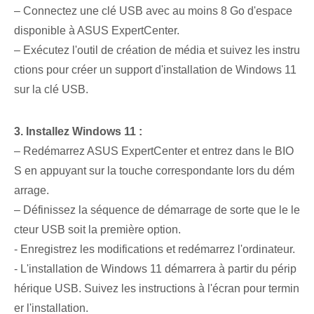
– Connectez une clé USB avec au moins 8 Go d'espace
disponible à ASUS ExpertCenter.
– Exécutez l'outil de création de ⁢média et suivez les instru
ctions pour créer un ‌support d'installation de Windows 11⁣
sur la clé USB.
3. Installez Windows 11 :
– Redémarrez ASUS ExpertCenter et entrez dans le BIO
S en appuyant sur la touche correspondante lors du dém
arrage.
– ⁢Définissez la séquence de démarrage⁤ de sorte que le le
cteur USB⁤ soit la‌ première⁣ option.
-⁣ Enregistrez les modifications et redémarrez l'ordinateur.
-⁣ L'installation de Windows 11 démarrera à partir du périp
hérique USB. Suivez les instructions à l'écran pour termin
er l'installation.