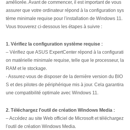
améliorée. ‌Avant de commencer, il est important de vous
assurer que votre ordinateur répond à la configuration sys
tème minimale requise pour l'installation de Windows 11.
Vous trouverez ci-dessous les étapes à suivre :
1. Vérifiez la configuration système requise :
– Vérifiez que ASUS ExpertCenter répond à la configurati
on matérielle minimale requise, telle que le processeur, la
RAM et le stockage.
-⁤ Assurez-vous de disposer de la dernière version du BIO
S et des pilotes de périphérique mis à jour. Cela garantira
une compatibilité optimale avec Windows 11.
2. Téléchargez l'outil de création Windows Media :
– Accédez au site Web officiel de Microsoft et téléchargez
l'outil de création Windows Media.