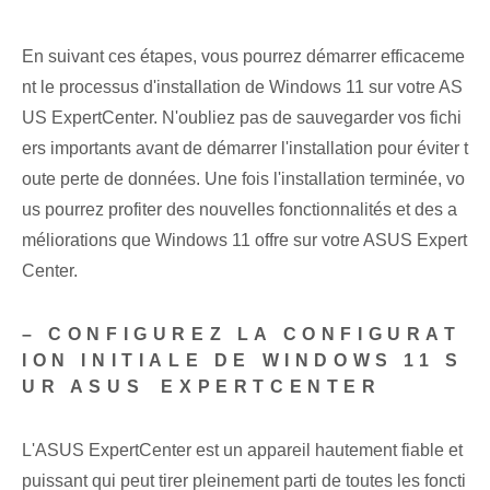
En suivant ces étapes, vous pourrez démarrer efficaceme
nt le processus d'installation de Windows 11 sur votre AS
US ExpertCenter. N'oubliez pas de sauvegarder vos fichi
ers importants avant de démarrer l'installation pour éviter t
oute perte de données. Une fois l'‍installation⁤ terminée, vo
us pourrez profiter des nouvelles fonctionnalités‌ et des a
méliorations que Windows 11 ⁢offre‍ sur votre ASUS Expert
Center.
– CONFIGUREZ LA CONFIGURAT
ION INITIALE DE WINDOWS 11 S
UR ASUS⁢ EXPERTCENTER
L'ASUS ExpertCenter est un appareil hautement fiable et
puissant qui peut tirer pleinement parti de toutes les foncti