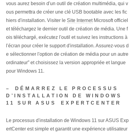
vous aurez besoin d'un outil de création multimédia, qui v
ous permettra de créer une clé USB bootable avec les fic
hiers d'installation. Visiter le
Site Internet
Microsoft officiel
et téléchargez le dernier outil de création de média. Une f
ois téléchargé, exécutez l'outil et suivez les instructions à
l'écran pour créer le support d'installation. Assurez-vous d
e sélectionner l'option de création de média ⁤pour un autre
‌ordinateur” et choisissez la version appropriée‌ et langue
pour Windows ‍11.
– ⁣DÉMARREZ LE PROCESSUS
D’INSTALLATION DE WINDOWS
11 SUR ASUS ⁢EXPERTCENTER
Le ⁢processus d'installation de ⁢Windows 11 ⁤sur ASUS Exp
ertCenter est ⁢simple et garantit une expérience utilisateur