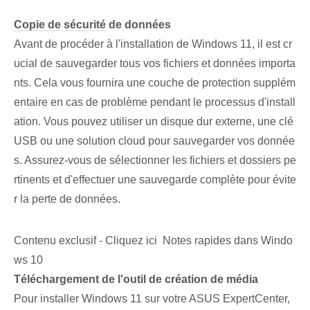
Copie de sécurité
de données
Avant de procéder à l'installation de Windows 11, il est cr
ucial de sauvegarder tous vos fichiers et données importa
nts. Cela vous fournira une couche de protection supplém
entaire en cas de problème pendant le processus d'install
ation. Vous pouvez utiliser un disque dur externe, une clé
USB ou une solution cloud pour sauvegarder vos donnée
s. Assurez-vous de sélectionner les fichiers et dossiers pe
rtinents et d'effectuer une sauvegarde complète pour évite
r la perte de données.
Contenu exclusif - Cliquez ici Notes rapides dans Windo
ws 10
Téléchargement de l'outil de création de média
Pour installer Windows 11 sur votre ASUS ExpertCenter,