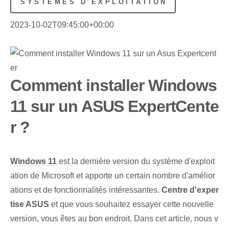
SYSTÈMES D'EXPLOITATION
2023-10-02T09:45:00+00:00
Comment installer Windows
11 sur un ASUS ExpertCente
r ?
Windows 11
est la dernière version du système d'exploit
ation de Microsoft et apporte un certain nombre d'amélior
ations et de fonctionnalités intéressantes.
Centre d'exper
tise ASUS
et que vous souhaitez essayer cette nouvelle
version, vous êtes au bon endroit. Dans cet article, nous v