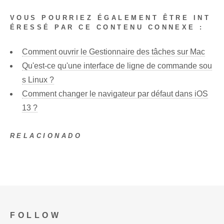
VOUS POURRIEZ ÉGALEMENT ÊTRE INT
ÉRESSÉ PAR CE CONTENU CONNEXE :
Comment ouvrir le Gestionnaire des tâches sur Mac
Qu'est-ce qu'une interface de ligne de commande sou
s Linux ?
Comment changer le navigateur par défaut dans iOS
13 ?
RELACIONADO
FOLLOW