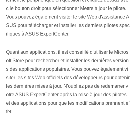
c le bouton droit pour sélectionner Mettre à jour le pilote.
Vous pouvez également visiter le site Web d'assistance A
SUS pour télécharger et installer les derniers pilotes spéc
ifiques à ASUS ExpertCenter.
Quant aux applications, il est conseillé d'utiliser le Micros
oft Store pour rechercher et installer les dernières version
s des applications populaires. Vous pouvez également vi
siter les sites Web officiels des développeurs pour obtenir
les dernières mises à jour. N'oubliez pas de redémarrer v
otre ASUS ExpertCenter après la mise à jour des pilotes
et des applications pour que les modifications prennent ef
fet.