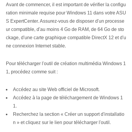
Avant de commencer, il est important de vérifier la configu
ration minimale requise pour Windows 11 dans votre ASU
S ExpertCenter. Assurez-vous de disposer d'un processe
ur compatible, d'au moins 4 Go de RAM, de 64 Go de sto
ckage, d'une carte graphique compatible DirectX 12 et d'u
ne connexion Internet stable.
Pour télécharger l'outil de création multimédia Windows 1
1, procédez comme suit :
Accédez au site Web officiel de Microsoft.
Accédez à la page de téléchargement de Windows 1
1.
Recherchez la section « Créer un support d'installatio
n » et cliquez sur le lien pour télécharger l'outil.