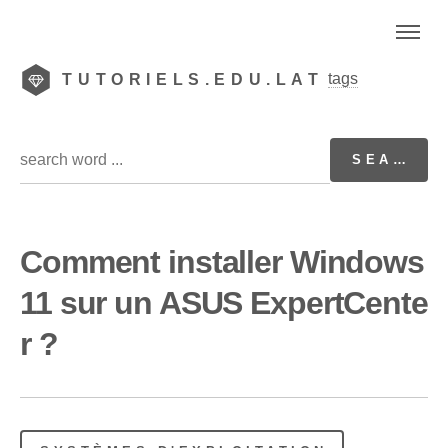
tags
TUTORIELS.EDU.LAT
Comment installer Windows
11 sur un ASUS ExpertCente
r ?