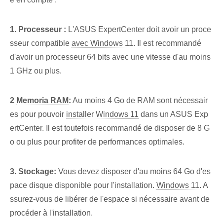
1. Processeur :
L'ASUS ExpertCenter doit avoir un proce
sseur compatible
avec Windows 11
. Il est recommandé
d'avoir un processeur 64 bits avec une vitesse d'au moins
1 GHz ou plus.
2
Memoria RAM
:
Au moins 4⁢ Go de RAM sont nécessair
es pour pouvoir⁤
installer Windows 11
dans un ASUS Exp
ertCenter. Il est toutefois recommandé de disposer de 8 G
o ou plus pour profiter de performances optimales.
3. Stockage:
Vous devez disposer d'au moins 64 Go d'es
pace disque disponible pour l'installation.
Windows 11
. A
ssurez-vous de libérer de l'espace si nécessaire avant de
procéder à l'installation.