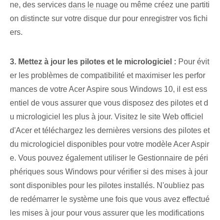
ne, des services
dans le nuage
ou même créez une partiti
on distincte sur votre disque dur pour enregistrer vos fichi
ers.
3. Mettez à jour les pilotes et le micrologiciel :
Pour évit
er les problèmes de compatibilité et maximiser les perfor
mances de votre Acer Aspire sous Windows 10, il est ess
entiel de vous assurer que vous disposez des pilotes et d
u micrologiciel les plus à jour. Visitez le site Web officiel
d'Acer et téléchargez les dernières versions des pilotes et
du micrologiciel disponibles pour votre modèle Acer Aspir
e. Vous pouvez également utiliser le Gestionnaire de péri
phériques sous Windows pour vérifier si des mises à jour
sont disponibles pour les pilotes installés. N'oubliez pas
de redémarrer le système une fois que vous avez effectué
les mises à jour pour vous assurer que les modifications