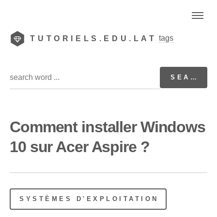
tags
TUTORIELS.EDU.LAT
Comment installer Windows
10 sur Acer Aspire ?
SYSTÈMES D'EXPLOITATION