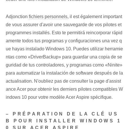
Adjonction
fichiers personnels
, il est également important
de vous assurer d'avoir une sauvegarde de vos pilotes et
programmes installés. Esto te permitirá reincorporar rápid
amente todos tus programas y configuraciones una vez q
ue hayas instalado Windows 10. Puedes utilizar herramie
ntas como «DriverBackup» para guardar una copia de se
guridad de tus controladores, y programas como «Ninite»
para automatizar la instalación de software después de la
actualisation. N'oubliez pas de consulter la page d'assist
ance Acer pour obtenir les derniers pilotes compatibles W
indows 10 pour votre modèle Acer Aspire spécifique.
– PRÉPARATION DE LA CLÉ US
B POUR INSTALLER WINDOWS 1
0 SUR ACER ASPIRE