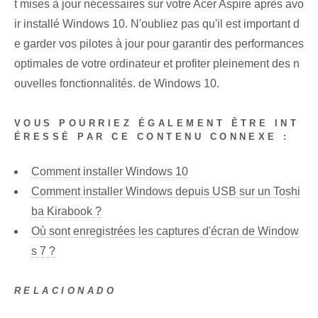
t mises à jour nécessaires sur votre Acer Aspire après avo
ir installé Windows 10. N'oubliez pas qu'il est important d
e garder vos pilotes à jour pour garantir des performances
optimales de votre ordinateur et profiter pleinement des n
ouvelles fonctionnalités. de Windows 10.
VOUS POURRIEZ ÉGALEMENT ÊTRE INT
ÉRESSÉ PAR CE CONTENU CONNEXE :
Comment installer Windows 10
Comment installer Windows depuis USB sur un Toshi
ba Kirabook ?
Où sont enregistrées les captures d'écran de Window
s 7 ?
RELACIONADO