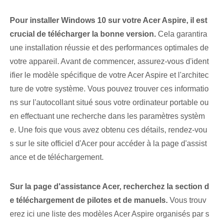
Pour installer Windows 10 sur votre Acer Aspire, il est
crucial de télécharger la bonne version.
Cela garantira
une installation réussie et des performances optimales de
votre appareil. Avant de commencer, assurez-vous d'ident
ifier le modèle spécifique de votre Acer Aspire et l'architec
ture de votre système. Vous pouvez trouver ces informatio
ns sur l'autocollant situé sous votre ordinateur portable ou
en effectuant une recherche dans les paramètres systèm
e. Une fois que vous avez obtenu ces détails, rendez-vou
s sur le site officiel d'Acer pour accéder à la page d'assist
ance et de téléchargement.
Sur la page d'assistance Acer, recherchez la section d
e téléchargement de pilotes et de manuels.
Vous trouv
erez ici une liste des modèles Acer Aspire organisés par s