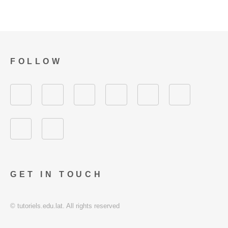
FOLLOW
GET IN TOUCH
© tutoriels.edu.lat. All rights reserved