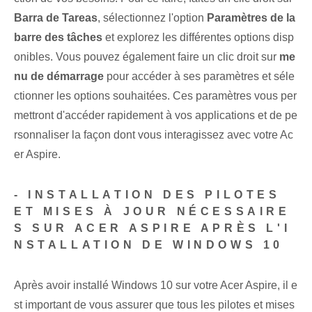
Barra de Tareas
, sélectionnez l'option
Paramètres de la
barre des tâches
et explorez les différentes options disp
onibles. Vous pouvez également faire un clic droit sur
me
nu de démarrage
pour accéder à ses paramètres et séle
ctionner les options souhaitées. Ces paramètres vous per
mettront d'accéder rapidement à vos applications et de pe
rsonnaliser la façon dont vous interagissez avec votre Ac
er Aspire.
- INSTALLATION DES PILOTES
ET MISES À JOUR NÉCESSAIRE
S SUR ACER ASPIRE APRÈS L'I
NSTALLATION DE WINDOWS 10
Après avoir installé Windows 10 sur votre Acer Aspire, il e
st important de vous assurer que tous les pilotes et mises