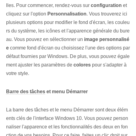
lles. Pour commencer, rendez-vous sur
configuration
et
cliquez sur l'option
Personnalisation
. Vous trouverez ici
plusieurs options pour modifier le fond d'écran, les couleu
rs du système, les icônes et l'apparence générale du bure
au. Vous pouvez en sélectionner un
image personnalisé
e
comme fond d'écran ou choisissez l'une des options par
défaut fournies par Windows. De plus, vous pouvez égale
ment ajuster les paramètres de
colores
pour s'adapter à
votre style.
Barre des tâches
et menu Démarrer
La barre des tâches et le menu Démarrer sont deux élém
ents clés de l'interface Windows 10. Vous pouvez person
naliser l'apparence et les fonctionnalités des deux en fon
ction de vos besoins. Pour ce faire, faites un clic droit sur