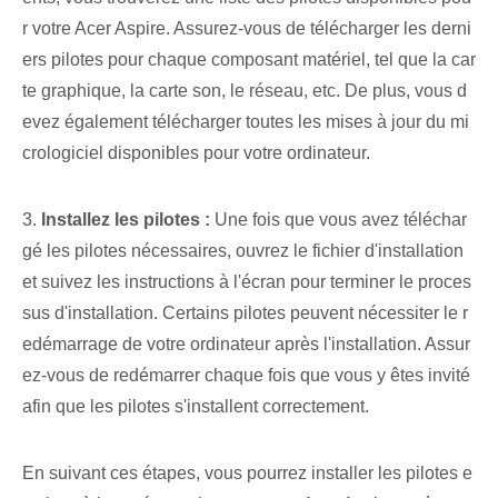
r votre Acer Aspire. Assurez-vous de télécharger les derni
ers pilotes pour chaque composant matériel, tel que la car
te graphique, la carte son, le réseau, etc. De plus, vous d
evez également télécharger toutes les mises à jour du mi
crologiciel disponibles pour votre ordinateur.
3.
Installez les pilotes :
Une fois que vous avez téléchar
gé les pilotes nécessaires, ouvrez le fichier d'installation
et suivez les instructions à l'écran pour terminer le proces
sus d'installation. Certains pilotes peuvent nécessiter le r
edémarrage de votre ordinateur après l'installation. Assur
ez-vous de redémarrer chaque fois que vous y êtes invité
afin que les pilotes s'installent correctement.
En suivant ces étapes, vous pourrez installer les pilotes e