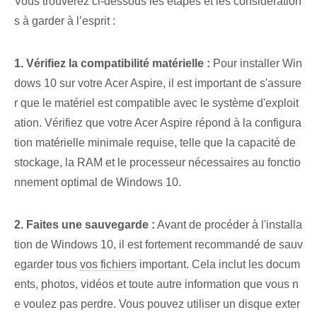
Vous trouverez ci-dessous les étapes et les considération
s à garder à l’esprit :
1. Vérifiez la compatibilité matérielle :
Pour installer Win
dows 10 sur votre Acer Aspire, il est important de s'assure
r que le matériel est compatible avec le système d'exploit
ation. Vérifiez que votre Acer Aspire répond à la configura
tion matérielle minimale requise, telle que la capacité de
stockage, la RAM et le processeur nécessaires au fonctio
nnement optimal de Windows 10.
2. Faites une sauvegarde :
Avant de procéder à l'installa
tion de Windows 10, il est fortement recommandé de sauv
egarder tous
vos fichiers
important. Cela inclut les docum
ents, photos, vidéos et toute autre information que vous n
e voulez pas perdre. Vous pouvez utiliser un disque exter