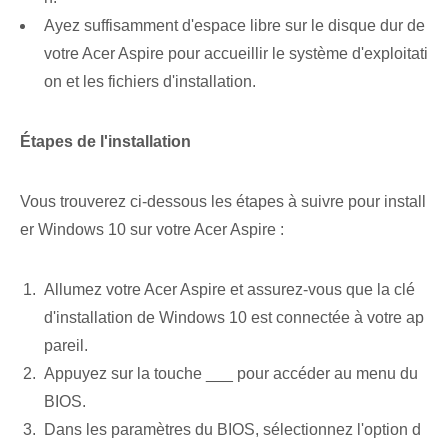
Ayez suffisamment d'espace libre sur le disque dur de
votre Acer Aspire pour accueillir le système d'exploitati
on et les fichiers d'installation.
Étapes de l'installation
Vous trouverez ci-dessous les étapes à suivre pour install
er Windows 10 sur votre Acer Aspire :
Allumez votre Acer Aspire et assurez-vous que la clé
d'installation de Windows 10 est connectée à votre ap
pareil.
Appuyez sur la touche ___ pour accéder au menu du
BIOS.
Dans les paramètres du BIOS, sélectionnez l'option d