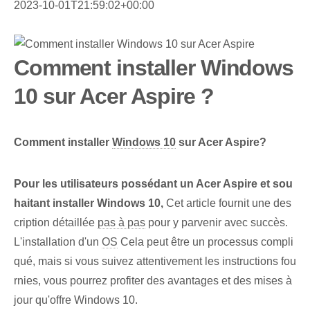
2023-10-01T21:59:02+00:00
Comment installer Windows
10 sur Acer Aspire ?
Comment installer
Windows 10
sur Acer Aspire?
Pour les utilisateurs possédant un Acer Aspire et sou
haitant installer Windows 10,
Cet article fournit une des
cription détaillée
pas à pas
pour y parvenir avec succès.
L'installation d'un
OS
Cela peut être un processus compli
qué, mais si vous suivez attentivement les instructions fou
rnies, vous pourrez profiter des avantages et des mises à
jour qu'offre Windows 10.