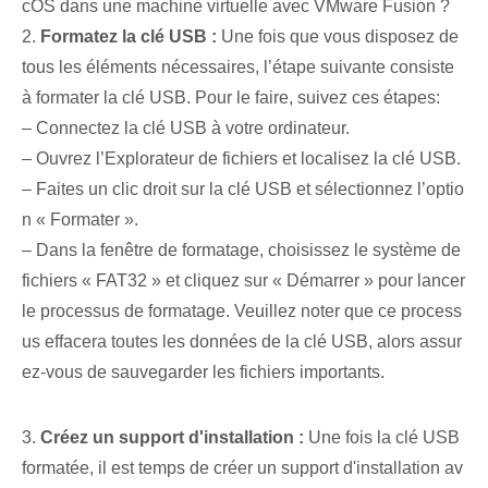
cOS dans une machine virtuelle avec VMware Fusion ?
2.
Formatez la clé USB :
Une fois que vous disposez de
tous les éléments nécessaires, l’étape suivante consiste
à formater la clé USB. Pour le faire, suivez ces étapes:
– Connectez la clé USB à votre ordinateur.
– Ouvrez l’Explorateur de fichiers et localisez la clé USB.
– Faites un clic droit sur la clé USB et sélectionnez l’optio
n « Formater ».
– Dans la fenêtre de formatage, choisissez le système de
fichiers « FAT32 » et cliquez sur « Démarrer » pour lancer
le processus de formatage. Veuillez noter que ce process
us effacera toutes les données de la clé USB, alors assur
ez-vous de sauvegarder les fichiers importants.
3.
Créez un support d'installation :
Une fois la clé USB
formatée, il est temps de créer un support d'installation av