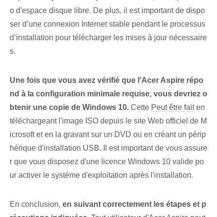
o d'espace disque libre. De plus, il est important de dispo
ser d’une connexion Internet stable pendant le processus
d’installation pour télécharger les mises à jour nécessaire
s.
Une fois que vous avez vérifié que l'Acer Aspire répo
nd à la configuration minimale requise, vous devriez o
btenir une copie de Windows 10.
Cette
Peut être fait
en
téléchargeant l'image ISO depuis le site Web officiel de M
icrosoft et en la gravant sur un DVD ou en créant un périp
hérique d'installation USB. Il est important de vous assure
r que vous disposez d'une licence Windows 10 valide po
ur activer le système d'exploitation après l'installation.
En conclusion,
en suivant correctement les étapes et p