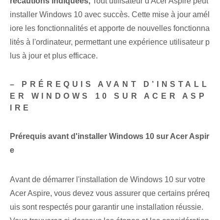
récautions indiquées,
Tout utilisateur d'Acer Aspire peut
installer Windows 10 avec succès. Cette mise à jour amél
iore les fonctionnalités et apporte de nouvelles fonctionna
lités à l'ordinateur, permettant une expérience utilisateur p
lus à jour et plus efficace.
– PRÉREQUIS AVANT D’INSTALL
ER WINDOWS 10 SUR ACER ASP
IRE
Prérequis avant d'installer Windows 10 sur Acer Aspir
e
Avant de démarrer l'installation de Windows 10 sur votre
Acer Aspire, vous devez vous assurer que certains préreq
uis sont respectés pour garantir une installation réussie.