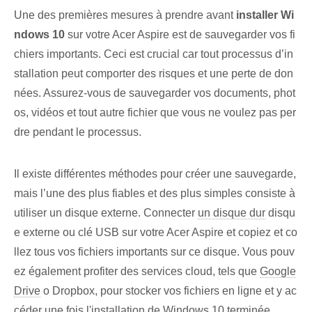
Une des premières mesures à prendre avant
installer Wi
ndows 10
sur votre Acer Aspire est de sauvegarder vos fi
chiers importants. Ceci est crucial car tout processus d’in
stallation peut comporter des risques et une perte de don
nées. Assurez-vous de sauvegarder vos documents, phot
os, vidéos et tout autre fichier que vous ne voulez pas per
dre pendant le processus.
Il existe différentes méthodes pour créer une sauvegarde,
mais l’une des plus fiables et des plus simples consiste à
utiliser un disque externe. Connecter
un disque dur
disqu
e externe ou clé USB sur votre Acer Aspire et copiez et co
llez tous vos fichiers importants sur ce disque. Vous pouv
ez également profiter des services cloud, tels que
Google
Drive
o Dropbox, pour stocker vos fichiers en ligne et y ac
céder une fois l'installation de Windows 10 terminée.