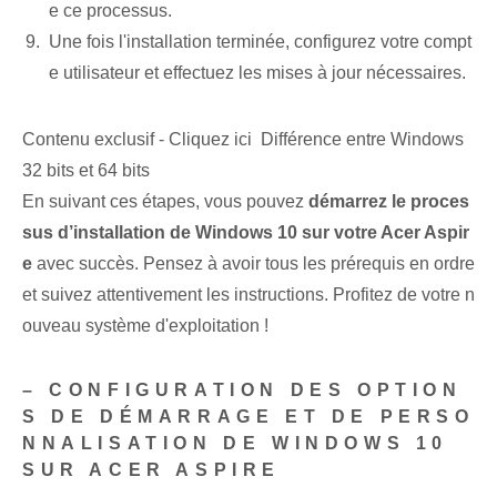
e ce processus.
Une fois l'installation terminée, configurez votre compt
e utilisateur et effectuez les mises à jour nécessaires.
Contenu exclusif - Cliquez ici Différence entre Windows
32 bits et 64 bits
En suivant ces étapes, vous pouvez
démarrez le proces
sus d’installation de Windows 10 sur votre Acer Aspir
e
avec succès. Pensez à avoir tous les prérequis en ordre
et suivez attentivement les instructions. Profitez de votre n
ouveau système d'exploitation !
– CONFIGURATION DES OPTION
S DE DÉMARRAGE ET DE PERSO
NNALISATION DE WINDOWS 10
SUR ACER ASPIRE