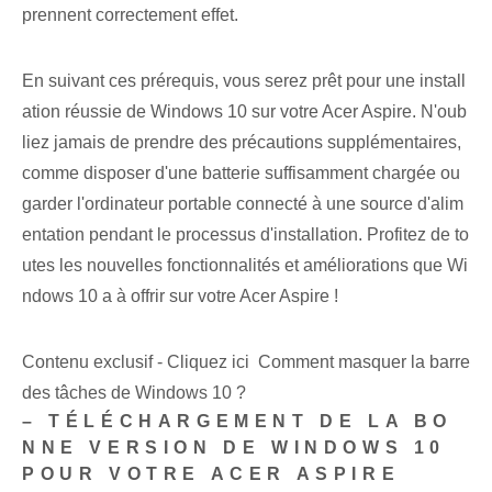
prennent correctement effet.
En suivant ces prérequis, vous serez prêt pour une install
ation réussie de Windows 10 sur votre Acer Aspire. N'oub
liez jamais de prendre des précautions supplémentaires,
comme disposer d'une batterie suffisamment chargée ou
garder l'ordinateur portable connecté à une source d'alim
entation pendant le processus d'installation. Profitez de to
utes les nouvelles fonctionnalités et améliorations que Wi
ndows 10 a à offrir sur votre Acer Aspire !
Contenu exclusif - Cliquez ici Comment masquer la barre
des tâches de Windows 10 ?
– TÉLÉCHARGEMENT DE LA BO
NNE VERSION DE WINDOWS 10
POUR VOTRE ACER ASPIRE