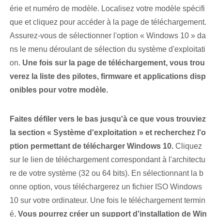
érie et numéro de modèle. Localisez votre modèle spécifi
que et cliquez pour accéder à la page de téléchargement.
Assurez-vous de sélectionner l'option « Windows 10 » da
ns le menu déroulant de sélection du système d'exploitati
on.
Une fois sur la page de téléchargement, vous trou
verez la liste des pilotes, firmware et applications disp
onibles pour votre modèle.
Faites défiler vers le bas jusqu'à ce que vous trouviez
la section « Système d'exploitation » et recherchez l'o
ption permettant de télécharger Windows 10.
Cliquez
sur le lien de téléchargement correspondant à l'architectu
re de votre système (32 ou 64 bits). En sélectionnant la b
onne option, vous téléchargerez un fichier ISO Windows
10 sur votre ordinateur. Une fois le téléchargement termin
é,
Vous pourrez créer un support d'installation de Win