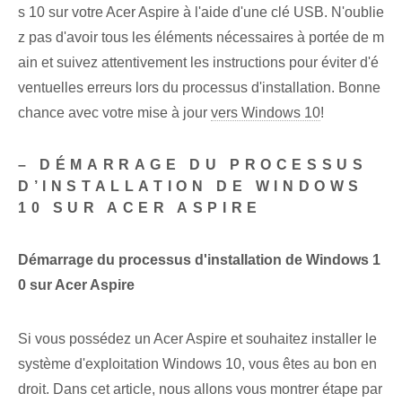
s 10 sur votre Acer Aspire à l'aide d'une clé USB. N'oublie
z pas d'avoir tous les éléments nécessaires à portée de m
ain et suivez attentivement les instructions pour éviter d'é
ventuelles erreurs lors du processus d'installation. Bonne
chance avec votre mise à jour
vers Windows 10
!
– DÉMARRAGE DU PROCESSUS
D’INSTALLATION DE WINDOWS
10 SUR ACER ASPIRE
Démarrage du processus d'installation de Windows 1
0 sur Acer Aspire
Si vous possédez un Acer Aspire et souhaitez installer le
système d'exploitation Windows 10, vous êtes au bon en
droit. Dans cet article, nous allons vous montrer étape par