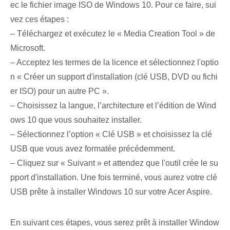
ec le fichier image ISO de Windows 10. Pour ce faire, sui
vez ces étapes :
– Téléchargez et exécutez le « Media Creation Tool » de
Microsoft.
– Acceptez les termes de la licence et sélectionnez l'optio
n « Créer un support d'installation (clé USB, DVD ou fichi
er ISO) pour un autre PC ».
– Choisissez la langue, l’architecture et l’édition de Wind
ows 10 que vous souhaitez installer.
– Sélectionnez l’option « Clé USB » et choisissez la clé
USB que vous avez formatée précédemment.
– Cliquez sur « Suivant » et attendez que l'outil crée le su
pport d'installation. Une fois terminé, vous aurez votre clé
USB prête à installer Windows 10 sur votre Acer Aspire.
En suivant ces étapes, vous serez prêt à installer Window