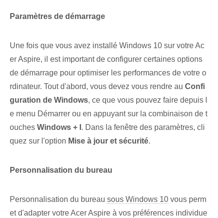
Paramètres de démarrage
Une fois que vous avez installé Windows 10 sur votre Ac
er Aspire, il est important de configurer certaines options
de démarrage pour optimiser les performances de votre o
rdinateur. Tout d'abord, vous devez vous rendre au
Confi
guration de Windows
, ce que vous pouvez faire depuis l
e menu Démarrer ou en appuyant sur la combinaison de t
ouches
Windows + I
. Dans la fenêtre des paramètres, cli
quez sur l'option
Mise à jour et sécurité
.
Personnalisation du bureau
Personnalisation du bureau
sous Windows 10
vous perm
et d'adapter votre Acer Aspire à vos préférences individue