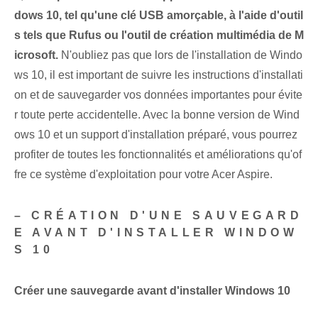
dows 10, tel qu'une clé USB amorçable, à l'aide d'outil
s tels que Rufus ou l'outil de création multimédia de M
icrosoft.
N'oubliez pas que lors de l'installation de Windo
ws 10, il est important de suivre les instructions d'installati
on et de sauvegarder vos données importantes pour évite
r toute perte accidentelle. Avec la bonne version de Wind
ows 10 et un support d'installation préparé, vous pourrez
profiter de toutes les fonctionnalités et améliorations qu'of
fre ce système d'exploitation pour votre Acer Aspire.
– CRÉATION D'UNE SAUVEGARD
E AVANT D'INSTALLER WINDOW
S 10
Créer une sauvegarde avant d'installer Windows 10