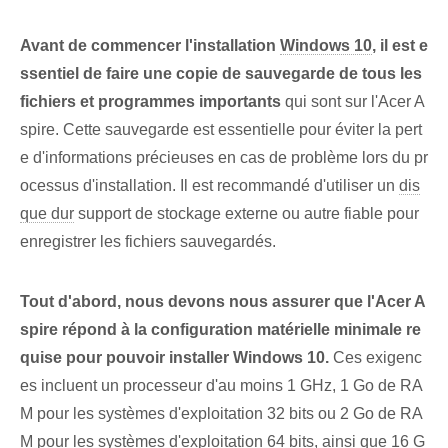
Avant de commencer l'installation
Windows 10
, il est e
ssentiel de faire une copie de sauvegarde de tous les
fichiers et programmes importants
qui sont sur l'Acer A
spire. Cette sauvegarde est essentielle pour éviter la pert
e d'informations précieuses en cas de problème lors du pr
ocessus d'installation. Il est recommandé d'utiliser un
dis
que dur
support de stockage externe ou autre fiable pour
enregistrer les fichiers sauvegardés.
Tout d'abord, nous devons nous assurer que l'Acer A
spire répond à la configuration matérielle minimale re
quise pour pouvoir installer Windows 10.
Ces exigenc
es incluent un processeur d'au moins 1 GHz, 1 Go de RA
M pour les systèmes d'exploitation 32 bits ou 2 Go de RA
M pour les systèmes d'exploitation 64 bits, ainsi que 16 G