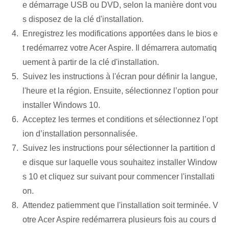
e démarrage USB ou DVD, selon la manière dont vou
s disposez de la clé d'installation.
Enregistrez les modifications apportées dans le bios e
t redémarrez votre Acer Aspire. Il démarrera automatiq
uement à partir de la clé d'installation.
Suivez les instructions à l'écran pour définir la langue,
l'heure et la région. Ensuite, sélectionnez l’option pour
installer Windows 10.
Acceptez les termes et conditions et sélectionnez l’opt
ion d’installation personnalisée.
Suivez les instructions pour sélectionner la partition d
e disque sur laquelle vous souhaitez installer Window
s 10 et cliquez sur suivant pour commencer l'installati
on.
Attendez patiemment que l'installation soit terminée. V
otre Acer Aspire redémarrera plusieurs fois au cours d