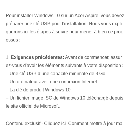
Pour installer Windows 10 sur
un Acer Aspire
, vous devez
préparer une clé USB pour l'installation. Nous vous expli
querons ici les étapes à suivre pour mener à bien ce proc
essus :
1.
Exigences précédentes:
Avant de commencer, assur
ez-vous d'avoir les éléments suivants à votre disposition :
– Une clé USB d’une capacité minimale de 8 Go.
– Un ordinateur avec une connexion Internet.
– La clé de produit Windows 10.
– Un fichier image ISO de Windows 10 téléchargé depuis
le site officiel de Microsoft.
Contenu exclusif - Cliquez ici Comment mettre à jour ma