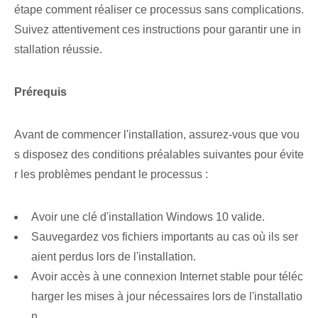
étape comment réaliser ce processus sans complications.
Suivez attentivement ces instructions pour garantir une in
stallation réussie.
Prérequis
Avant de commencer l'installation, assurez-vous que vou
s disposez des conditions préalables suivantes pour évite
r les problèmes pendant le processus :
Avoir une clé d'installation Windows 10 valide.
Sauvegardez vos fichiers importants au cas où ils ser
aient perdus lors de l'installation.
Avoir accès à une connexion Internet stable pour téléc
harger les mises à jour nécessaires lors de l'installatio
n.