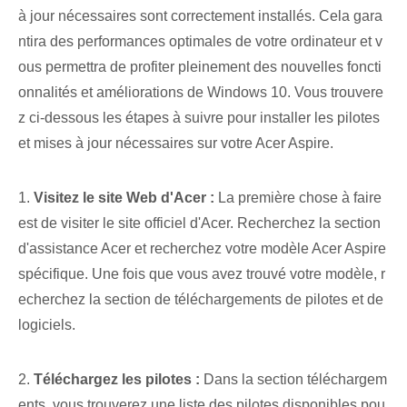
à jour nécessaires sont correctement installés. Cela gara
ntira des performances optimales de votre ordinateur et v
ous permettra de profiter pleinement des nouvelles foncti
onnalités et améliorations de Windows 10. Vous trouvere
z ci-dessous les étapes à suivre pour installer les pilotes
et mises à jour nécessaires sur votre Acer Aspire.
1.
Visitez le site Web d'Acer :
La première chose à faire
est de visiter le site officiel d'Acer. Recherchez la section
d'assistance Acer et recherchez votre modèle Acer Aspire
spécifique. Une fois que vous avez trouvé votre modèle, r
echerchez la section de téléchargements de pilotes et de
logiciels.
2.
Téléchargez les pilotes :
Dans la section téléchargem
ents, vous trouverez une liste des pilotes disponibles pou