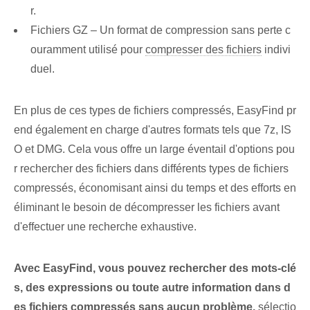
r.
Fichiers GZ – Un format de compression sans perte c
ouramment utilisé ⁢pour
compresser des fichiers
indivi
duel.
En plus de ces types de fichiers compressés, EasyFind pr
end également en charge d'autres formats tels que 7z, IS
O et DMG. Cela vous offre un large éventail d'options pou
r rechercher des fichiers dans différents types de fichiers
compressés, économisant ainsi du temps et des efforts en
éliminant le besoin de décompresser les fichiers avant
d'effectuer une recherche exhaustive.
Avec EasyFind, vous pouvez rechercher des mots-clé
s, des expressions ou toute autre information dans d
es fichiers compressés sans aucun problème.
⁢sélectio