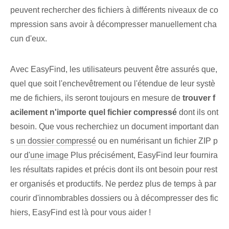
peuvent rechercher des fichiers à différents niveaux de co
mpression sans avoir à décompresser manuellement cha
cun d'eux.
Avec EasyFind, les utilisateurs peuvent être assurés que,
quel que soit l'enchevêtrement ou l'étendue de leur systè
me de fichiers, ils seront toujours en mesure de
trouver f
acilement n'importe quel fichier compressé
dont ils ont
besoin. Que vous recherchiez un document important dan
s
un dossier compressé
ou en numérisant un fichier ZIP p
our
d'une image
Plus précisément, EasyFind leur fournira
les résultats rapides et précis dont ils ont besoin pour rest
er organisés et productifs. Ne perdez plus de temps à par
courir d'innombrables dossiers ou à décompresser des fic
hiers, EasyFind est là pour vous aider !