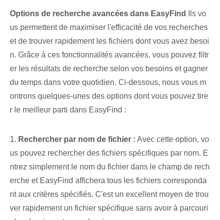
Options de recherche avancées dans EasyFind
Ils vo
us permettent de maximiser l'efficacité de vos recherches
et de trouver rapidement les fichiers dont vous avez besoi
n. Grâce à ces fonctionnalités avancées, vous pouvez filtr
er les résultats de recherche selon vos besoins et gagner
du temps dans votre quotidien. Ci-dessous, nous vous m
ontrons quelques-unes des options dont vous pouvez tire
r le meilleur parti dans EasyFind :
1.
Rechercher par nom de fichier :
Avec cette option, vo
us pouvez rechercher des fichiers spécifiques par nom. E
ntrez simplement le nom du fichier dans le champ de rech
erche et EasyFind affichera tous les fichiers corresponda
nt aux critères spécifiés. C'est un excellent moyen de trou
ver rapidement un fichier spécifique sans avoir à parcouri