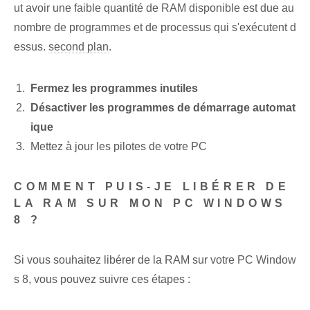
ut avoir une faible quantité de RAM disponible est due au
nombre de programmes et de processus qui s'exécutent d
essus.
second plan
.
Fermez les programmes inutiles
Désactiver les programmes de démarrage automat
ique
Mettez à jour les pilotes de votre PC
COMMENT PUIS-JE LIBÉRER DE
LA RAM SUR MON PC WINDOWS
8 ?
Si vous souhaitez libérer de la RAM ‌sur​ votre PC Window
s 8, vous pouvez suivre ces ⁤étapes :