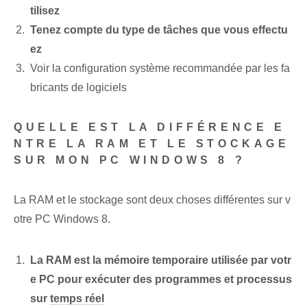
tilisez
Tenez compte du type de tâches que vous effectu
ez
Voir la configuration système recommandée par les fa
bricants de logiciels
QUELLE EST LA DIFFÉRENCE E
NTRE LA RAM ET LE STOCKAGE
SUR MON PC WINDOWS 8 ?
La RAM et le stockage sont deux choses différentes sur v
otre PC Windows 8.
La RAM‍ est la mémoire temporaire utilisée⁤ par votr
e PC pour ⁤exécuter des programmes et ⁢processus‌
sur‍
temps réel