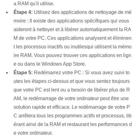
a RAM qu'il utilise.
Étape 4:
Utilisez des applications de nettoyage de mé
moire : Il existe des applications spécifiques qui vous
aideront à nettoyer et à libérer automatiquement la RA
M de votre PC. ⁣Ces applications analysent et éliminen
t ⁤les processus inactifs ou inutiles‌qui utilisent la mémo
ire RAM. Vous pouvez trouver ces applications en lign
e ou dans le Windows App Store.
Étape 5:
Redémarrez votre PC : Si vous avez suivi to
utes les étapes ci-dessus et que vous sentez toujours
que votre PC est lent ou a besoin de libérer plus de R
AM, le redémarrage de votre ordinateur peut être une
solution rapide et efficace. Le redémarrage de votre P
C arrêtera tous les programmes actifs et processus, lib
érant ainsi de la RAM et restaurant les performances d
e votre ordinateur.