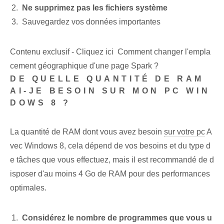
Ne supprimez pas les fichiers système
Sauvegardez vos données importantes
Contenu exclusif - Cliquez ici Comment changer l'empla
cement géographique d'une page Spark ?
DE QUELLE QUANTITÉ DE RAM
AI-JE BESOIN SUR MON PC WIN
DOWS 8 ?
La quantité de RAM dont vous avez besoin
sur votre pc
A
vec Windows 8, cela dépend de vos besoins et du type d
e tâches que vous effectuez, mais il est recommandé de d
isposer d'au moins 4 Go de RAM pour des performances
optimales.
Considérez⁢ le nombre⁣ de programmes que vous‌ u