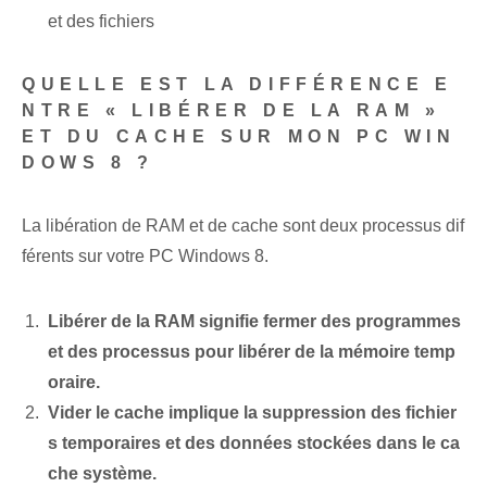
et des fichiers
QUELLE EST LA DIFFÉRENCE E
NTRE « LIBÉRER DE LA RAM »
ET DU CACHE SUR MON PC WIN
DOWS 8 ?
La libération de RAM et de cache sont deux processus dif
férents sur votre PC Windows 8.
Libérer de la RAM signifie fermer des programmes
et des processus pour libérer de la mémoire temp
oraire.
Vider le cache implique la suppression des fichier
s temporaires et des données stockées dans le ca
che système.