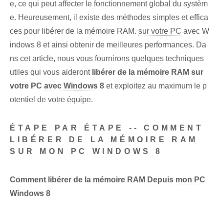
e, ce qui peut affecter le fonctionnement global du systèm
e. Heureusement, il existe des méthodes simples et effica
ces pour libérer de la mémoire RAM.
sur votre PC
avec W
indows‍ 8 et ainsi obtenir de meilleures performances. Da
ns cet article, nous vous fournirons quelques techniques
utiles qui vous aideront
libérer de la mémoire RAM sur
votre PC
avec Windows 8
et exploitez au maximum le p
otentiel de votre équipe.
ÉTAPE PAR ÉTAPE -- COMMENT
LIBÉRER DE LA MÉMOIRE RAM
SUR MON PC WINDOWS 8
Comment libérer de la mémoire RAM
Depuis mon PC
Windows 8