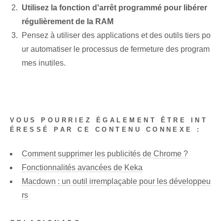
Utilisez la fonction d'arrêt programmé pour libérer
régulièrement de la RAM
Pensez à utiliser des applications et des outils tiers po
ur automatiser le processus de fermeture des program
mes inutiles.
VOUS POURRIEZ ÉGALEMENT ÊTRE INT
ÉRESSÉ PAR CE CONTENU CONNEXE :
Comment supprimer les publicités de Chrome ?
Fonctionnalités avancées de Keka
Macdown : un outil irremplaçable pour les développeu
rs