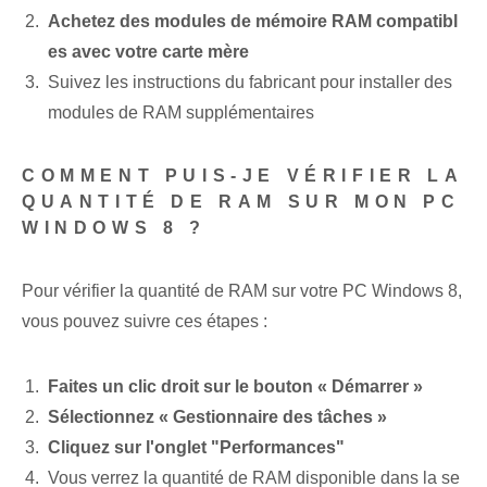
Achetez des modules de mémoire RAM compatibl
es avec votre carte mère
Suivez les instructions du fabricant pour installer des
modules de RAM supplémentaires
COMMENT PUIS-JE VÉRIFIER LA
QUANTITÉ DE RAM SUR MON PC
WINDOWS 8 ?
Pour vérifier la quantité de RAM sur votre PC Windows 8,
vous pouvez suivre ces étapes :
Faites un clic droit sur le bouton « Démarrer »
Sélectionnez « Gestionnaire des tâches »
Cliquez sur l'onglet "Performances"
Vous verrez la quantité de RAM disponible dans⁤ la se