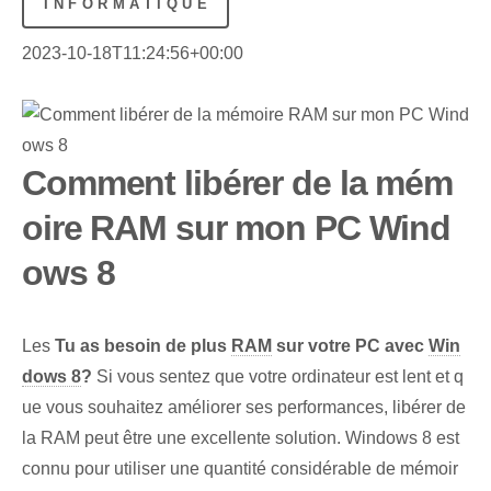
INFORMATIQUE
2023-10-18T11:24:56+00:00
Comment libérer de la mém
oire RAM sur mon PC Wind
ows 8
Les
Tu as besoin de plus
RAM
⁣sur votre PC ⁤avec
Win
dows 8
?
Si vous sentez que votre ordinateur est lent et q
ue vous souhaitez améliorer ses performances, libérer de
la RAM peut être une excellente solution. Windows 8 est
connu pour utiliser une quantité considérable de mémoir