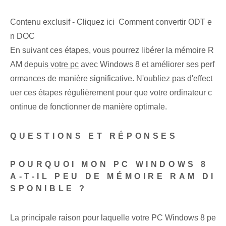
Contenu exclusif - Cliquez ici Comment convertir ODT e
n DOC
En suivant ces étapes, vous pourrez libérer la mémoire R
AM
depuis votre pc
avec Windows‍ 8 et ‌améliorer ses perf
ormances‌ de manière significative. N'oubliez pas d'effect
uer ces étapes régulièrement pour que votre ordinateur c
ontinue de fonctionner de manière optimale.
QUESTIONS ET RÉPONSES
POURQUOI MON PC WINDOWS 8
A-T-IL PEU DE MÉMOIRE RAM DI
SPONIBLE ?
La principale raison pour laquelle votre PC Windows 8 pe