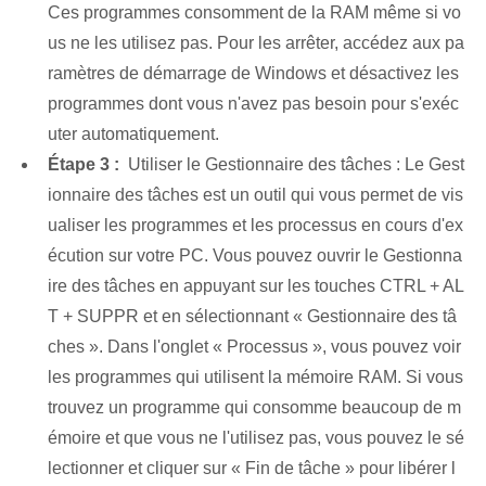
Ces programmes consomment de la RAM même si vo
us ne les utilisez pas. Pour les arrêter, accédez aux pa
ramètres de démarrage de Windows et désactivez les
programmes dont vous n'avez pas besoin pour s'exéc
uter automatiquement.
Étape ⁢3 :
⁣ Utiliser le Gestionnaire des tâches : Le Gest
ionnaire des tâches est un outil qui vous permet de vis
ualiser les programmes et les processus en cours d'ex
écution sur votre PC. Vous pouvez ouvrir le Gestionna
ire des tâches en appuyant sur les touches CTRL + AL
T + SUPPR et en sélectionnant « Gestionnaire des tâ
ches ». ​Dans l'onglet « Processus », vous pouvez voir
les programmes⁤ qui utilisent la mémoire RAM. Si vous
trouvez un programme qui consomme beaucoup de m
émoire et que vous ne l'utilisez pas, vous pouvez le sé
lectionner et cliquer sur « Fin de tâche » pour libérer l