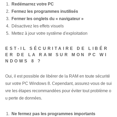
Redémarrez votre PC
Fermez les programmes inutilisés
Fermer les onglets du « navigateur »
Désactivez les effets visuels
Mettez à jour votre système d'exploitation
EST-IL SÉCURITAIRE DE LIBÉR
ER DE LA RAM SUR MON PC WI
NDOWS 8 ?
Oui, il est possible de libérer de la RAM en toute sécurité
sur votre PC Windows 8. Cependant, assurez-vous de sui
vre les étapes recommandées pour éviter tout problème o
u perte de données.
Ne fermez pas les programmes importants