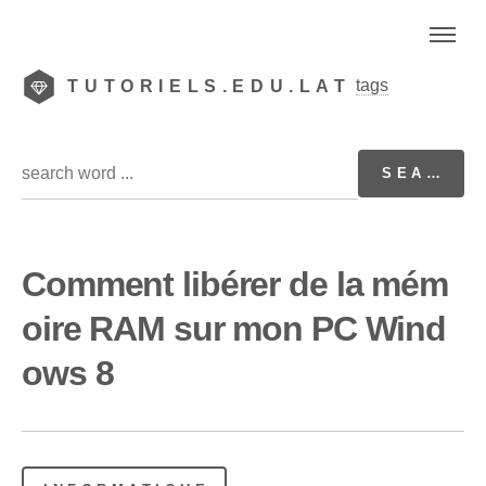
tags
TUTORIELS.EDU.LAT
Comment libérer de la mém
oire RAM sur mon PC Wind
ows 8