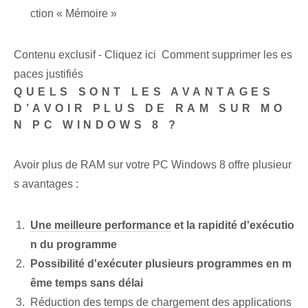
ction « Mémoire »
Contenu exclusif - Cliquez ici Comment supprimer les es
paces justifiés
QUELS SONT LES AVANTAGES
D’AVOIR PLUS DE RAM SUR MO
N PC WINDOWS 8 ?
Avoir plus de RAM sur votre PC Windows 8 offre plusieur
s avantages :
Une meilleure performance
et la rapidité d'exécutio
n du programme
Possibilité d'exécuter plusieurs programmes en m
ême temps sans délai
Réduction des temps de chargement des applications⁢