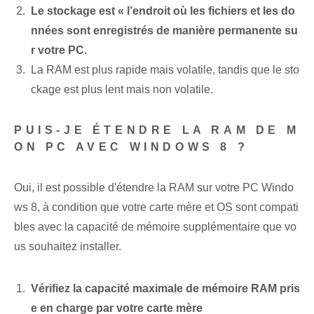
Le stockage est « l’endroit où les fichiers et les do
nnées sont enregistrés de manière permanente su
r votre⁤ PC.
La RAM est plus rapide mais volatile, tandis que le sto
ckage est plus lent mais non volatile.
PUIS-JE ÉTENDRE LA RAM DE M
ON PC AVEC WINDOWS 8 ?
Oui, il est possible d'étendre la RAM sur votre PC Windo
ws 8, à condition que votre carte mère et
OS
sont compati
bles avec la capacité de mémoire supplémentaire que vo
us souhaitez installer.
Vérifiez la capacité maximale de mémoire RAM pris
e en charge par votre carte mère