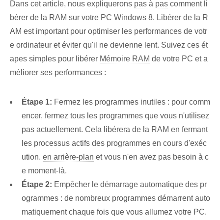
Dans cet article, nous expliquerons
pas à pas
comment li
bérer de la RAM sur votre PC Windows 8. Libérer de la R
AM est important pour optimiser les performances de votr
e ordinateur et éviter qu'il ne devienne lent. Suivez ces ét
apes simples pour libérer
Mémoire RAM
de votre ‍PC⁢ et ⁣a
méliorer ses‌ performances :
Étape 1:
Fermez les programmes inutiles : pour comm
encer, fermez tous les programmes que vous n'utilisez
pas actuellement. Cela libérera de la RAM en fermant
les processus actifs des programmes en cours d'exéc
ution.
en arrière-plan
et vous n'en avez pas besoin à c
e moment-là.
Étape 2:
Empêcher le démarrage automatique des pr
ogrammes : de nombreux programmes démarrent auto
matiquement chaque fois que vous allumez votre PC.