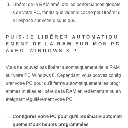
Libérer de la RAM améliore les performances globale
s de votre PC, tandis que vider le cache peut libérer d
e l'espace sur votre disque dur.
PUIS-JE LIBÉRER AUTOMATIQU
EMENT DE LA RAM SUR MON ‌PC
​AVEC ⁤WINDOWS 8 ?
Vous ne pouvez pas libérer automatiquement de la RAM
sur votre PC Windows 8. Cependant, vous pouvez config
urer votre PC pour qu'il ferme automatiquement les progr
ammes inutiles et libère de la RAM en redémarrant ou en
éteignant régulièrement votre PC.
Configurez votre PC pour qu'il redémarre automati
quement aux heures programmées