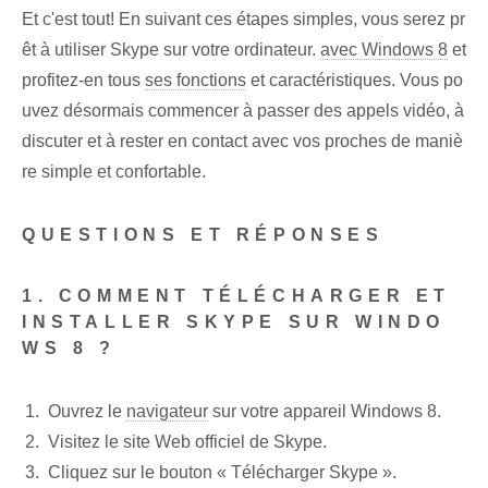
Et c'est tout! En suivant ces étapes simples, vous serez pr
êt à utiliser Skype sur votre ordinateur.
avec Windows 8
et
profitez-en tous
ses fonctions
et caractéristiques. Vous po
uvez désormais commencer à passer des appels vidéo, à
discuter et à rester en contact avec vos proches de maniè
re simple et confortable.
QUESTIONS ET RÉPONSES
1.‌ COMMENT TÉLÉCHARGER ET
INSTALLER SKYPE SUR WINDO
WS 8 ?
Ouvrez le
navigateur
sur votre appareil Windows 8.
Visitez le site Web officiel de Skype.
Cliquez sur le bouton « Télécharger Skype ».