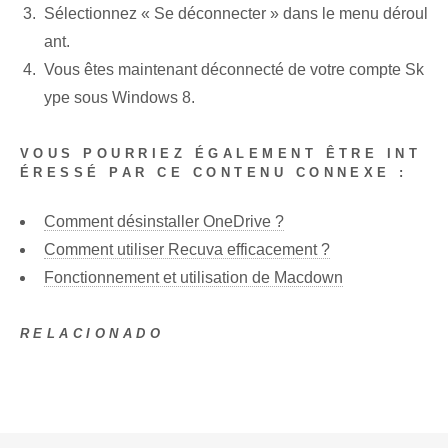
Sélectionnez « Se déconnecter » dans le menu déroul
ant.
Vous êtes maintenant déconnecté de votre compte Sk
ype sous Windows 8.
VOUS POURRIEZ ÉGALEMENT ÊTRE INT
ÉRESSÉ PAR CE CONTENU CONNEXE :
Comment désinstaller OneDrive ?
Comment utiliser Recuva efficacement ?
Fonctionnement et utilisation de Macdown
RELACIONADO