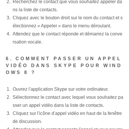
Recherchez le contact que vous souhaitez appeler da
ns la liste de contacts.
Cliquez avec le bouton droit sur le nom du contact et s
électionnez « Appeler » dans le menu déroulant.
Attendez que le contact réponde et démarrez la conve
rsation vocale.
6. COMMENT PASSER UN APPEL
VIDÉO DANS SKYPE POUR WIND
OWS 8 ?
Ouvrez l'application Skype sur votre ordinateur.
Sélectionnez ⁤le contact avec lequel vous souhaitez pa
sser un appel vidéo dans la ⁣liste de contacts.
Cliquez sur l'icône d'appel vidéo en haut de la fenêtre
de discussion.