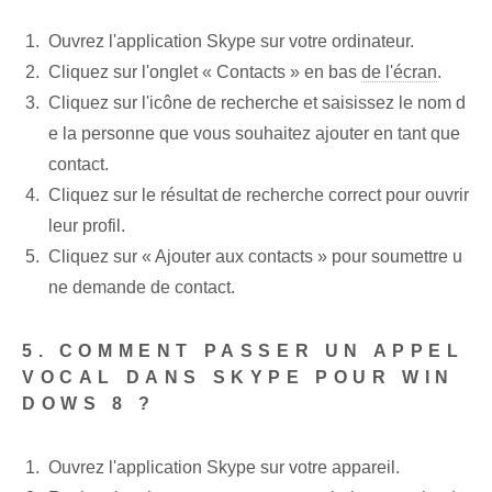
Ouvrez l'application Skype sur votre ordinateur.
Cliquez sur l'onglet « Contacts »⁢ en bas
de l'écran
.
Cliquez sur l'icône de recherche et saisissez le nom d
e la personne que vous souhaitez ajouter en tant que
contact.
Cliquez sur le résultat de recherche correct pour ouvrir
leur profil.
Cliquez sur « Ajouter aux contacts » pour soumettre u
ne demande de contact.
5. COMMENT PASSER UN APPEL
VOCAL DANS SKYPE POUR WIN
DOWS 8 ?
Ouvrez l'application Skype sur votre appareil.