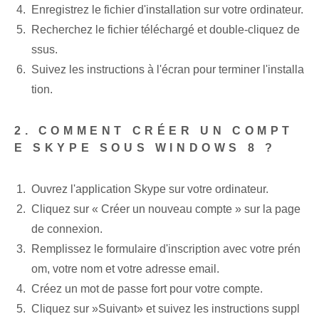
Enregistrez le fichier d'installation sur votre ordinateur.
Recherchez le fichier téléchargé et double-cliquez de
ssus.
Suivez les instructions à l'écran pour terminer l'installa
tion.
2. COMMENT CRÉER UN COMPT
E SKYPE SOUS WINDOWS 8 ?
Ouvrez l'application Skype sur votre ordinateur.
Cliquez sur « Créer un nouveau compte » sur la page
de connexion.
Remplissez le formulaire d'inscription avec votre prén
om, votre nom et votre adresse email.
Créez un mot de passe fort pour votre compte.
Cliquez sur ⁢»Suivant» et suivez les instructions suppl