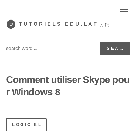
tags
TUTORIELS.EDU.LAT
Comment utiliser Skype pou
r Windows 8
LOGICIEL