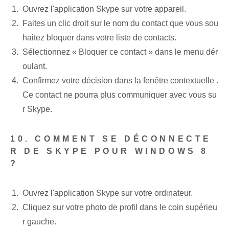
Ouvrez l'application Skype sur votre appareil.
Faites un clic droit sur le nom du ⁤contact⁢ que vous sou
haitez bloquer dans votre liste de contacts.
Sélectionnez⁤ « Bloquer ⁣ce contact » dans le menu dér
oulant.
Confirmez votre décision dans la fenêtre contextuelle ‌.
Ce contact⁤ ne pourra plus communiquer avec vous ‌su
r Skype.
10. COMMENT SE DÉCONNECTE
R DE SKYPE POUR WINDOWS 8
?
Ouvrez l'application ⁤Skype‌ sur votre ordinateur.
Cliquez sur votre photo de profil dans le coin supérieu
r gauche.