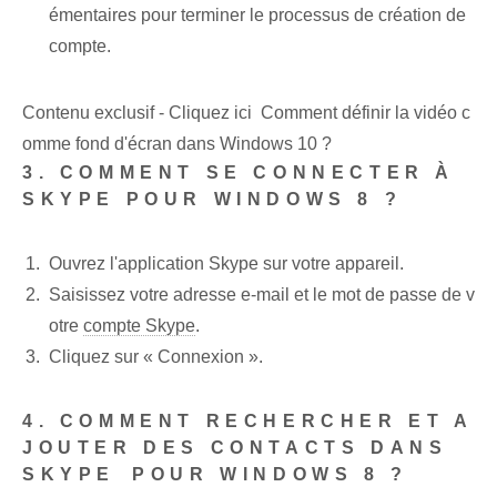
émentaires pour terminer le processus de création de
compte.
Contenu exclusif - Cliquez ici Comment définir la vidéo c
omme fond d'écran dans Windows 10 ?
3. ‌COMMENT​ SE CONNECTER À
SKYPE POUR WINDOWS 8 ?
Ouvrez⁤ l'application Skype sur votre ‌appareil.
Saisissez ⁤votre adresse e-mail et⁢ le mot de passe de v
otre
compte Skype
.
Cliquez sur « Connexion ».
4. COMMENT RECHERCHER ET A
JOUTER DES CONTACTS DANS ⁢
SKYPE⁣ POUR WINDOWS 8 ?