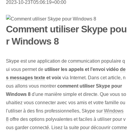
2023-10-23T05:06:19+00:00
Comment utiliser Skype pou
r Windows 8
Skype est une application de communication populaire q
ui vous permet de
utiliser les appels et l'envoi vidéo
de
s messages texte
et voix
via Internet. Dans cet article, n
ous allons vous montrer
comment utiliser Skype pour
Windows 8
d'une manière simple et directe. Que vous so
uhaitiez vous connecter avec vos amis et votre famille ou
l'utiliser à des fins professionnelles, Skype sur
Windows
8
offre des options polyvalentes et faciles à utiliser pour v
ous garder connecté. Lisez la suite pour découvrir comme