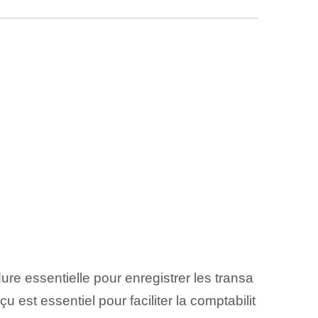
ure essentielle pour enregistrer les transa
est essentiel pour faciliter la comptabilit