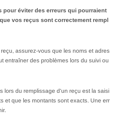
s pour éviter des erreurs qui pourraient
r que vos reçus sont correctement rempl
 reçu, assurez-vous que les noms et adres
t entraîner des problèmes lors du suivi ou
 lors du remplissage d'un reçu est la saisi
cts et que les montants sont exacts. Une err
ir.