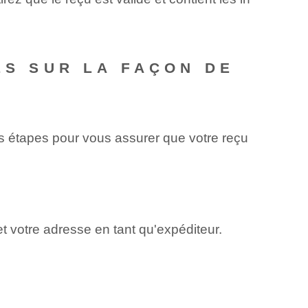
ES SUR LA FAÇON DE
ces étapes pour vous assurer que votre reçu
t votre adresse en tant qu'expéditeur.