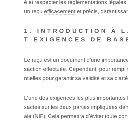
é et respecter les réglementations légales
un reçu
efficacement
et précis, garantiss
1. INTRODUCTION À 
T EXIGENCES DE BAS
Le reçu est un document d’une importance ca
saction effectuée. Cependant, pour remplir
ntielles pour garantir sa validité et sa clarté
L'une des exigences les plus importantes 
xactes sur les deux parties impliquées dans
ale (NIF). Cela permettra d’éviter toute co