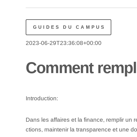
GUIDES DU CAMPUS
2023-06-29T23:36:08+00:00
Comment rempli
Introduction:
Dans les affaires et la finance, remplir un
ctions, maintenir la transparence et une do