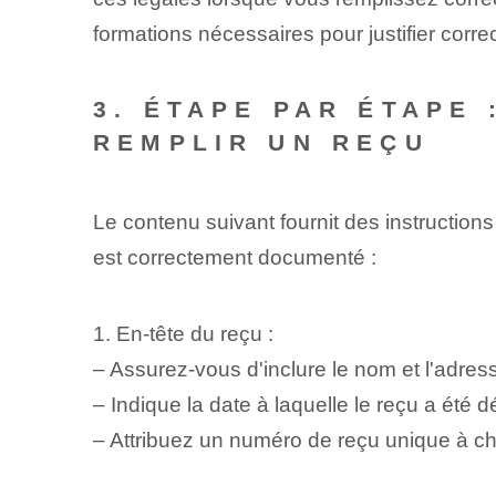
formations nécessaires pour justifier corre
3. ÉTAPE PAR ÉTAPE
REMPLIR UN REÇU
Le contenu suivant fournit des instruction
est correctement documenté :
1. En-tête du reçu :
– Assurez-vous d'inclure le nom et l'adres
– Indique la date à laquelle le reçu a été dé
– Attribuez un numéro de reçu unique à 