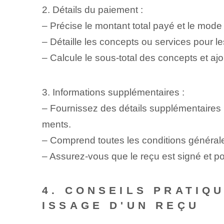
2. Détails du paiement :
– Précise le montant total payé et le mode 
– Détaille les concepts ou services pour le
– Calcule le sous-total des concepts et ajo
3. Informations supplémentaires :
– Fournissez des détails supplémentaires
ments.
– Comprend toutes les conditions générale
– Assurez-vous que le reçu est signé et por
4. CONSEILS PRATIQ
ISSAGE D'UN REÇU