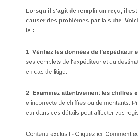
Lorsqu’il s’agit de remplir un reçu, il 
causer des problèmes par la suite. Voi
is :
1. Vérifiez les données de l'expéditeur e
ses complets de l'expéditeur et du destina
en cas de litige.
2. Examinez attentivement les chiffres e
e incorrecte de chiffres ou de montants. Pr
eur dans ces détails peut affecter vos reg
Contenu exclusif - Cliquez ici Comment écr