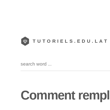
TUTORIELS.EDU.LAT
Comment rempli