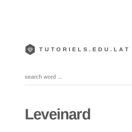
TUTORIELS.EDU.LAT
Leveinard