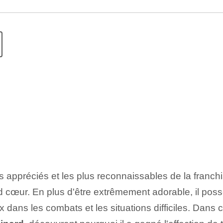
 appréciés et les plus reconnaissables de la franch
 cœur. En plus d'être extrêmement adorable, il poss
 dans les combats et les situations difficiles. Dans ce