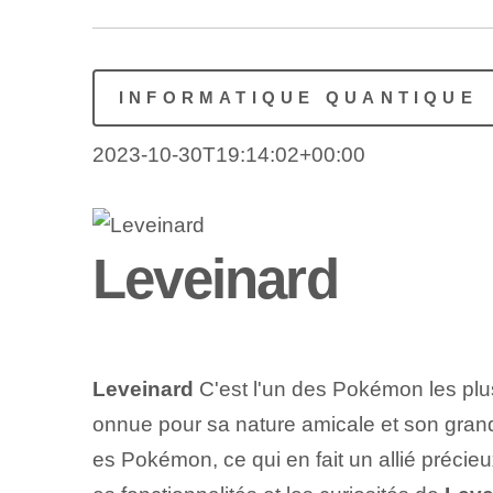
INFORMATIQUE QUANTIQUE
2023-10-30T19:14:02+00:00
Leveinard
Leveinard
C'est l'un des Pokémon les plus
onnue pour sa nature amicale et son grand
es Pokémon, ce qui en fait un allié précieux