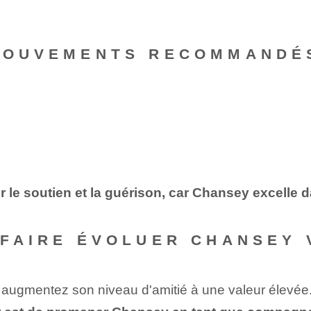
 MOUVEMENTS RECOMMANDÉ
le soutien et la guérison, car Chansey excelle 
 FAIRE ÉVOLUER CHANSEY 
 augmentez son niveau d'amitié à une valeur élevée