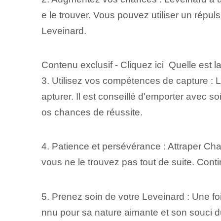
e le trouver. Vous pouvez utiliser un répu
Leveinard.
Contenu exclusif - Cliquez ici Quelle est l
3. Utilisez vos compétences de capture : L
apturer. Il est conseillé d'emporter avec s
os chances de réussite.
4. Patience et persévérance : Attraper C
vous ne le trouvez pas tout de suite. Cont
5. Prenez soin de votre Leveinard : Une fo
nnu pour sa nature aimante et son souci du 