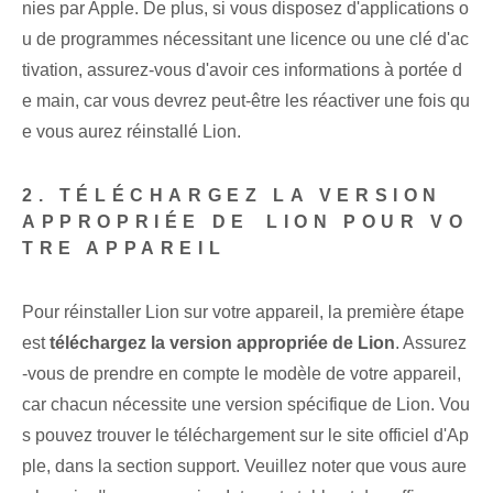
nies par Apple. De plus, si vous disposez d'applications o
u de programmes nécessitant une licence ou une clé d'ac
tivation, assurez-vous d'avoir ces informations à portée d
e main, car vous devrez peut-être les réactiver une fois qu
e vous aurez réinstallé Lion.
2. TÉLÉCHARGEZ LA VERSION
APPROPRIÉE DE⁤ LION POUR VO
TRE APPAREIL
Pour réinstaller Lion sur votre appareil, la première étape
est
téléchargez la version appropriée de Lion
.⁣ Assurez
-vous de prendre en compte le modèle de votre appareil⁢,
car chacun nécessite une version spécifique de Lion. Vou
s pouvez trouver le téléchargement sur le site officiel d'Ap
ple, dans la section support. Veuillez noter que vous aure