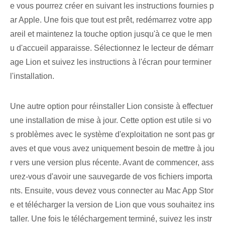
e vous pourrez créer en suivant les instructions fournies p
ar Apple. Une fois que tout est prêt, redémarrez votre⁤ app
areil ⁢et maintenez ⁢la touche option jusqu'à ce que le ⁢men
u d'accueil apparaisse. Sélectionnez le lecteur de démarr
age Lion et suivez les instructions à l'écran pour terminer
l'installation.
Une autre option pour réinstaller Lion consiste à effectuer
une installation de mise à jour. Cette option est utile si vo
s problèmes avec le système d'exploitation ne sont pas gr
aves et que vous avez uniquement besoin de mettre à jou
r vers une version plus récente. Avant de commencer, ass
urez-vous d'avoir une sauvegarde de vos fichiers importa
nts. Ensuite, vous devez vous connecter au Mac App Stor
e et télécharger la version de Lion que vous souhaitez ins
taller. Une fois le téléchargement terminé, suivez les instr