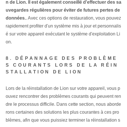
n de Lion. Il est également conseillé d'effectuer des sa
uvegardes régulières pour éviter de futures pertes de
données.
. Avec ces options de restauration, vous pouvez
rapidement profiter d'un système mis à jour et personnalis
é sur votre appareil exécutant le système d'exploitation Li
on.
8. DÉPANNAGE DES PROBLÈME
S COURANTS LORS DE LA RÉIN
STALLATION DE LION
Lors de la réinstallation de Lion sur votre appareil, vous p
ouvez rencontrer des problèmes courants qui peuvent ren
dre le processus difficile. Dans cette section, nous aborde
rons certaines des solutions les plus courantes à ces pro
blèmes, afin que vous puissiez terminer la réinstallation s