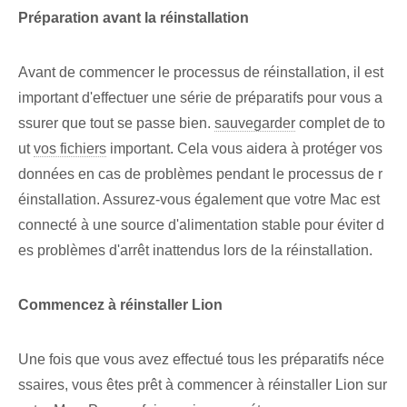
Préparation avant la réinstallation
Avant de commencer le processus de réinstallation, il est
important d'effectuer une série de préparatifs pour vous a
ssurer que tout se passe bien.
sauvegarder
complet de to
ut
vos fichiers
important. Cela vous aidera à protéger vos ⁢
données ​en cas⁤ de problèmes ⁤pendant le processus de r
éinstallation. ‌Assurez-vous également que votre Mac est
connecté⁢ à une source ⁤d'alimentation⁤ stable pour ⁣éviter d
es problèmes d'arrêt inattendus lors de la réinstallation.
Commencez à réinstaller Lion
Une fois que vous avez effectué tous les préparatifs néce
ssaires, vous êtes prêt à commencer à réinstaller Lion sur