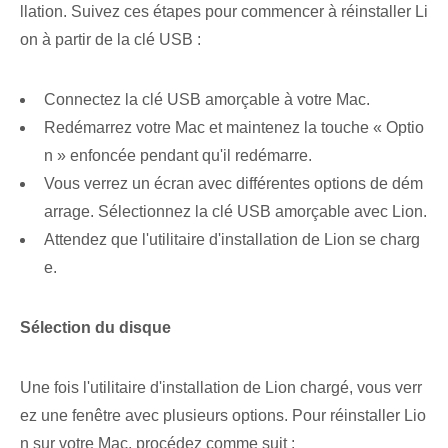
llation. Suivez ces étapes pour commencer à réinstaller Li
on à partir de la clé USB :
Connectez la clé USB amorçable à votre Mac.
Redémarrez‌ votre Mac et maintenez la touche « Optio
n » enfoncée pendant qu'il redémarre.
Vous verrez un écran avec différentes options de dém
arrage. ​Sélectionnez​ la clé USB amorçable avec Lion.
Attendez que l'utilitaire d'installation de Lion se charg
e.
Sélection du disque
Une fois l'utilitaire d'installation de Lion chargé, vous verr
ez une fenêtre avec plusieurs options. Pour réinstaller Lio
n sur votre Mac, procédez comme suit :