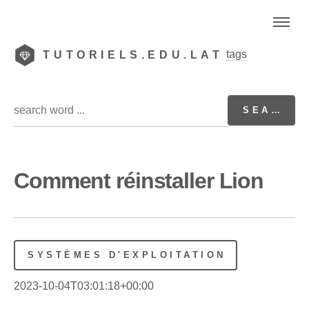
tags
TUTORIELS.EDU.LAT
Comment réinstaller Lion
SYSTÈMES D'EXPLOITATION
2023-10-04T03:01:18+00:00