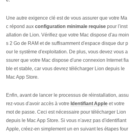
Une autre exigence clé est de vous assurer que⁤ votre ⁤Ma
c répond aux
configuration minimale requise⁢
pour l'inst
allation de Lion. Vérifiez⁢ que votre ‌Mac dispose d'au moin
s 2 Go de RAM et de suffisamment⁢ d'espace disque dur p
our le système d'exploitation. De plus, vous devez vous a
ssurer que votre Mac dispose d'une connexion Internet fia
ble et stable, car vous devrez télécharger Lion depuis le
Mac App Store.
Enfin, avant de lancer le processus de réinstallation, assu
rez-vous d'avoir accès à votre
Identifiant Apple
et ‌votre
mot de passe. Ceci est nécessaire pour télécharger Lion
depuis le Mac App Store. Si vous n'avez pas d'identifiant
Apple, créez-en simplement un en suivant les étapes four