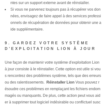
ntes sur un support externe avant de réinstaller.
Si vous ne parvenez toujours pas à récupérer vos don
nées, envisagez de faire appel à des services professi
onnels de récupération de données pour obtenir une a
ide supplémentaire.
9. GARDEZ VOTRE SYSTÈME
D'EXPLOITATION LION À JOUR
Une façon de maintenir votre système d'exploitation Lion
à jour consiste à le réinstaller. Cette option est utile si vou
s rencontrez des problèmes système, tels que des erreurs
ou des ralentissements. ⁤
Réinstaller Lion
Vous pouvez r
ésoudre ces problèmes en remplaçant les fichiers endom
magés ou manquants. De plus, cette action peut vous aid
er à supprimer tout logiciel indésirable ou conflictuel susc