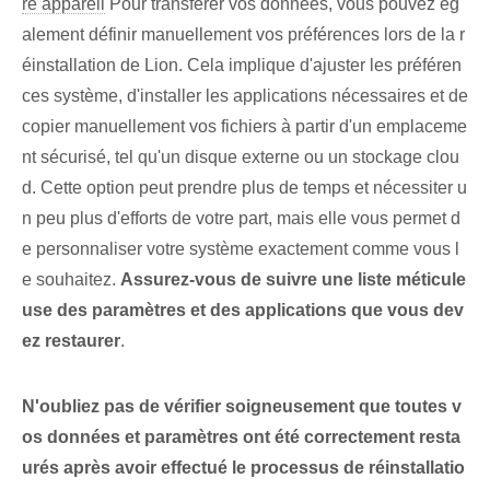
re appareil
Pour transférer vos données, vous pouvez ég
alement définir manuellement vos préférences lors de la r
éinstallation de Lion. Cela implique d'ajuster les préféren
ces système, d'installer les applications nécessaires et de
copier manuellement vos fichiers à partir d'un emplaceme
nt sécurisé, tel qu'un disque externe ou un stockage clou
d. Cette option peut prendre plus de temps et nécessiter u
n peu plus d'efforts de votre part, mais elle vous permet d
e personnaliser votre système⁢ exactement comme vous l
e souhaitez.⁤
Assurez-vous de suivre une liste méticule
use des paramètres et des applications que vous dev
ez restaurer
.
N'oubliez pas de vérifier soigneusement que toutes v
os données et paramètres ont été correctement resta
urés après avoir effectué le processus de réinstallatio