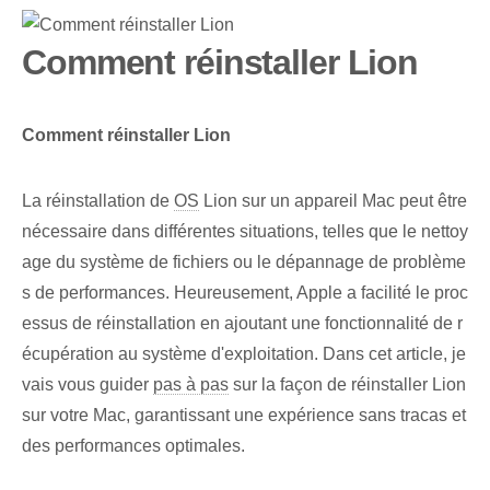
Comment réinstaller Lion
Comment réinstaller Lion
La réinstallation de
OS
Lion sur un appareil Mac peut être
nécessaire dans différentes situations, telles que le nettoy
age du système de fichiers ou le dépannage de problème
s de performances. Heureusement, Apple a facilité le proc
essus de réinstallation en ajoutant une fonctionnalité de r
écupération au système d'exploitation. Dans cet article, je
vais vous guider
pas à pas
sur la façon de réinstaller Lion
sur votre Mac, garantissant une expérience sans tracas et
des performances optimales.