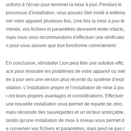
uctions à l'écran pour terminer la mise à jour. Pendant le
processus d'installation, vous pouvez être invité à redéma
rrer votre appareil plusieurs fois. Une fois la mise à jour te
rminée, vos fichiers et paramètres devraient rester intacts,
mais nous vous recommandons d'effectuer une vérificatio
n pour vous assurer que tout fonctionne correctement.
En conclusion, réinstaller Lion peut être une solution effic
ace pour résoudre les problèmes de votre appareil ou met
tre à jour vers une version plus récente du système d'expl
oitation. L’installation propre et l’installation de mise à jou
r ont leurs propres avantages et considérations. Effectuer
une nouvelle installation vous permet de repartir de zéro,
mais nécessite des sauvegardes et un lecteur amorçable,
tandis qu'une installation de mise à niveau vous permet d
e conserver vos fichiers et paramètres, mais peut ne pas r