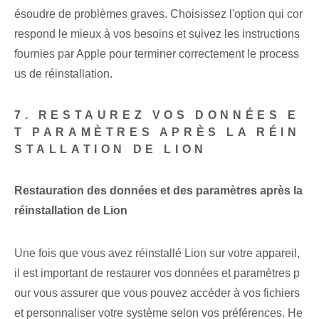
ésoudre de problèmes graves. Choisissez l'option qui cor
respond le mieux à vos besoins et suivez les instructions
fournies par Apple pour terminer correctement le process
us de réinstallation.
7. RESTAUREZ VOS DONNÉES E
T PARAMÈTRES APRÈS LA RÉIN
STALLATION DE LION
Restauration des données et des paramètres après la
réinstallation de Lion
Une fois que vous avez réinstallé Lion sur votre appareil,
il est important de restaurer vos données et paramètres p
our vous assurer que vous pouvez accéder à vos fichiers
et personnaliser votre système selon vos préférences. He