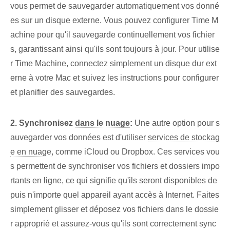
vous permet de sauvegarder automatiquement vos donné
es sur un disque externe. Vous pouvez configurer Time M
achine pour qu'il sauvegarde continuellement vos fichier
s, garantissant ainsi qu'ils sont toujours à jour. Pour utilise
r Time Machine, connectez simplement un disque dur ext
erne à votre Mac et suivez les instructions pour configurer
et planifier des sauvegardes.
2. Synchronisez
dans le nuage
:
Une autre option‌ pour s
auvegarder ⁤vos données est d'utiliser⁤
services de stockag
e en nuage
, comme iCloud ou Dropbox. Ces services vou
s permettent de synchroniser vos fichiers et dossiers impo
rtants en ligne, ce qui signifie qu'ils seront disponibles de
puis n'importe quel appareil ayant accès à Internet. Faites
simplement glisser et déposez vos fichiers dans le dossie
r approprié et assurez-vous qu'ils sont correctement sync