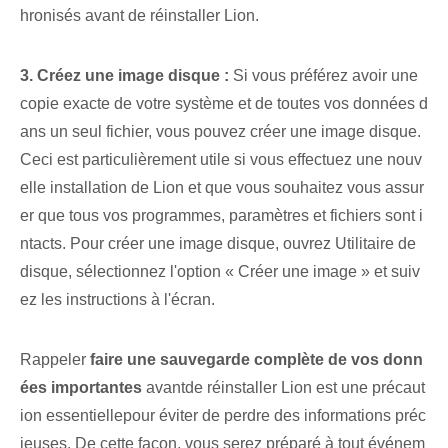
hronisés avant de réinstaller Lion.
3. Créez une image disque :
Si vous préférez avoir une
copie exacte de votre système et de toutes vos données d
ans un seul fichier, vous pouvez créer une image disque.
Ceci⁤ est particulièrement utile si vous effectuez une nouv
elle installation de Lion et que vous souhaitez vous assur
er que tous vos programmes, paramètres et fichiers sont⁤ i
ntacts. Pour créer ⁢une image disque⁢, ouvrez ⁢Utilitaire de
disque, sélectionnez l'option « Créer une image » et‌ suiv
ez les instructions à l'écran.
Rappeler
faire une sauvegarde complète de vos donn
ées importantes
avant⁤de réinstaller Lion est une précaut
ion essentielle⁤pour éviter de perdre des informations préc
ieuses. De cette façon, vous serez préparé à tout événem