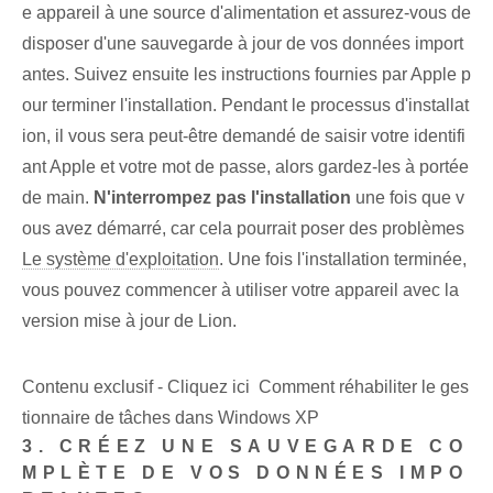
e appareil à une source d'alimentation et assurez-vous de
disposer d'une sauvegarde à jour de vos données import
antes. Suivez ensuite les instructions fournies par Apple p
our terminer l'installation. Pendant le processus d'installat
ion, il vous sera peut-être demandé de saisir votre identifi
ant Apple et votre mot de passe, alors gardez-les à portée
de main.
N'interrompez pas l'installation
une fois que v
ous avez démarré, car cela pourrait poser des problèmes
Le système d'exploitation
. Une fois l'installation terminée,
vous pouvez commencer à utiliser votre appareil avec la
version mise à jour de Lion.
Contenu exclusif - Cliquez ici Comment réhabiliter le ges
tionnaire de tâches dans Windows XP
3. CRÉEZ UNE SAUVEGARDE CO
MPLÈTE DE VOS DONNÉES IMPO