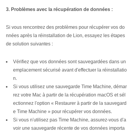
3.‌ Problèmes avec⁢ la récupération de données :
Si vous rencontrez des problèmes pour récupérer vos do
nnées après la réinstallation de Lion, essayez les étapes
de solution suivantes :
Vérifiez que vos données sont sauvegardées dans un
emplacement sécurisé avant d'effectuer la réinstallatio
n.
Si vous utilisez une sauvegarde Time Machine, démar
rez votre Mac à partir de la récupération macOS et sél
ectionnez l'option « Restaurer à partir de la sauvegard
e Time Machine » pour récupérer vos données.
Si⁤ vous n'utilisez pas Time Machine, assurez-vous d'a
voir une sauvegarde récente de vos données importa