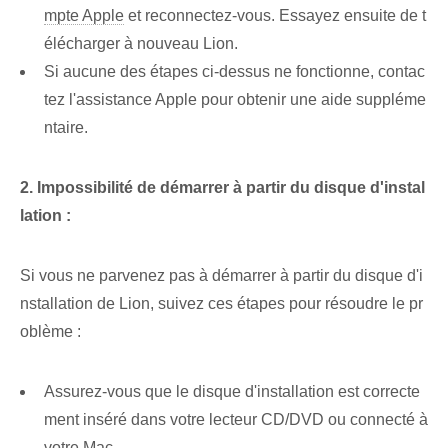
mpte Apple
et reconnectez-vous. Essayez ensuite de t
élécharger à nouveau Lion.
Si aucune des étapes ci-dessus ne fonctionne, contac
tez l'assistance Apple pour obtenir une aide suppléme
ntaire.
2. Impossibilité de démarrer à partir du disque d'instal
lation :
Si vous ne parvenez pas à démarrer à partir du disque d'i
nstallation de Lion, suivez ces étapes pour résoudre le pr
oblème :
Assurez-vous que le disque d'installation est correcte
ment inséré dans votre lecteur CD/DVD ou connecté à
votre Mac.