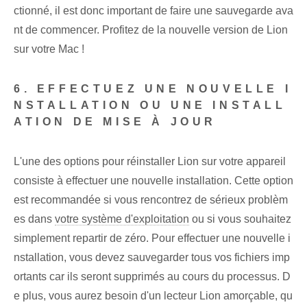
ctionné, il est donc important de faire une sauvegarde ava
nt de commencer. Profitez de la nouvelle version de Lion
sur votre Mac !
6. EFFECTUEZ UNE NOUVELLE I
NSTALLATION OU UNE INSTALL
ATION DE MISE À JOUR
L'une des options pour réinstaller Lion sur votre appareil
consiste à effectuer une nouvelle installation. Cette option
est recommandée si vous rencontrez de sérieux problèm
es ‌dans
votre système d'exploitation
ou si vous souhaitez
simplement repartir de zéro. Pour effectuer une nouvelle i
nstallation, vous devez sauvegarder tous vos fichiers imp
ortants car ils seront supprimés au cours du processus. D
e plus, vous aurez besoin d'un lecteur Lion amorçable, qu