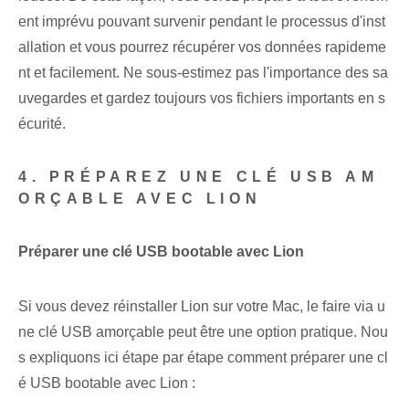
ent imprévu pouvant survenir pendant le processus d'inst
allation et vous pourrez récupérer vos données rapideme
nt et facilement. Ne sous-estimez pas l'importance des sa
uvegardes et gardez toujours vos fichiers importants en s
écurité.
4. PRÉPAREZ UNE CLÉ USB AM
ORÇABLE AVEC LION
Préparer une clé USB bootable avec Lion
Si vous devez réinstaller Lion sur votre Mac, le faire via u
ne clé USB amorçable peut être une option pratique. Nou
s expliquons ici étape par étape comment préparer une cl
é USB bootable avec Lion :