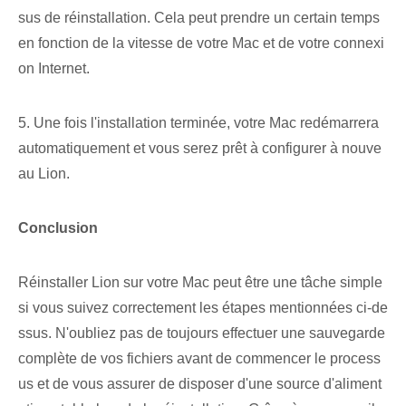
sus de réinstallation. Cela peut prendre un certain temps
en fonction de la vitesse de votre Mac et de votre connexi
on Internet.
5. Une fois l'installation terminée, votre Mac redémarrera
automatiquement et vous serez prêt à configurer à nouve
au Lion.
Conclusion
Réinstaller ⁣Lion sur⁤ votre Mac peut être une tâche simple
si vous suivez correctement les étapes mentionnées ci-de
ssus. N'oubliez pas de toujours effectuer une sauvegarde
complète de vos fichiers avant de commencer le process
us et de vous assurer de disposer d'une source d'aliment