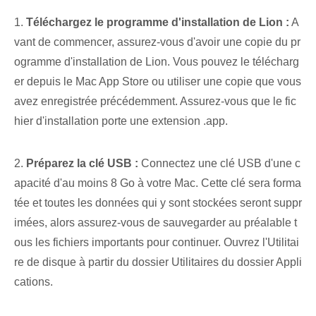
1.
Téléchargez le programme d'installation de Lion :
A
vant de commencer, assurez-vous d'avoir une copie du pr
ogramme d'installation de Lion. Vous pouvez le télécharg
er depuis le Mac App Store ou utiliser une copie que vous
avez enregistrée précédemment. Assurez-vous que le fic
hier d'installation porte une extension .app.
2.
Préparez la clé USB :
Connectez une clé USB d'une c
apacité d'au moins 8 Go à votre Mac. Cette clé sera forma
tée et toutes les données qui y sont stockées seront suppr
imées, alors assurez-vous de sauvegarder au préalable t
ous les fichiers importants pour continuer. Ouvrez l'Utilitai
re de disque à partir du dossier Utilitaires du dossier Appli
cations.