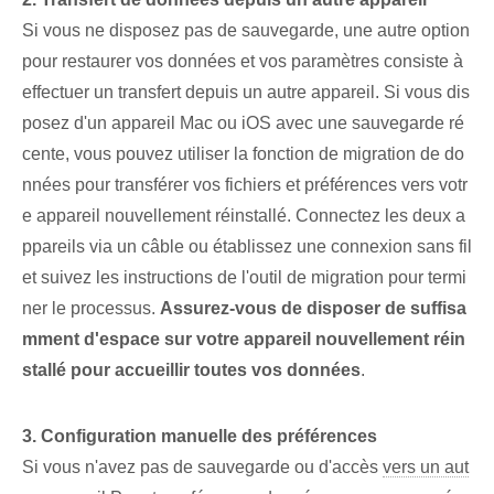
Si vous ne disposez pas de sauvegarde, une autre option
pour restaurer vos données et vos paramètres consiste à
effectuer un transfert depuis un autre appareil. Si vous dis
posez d'un appareil Mac ou iOS avec une sauvegarde ré
cente, vous pouvez utiliser la fonction de migration de do
nnées pour transférer vos fichiers et préférences vers votr
e appareil nouvellement réinstallé. Connectez les deux a
ppareils via un câble ou établissez une connexion sans fil
et suivez les instructions de l'outil de migration pour termi
ner le processus.
Assurez-vous de disposer de suffisa
mment d'espace sur votre appareil⁣ nouvellement réin
stallé pour accueillir toutes vos⁢ données
.
3. Configuration manuelle des préférences
Si vous n'avez pas de sauvegarde ou d'accès
vers un aut