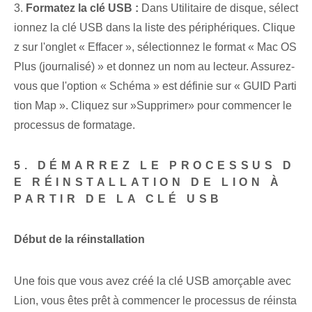
3.
Formatez la clé USB :
Dans Utilitaire de disque, sélect
ionnez la clé USB dans la liste des périphériques. Clique
z sur l'onglet « Effacer », sélectionnez le format « Mac OS
Plus (journalisé) » et donnez un nom au lecteur. Assurez-
vous que l'option « Schéma » est définie sur « GUID⁣ Parti
tion Map ». Cliquez sur ⁣»Supprimer» pour‌ commencer le
processus de formatage.
5. DÉMARREZ LE PROCESSUS D
E RÉINSTALLATION DE LION À
PARTIR DE LA CLÉ USB
Début de la ⁤réinstallation
Une fois que vous avez créé la clé USB amorçable avec
Lion, vous êtes prêt à commencer le processus de réinsta