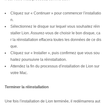
Cliquez⁤ sur « Continuer » pour commencer l'installatio
n.
Sélectionnez le disque sur lequel vous souhaitez réin
staller ‍Lion. Assurez-vous de choisir le bon disque, ca
r la réinstallation effacera toutes les données de ce dis
que.
Cliquez sur « Installer », puis confirmez que vous sou
haitez poursuivre la réinstallation.
Attendez la fin du processus d'installation de Lion sur
votre Mac.
Terminer‌ la‌ réinstallation
Une fois l'installation de ⁣Lion terminée, il redémarrera aut