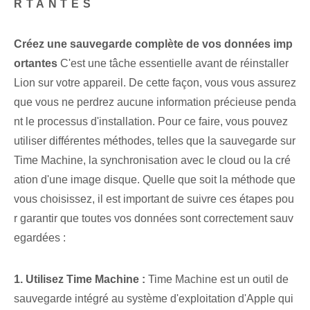
RTANTES
Créez une sauvegarde complète de vos données imp
ortantes
C'est une tâche essentielle ⁢avant de ‌réinstaller
Lion​ sur votre appareil. De cette façon, vous vous assurez
que vous ne perdrez aucune information précieuse penda
nt le processus d'installation. Pour ce faire, vous pouvez
utiliser différentes méthodes, telles que la sauvegarde sur
Time Machine, la synchronisation avec le cloud ou la cré
ation d'une image disque. Quelle que soit la méthode que
vous choisissez, il est important de suivre ces étapes pou
r garantir que toutes vos données sont correctement sauv
egardées :
1. Utilisez Time Machine :
Time Machine est un outil de
sauvegarde intégré au système d'exploitation d'Apple qui