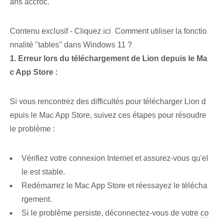
ans accroc.
Contenu exclusif - Cliquez ici Comment utiliser la fonctio
nnalité "tables" dans Windows 11 ?
1. Erreur lors du téléchargement de Lion depuis le Ma
c App Store :
Si vous rencontrez des difficultés pour télécharger Lion d
epuis le Mac App Store, suivez ces étapes pour résoudre
le problème :
Vérifiez votre connexion Internet et assurez-vous qu'el
le est stable.
Redémarrez le Mac App Store et réessayez le télécha
rgement.
Si le problème persiste, déconnectez-vous de votre
co