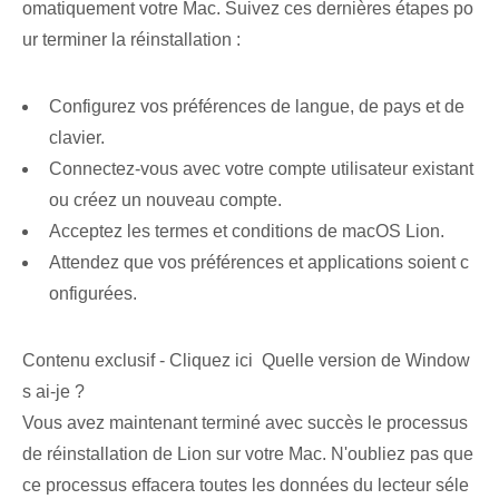
omatiquement votre Mac. Suivez ces dernières étapes po
ur terminer la réinstallation :
Configurez vos préférences de langue, de pays et de
clavier.
Connectez-vous avec votre compte utilisateur existant
ou créez un nouveau compte.
Acceptez les termes et conditions de macOS Lion.
Attendez que vos préférences et applications soient c
onfigurées.
Contenu exclusif - Cliquez ici Quelle version de Window
s ai-je ?
Vous avez maintenant terminé avec succès le processus
de réinstallation de Lion sur votre Mac. N'oubliez pas que
ce processus effacera toutes les données du lecteur séle