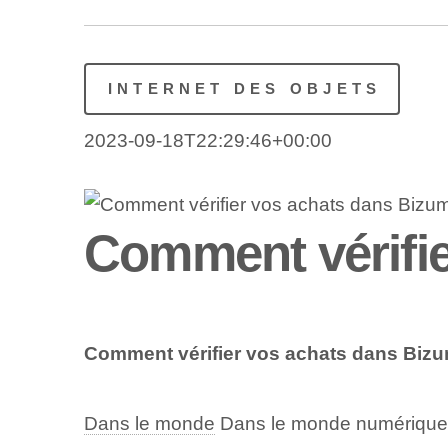
INTERNET DES OBJETS
2023-09-18T22:29:46+00:00
Comment vérifie
Comment vérifier vos achats dans Biz
Dans le monde
Dans le monde numérique d'a