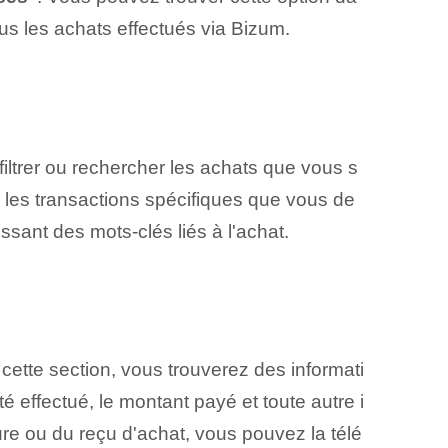
ous les achats⁤ effectués via Bizum.
 filtrer ou rechercher les achats que vous s
er les transactions spécifiques que vous de
ssant des mots-clés liés à l'achat.
 cette section, vous trouverez des informati
été effectué, le montant payé et toute autre i
ure ou du reçu d'achat, vous pouvez la télé