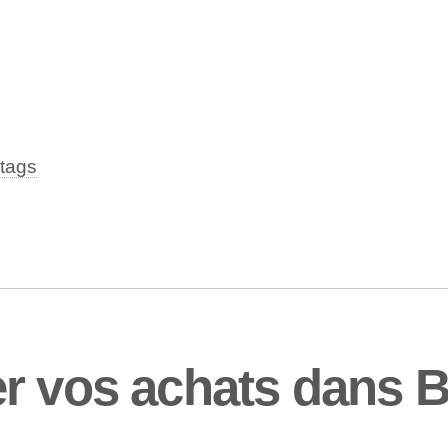
tags
r vos achats dans 