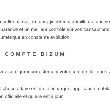
ulter‌ et avoir un enregistrement détaillé de tous vo
arence et un meilleur contrôle sur vos transactions, vo
umérique en constante évolution.
U COMPTE BIZUM
vez configurer correctement votre compte. Ici, nous
 chose à faire est de télécharger l'application mobi
 officielle et qu'elle est à jour.