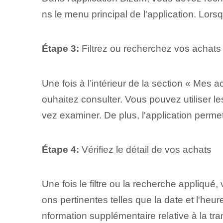
ns le ⁤menu principal de l'application.⁤ Lor
Étape 3:
Filtrez ou recherchez vos achats
Une fois⁢ à l’intérieur⁢ de la section « Mes
ouhaitez consulter. Vous pouvez utiliser le
vez examiner. De plus, l'application permet
Étape 4:
Vérifiez le détail de vos achats
Une fois le filtre ou la recherche appliqué
ons pertinentes telles que la date et l'heure
nformation supplémentaire relative à la tr