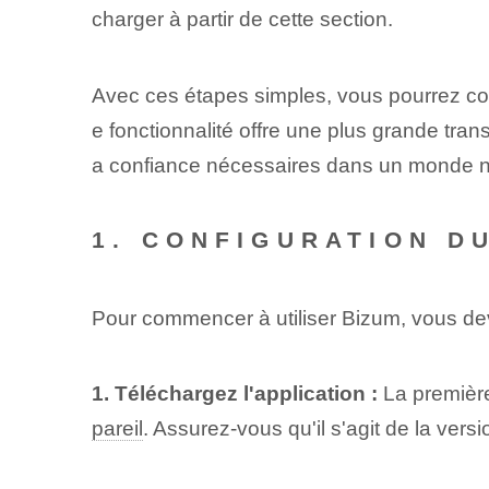
charger à partir de cette section.
Avec ces étapes simples, vous pourrez cons
e fonctionnalité offre une plus grande transp
a confiance nécessaires dans un monde n
1. CONFIGURATION D
Pour commencer à utiliser Bizum, vous de
1. Téléchargez l'application :
La première
pareil
. Assurez-vous qu'il s'agit de la version