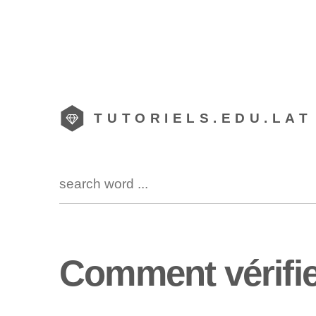
TUTORIELS.EDU.LAT
Comment vérifie