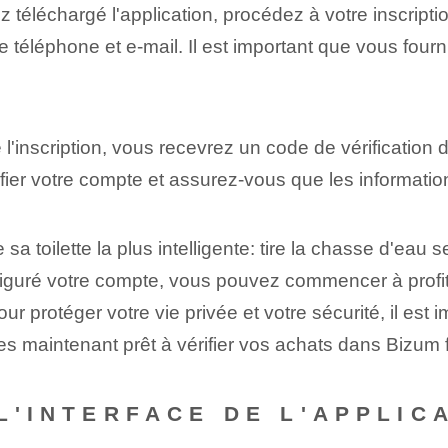
 téléchargé l'application, procédez à votre inscript
téléphone et e-mail. Il est important que vous fourni
l'inscription, vous recevrez un code de vérification 
ifier votre compte et assurez-vous que les informatio
sa toilette la plus intelligente: tire la chasse d'eau s
guré votre compte, vous pouvez commencer à profiter
ur protéger votre vie privée ‍et votre sécurité, il est 
êtes maintenant prêt à vérifier vos achats dans Bizum 
L'INTERFACE DE L'APPLICA