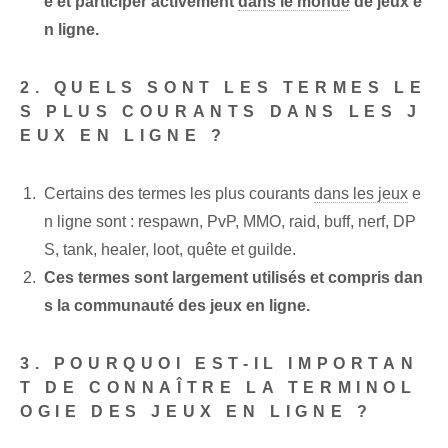
e et participer activement
dans le monde
de jeux e
n ligne.
2. QUELS SONT LES TERMES LE
S PLUS COURANTS DANS LES J
EUX EN LIGNE ?
Certains des termes les plus courants
dans les jeux
e
n ligne sont : respawn, PvP, MMO, raid, buff, nerf, DP
S, tank, healer, loot, quête et guilde.
Ces termes sont largement utilisés et compris dan
s la communauté des jeux en ligne.
3. POURQUOI EST-IL IMPORTAN
T DE CONNAÎTRE LA TERMINOL
OGIE DES JEUX EN LIGNE ?