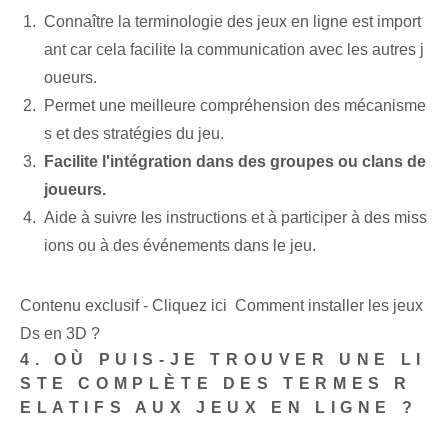
Connaître la terminologie des jeux en ligne est import
ant car cela facilite la communication avec les autres j
oueurs.
Permet une meilleure compréhension des mécanisme
s et des stratégies du jeu.
Facilite l'intégration dans des groupes ou clans de
joueurs.
Aide à suivre les instructions et à participer à des miss
ions ou à des événements dans le jeu.
Contenu exclusif - Cliquez ici Comment installer les jeux
Ds en 3D ?
4. OÙ PUIS-JE TROUVER UNE LI
STE COMPLÈTE DES TERMES R
ELATIFS AUX JEUX EN LIGNE ?