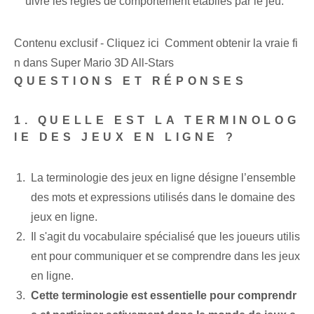
uivre les règles de comportement établies par le jeu.
Contenu exclusif - Cliquez ici Comment obtenir la vraie fi
n dans Super Mario 3D All-Stars
QUESTIONS ET RÉPONSES
1. QUELLE EST LA TERMINOLOG
IE DES JEUX EN LIGNE ?
La terminologie des jeux en ligne désigne l’ensemble
des mots et expressions utilisés dans le domaine des
jeux en ligne.
Il s'agit du vocabulaire spécialisé que les joueurs utilis
ent pour communiquer et se comprendre dans les jeux
en ligne.
Cette terminologie est essentielle pour comprendr