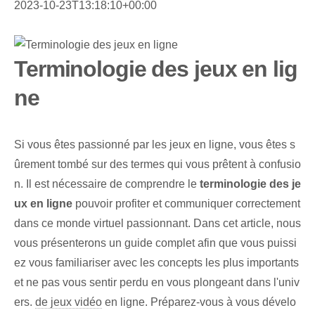
2023-10-23T13:18:10+00:00
Terminologie des jeux en lig
ne
Si vous êtes passionné par les jeux en ligne, vous êtes s
ûrement tombé sur des termes qui vous prêtent à confusio
n. Il est nécessaire de comprendre le
terminologie des je
ux en ligne
pouvoir profiter et communiquer correctement
dans ce monde virtuel passionnant. Dans cet article, nous
vous présenterons un guide complet afin que vous puissi
ez vous familiariser avec les concepts les plus importants
et ne pas vous sentir perdu en vous plongeant dans l'univ
ers.
de jeux vidéo
en ligne. Préparez-vous à vous dévelo