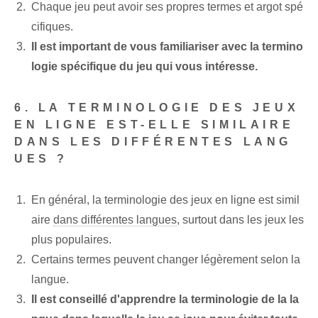
Chaque jeu peut avoir ses propres termes et argot spé
cifiques.
Il est important de vous familiariser avec la termino
logie spécifique du jeu qui vous intéresse.
6. LA TERMINOLOGIE DES JEUX
EN LIGNE EST-ELLE SIMILAIRE
DANS LES DIFFÉRENTES LANG
UES ?
En général, la terminologie des jeux en ligne est simil
aire
dans différentes langues
, surtout dans les jeux les
plus populaires.
Certains termes peuvent changer légèrement selon la
langue.
Il est conseillé d'apprendre la terminologie de la la