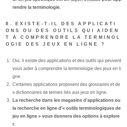
rendre la terminologie.
8. EXISTE-T-IL DES APPLICATI
ONS OU DES OUTILS QUI AIDEN
T À COMPRENDRE LA TERMINOL
OGIE DES JEUX EN LIGNE ?
Oui, il existe des applications et des outils qui peuvent
vous aider à comprendre la terminologie des jeux en li
gne.
Certaines applications proposent des glossaires et de
s dictionnaires de termes liés aux jeux en ligne.
La recherche dans les magasins d'applications ou
la recherche en ligne d'« outils terminologiques de
jeu en ligne » vous donnera des options à explore
r.