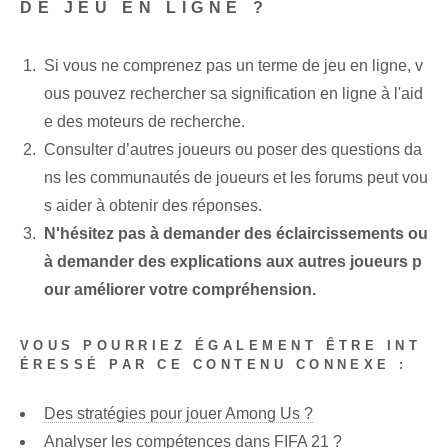
DE JEU EN LIGNE ?
Si vous ne comprenez pas un terme de jeu en ligne, v
ous pouvez rechercher sa signification en ligne à l'aid
e des moteurs de recherche.
Consulter d’autres joueurs ou poser des questions da
ns les communautés de joueurs et les forums peut vou
s aider à obtenir des réponses.
N'hésitez pas à demander des éclaircissements ou
à demander des explications aux autres joueurs p
our améliorer votre compréhension.
VOUS POURRIEZ ÉGALEMENT ÊTRE INT
ÉRESSÉ PAR CE CONTENU CONNEXE :
Des stratégies pour jouer Among Us ?
Analyser les compétences dans FIFA 21 ?