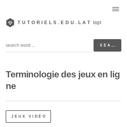
tags
TUTORIELS.EDU.LAT
Terminologie des jeux en lig
ne
JEUX VIDÉO