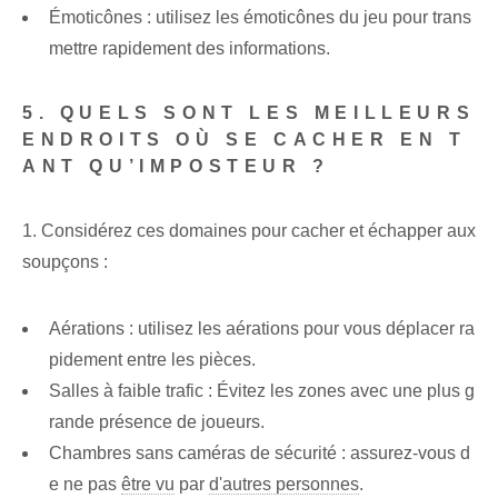
Émoticônes : utilisez les émoticônes du jeu pour trans
mettre rapidement des informations.
5. QUELS SONT LES MEILLEURS
ENDROITS OÙ SE CACHER EN T
ANT QU’IMPOSTEUR ?
1. Considérez ces domaines pour cacher et échapper aux
soupçons :
Aérations : utilisez les aérations pour vous déplacer ra
pidement entre les pièces.
Salles à faible trafic : Évitez les zones avec une plus g
rande présence de joueurs.
Chambres sans caméras de sécurité : assurez-vous d
e ne pas
être vu
par
d'autres personnes
.