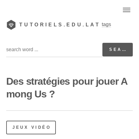
tags
TUTORIELS.EDU.LAT
Des stratégies pour jouer A
mong Us ?
JEUX VIDÉO