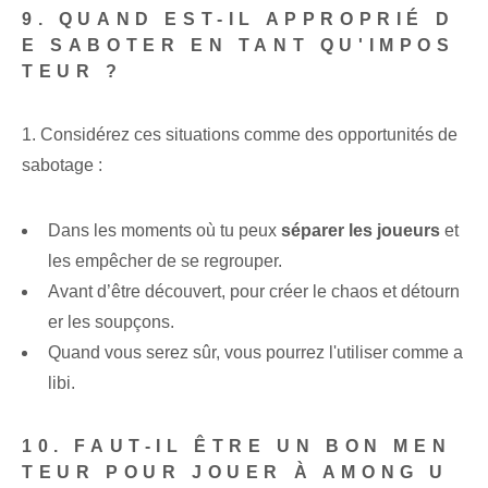
9. QUAND EST-IL APPROPRIÉ D
E SABOTER EN TANT QU'IMPOS
TEUR ?
1. Considérez ces situations comme des opportunités de
sabotage :
Dans les moments où tu peux
séparer les joueurs
et
les empêcher de se regrouper.
Avant d’être découvert, pour créer le chaos et détourn
er les soupçons.
Quand vous serez sûr, vous pourrez l'utiliser comme a
libi.
10. FAUT-IL ÊTRE UN BON MEN
TEUR POUR JOUER À AMONG U