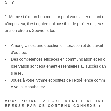
S ?
1. Même si être un bon menteur peut vous aider en tant q
u'imposteur, il est également possible de profiter du jeu s
ans en être un. Souviens-toi:
Among Us est une question d'interaction et de travail
d'équipe.
Des compétences efficaces en communication et en o
bservation sont également essentielles au succès dan
s le jeu.
Jouez à votre rythme et profitez de l'expérience comm
e vous le souhaitez.
VOUS POURRIEZ ÉGALEMENT ÊTRE INT
ÉRESSÉ PAR CE CONTENU CONNEXE :