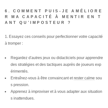
6. COMMENT PUIS-JE AMÉLIORE
R MA CAPACITÉ À MENTIR EN T
ANT QU’IMPOSTEUR ?
1. Essayez ces conseils pour perfectionner votre capacité
à tromper :
Regardez d'autres jeux ou didacticiels pour apprendre
des stratégies et des tactiques auprès de joueurs exp
érimentés.
Entraînez-vous à être convaincant et
rester calme
sou
s pression.
Apprenez à improviser et à vous adapter aux situation
s inattendues.