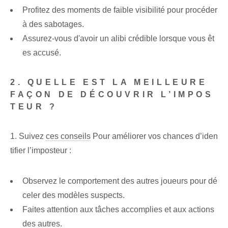
Profitez des moments de faible visibilité pour procéder
à des sabotages.
Assurez-vous d'avoir un alibi crédible lorsque vous êt
es accusé.
2. QUELLE EST LA MEILLEURE
FAÇON DE DÉCOUVRIR L’IMPOS
TEUR ?
1. Suivez
ces conseils
Pour améliorer vos chances d’iden
tifier l’imposteur :
Observez le comportement des autres joueurs pour dé
celer des modèles suspects.
Faites attention aux tâches accomplies et aux actions
des autres.