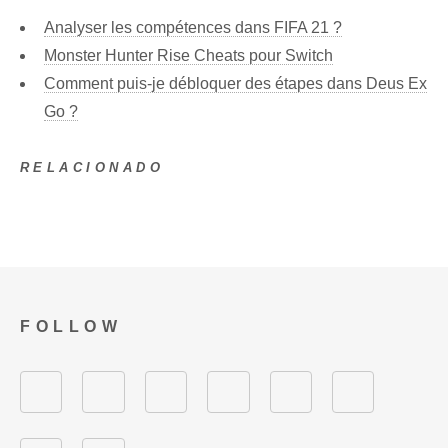
Analyser les compétences dans FIFA 21 ?
Monster Hunter Rise Cheats pour Switch
Comment puis-je débloquer des étapes dans Deus Ex
Go ?
RELACIONADO
FOLLOW