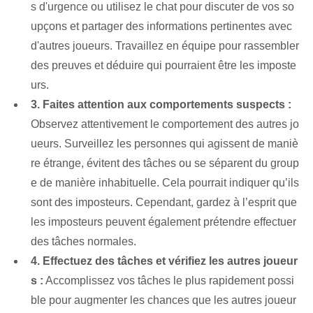
s d'urgence ou utilisez le chat pour discuter de vos so
upçons et partager des informations pertinentes avec
d'autres joueurs. Travaillez en équipe pour rassembler
des preuves et déduire qui pourraient être les imposte
urs.
3. Faites attention aux comportements suspects :
Observez attentivement le comportement des autres jo
ueurs. Surveillez les personnes qui agissent de maniè
re étrange, évitent des tâches ou se séparent du group
e de manière inhabituelle. Cela pourrait indiquer qu’ils
sont des imposteurs. Cependant, gardez à l’esprit que
les imposteurs peuvent également prétendre effectuer
des tâches normales.
4. Effectuez des tâches et vérifiez les autres joueur
s :
Accomplissez vos tâches le plus rapidement possi
ble pour augmenter les chances que les autres joueur