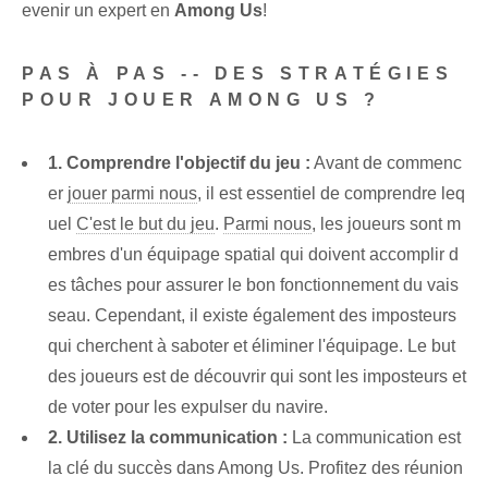
evenir un expert en
Among Us
!
PAS À PAS -- DES STRATÉGIES
POUR JOUER AMONG US ?
1. Comprendre l'objectif du jeu :
Avant de commenc
er
jouer parmi nous
, il est essentiel de comprendre leq
uel
C'est le but du jeu
.
Parmi nous
, les joueurs sont m
embres d'un équipage spatial qui doivent accomplir d
es tâches pour assurer le bon fonctionnement du vais
seau. Cependant, il existe également des imposteurs
qui cherchent à saboter et éliminer l'équipage. Le but
des joueurs est de découvrir qui sont les imposteurs et
de voter pour les expulser du navire.
2. Utilisez la communication :
La communication est
la clé du succès dans Among Us. Profitez des réunion