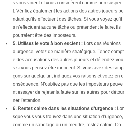
s vous voient et vous considèrent comme non suspec
t. Vérifiez également les actions des autres joueurs pe
ndant qu’ils effectuent des tâches. Si vous voyez qu’il
s n’effectuent aucune tâche ou prétendent le faire, ils
pourraient être des imposteurs.
5. Utilisez le vote à bon escient :
Lors des réunions
d’urgence, votez de manière stratégique. Tenez compt
e des accusations des autres joueurs et défendez-vou
s si vous pensez être innocent. Si vous avez des soup
çons sur quelqu'un, indiquez vos raisons et votez en c
onséquence. N'oubliez pas que les imposteurs peuve
nt essayer de rejeter la faute sur les autres pour détour
ner l'attention.
6. Restez calme dans les situations d’urgence :
Lor
sque vous vous trouvez dans une situation d’urgence,
comme un sabotage ou un meurtre, restez calme. Co