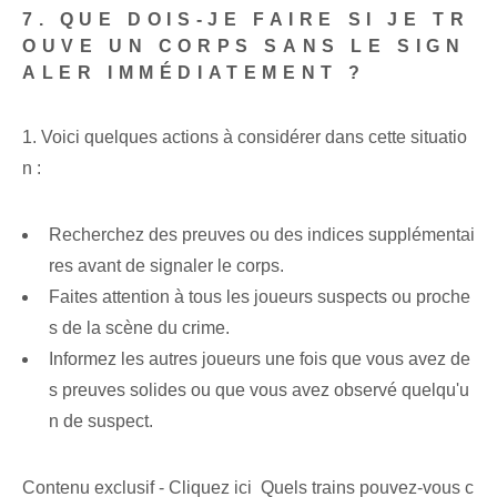
7. QUE DOIS-JE FAIRE SI JE TR
OUVE UN CORPS SANS LE SIGN
ALER IMMÉDIATEMENT ?
1. Voici quelques actions à considérer dans cette situatio
n :
Recherchez des preuves ou des indices supplémentai
res avant de signaler le corps.
Faites attention à tous les joueurs suspects ou proche
s de la scène du crime.
Informez les autres joueurs une fois que vous avez de
s preuves solides ou que vous avez observé quelqu'u
n de suspect.
Contenu exclusif - Cliquez ici Quels trains pouvez-vous c