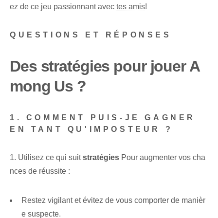
ez de ce jeu passionnant avec
tes amis
!
QUESTIONS ET RÉPONSES
Des stratégies pour jouer A
mong Us ?
1. COMMENT PUIS-JE GAGNER
EN TANT QU'IMPOSTEUR ?
1. Utilisez ce qui suit
stratégies
Pour augmenter vos cha
nces de réussite :
Restez vigilant et évitez de vous comporter de manièr
e suspecte.