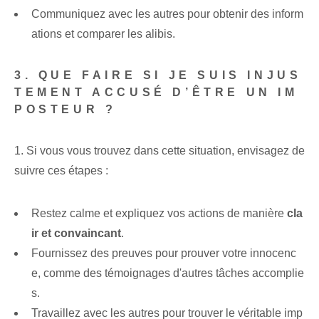
Communiquez avec les autres pour obtenir des inform
ations et comparer les alibis.
3. QUE FAIRE SI JE SUIS INJUS
TEMENT ACCUSÉ D’ÊTRE UN IM
POSTEUR ?
1. Si vous vous trouvez dans cette situation, envisagez de
suivre ces étapes :
Restez calme et expliquez vos actions de manière
cla
ir et convaincant
.
Fournissez des preuves pour prouver votre innocenc
e, comme des témoignages d'autres tâches accomplie
s.
Travaillez avec les autres pour trouver le véritable imp