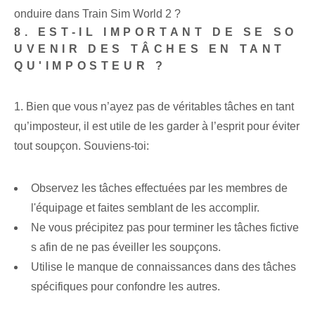
onduire dans Train Sim World 2 ?
8. EST-IL IMPORTANT DE SE SO
UVENIR DES TÂCHES EN TANT
QU'IMPOSTEUR ?
1. Bien que vous n’ayez pas de véritables tâches en tant
qu’imposteur, il est utile de les garder à l’esprit pour éviter
tout soupçon. Souviens-toi:
Observez les tâches effectuées par les membres de
l'équipage et faites semblant de les accomplir.
Ne vous précipitez pas pour terminer les tâches fictive
s afin de ne pas éveiller les soupçons.
Utilise le manque de connaissances dans des tâches
spécifiques pour confondre les autres.