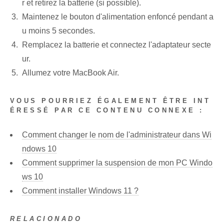
r et retirez la batterie (si possible).
Maintenez le bouton d'alimentation enfoncé pendant a
u moins 5 secondes.
Remplacez la batterie et connectez l'adaptateur secte
ur.
Allumez votre MacBook Air.
VOUS POURRIEZ ÉGALEMENT ÊTRE INT
ÉRESSÉ PAR CE CONTENU CONNEXE :
Comment changer le nom de l'administrateur dans Wi
ndows 10
Comment supprimer la suspension de mon PC Windo
ws 10
Comment installer Windows 11 ?
RELACIONADO