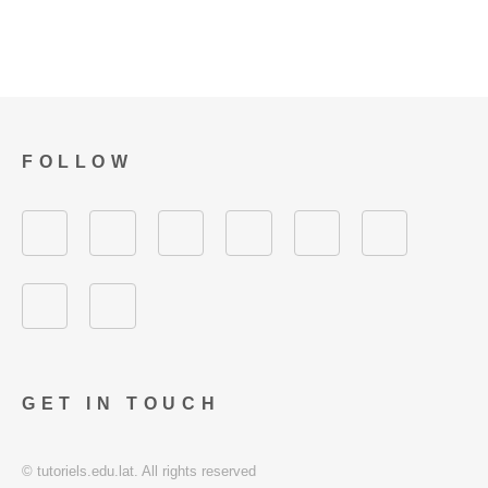
FOLLOW
GET IN TOUCH
© tutoriels.edu.lat. All rights reserved