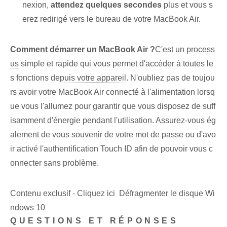
nexion,
attendez quelques secondes
plus et vous s
erez redirigé vers le bureau de votre MacBook Air.
Comment démarrer un MacBook Air ?
C'est un process
us
simple et rapide qui vous permet d'accéder à toutes le
s fonctions
depuis votre appareil
. N'oubliez pas de toujou
rs avoir votre MacBook Air connecté à l'alimentation lorsq
ue vous l'allumez pour garantir que vous disposez de suff
isamment d'énergie pendant l'utilisation. Assurez-vous ég
alement de vous souvenir de votre mot de passe ou d'avo
ir activé l'authentification Touch ID afin de pouvoir vous c
onnecter sans problème.
Contenu exclusif - Cliquez ici Défragmenter le disque Wi
ndows 10
QUESTIONS ET RÉPONSES