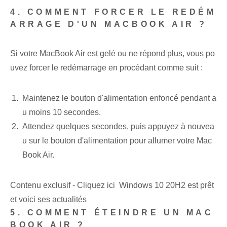
4. COMMENT FORCER LE REDÉM
ARRAGE D'UN MACBOOK AIR ?
Si votre MacBook Air est gelé ou ne répond plus, vous po
uvez forcer le redémarrage en procédant comme suit :
Maintenez le bouton d'alimentation enfoncé pendant a
u moins 10 secondes.
Attendez quelques secondes, puis appuyez à nouvea
u sur le bouton d'alimentation pour allumer votre Mac
Book Air.
Contenu exclusif - Cliquez ici Windows 10 20H2 est prêt
et voici ses actualités
5. COMMENT ÉTEINDRE UN MAC
BOOK AIR ?