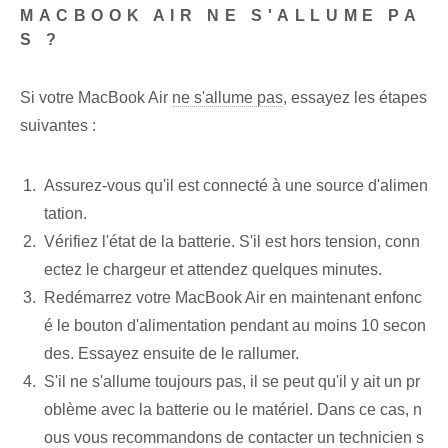
MACBOOK AIR NE S'ALLUME PA
S ?
Si votre MacBook Air
ne s'allume pas
, essayez les étapes
suivantes :
Assurez-vous qu'il est connecté à une source d'alimen
tation.
Vérifiez l'état de la batterie. S'il est hors tension, conn
ectez le chargeur et attendez quelques minutes.
Redémarrez votre MacBook Air en maintenant enfonc
é le bouton d'alimentation pendant au moins 10 secon
des. Essayez ensuite de le rallumer.
S'il ne s'allume toujours pas, il se peut qu'il y ait un pr
oblème avec la batterie ou le matériel. Dans ce cas, n
ous vous recommandons de contacter un technicien s