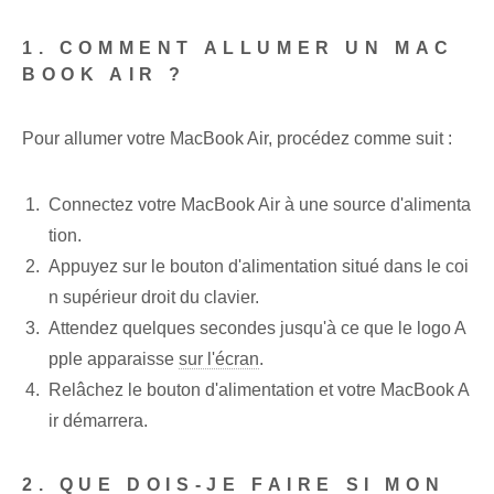
1. COMMENT ALLUMER UN MAC
BOOK AIR ?
Pour allumer votre MacBook Air, procédez comme suit :
Connectez votre MacBook Air à une source d'alimenta
tion.
Appuyez sur le bouton d'alimentation situé dans le coi
n supérieur droit du clavier.
Attendez quelques secondes jusqu'à ce que le logo A
pple apparaisse
sur l'écran
.
Relâchez le bouton d'alimentation et votre MacBook A
ir démarrera.
2. QUE DOIS-JE FAIRE SI MON