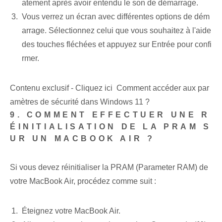
atement après avoir entendu le son de démarrage.
Vous verrez un écran avec différentes options de dém
arrage. Sélectionnez celui que vous souhaitez à l'aide
des touches fléchées et appuyez sur Entrée pour confi
rmer.
Contenu exclusif - Cliquez ici Comment accéder aux par
amètres de sécurité dans Windows 11 ?
9. COMMENT EFFECTUER UNE R
ÉINITIALISATION DE LA PRAM S
UR UN MACBOOK AIR ?
Si vous devez réinitialiser la PRAM (Parameter RAM) de
votre MacBook Air, procédez comme suit :
Éteignez votre MacBook Air.