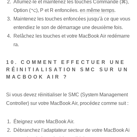
Allumez-le et maintenez les touches Commande (⌘),
Option (⌥), P et R enfoncées.
en même temps
.
Maintenez les touches enfoncées jusqu'à ce que vous
entendiez le son de démarrage une deuxième fois.
Relâchez les touches et votre MacBook Air redémarre
ra.
10. COMMENT EFFECTUER UNE
RÉINITIALISATION SMC SUR UN
MACBOOK AIR ?
Si vous devez réinitialiser le SMC (System Management
Controller) sur votre MacBook Air, procédez comme suit :
Éteignez votre MacBook Air.
Débranchez l'adaptateur secteur de votre MacBook Ai