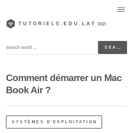
tags
TUTORIELS.EDU.LAT
Comment démarrer un Mac
Book Air ?
SYSTÈMES D'EXPLOITATION