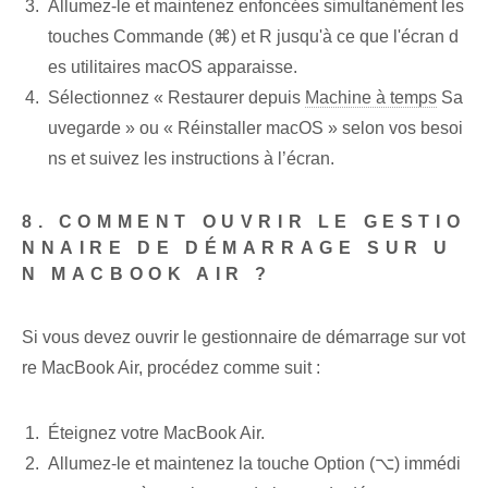
Allumez-le et maintenez enfoncées simultanément les
touches Commande (⌘) et R jusqu'à ce que l'écran d
es utilitaires macOS apparaisse.
Sélectionnez « Restaurer depuis
Machine à temps
Sa
uvegarde » ou « Réinstaller macOS » selon vos besoi
ns et suivez les instructions à l’écran.
8. COMMENT OUVRIR LE GESTIO
NNAIRE DE DÉMARRAGE SUR U
N MACBOOK AIR ?
Si vous devez ouvrir le gestionnaire de démarrage sur vot
re MacBook Air, procédez comme suit :
Éteignez votre MacBook Air.
Allumez-le et maintenez la touche Option (⌥) immédi