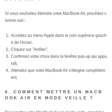
Si vous souhaitez éteindre votre MacBook Air, procédez c
omme suit :
Accédez au menu Apple dans le coin supérieur gauch
e de l'écran.
Cliquez sur "Arrêter".
Confirmez votre choix dans la fenêtre pop-up qui appa
raît.
Attendez que votre MacBook Air s'éteigne complètem
ent.
6. COMMENT METTRE UN MACB
OOK AIR EN MODE VEILLE ?