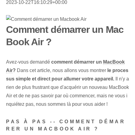
2023-10-22T16:10:29+00:00
Comment démarrer un Mac
Book Air ?
Avez-vous demandé
comment démarrer un
MacBook
Air
?
Dans cet article, nous allons vous montrer
le proces
sus simple et direct pour allumer votre appareil.
Il n'y a
rien de plus frustrant que d'acquérir un nouveau MacBook
Air et de ne pas savoir par où commencer, mais ne vous i
nquiétez pas, nous sommes là pour vous aider !
PAS À PAS -- COMMENT DÉMAR
RER UN MACBOOK AIR ?