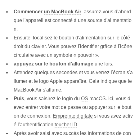
Commencer
un MacBook Air
, assurez-vous d'abord
que l'appareil est connecté à une source d'alimentatio
n.
Ensuite, localisez le bouton d'alimentation sur le côté
droit du clavier. Vous pouvez l'identifier grâce à l'icône
circulaire avec un symbole « pouvoir ».
appuyez sur le bouton d'allumage
une fois.
Attendez quelques secondes et vous verrez l'écran s'a
llumer et le logo Apple apparaître. Cela indique que le
MacBook Air s'allume.
Puis
, vous saisirez le login du
OS
macOS. Ici, vous d
evez entrer votre mot de passe ou appuyer sur le bout
on de connexion.
Empreinte digitale
si vous avez activ
é l'authentification
toucher ID
.
Après avoir saisi avec succès les informations de con