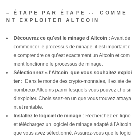
– ÉTAPE PAR ÉTAPE‌ -- ⁣COMME
NT EXPLOITER ALTCOIN
Découvrez ce qu'est le minage d'Altcoin :
Avant de
commencer le processus de minage, il est important d
e comprendre ce qu’est exactement un Altcoin et com
ment fonctionne le processus de minage.
Sélectionnez « l'Altcoin ⁢ que vous souhaitez exploi
ter :
‌ Dans le monde des crypto-monnaies, il existe de
nombreux Altcoins parmi lesquels vous pouvez choisir
d’exploiter. ⁣Choisissez-en un ‌que vous trouvez attraya
nt et rentable.
Installez le logiciel de minage :
Recherchez en ligne
et téléchargez un logiciel de minage adapté à l'Altcoin
que vous avez sélectionné. Assurez-vous que le logici