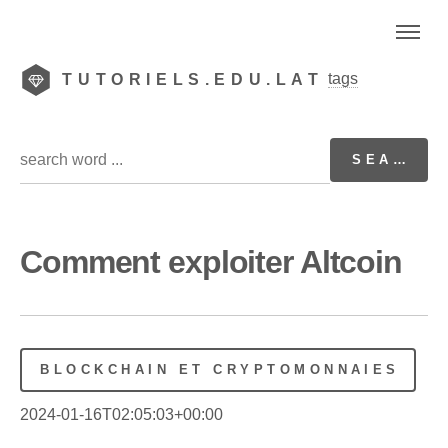
tags
TUTORIELS.EDU.LAT
Comment exploiter Altcoin
BLOCKCHAIN ET CRYPTOMONNAIES
2024-01-16T02:05:03+00:00