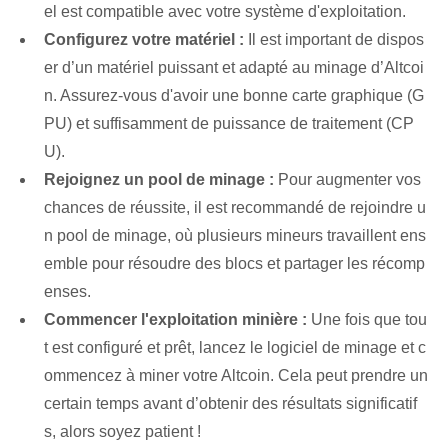
el est compatible⁤ avec votre système d'exploitation.
Configurez votre matériel :
Il est important de dispos
er d’un matériel puissant et adapté au minage d’Altcoi
n. Assurez-vous d'avoir une bonne carte graphique (G
PU) et suffisamment de puissance de traitement (CP
U).
Rejoignez un pool de minage :
Pour augmenter vos
chances de réussite, il est recommandé de rejoindre u
n pool de minage, où plusieurs mineurs travaillent ens
emble pour résoudre des blocs et partager les récomp
enses.
Commencer l'exploitation minière :
Une fois que tou
t est configuré et prêt, lancez le logiciel de minage et c
ommencez à miner votre Altcoin. Cela peut prendre un
certain temps avant d’obtenir des résultats significatif
s, alors soyez patient !