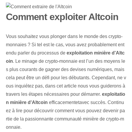
Comment exploiter Altcoin
Vous souhaitez vous plonger dans le monde des crypto-
monnaies ? Si tel est le cas, vous avez probablement ent
endu parler du processus de
exploitation minière d'Altc
oin
. Le minage de crypto-monnaie est l’un des moyens le
s plus courants de gagner des devises numériques, mais
cela peut être un défi pour les débutants. Cependant, ne v
ous inquiétez pas, dans cet article nous vous guiderons à
travers les étapes nécessaires pour démarrer.
exploitatio
n minière d'Altcoin
efficacement‍et⁢avec succès.⁤ Continu
ez à lire‌ pour découvrir comment vous⁤ pouvez⁤ devenir ⁣pa
rtie‌ de⁤ la passionnante communauté minière de crypto-m
onnaie.