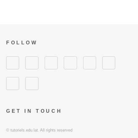
FOLLOW
GET IN TOUCH
© tutoriels.edu.lat. All rights reserved