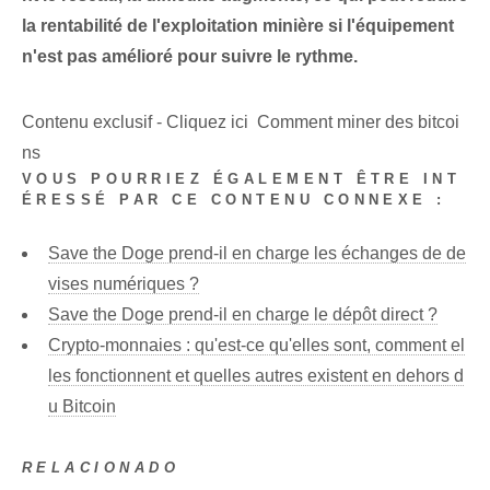
la rentabilité de l'exploitation minière si l'équipement
n'est pas amélioré pour suivre le rythme.
Contenu exclusif - Cliquez ici Comment miner des bitcoi
ns
VOUS POURRIEZ ÉGALEMENT ÊTRE INT
ÉRESSÉ PAR CE CONTENU CONNEXE :
Save the Doge prend-il en charge les échanges de de
vises numériques ?
Save the Doge prend-il en charge le dépôt direct ?
Crypto-monnaies : qu'est-ce qu'elles sont, comment el
les fonctionnent et quelles autres existent en dehors d
u Bitcoin
RELACIONADO