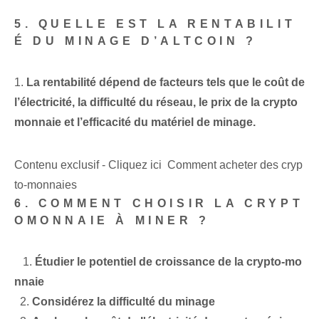
5.​ QUELLE EST LA RENTABILIT
É DU MINAGE D’ALTCOIN ?
1.
La rentabilité dépend de facteurs tels que le coût de
l’électricité, la difficulté du réseau, le prix de la crypto
monnaie et l’efficacité du matériel de minage.
Contenu exclusif - Cliquez ici Comment acheter des cryp
to-monnaies
6. COMMENT CHOISIR LA CRYPT
OMONNAIE À MINER ?
⁣ ​ ⁣ 1.
Étudier le potentiel de croissance de la crypto-mo
nnaie
⁢ ⁤ 2.
Considérez la difficulté du minage