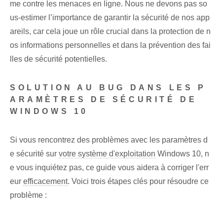
me contre les menaces en ligne. Nous ne devons pas so
us-estimer l’importance de garantir la sécurité de nos app
areils, car cela joue un rôle crucial dans la protection de n
os informations personnelles et dans la prévention des fai
lles de sécurité potentielles.
SOLUTION AU BUG‌ DANS LES P
ARAMÈTRES DE SÉCURITÉ DE
WINDOWS 10
Si vous rencontrez⁤ des problèmes avec les paramètres d
e sécurité sur
votre système d'exploitation
Windows 10, n
e vous inquiétez pas, ce guide vous aidera à corriger l'err
eur
efficacement
. Voici trois étapes clés pour résoudre ce
problème :