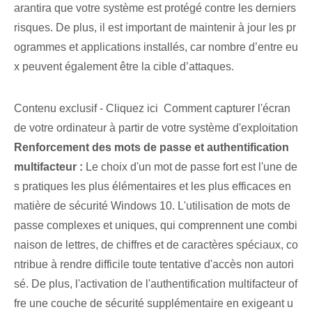
arantira que votre système est protégé contre les derniers
risques. De plus, il est important de maintenir à jour les pr
ogrammes et applications installés, car nombre d’entre eu
x peuvent également être la cible d’attaques.
Contenu exclusif - Cliquez ici Comment capturer l'écran
de votre ordinateur à partir de votre système d'exploitation
Renforcement des mots de passe et authentification
multifacteur :
Le choix d'un mot de passe fort est l'une de
s pratiques les plus élémentaires et les plus efficaces en
matière de sécurité Windows 10. L'utilisation de mots de
passe complexes et uniques, qui comprennent une combi
naison de lettres, de chiffres et de caractères spéciaux, co
ntribue à rendre difficile toute tentative d'accès non autori
sé. De plus, l'activation de l'authentification multifacteur of
fre une couche de sécurité supplémentaire en exigeant u