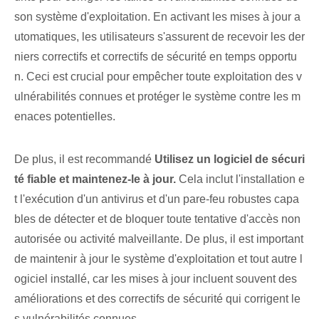
son système d'exploitation. En activant les mises à jour a
utomatiques, les utilisateurs s'assurent de recevoir les der
niers correctifs et correctifs de sécurité en temps opportu
n. Ceci est crucial pour empêcher toute exploitation des v
ulnérabilités connues et protéger le système contre les m
enaces potentielles.
De plus, il est recommandé
Utilisez un logiciel de sécuri
té fiable et maintenez-le à jour.
Cela inclut l'installation e
t l'exécution d'un antivirus et d'un pare-feu robustes capa
bles de détecter et de bloquer toute tentative d'accès non
autorisée ou activité malveillante. De plus, il est important
de maintenir à jour le système d'exploitation⁢ et tout autre l
ogiciel installé, car les mises à jour incluent souvent des
améliorations et des correctifs de sécurité qui corrigent le
s vulnérabilités connues.