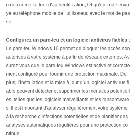
n deuxième facteur d'authentification, tel qu'un code envo
yé au téléphone mobile de l'utilisateur, avec le mot de pas
se.
Configurez un pare-feu et un logiciel antivirus fiables :
Le pare-feu Windows 10 permet de bloquer les accès non
autorisés à votre système à partir de réseaux externes. ⁢As
surez-vous que le pare-feu Windows est activé et correcte
ment configuré pour fournir une protection maximale. De
plus, l’installation et la mise à jour d’un logiciel antivirus fi
able peuvent détecter et supprimer les menaces potentiell
es, telles que les logiciels malveillants et les ransomware
s. Il est important d'analyser régulièrement votre système
à la recherche d'infections potentielles et de planifier des
analyses automatiques régulières pour une protection co
ntinue.