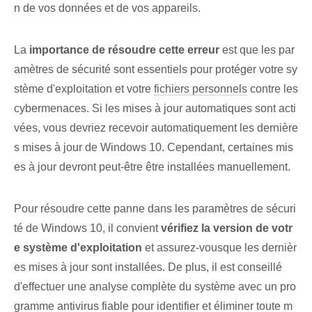
n de vos données et de vos appareils.
La
importance de résoudre cette erreur
est que les par
amètres de sécurité sont essentiels pour protéger votre sy
stème d'exploitation et votre
fichiers personnels
contre les
cybermenaces. Si les mises à jour automatiques sont acti
vées, vous devriez recevoir automatiquement les dernière
s mises à jour de Windows 10. Cependant, certaines mis
es à jour devront peut-être être installées manuellement.
Pour résoudre cette panne dans les paramètres de sécuri
té de Windows 10, il convient
vérifiez la version de votr
e système d'exploitation
et⁤ assurez-vous⁢que⁤ les dernièr
es mises à jour‌ sont installées. De plus, il est conseillé
d'effectuer une analyse complète du système avec un pro
gramme antivirus fiable pour identifier et éliminer toute m