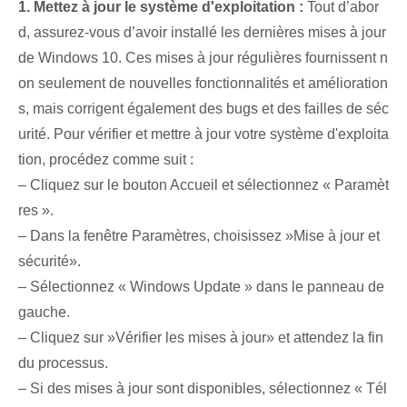
1. Mettez à jour le système d'exploitation :
Tout d’abor
d, assurez-vous d’avoir installé les dernières mises à jour
de Windows 10. Ces mises à jour régulières fournissent n
on seulement de nouvelles fonctionnalités et amélioration
s, mais corrigent également des bugs et des failles de séc
urité. Pour vérifier et mettre à jour votre système d'exploita
tion, procédez comme suit :
– Cliquez sur le bouton Accueil et sélectionnez « Paramèt
res ».
– Dans la fenêtre Paramètres, choisissez ‌»Mise à jour et
sécurité».
– Sélectionnez « Windows⁢ Update » dans le panneau de
gauche.
– ‍Cliquez sur ⁤»Vérifier les mises à jour» et attendez la fin
du processus.
– Si des mises à jour sont disponibles, sélectionnez « Tél