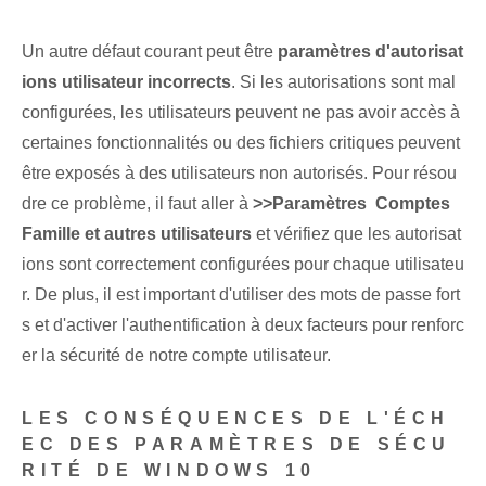
Un autre défaut courant peut être
paramètres d'autorisat
ions utilisateur incorrects
. Si les autorisations sont mal
configurées, les utilisateurs peuvent ne pas avoir accès à
certaines fonctionnalités ou des fichiers critiques peuvent
être exposés à des utilisateurs non autorisés. Pour résou
dre ce problème, il faut aller à
>>Paramètres Comptes
Famille et autres utilisateurs
et vérifiez que les autorisat
ions sont correctement configurées pour chaque utilisateu
r. De plus, il est important d'utiliser des mots de passe fort
s et d'activer l'authentification à deux facteurs pour renforc
er la sécurité de notre compte utilisateur.
LES CONSÉQUENCES DE L'ÉCH
EC DES PARAMÈTRES DE SÉCU
RITÉ DE WINDOWS 10