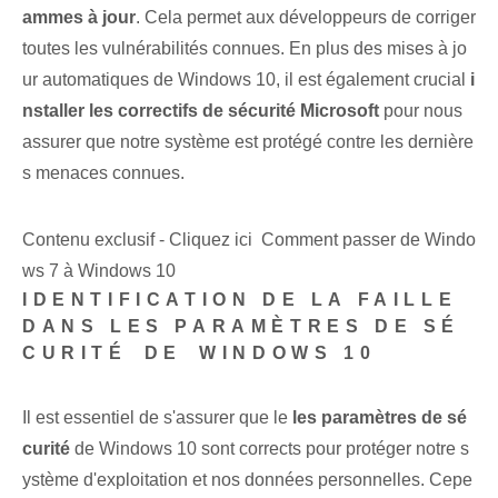
ammes à jour
. Cela permet aux développeurs de corriger
toutes les vulnérabilités connues. En plus des mises à jo
ur automatiques de Windows 10, il est également crucial
i
nstaller les correctifs de sécurité Microsoft
pour nous
assurer⁤ que notre système est protégé⁣ contre les dernière
s menaces connues.
Contenu exclusif - Cliquez ici Comment passer de Windo
ws 7 à Windows 10
IDENTIFICATION DE LA FAILLE
DANS LES PARAMÈTRES DE SÉ
CURITÉ⁢ DE ⁣WINDOWS ‌10
Il est essentiel de s'assurer que le
les paramètres de sé
curité
de Windows 10 sont corrects pour protéger notre s
ystème d'exploitation et nos données personnelles. Cepe