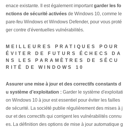
enace existante. Il est également important
garder les fo
nctions de sécurité activées
⁢de Windows 10‍, comme⁤ le
pare-feu Windows et Windows Defender, pour vous proté
ger contre d'éventuelles vulnérabilités.
MEILLEURES PRATIQUES POUR
ÉVITER DE FUTURS ÉCHECS DA
NS LES PARAMÈTRES DE SÉCU
RITÉ DE WINDOWS 10
Assurer une mise à jour et des correctifs constants d
u système d’exploitation :
Garder le système d'exploitati
on Windows 10 à jour est essentiel pour éviter les failles
de sécurité. La société publie régulièrement des mises à j
our et des correctifs qui corrigent les vulnérabilités connu
es. La définition des options de mise à jour automatique⁤ g