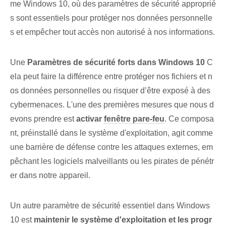
me Windows 10, où des paramètres de sécurité approprié
s sont essentiels pour protéger nos données personnelle
s et empêcher tout accès non autorisé à nos informations.
Une
Paramètres de sécurité forts dans Windows 10
C
ela peut faire la différence entre protéger nos fichiers et n
os données personnelles ou risquer d’être exposé à des
cybermenaces. L'une des premières mesures que nous d
evons prendre est
activar
fenêtre pare-feu
. Ce composa
nt⁤, préinstallé dans le système d'exploitation, agit comme
une barrière de défense contre les attaques externes, em
pêchant les logiciels malveillants ou les pirates de pénétr
er dans notre appareil.
Un autre paramètre de sécurité essentiel dans Windows
10 est
maintenir le système d'exploitation et les progr