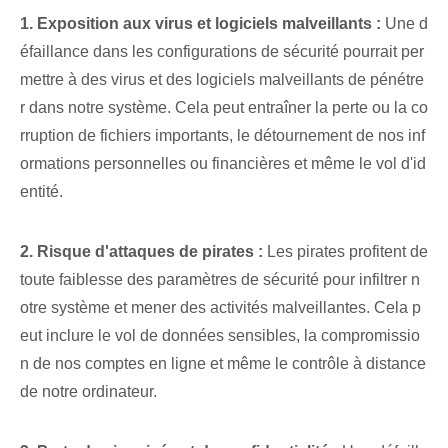
1.⁤ Exposition aux virus et logiciels malveillants :
Une d
éfaillance dans les configurations de sécurité pourrait per
mettre à des virus et des logiciels malveillants de pénétre
r dans notre système. Cela peut entraîner la perte ou la co
rruption de fichiers importants, le détournement de nos inf
ormations personnelles ou financières et même le vol d'id
entité.
2. Risque d'attaques de pirates :
Les pirates profitent de
toute faiblesse des paramètres de sécurité pour infiltrer n
otre système et mener des activités malveillantes. Cela p
eut inclure le vol de données sensibles, la compromissio
n de nos comptes en ligne et même le contrôle à distance
de notre ordinateur.