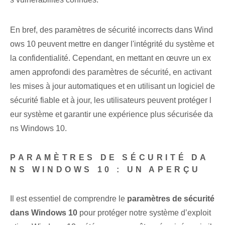
En bref, des paramètres de sécurité incorrects dans Wind
ows 10 peuvent mettre en danger l'intégrité du système et
la confidentialité. Cependant, en mettant en œuvre un ex
amen approfondi des paramètres de sécurité, en activant
les mises à jour automatiques et en utilisant un logiciel de
sécurité fiable et à jour, les utilisateurs peuvent protéger l
eur système et garantir une expérience plus sécurisée da
ns Windows 10.
PARAMÈTRES DE SÉCURITÉ DA
NS WINDOWS 10 : UN APERÇU
Il est essentiel de comprendre le
paramètres de sécurité
dans Windows 10
pour protéger notre système d’exploit