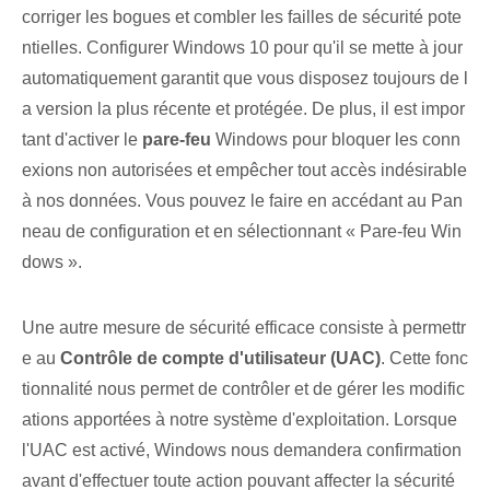
corriger les bogues⁢ et combler les failles de sécurité pote
ntielles. Configurer Windows 10 pour qu'il se mette à jour
automatiquement garantit que vous disposez toujours de l
a version la plus récente et protégée⁢. De plus, il est impor
tant d'activer le
pare-feu
Windows⁢ pour bloquer les conn
exions non autorisées et empêcher tout accès indésirable
à nos données. Vous pouvez le faire en accédant au Pan
neau de configuration et en sélectionnant « Pare-feu Win
dows ».
Une autre mesure de sécurité efficace consiste à permettr
e au
Contrôle de compte d'utilisateur ⁣(UAC)
. Cette fonc
tionnalité nous permet de contrôler et de gérer les modific
ations apportées à notre système d'exploitation. Lorsque
l'UAC est activé, Windows nous demandera confirmation
avant d'effectuer toute action pouvant affecter la sécurité