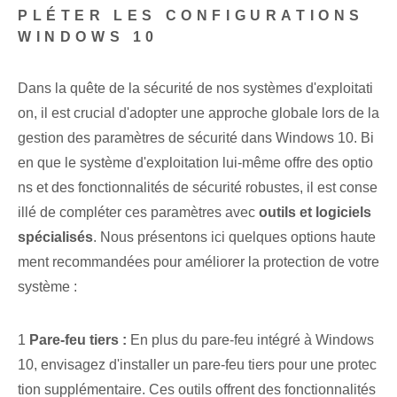
PLÉTER LES CONFIGURATIONS
WINDOWS 10
Dans la quête de la sécurité de nos systèmes d'exploitati
on, il est crucial d'adopter une approche globale lors de la
gestion des paramètres de sécurité dans Windows 10. Bi
en que le système d'exploitation lui-même offre des optio
ns et des fonctionnalités de sécurité robustes, il est conse
illé de compléter ces paramètres⁤ avec
outils et logiciels
spécialisés
. Nous présentons ici quelques options haute
ment recommandées pour améliorer la protection de votre
système :
1
Pare-feu tiers :
En plus du pare-feu intégré à Windows
10, envisagez d'installer un pare-feu tiers pour une protec
tion supplémentaire. Ces outils offrent des fonctionnalités