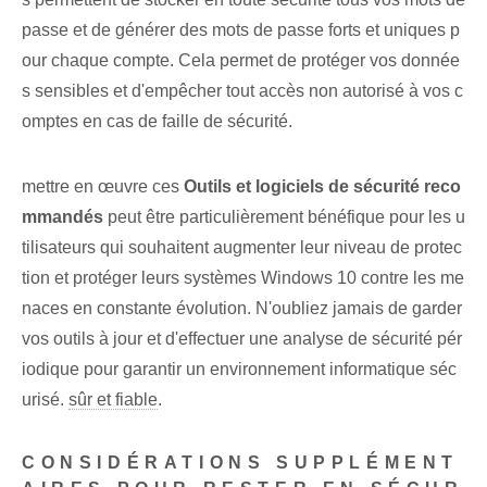
passe et de générer des mots de passe forts et uniques p
our chaque compte. Cela permet de protéger vos donnée
s sensibles et d'empêcher tout accès non autorisé à vos c
omptes en cas de faille de sécurité.
mettre en œuvre ces
Outils et logiciels de sécurité reco
mmandés
peut être particulièrement bénéfique pour les u
tilisateurs qui souhaitent augmenter leur niveau de protec
tion et protéger leurs systèmes Windows 10 contre les me
naces en constante évolution. N'oubliez jamais de garder
vos outils à jour et d'effectuer une analyse de sécurité pér
iodique pour garantir un environnement informatique séc
urisé.
sûr et fiable
.
CONSIDÉRATIONS SUPPLÉMENT