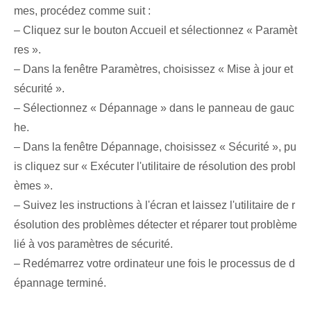
mes, procédez comme suit :
– Cliquez sur le bouton Accueil et sélectionnez « Paramèt
res ».
– Dans la fenêtre Paramètres, choisissez « Mise à jour et
sécurité ».
– Sélectionnez « Dépannage » dans le panneau de gauc
he.
– Dans la fenêtre Dépannage, choisissez « Sécurité », pu
is cliquez sur⁤ « Exécuter l'utilitaire de résolution des probl
èmes ».
– Suivez les instructions à l'écran et laissez l'utilitaire de r
ésolution des problèmes détecter et réparer tout problème
lié à vos paramètres de sécurité.
– Redémarrez votre ordinateur une fois le processus de d
épannage terminé.