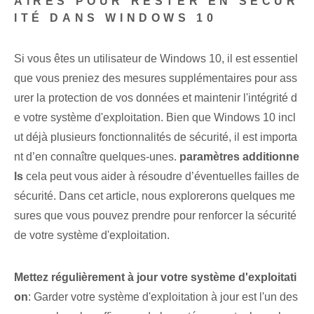
AIRES POUR RESTER EN SÉCUR
ITÉ DANS WINDOWS 10
Si vous êtes un utilisateur de Windows 10, il est essentiel
que vous preniez des mesures supplémentaires pour ass
urer la protection de vos données et maintenir l'intégrité d
e votre système d'exploitation. Bien que Windows 10 incl
ut déjà ⁤plusieurs⁢ fonctionnalités de sécurité, il est importa
nt d’en connaître quelques-unes.
paramètres additionne
ls
cela peut vous aider⁤ à résoudre d’éventuelles failles de
sécurité. Dans cet article, nous explorerons quelques me
sures que vous pouvez prendre pour renforcer la sécurité
de votre système d'exploitation.
Mettez régulièrement à jour votre système d'exploitati
on
: Garder votre système d'exploitation à jour est l'un des