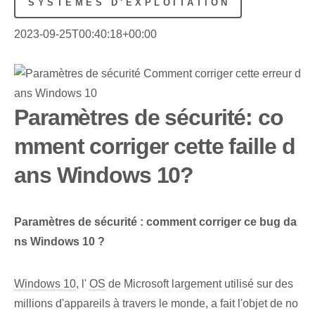
SYSTÈMES D'EXPLOITATION
2023-09-25T00:40:18+00:00
Paramètres de sécurité: co
mment corriger cette faille d
ans Windows 10?
Paramètres de sécurité : comment corriger ce bug da
ns ‌Windows 10 ?
Windows 10
, l'
OS
de Microsoft⁣ largement utilisé sur des
millions d'appareils à travers le monde, ⁢a fait l'objet de no