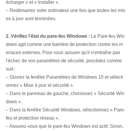
écharger »⁣ et « Installer ».
– Redémarrez votre ordinateur une fois que toutes les mis
es à jour sont terminées.
2. Vérifiez l'état du pare-feu Windows :
Le Pare-feu Win
dows agit comme une barrière de protection contre les m
enaces externes. Pour vous assurer qu'il n'entraîne pas
l'échec de vos paramètres de sécurité, procédez comme
suit :
– Ouvrez la fenêtre Paramètres de Windows 10 et sélecti
onnez « Mise à jour⁢ et sécurité ».
– Dans le panneau de gauche, choisissez « Sécurité Win
dows ».
– Dans la fenêtre Sécurité Windows, sélectionnez « Pare-
feu et protection réseau ».
– Assurez-vous que le pare-feu Windows est actif. Sinon,