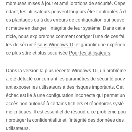
mbreuses mises à jour⁢ et améliorations de sécurité. Cepe
ndant, les utilisateurs peuvent toujours être confrontés à d
es plantages ou à des erreurs de configuration qui peuve
nt mettre en danger l'intégrité de leur système. Dans cet a
rticle, nous explorerons comment corriger⁢ l'une de ces fail
les de sécurité
sous Windows 10
et garantir une expérien
ce plus sûre et plus sécurisée
Pour les utilisateurs
.
Dans la version la plus récente
Windows 10
, un problème
a été détecté concernant les paramètres de sécurité pouv
ant exposer les utilisateurs à des risques importants. Cet
échec est lié à une configuration incorrecte qui permet un
accès non autorisé à certains fichiers et répertoires systè
me critiques. Il est essentiel de résoudre ce problème pou
r protéger la confidentialité et l’intégrité des données des
utilisateurs.