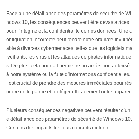
Face à une défaillance des paramètres de sécurité de Wi
ndows 10, les conséquences peuvent être dévastatrices
pour l'intégrité et la confidentialité de nos données. Une c
onfiguration incorrecte peut rendre notre ordinateur vulnér
able à diverses cybermenaces, telles que les logiciels ma
lveillants, les virus et les attaques de pirates informatique
s. De plus, cela pourrait permettre un accès non autorisé
à notre système ou la fuite d’informations confidentielles. I
l est crucial de prendre des mesures immédiates pour rés
oudre cette panne et protéger efficacement notre appareil.
Plusieurs conséquences négatives peuvent résulter d'un
e défaillance des paramètres de sécurité de Windows 10.
Certains⁢ des impacts les plus courants incluent :