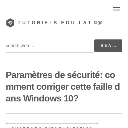
tags
TUTORIELS.EDU.LAT
Paramètres de sécurité: co
mment corriger cette faille d
ans Windows 10?