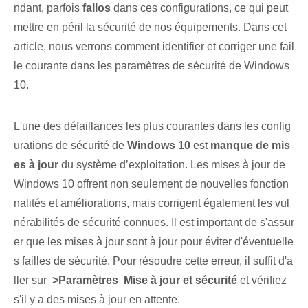
ndant, parfois
fallos
dans ces configurations, ce qui peut
mettre en péril la sécurité de nos équipements. Dans cet
article, nous verrons comment identifier et corriger une fail
le courante dans les paramètres de sécurité de Windows
10.
L'une des défaillances les plus courantes dans les config
urations de sécurité de
Windows 10
est
manque de mis
es à jour
du système d’exploitation. Les mises à jour de
Windows 10 offrent non seulement de nouvelles fonction
nalités et améliorations, mais corrigent également les vul
nérabilités de sécurité connues. Il est important de s'assur
er que les mises à jour sont à jour ⁢pour éviter d'éventuelle
s failles de sécurité. Pour résoudre cette erreur, il suffit d'a
ller sur ‍
>Paramètres Mise à jour et sécurité
et vérifiez
s'il y a des mises à jour en attente.