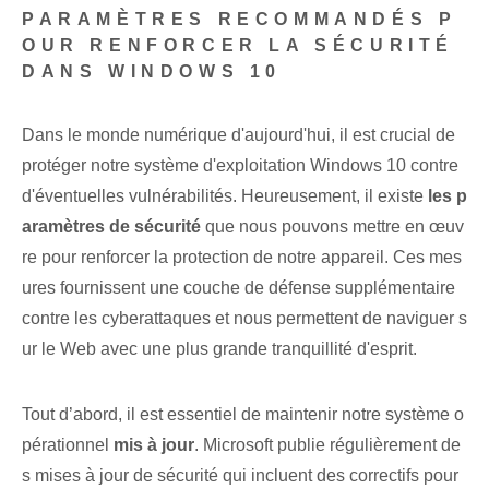
PARAMÈTRES RECOMMANDÉS P
OUR RENFORCER LA SÉCURITÉ
DANS WINDOWS 10
Dans le monde numérique d'aujourd'hui, il est crucial de
protéger notre système d'exploitation Windows 10 contre
d'éventuelles vulnérabilités. Heureusement, il existe
les p
aramètres de sécurité
que nous pouvons mettre en œuv
re pour renforcer la protection de notre appareil. ‌Ces mes
ures fournissent une ⁤couche de défense supplémentaire
contre les cyberattaques⁤ et⁤ nous permettent de naviguer s
ur le Web avec une plus grande tranquillité d'esprit.
Tout d’abord, il est essentiel de maintenir notre système o
pérationnel
mis à jour
. Microsoft publie régulièrement de
s mises à jour de sécurité qui incluent des correctifs pour