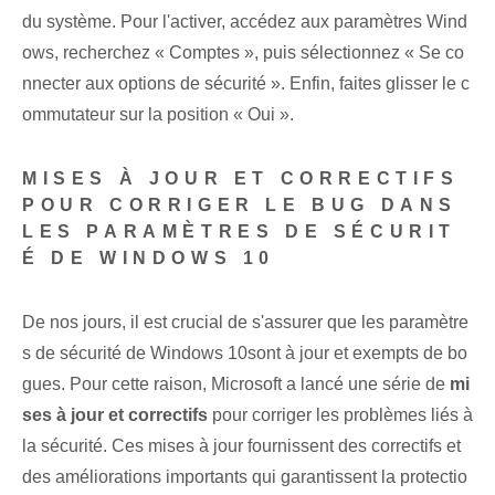
du système. Pour l'activer, accédez aux paramètres Wind
ows, recherchez « Comptes », puis sélectionnez « Se co
nnecter aux options de sécurité ». Enfin, faites glisser le c
ommutateur sur la position « Oui ».
MISES À JOUR ET CORRECTIFS
POUR CORRIGER LE BUG DANS
LES PARAMÈTRES DE SÉCURIT
É DE WINDOWS 10
De nos jours, il est crucial de s'assurer que les paramètre
s de sécurité de Windows 10⁤sont à jour et exempts de bo
gues. Pour cette raison, Microsoft⁤ a lancé une série de
mi
ses à jour et correctifs
pour corriger les problèmes liés à
la sécurité. Ces mises à jour fournissent des correctifs et
des améliorations importants qui garantissent la protectio