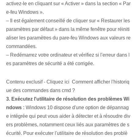
activez-le en cliquant sur « Activer » dans la section « Par
e-feu Windows ».
– Il est également conseillé de cliquer sur « Restaurer les
paramètres par défaut » dans la même fenêtre pour réiniti
aliser les paramètres du pare-feu Windows aux valeurs re
commandées.
– Redémarrez votre ordinateur et vérifiez si l'erreur dans l
es paramètres de sécurité a été corrigée.
Contenu exclusif - Cliquez ici Comment afficher l'historiq
ue des commandes dans cmd ?
3.⁤ Exécutez l'utilitaire de résolution des problèmes Wi
ndows :
Windows 10 dispose d'une option de dépannag
e intégrée qui peut vous aider à détecter et à résoudre div
ers problèmes, notamment ceux liés aux paramètres de s
écurité. Pour exécuter l'utilitaire de résolution des problè