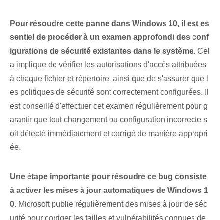
Pour résoudre cette panne dans Windows 10, il est es
sentiel de procéder à un examen approfondi des conf
igurations de sécurité existantes dans le système.
Cel
a implique de vérifier les autorisations d'accès attribuées
à chaque fichier et répertoire, ainsi que de s'assurer que l
es politiques de sécurité sont correctement configurées. Il
est conseillé d'effectuer cet examen régulièrement pour g
arantir que tout changement ou configuration incorrecte s
oit détecté immédiatement et corrigé de manière appropri
ée.
Une étape importante pour résoudre ce bug consiste
à activer les mises à jour automatiques de Windows 1
0.
Microsoft publie régulièrement des mises à jour de séc
urité pour corriger les failles et vulnérabilités connues de