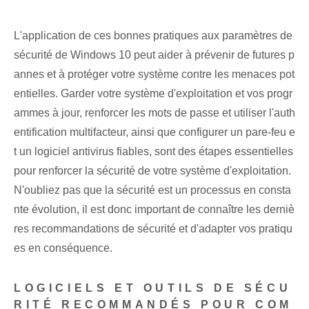
L'application de ces bonnes pratiques aux paramètres de
sécurité de Windows 10 peut aider à prévenir de futures p
annes et à protéger votre système contre les menaces pot
entielles. Garder votre système d'exploitation et vos progr
ammes à jour, renforcer les mots de passe et utiliser l'auth
entification multifacteur, ainsi que configurer un pare-feu e
t un logiciel antivirus fiables, sont des étapes essentielles
pour renforcer la sécurité de votre système d'exploitation.
N'oubliez pas que la sécurité est un processus en consta
nte évolution, il est donc important de connaître les derniè
res recommandations de sécurité et d'adapter vos pratiqu
es en conséquence.
LOGICIELS ET OUTILS DE SÉCU
RITÉ RECOMMANDÉS POUR COM