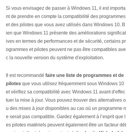
Si vous envisagez de passer à Windows 11, il est importa
nt de prendre en compte la compatibilité des programmes
et des pilotes que vous avez utilisés dans Windows 10. B
ien que Windows 11 présente des améliorations significat
ives en termes de performances et de sécurité, certains pr
ogrammes et pilotes peuvent ne pas être compatibles ave
c la nouvelle version du système d'exploitation.
Il est recommandé
faire une liste de programmes et de
pilotes
que vous utilisez fréquemment sous Windows 10
et vérifiez sa compatibilité avec Windows 11 avant d'effec
tuer la mise à jour. Vous pouvez trouver des alternatives o
u des mises à jour disponibles au cas où un programme n
e serait pas compatible. Gardez également à l’esprit que l
es pilotes matériels peuvent également être un facteur dét