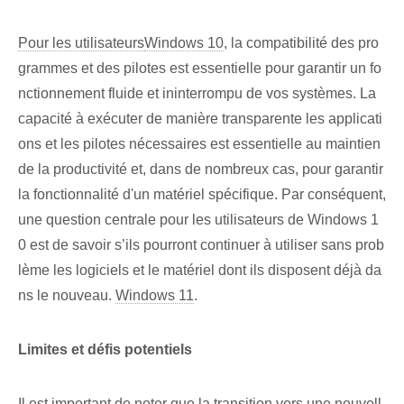
Pour les utilisateurs
Windows 10
, la compatibilité des pro
grammes et des pilotes est essentielle pour garantir un fo
nctionnement fluide et ininterrompu de vos systèmes. La
capacité à exécuter de manière transparente les applicati
ons et les pilotes nécessaires est essentielle au maintien
de la productivité et, dans de nombreux cas, pour garantir
la fonctionnalité d'un matériel spécifique. Par conséquent,
une question centrale pour les utilisateurs de Windows 1
0 est de savoir s’ils pourront continuer à utiliser sans prob
lème les logiciels et le matériel dont ils disposent déjà da
ns le nouveau.
Windows 11
.
Limites et défis potentiels
Il est important de noter que la transition vers une nouvell