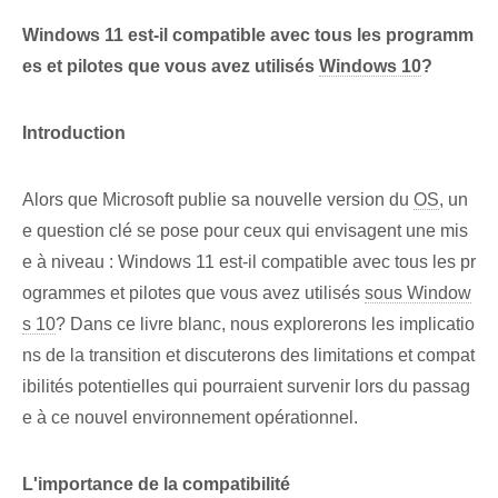
Windows 11 est-il compatible avec tous les programm
es et pilotes que vous avez utilisés
Windows 10
?
Introduction
Alors que Microsoft publie sa nouvelle version du
OS
, un
e question clé se pose pour ceux qui envisagent une mis
e à niveau : Windows 11 est-il compatible avec tous les pr
ogrammes et pilotes que vous avez utilisés
sous Window
s 10
? Dans ce livre blanc, nous explorerons les implicatio
ns de la transition et discuterons des limitations et compat
ibilités potentielles qui pourraient survenir lors du passag
e à ce nouvel environnement opérationnel.
L'importance de la compatibilité