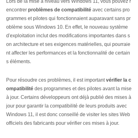
Lors de la mise à niveau vers Windows 11, vous pouvez r
encontrer
problèmes de compatibilité
avec certains pro
grammes et pilotes qui fonctionnaient auparavant sans pr
oblème sous Windows 10. En effet, le nouveau système
d'exploitation inclut des modifications importantes dans s
on architecture et ses exigences matérielles, qui pourraie
nt affecter les performances et la fonctionnalité de certain
s éléments.
Pour résoudre ces problèmes, il est important
vérifier la c
ompatibilité
des programmes et des pilotes avant la mise
à jour. Certains développeurs ont déjà publié des mises à
jour pour garantir la compatibilité de leurs produits avec
Windows 11, il est donc conseillé de visiter les sites Web
officiels des fabricants pour vérifier ces mises à jour.