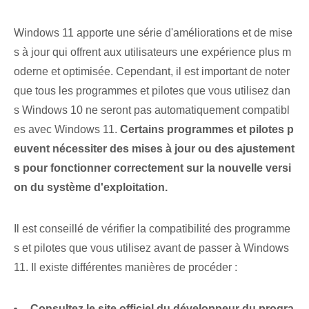
Windows 11 apporte une série d'améliorations et de mise
s à jour qui offrent aux utilisateurs une expérience plus m
oderne et optimisée. Cependant, il est important de noter
que tous les programmes et pilotes que vous utilisez dan
s Windows 10 ne seront pas automatiquement compatibl
es avec Windows 11.
Certains programmes et pilotes p
euvent nécessiter des mises à jour ou des ajustement
s pour fonctionner correctement sur la nouvelle versi
on du système d'exploitation.
Il est conseillé de vérifier la compatibilité des programme
s et pilotes que vous utilisez avant de passer à Windows
11. Il existe différentes manières de procéder :
Consultez le site officiel du développeur du progra