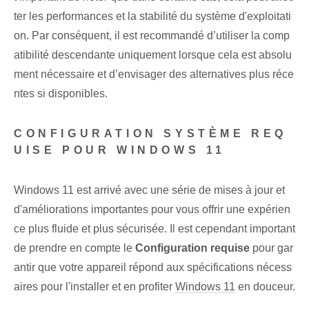
ter les performances et la stabilité du système d'exploitati
on. Par conséquent, il est recommandé d’utiliser la comp
atibilité descendante uniquement lorsque cela est absolu
ment nécessaire et d’envisager des alternatives plus réce
ntes si disponibles.
CONFIGURATION SYSTÈME REQ
UISE POUR WINDOWS 11
Windows 11 est arrivé avec une série de mises à jour et
d'améliorations importantes pour vous offrir une expérien
ce plus fluide et plus sécurisée. Il est cependant important
de prendre en compte le
Configuration requise
pour gar
antir que votre appareil répond aux spécifications nécess
aires pour l'installer et en profiter
Windows 11
en douceur.