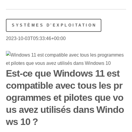
SYSTÈMES D'EXPLOITATION
2023-10-03T05:33:46+00:00
Est-ce que Windows 11 est
compatible avec tous les pr
ogrammes et pilotes que vo
us avez utilisés dans Windo
ws 10 ?