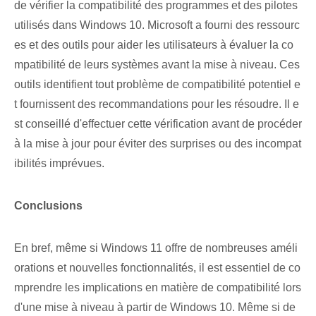
de vérifier la compatibilité des programmes et des pilotes
utilisés dans Windows 10. Microsoft a fourni des ressourc
es et des outils pour aider les utilisateurs à évaluer la co
mpatibilité de leurs systèmes avant la mise à niveau. Ces
outils identifient tout problème de compatibilité potentiel e
t fournissent des recommandations pour les résoudre. Il e
st conseillé d'effectuer cette vérification avant de procéder
à la mise à jour pour éviter des surprises ou des incompat
ibilités imprévues.
Conclusions
En bref, même si Windows 11 offre de nombreuses améli
orations et nouvelles fonctionnalités, il est essentiel de co
mprendre les implications en matière de compatibilité lors
d'une mise à niveau à partir de Windows 10. Même si de