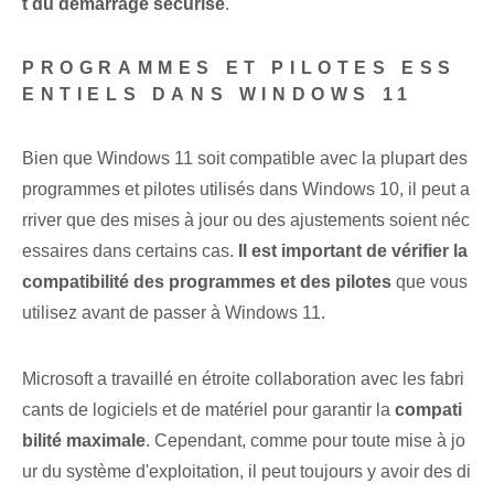
t du démarrage sécurisé
.
PROGRAMMES ET PILOTES ESS
ENTIELS DANS WINDOWS 11
Bien que Windows 11 soit compatible avec la plupart des
programmes et pilotes utilisés dans Windows 10, il peut a
rriver que des mises à jour ou des ajustements soient néc
essaires dans certains cas.
Il est important de vérifier la
compatibilité des programmes et des pilotes
que vous
utilisez avant de passer à Windows 11.
Microsoft a travaillé en étroite collaboration avec les fabri
cants de logiciels et de matériel pour garantir la
compati
bilité maximale
. Cependant, comme pour toute mise à jo
ur du système d'exploitation, il peut toujours y avoir des di