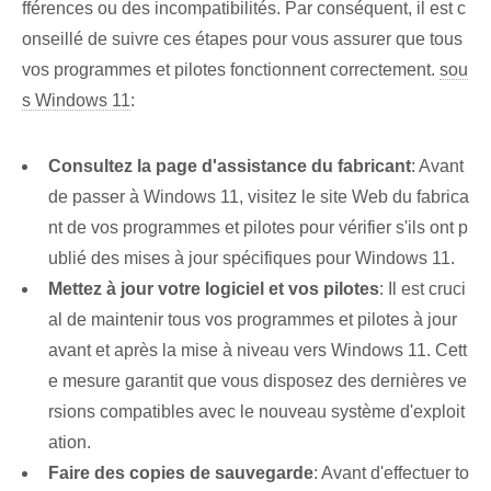
fférences ou des incompatibilités. Par conséquent, il est c
onseillé de suivre ces étapes pour vous assurer que tous
vos programmes et pilotes fonctionnent correctement.
sou
s Windows 11
:
Consultez la page d'assistance du fabricant
: Avant
de passer à Windows 11, visitez le site Web du fabrica
nt de vos programmes et pilotes pour vérifier s'ils ont p
ublié des mises à jour spécifiques pour Windows 11.
Mettez à jour votre logiciel et vos pilotes
: Il est cruci
al de maintenir tous vos programmes et pilotes à jour
avant et après la mise à niveau vers Windows 11. Cett
e mesure garantit que vous disposez des dernières ve
rsions compatibles avec le nouveau système d'exploit
ation.
Faire des copies de sauvegarde
: Avant d'effectuer to