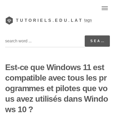
tags
TUTORIELS.EDU.LAT
Est-ce que Windows 11 est
compatible avec tous les pr
ogrammes et pilotes que vo
us avez utilisés dans Windo
ws 10 ?