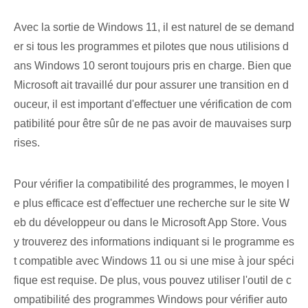
Avec la sortie de Windows 11, il est naturel de se demand
er si tous les programmes et pilotes que nous utilisions d
ans Windows 10 seront toujours pris en charge. Bien que
Microsoft ait travaillé dur pour assurer une transition en d
ouceur, il est important d'effectuer une vérification de com
patibilité pour être sûr de ne pas avoir de mauvaises surp
rises.
Pour vérifier la compatibilité des programmes, le moyen l
e plus efficace est d'effectuer une recherche sur le site W
eb du développeur ou dans le Microsoft App Store. Vous
y trouverez des informations indiquant si le programme es
t compatible avec Windows 11 ou si une mise à jour spéci
fique est requise. De plus, vous pouvez utiliser l'outil de c
ompatibilité des programmes Windows pour vérifier auto