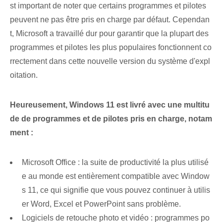
st important de noter que certains programmes et pilotes
peuvent ne pas être pris en charge par défaut. Cependan
t, Microsoft a travaillé dur pour garantir que la plupart des
programmes et pilotes les plus populaires fonctionnent co
rrectement dans cette nouvelle version du système d'expl
oitation.
Heureusement, Windows 11 est livré avec une multitu
de de programmes et de pilotes pris en charge, notam
ment :
Microsoft Office : la suite de productivité la plus utilisé
e au monde est entièrement compatible avec Window
s 11, ce qui signifie que vous pouvez continuer à utilis
er Word, Excel et PowerPoint sans problème.
Logiciels de retouche photo et vidéo : programmes po