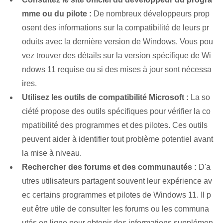
mme ou du pilote :
De nombreux développeurs prop
osent des informations sur la compatibilité de leurs pr
oduits avec la dernière version de Windows. Vous pou
vez trouver des détails sur la version spécifique de Wi
ndows 11 requise ou si des mises à jour sont nécessa
ires.
Utilisez les outils de compatibilité Microsoft :
La so
ciété propose des outils spécifiques pour vérifier la co
mpatibilité des programmes et des pilotes. Ces outils
peuvent aider à identifier tout problème potentiel avant
la mise à niveau.
Rechercher des forums et des communautés :
D'a
utres utilisateurs partagent souvent leur expérience av
ec certains programmes et pilotes de Windows 11. Il p
eut être utile de consulter les forums ou les communa
utés en ligne pour obtenir des informations supplémen