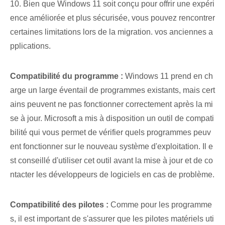
10. Bien que Windows 11 soit conçu pour offrir une expéri
ence améliorée et plus sécurisée, vous pouvez rencontrer
certaines limitations lors de la migration. vos anciennes a
pplications.
Compatibilité du programme :
Windows 11 prend en ch
arge un large éventail de programmes existants, mais cert
ains peuvent ne pas fonctionner correctement après la mi
se à jour. Microsoft a mis à disposition un outil de compati
bilité qui vous permet de vérifier quels programmes peuv
ent fonctionner sur le nouveau système d'exploitation. Il e
st conseillé d'utiliser cet outil avant la mise à jour et de co
ntacter les développeurs de logiciels en cas de problème.
Compatibilité des pilotes :
Comme pour les programme
s, il est important de s'assurer que les pilotes matériels uti