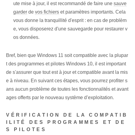
ute mise à jour, il est recommandé de faire une
sauve
garder
de
vos fichiers
et paramètres importants. Cela
vous donne la tranquillité d'esprit : en cas de problèm
e, vous disposerez d'une sauvegarde pour restaurer v
os données.
Bref, bien que Windows 11 soit compatible avec la plupar
t des programmes et pilotes Windows 10, il est important
de s'assurer que tout est à jour et compatible avant la mis
e à niveau. En suivant ces étapes, vous pourrez profiter s
ans aucun problème de toutes les fonctionnalités et avant
ages offerts par le nouveau système d’exploitation.
VÉRIFICATION DE LA COMPATIB
ILITÉ DES PROGRAMMES ET DE
S PILOTES