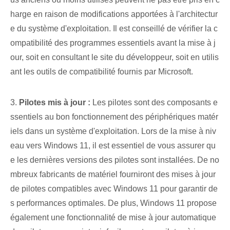
harge en raison de modifications apportées à l'architectur
e du système d'exploitation. Il est conseillé de vérifier la c
ompatibilité des programmes essentiels avant la mise à j
our, soit en consultant le site du développeur, soit en utilis
ant les outils de compatibilité fournis par Microsoft.
3.
Pilotes mis à jour :
Les pilotes sont des composants e
ssentiels au bon fonctionnement des périphériques matér
iels dans un système d'exploitation. Lors de la mise à niv
eau vers Windows 11, il est essentiel de vous assurer qu
e les dernières versions des pilotes sont installées. De no
mbreux fabricants de matériel fourniront des mises à jour
de pilotes compatibles avec Windows 11 pour garantir de
s performances optimales. De plus, Windows 11 propose
également une fonctionnalité de mise à jour automatique