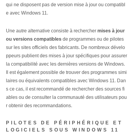
qui ne disposent pas de version mise à jour ou compatibl
e avec Windows 11.
Une autre alternative consiste à rechercher
mises à jour
ou versions compatibles
de programmes ou de pilotes
sur les sites officiels des fabricants. De nombreux dévelo
ppeurs publient des mises à jour spécifiques pour assurer
la compatibilité avec les dernières versions de Windows.
Il est également possible de trouver des programmes simi
laires ou équivalents compatibles avec Windows 11. Dan
s ce cas, il est recommandé de rechercher des sources fi
ables ou de consulter la communauté des utilisateurs pou
r obtenir des recommandations.
PILOTES DE PÉRIPHÉRIQUE ET
LOGICIELS SOUS WINDOWS 11