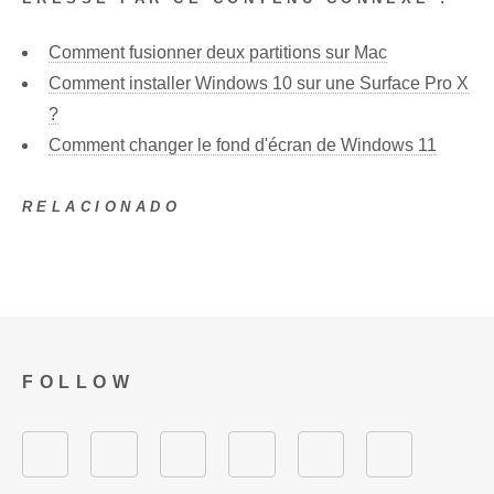
Comment fusionner deux partitions sur Mac
Comment installer Windows 10 sur une Surface Pro X
?
Comment changer le fond d'écran de Windows 11
RELACIONADO
FOLLOW