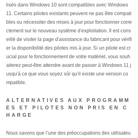
lisés dans Windows 10 sont compatibles avec Windows
11. Certains pilotes existants peuvent ne pas être compati
bles ou nécessiter des mises à jour pour fonctionner corre
ctement sur le nouveau système d'exploitation. Il est cons
eillé de visiter la page d'assistance du fabricant pour vérifi
er la disponibilité des pilotes mis à jour. Si un pilote est cr
ucial pour le fonctionnement de votre matériel, vous souh
aiterez peut-être attendre avant de passer à Windows 11 j
usqu'à ce que vous soyez sûr qu'il existe une version co
mpatible.
ALTERNATIVES AUX PROGRAMM
ES ET PILOTES NON PRIS EN C
HARGE
Nous savons que l’une des préoccupations des utilisateu