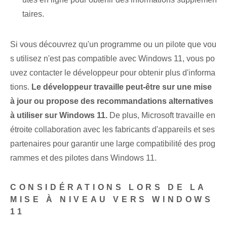
taires.
Si vous découvrez qu'un programme ou un pilote que vou
s utilisez n'est pas compatible avec Windows 11, vous po
uvez contacter le développeur pour obtenir plus d'informa
tions.
Le développeur travaille peut-être sur une mise
à jour ou propose des recommandations alternatives
à utiliser sur Windows 11.
De plus, Microsoft travaille en
étroite collaboration avec les fabricants d'appareils et ses
partenaires pour garantir une large compatibilité des prog
rammes et des pilotes dans Windows 11.
CONSIDÉRATIONS LORS DE LA
MISE À NIVEAU VERS WINDOWS
11