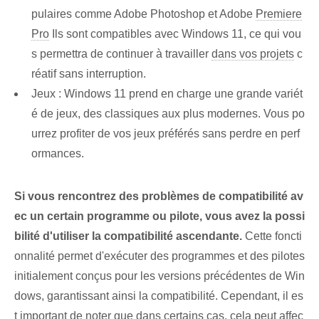
pulaires comme Adobe Photoshop et Adobe
Premiere
Pro
Ils sont compatibles avec Windows 11, ce qui vou
s permettra de continuer à travailler
dans vos projets
c
réatif sans interruption.
Jeux : Windows 11 prend en charge une grande variét
é de jeux, des classiques aux plus modernes. Vous po
urrez profiter de vos jeux préférés sans perdre en perf
ormances.
Si vous rencontrez des problèmes de compatibilité av
ec un certain programme ou pilote, vous avez la possi
bilité d'utiliser la compatibilité ascendante.
Cette foncti
onnalité permet d'exécuter des programmes et des pilotes
initialement conçus pour les versions précédentes de Win
dows, garantissant ainsi la compatibilité. Cependant, il es
t important de noter que dans certains cas, cela peut affec