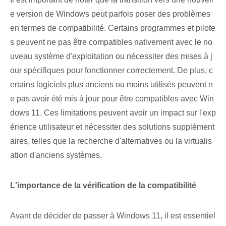
e version de Windows peut parfois poser des problèmes
en termes de compatibilité. Certains programmes et pilote
s peuvent ne pas être compatibles nativement avec le no
uveau système d'exploitation ou nécessiter des mises à j
our spécifiques pour fonctionner correctement. De plus, c
ertains logiciels plus anciens ou moins utilisés peuvent n
e pas avoir été mis à jour pour être compatibles avec Win
dows 11. Ces limitations peuvent avoir un impact sur l'exp
érience utilisateur et nécessiter des solutions supplément
aires, telles que la recherche d'alternatives ou la virtualis
ation d'anciens systèmes.
L'importance de la vérification de la compatibilité
Avant de décider de passer à Windows 11, il est essentiel