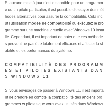
Si aucune mise à jour n'est disponible pour un programm
e ou un pilote particulier, il est possible d'essayer des mét
hodes alternatives pour assurer la compatibilité. Cela incl
ut l'utilisation
modes de compatibilité
ou exécutez le pro
gramme sur une machine virtuelle avec Windows 10 insta
llé. Cependant, il est important de noter que ces méthode
s peuvent ne pas être totalement efficaces et affecter la st
abilité et les performances du système.
COMPATIBILITÉ DES PROGRAMM
ES ET PILOTES EXISTANTS DAN
S WINDOWS 11
Si vous envisagez de passer à Windows 11, il est importa
nt de prendre en compte la compatibilité des anciens pro
grammes et pilotes que vous avez utilisés dans Windows