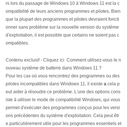
rs lors du passage de Windows 10 à Windows 11 est la c
ompatibilité de leurs anciens programmes et pilotes. Bien
que la plupart des programmes et pilotes devraient foncti
onner sans problème sur la nouvelle version du système
d'exploitation, il est possible que certains ne soient pas c
ompatibles.
Contenu exclusif - Cliquez ici Comment utilisez-vous le n
ouveau système de batterie dans Windows 11 ?
Pour les cas où vous rencontrez des programmes ou des
pilotes incompatibles dans Windows 11, il existe
a
cela p
eut aider à résoudre ce problème. L'une des options cons
iste à utiliser le mode de compatibilité Windows, qui vous
permet d'exécuter des programmes conçus pour les versi
ons précédentes du système d'exploitation. Cela peut êtr
e particulièrement utile pour les programmes essentiels et