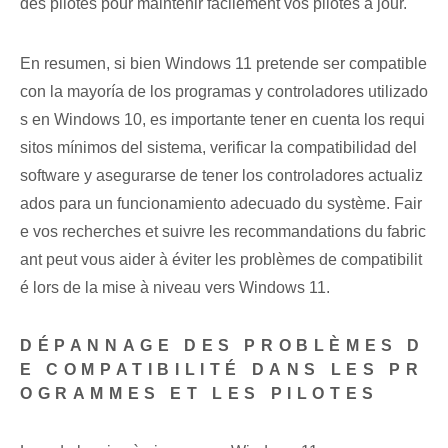
des pilotes pour maintenir facilement vos pilotes à jour.
En resumen, si bien Windows 11 pretende ser compatible
con la mayoría de los programas y controladores utilizado
s en Windows 10, es importante tener en cuenta los requi
sitos mínimos del sistema, verificar la compatibilidad del
software y asegurarse de tener los controladores actualiz
ados para un funcionamiento adecuado du système. Fair
e vos recherches et suivre les recommandations du fabric
ant peut vous aider à éviter les problèmes de compatibilit
é lors de la mise à niveau vers Windows 11.
DÉPANNAGE DES PROBLÈMES D
E COMPATIBILITÉ DANS LES PR
OGRAMMES ET LES PILOTES