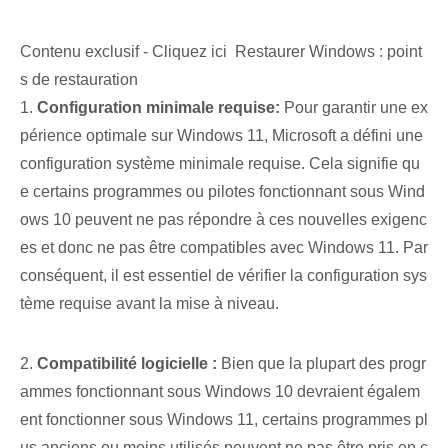
Contenu exclusif - Cliquez ici Restaurer Windows : point
s de restauration
1.
Configuration minimale requise:
Pour garantir une ex
périence optimale sur Windows 11, Microsoft a défini une
configuration système minimale requise. Cela signifie qu
e certains programmes ou pilotes fonctionnant sous Wind
ows 10 peuvent ne pas répondre à ces nouvelles exigenc
es et donc ne pas être compatibles avec Windows 11. Par
conséquent, il est essentiel de vérifier la configuration sys
tème requise avant la mise à niveau.
2.
Compatibilité logicielle :
Bien que la plupart des progr
ammes fonctionnant sous Windows 10 devraient égalem
ent fonctionner sous Windows 11, certains programmes pl
us anciens ou moins utilisés peuvent ne pas être pris en c