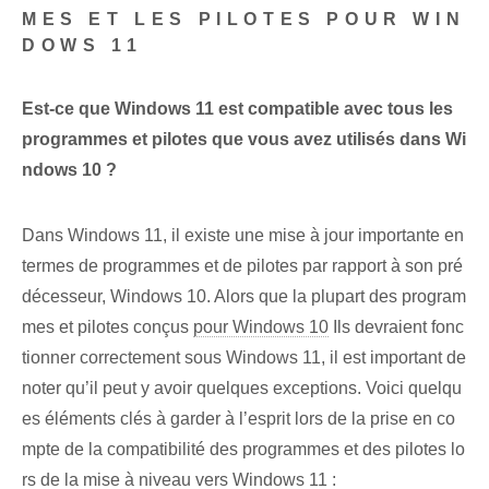
MES ET LES PILOTES POUR WIN
DOWS 11
Est-ce que Windows 11 est compatible avec tous les
programmes et pilotes que vous avez utilisés dans Wi
ndows 10 ?
Dans Windows 11, il existe une mise à jour importante en
termes de programmes et de pilotes par rapport à son pré
décesseur, Windows 10. Alors que la plupart des program
mes et pilotes conçus
pour Windows 10
Ils devraient fonc
tionner correctement sous Windows 11, il est important de
noter qu’il peut y avoir quelques exceptions. Voici quelqu
es éléments clés à garder à l’esprit lors de la prise en co
mpte de la compatibilité des programmes et des pilotes lo
rs de la mise à niveau vers Windows 11 :