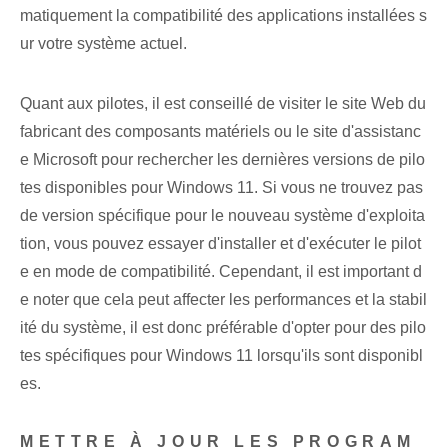
matiquement la compatibilité des applications installées s
ur votre système actuel.
Quant aux pilotes, il est conseillé de visiter le site Web du
fabricant des composants matériels ou le site d'assistanc
e Microsoft pour rechercher les dernières versions de pilo
tes disponibles pour Windows 11. Si vous ne trouvez pas
de version spécifique pour le nouveau système d'exploita
tion, vous pouvez essayer d'installer et d'exécuter le pilot
e en mode de compatibilité. Cependant, il est important d
e noter que cela peut affecter les performances et la stabil
ité du système, il est donc préférable d'opter pour des pilo
tes spécifiques pour Windows 11 lorsqu'ils sont disponibl
es.
METTRE À JOUR LES PROGRAM