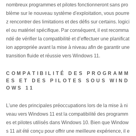
nombreux programmes et pilotes fonctionneront sans pro
blème sur le nouveau système d'exploitation, vous pourre
z rencontrer des limitations et des défis sur certains. logici
el ou matériel spécifique. Par conséquent, il est recomma
ndé de vérifier la compatibilité et d’effectuer une planificat
ion appropriée avant la mise à niveau afin de garantir une
transition fluide et réussie vers Windows 11.
COMPATIBILITÉ DES PROGRAMM
ES ET DES PILOTES SOUS WIND
OWS 11
L'une des principales préoccupations lors de la mise à ni
veau vers Windows 11 est la compatibilité des programm
es et pilotes utilisés dans Windows 10. Bien que Window
s 11 ait été conçu pour offrir une meilleure expérience, il e