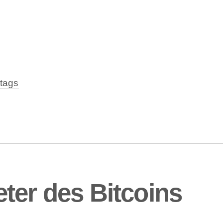
tags
ter des Bitcoins