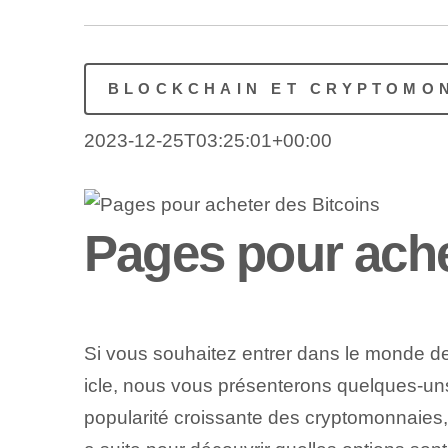
BLOCKCHAIN ET CRYPTOMO
2023-12-25T03:25:01+00:00
Pages pour ache
Si vous souhaitez entrer dans le monde
icle, nous vous présenterons quelques-u
popularité croissante des cryptomonnaies, i