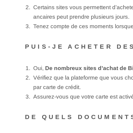
Certains sites vous permettent d’achete
ancaires peut prendre plusieurs jours.
Tenez compte de ces moments lorsque v
PUIS-JE ACHETER DE
Oui,
De nombreux sites d’achat de Bi
Vérifiez que la plateforme que vous ch
par carte de crédit.
Assurez-vous que votre carte est activé
DE QUELS DOCUMENTS