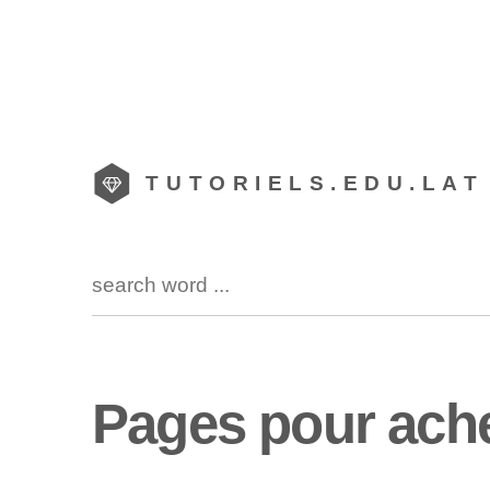
TUTORIELS.EDU.LAT
Pages pour ache