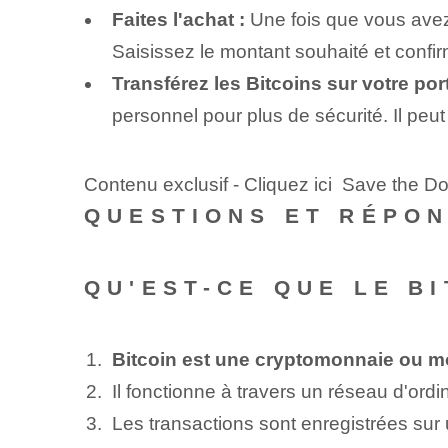
Faites l'achat :
Une fois que vous avez 
Saisissez le montant souhaité et confir
Transférez les Bitcoins sur votre port
personnel pour plus de sécurité. Il peut 
Contenu exclusif - Cliquez ici Save the 
QUESTIONS ET RÉPO
QU'EST-CE QUE LE B
Bitcoin est une cryptomonnaie ou m
Il fonctionne à travers un réseau d'ordi
Les transactions sont enregistrées sur 