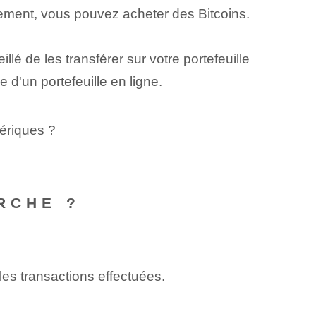
iement, vous pouvez acheter des Bitcoins.
illé de les transférer sur votre portefeuille
e d'un portefeuille en ligne.
ériques ?
RCHE ?
 les transactions effectuées.