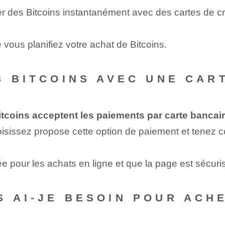
r des Bitcoins instantanément avec des cartes de cré
ous planifiez votre achat de Bitcoins.
S BITCOINS AVEC UNE CAR
tcoins acceptent les paiements par carte bancair
oisissez propose cette option de paiement et tenez 
e pour les achats en ligne et que la page est sécuris
 AI-JE BESOIN POUR ACHE