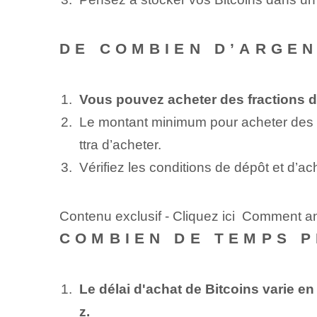
DE COMBIEN D’ARGEN
Vous pouvez acheter des fractions d
Le montant minimum pour acheter des 
ttra d’acheter.
Vérifiez les conditions de dépôt et d’a
Contenu exclusif - Cliquez ici Comment a
COMBIEN DE TEMPS P
Le délai d'achat de Bitcoins varie e
z.