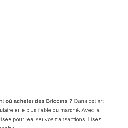
ent
où acheter des Bitcoins ?
Dans cet art
laire et le plus fiable du marché. Avec la
isée pour réaliser vos transactions. Lisez l