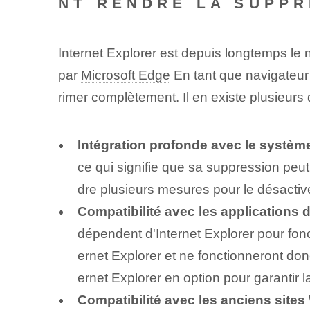
NT RENDRE LA SUPPR
Internet Explorer est depuis longtemps le 
par
Microsoft Edge
En tant que navigateur 
rimer complètement. Il en existe plusieurs dé
Intégration profonde avec le système
ce qui signifie que sa suppression peut 
dre plusieurs mesures pour le désactiv
Compatibilité avec les applications d
dépendent⁢ d'⁢Internet Explorer pour fo
ernet ⁤Explorer‍ et ne fonctionneront d
ernet⁢ Explorer en option⁢ pour garantir
Compatibilité avec les anciens sites