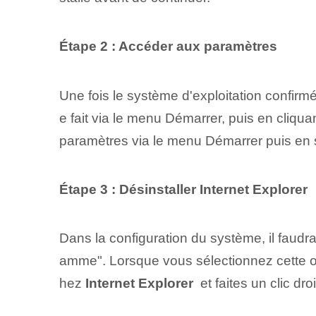
Étape 2 : Accéder aux paramètres
Une fois le système d'exploitation confirm
e fait via le menu Démarrer, puis en cliq
paramètres via le menu Démarrer puis en s
Étape 3 : ‌Désinstaller ⁣Internet Explorer
Dans la configuration du système, il faudr
amme". Lorsque vous sélectionnez cette opt
hez
Internet Explorer
⁤ et faites un clic dr