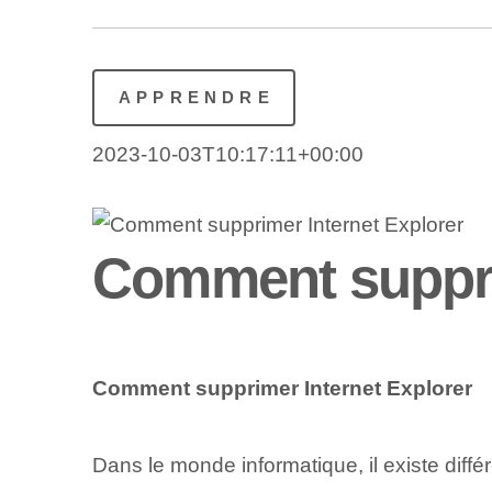
APPRENDRE
2023-10-03T10:17:11+00:00
Comment suppri
Comment supprimer Internet Explorer
Dans le monde informatique, il existe diffé