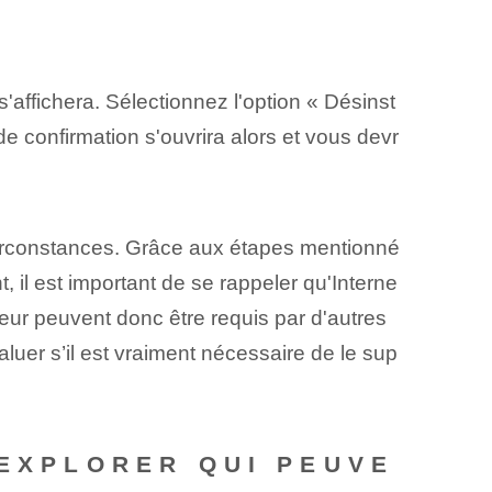
'affichera. Sélectionnez l'option « Désinst
 de confirmation s'ouvrira alors et vous devr
irconstances. Grâce aux étapes mentionné
, il est important de se rappeler qu'Interne
eur peuvent donc être requis par d'autres
aluer s’il est vraiment nécessaire de le sup
 EXPLORER QUI PEUVE