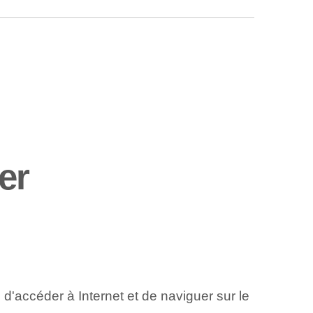
er
 d'accéder à Internet et de naviguer sur le