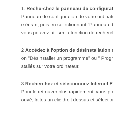
1.
Recherchez le panneau de configurati
Panneau de configuration de votre ordinate
e écran, puis en sélectionnant "Panneau d
vous pouvez utiliser la fonction de recherc
2
Accédez à l'option de désinstallatio
on "Désinstaller un programme" ou " Progr
stallés sur votre ordinateur.
3
Recherchez et sélectionnez Internet E
Pour le retrouver plus rapidement, vous pouv
ouvé, faites un clic droit dessus et sélect