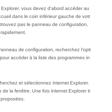
t Explorer, vous devez d'abord accéder au
cueil dans le coin inférieur gauche de votr
 trouvez pas le panneau de configuration,
r rapidement.
anneau de configuration, recherchez l'opti
 pour accéder à la liste des programmes in
herchez et sélectionnez Internet Explorer.
de la fenêtre. Une fois Internet Explorer tr
s proposées.