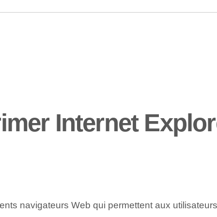
mer Internet Explor
rents navigateurs Web qui permettent aux utilisateurs