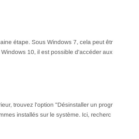
haine⁢ étape. Sous Windows 7, cela peut êtr
 Windows 10, il est possible d'accéder aux
érieur, trouvez l'option "Désinstaller un progr
mes installés sur le système. Ici, recherc