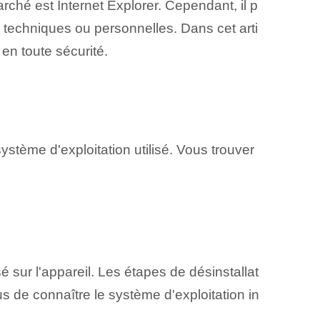
hé est Internet Explorer. Cependant, il p
techniques ou personnelles. ⁤Dans cet arti
⁢en toute sécurité.
ystème d'exploitation utilisé. Vous trouver
isé sur l'appareil. Les étapes de désinstallat
us de ⁢connaître le système d'exploitation in