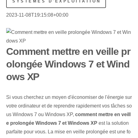
SYSTÈMES D'EXPLOITATION
2023-11-08T19:15:08+00:00
Comment mettre en veille pr
olongée Windows 7 et Wind
ows XP
Si vous cherchez un moyen d'économiser de l'énergie sur
votre ordinateur et de reprendre rapidement vos tâches so
us Windows 7 ou Windows XP,⁤
comment mettre en veill
e prolongée Windows ⁢7 et Windows XP
⁤est la solution
parfaite pour vous.⁣ La mise en veille prolongée est une fo