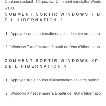
Contenu exclusif - Cliquez ici Comment réinstaller Windo
ws XP
COMMENT SORTIR WINDOWS 7 D
E L’HIBERNATION ?
Appuyez sur le bouton⁣alimentation⁣ de votre⁤ ordinateu
r.
Windows 7 redémarrera à partir de l'état d'hibernation.
COMMENT SORTIR WINDOWS XP
DE L’HIBERNATION ?
Appuyez sur le bouton d'alimentation de votre ordinat
eur.
Windows XP redémarrera à partir de l'état d'hibernatio
n.