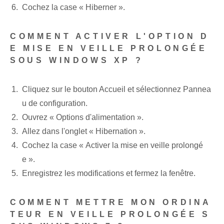
Cochez la case « Hiberner ».
COMMENT ACTIVER L'OPTION D
E MISE EN VEILLE PROLONGÉE
SOUS WINDOWS XP ?
Cliquez sur le bouton Accueil et sélectionnez Pannea
u de configuration.
Ouvrez « Options d'alimentation ».
Allez dans l'onglet « Hibernation ».
Cochez la case « Activer la mise en veille prolongé
e ».
Enregistrez les modifications et fermez la fenêtre.
COMMENT METTRE MON ORDINA
TEUR EN VEILLE PROLONGÉE S