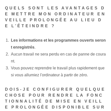
QUELS SONT LES AVANTAGES D
E METTRE MON ORDINATEUR EN
VEILLE PROLONGÉE AU LIEU D
E L’ÉTEINDRE ?
Les informations et les programmes ouverts seron
t enregistrés
.
Aucun travail ne sera perdu en cas de panne de coura
nt.
Vous pouvez reprendre le travail plus rapidement que
si vous allumiez l'ordinateur à partir de zéro.
DOIS-JE CONFIGURER QUELQUE
CHOSE POUR RENDRE LA FONC
TIONNALITÉ DE MISE EN VEILL
E PROLONGÉE DISPONIBLE SUR