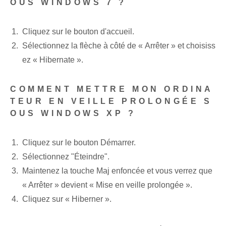
OUS WINDOWS 7 ?
Cliquez sur le bouton d'accueil.
Sélectionnez la flèche à côté de « Arrêter » et choisiss
ez « Hibernate ».
COMMENT METTRE MON ORDINA
TEUR EN VEILLE PROLONGÉE S
OUS WINDOWS XP ?
Cliquez sur le bouton Démarrer.
Sélectionnez "Éteindre".
Maintenez la touche Maj enfoncée et vous verrez que
« Arrêter » devient « Mise en veille prolongée ».
Cliquez sur « Hiberner ».