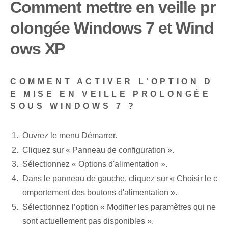
Comment mettre en veille pr
olongée Windows ⁤7 et Wind
ows XP
COMMENT ACTIVER L'OPTION D
E MISE EN VEILLE PROLONGÉE
SOUS WINDOWS 7 ?
Ouvrez le menu Démarrer⁤.
Cliquez sur « Panneau de configuration ».
Sélectionnez « Options d'alimentation ».
Dans le panneau de gauche, cliquez sur « Choisir le c
omportement des boutons d'alimentation ».
Sélectionnez l’option « Modifier les paramètres qui ne
sont actuellement pas disponibles ».