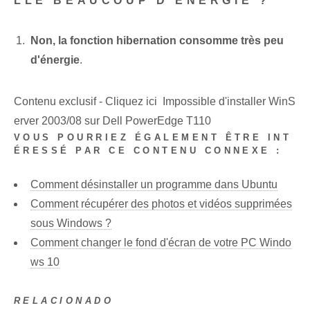
LLE BEAUCOUP D'ÉNERGIE ?
Non, la fonction hibernation consomme très peu
d'énergie
.
Contenu exclusif - Cliquez ici Impossible d'installer WinS
erver 2003/08 sur Dell PowerEdge T110
VOUS POURRIEZ ÉGALEMENT ÊTRE INT
ÉRESSÉ PAR CE CONTENU CONNEXE :
Comment désinstaller un programme dans Ubuntu
Comment récupérer des photos et vidéos supprimées
sous Windows ?
Comment changer le fond d'écran de votre PC Windo
ws 10
RELACIONADO