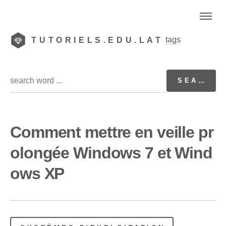
tags
TUTORIELS.EDU.LAT
Comment mettre en veille pr
olongée Windows 7 et Wind
ows XP