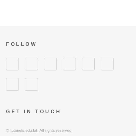
FOLLOW
GET IN TOUCH
© tutoriels.edu.lat. All rights reserved