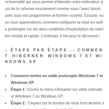
nctionnalité qui vous permet d'éteindre votre ordinateur, p
uis de le rallumer exactement comme vous l'avez laissé,
avec tous vos programmes et fichiers ouverts. Ensuite, no
us vous apprendrons comment configurer la mise en veill
e prolongée sur les deux systèmes d'exploitation de mani
ère simple et rapide. Continuez à lire⁤ pour le découvrir !
– ‌ÉTAPE PAR ÉTAPE ‌-- COMMEN
T ⁢HIBERNER ⁤WINDOWS 7 ET WI
NDOWS‍ XP
Comment mettre en veille prolongée Windows 7 et
Windows XP
Étape 1:
Ouvrez le menu Démarrer sur votre ordinate
ur Windows 7 ou Windows XP.
Étape 2:
⁤ Cliquez sur le bouton de mise hors tension s