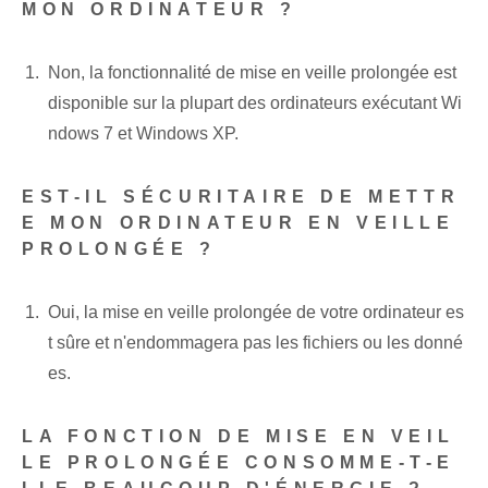
MON ORDINATEUR ?
Non, la fonctionnalité de mise en veille prolongée est
disponible sur la plupart des ordinateurs exécutant Wi
ndows 7 et Windows XP.
EST-IL SÉCURITAIRE DE METTR
E MON ORDINATEUR EN VEILLE
PROLONGÉE ?
Oui, la mise en veille prolongée de votre ordinateur es
t sûre et n'endommagera pas les fichiers ou les donné
es.
LA FONCTION DE MISE EN VEIL
LE PROLONGÉE CONSOMME-T-E