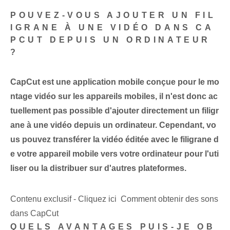
POUVEZ-VOUS AJOUTER UN FIL
IGRANE À UNE VIDÉO DANS CA
PCUT DEPUIS UN ORDINATEUR
?
CapCut est une application mobile conçue pour le mo
ntage vidéo sur les appareils mobiles, il n'est donc ac
tuellement pas possible d'ajouter directement un filigr
ane à une vidéo depuis un ordinateur. Cependant, vo
us pouvez transférer la vidéo éditée avec le filigrane d
e votre appareil mobile vers votre ordinateur pour l'uti
liser ou la distribuer sur d'autres plateformes.
Contenu exclusif - Cliquez ici Comment obtenir des sons
dans CapCut
QUELS AVANTAGES PUIS-JE OB