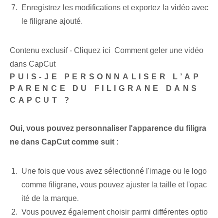
Enregistrez les modifications et exportez la vidéo avec
le filigrane ajouté.
Contenu exclusif - Cliquez ici Comment geler une vidéo
dans CapCut
PUIS-JE PERSONNALISER L’AP
PARENCE DU FILIGRANE DANS
CAPCUT ?
Oui, vous pouvez personnaliser l'apparence du filigra
ne dans CapCut comme suit :
Une fois que vous avez sélectionné l'image ou le logo
comme filigrane, vous pouvez ajuster la taille et l'opac
ité de la marque.
Vous pouvez également choisir parmi différentes optio