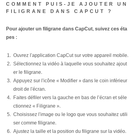
COMMENT PUIS-JE AJOUTER UN
FILIGRANE DANS CAPCUT ?
Pour ajouter un filigrane dans CapCut, suivez ces éta
pes :
Ouvrez l'application CapCut sur votre appareil mobile.
Sélectionnez la vidéo à laquelle vous souhaitez ajout
er le filigrane.
Appuyez sur l'icône « Modifier » dans le coin inférieur
droit de l'écran.
Faites défiler vers la gauche en bas de l’écran et séle
ctionnez « Filigrane ».
Choisissez l'image ou le logo que vous souhaitez utili
ser comme filigrane.
Ajustez la taille et la position du filigrane sur la vidéo.