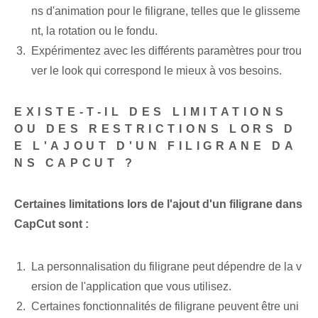
ns d'animation pour le filigrane, telles que le glisseme
nt, la rotation ou le fondu.
Expérimentez avec les différents paramètres pour trou
ver le look qui correspond le mieux à vos besoins.
EXISTE-T-IL DES LIMITATIONS
OU DES RESTRICTIONS LORS D
E L'AJOUT D'UN FILIGRANE DA
NS CAPCUT ?
Certaines limitations lors de l'ajout d'un filigrane dans
CapCut sont :
La personnalisation du filigrane peut dépendre de la v
ersion de l'application que vous utilisez.
Certaines fonctionnalités de filigrane peuvent être uni