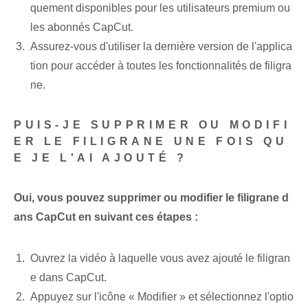
quement disponibles pour les utilisateurs premium ou
les abonnés CapCut.
Assurez-vous d'utiliser la dernière version de l'applica
tion pour accéder à toutes les fonctionnalités de filigra
ne.
PUIS-JE SUPPRIMER OU MODIFI
ER LE FILIGRANE UNE FOIS QU
E JE L'AI AJOUTÉ ?
Oui, vous pouvez supprimer ou modifier le filigrane d
ans CapCut en suivant ces étapes :
Ouvrez la vidéo à laquelle vous avez ajouté le filigran
e dans CapCut.
Appuyez sur l'icône « Modifier » et sélectionnez l'optio