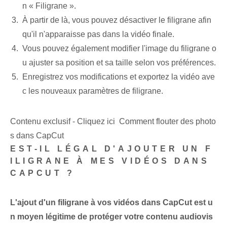
n « Filigrane ».
À partir de là, vous pouvez désactiver le filigrane afin
qu'il n'apparaisse pas dans la vidéo finale.
Vous pouvez également modifier l'image du filigrane o
u ajuster sa position et sa taille selon vos préférences.
Enregistrez vos modifications et exportez la vidéo ave
c les nouveaux paramètres de filigrane.
Contenu exclusif - Cliquez ici Comment flouter des photo
s dans CapCut
EST-IL LÉGAL D'AJOUTER UN F
ILIGRANE À MES VIDÉOS DANS
CAPCUT ?
L'ajout d'un filigrane à vos vidéos dans CapCut est u
n moyen légitime de protéger votre contenu audiovis