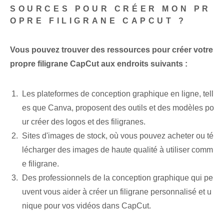
SOURCES POUR CRÉER MON PR
OPRE FILIGRANE CAPCUT ?
Vous pouvez trouver des ressources pour créer votre
propre filigrane CapCut aux endroits suivants :
Les plateformes de conception graphique en ligne, tell
es que Canva, proposent des outils et des modèles po
ur créer des logos et des filigranes.
Sites d'images de stock, où vous pouvez acheter ou té
lécharger des images de haute qualité à utiliser comm
e filigrane.
Des professionnels de la conception graphique qui pe
uvent vous aider à créer un filigrane personnalisé et u
nique pour vos vidéos dans CapCut.