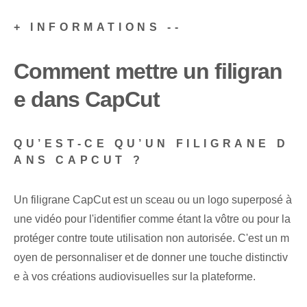
+ INFORMATIONS --
Comment mettre un filigran
e dans CapCut
QU’EST-CE QU’UN FILIGRANE D
ANS CAPCUT ?
Un filigrane CapCut est un sceau ou un logo superposé à
une vidéo pour l'identifier comme étant la vôtre ou pour la
protéger contre toute utilisation non autorisée. C'est un m
oyen de personnaliser et de donner une touche distinctiv
e à vos créations audiovisuelles sur la plateforme.