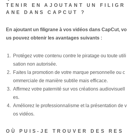
TENIR EN AJOUTANT UN FILIGR
ANE DANS CAPCUT ?
En ajoutant un filigrane à vos vidéos dans CapCut, vo
us pouvez obtenir les avantages suivants :
Protégez votre contenu contre le piratage ou toute utili
sation non autorisée.
Faites la promotion de votre marque personnelle ou c
ommerciale de manière subtile mais efficace.
Affirmez votre paternité sur vos créations audiovisuell
es.
Améliorez le professionnalisme et la présentation de v
os vidéos.
OÙ PUIS-JE TROUVER DES RES