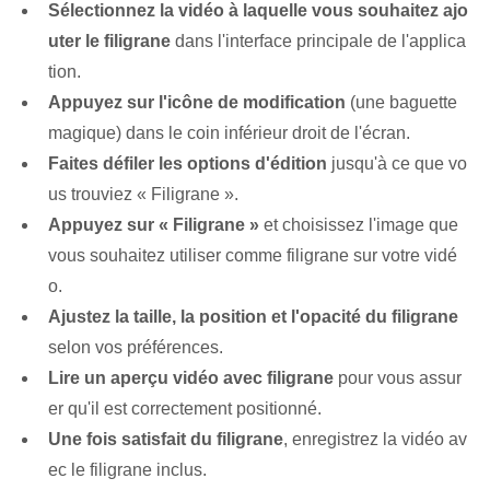
Sélectionnez la vidéo à laquelle vous souhaitez ajo
uter le filigrane
dans l'interface principale de l'applica
tion.
Appuyez sur l'icône de modification
(une baguette
magique) dans le coin inférieur droit de l'écran.
Faites défiler les options d'édition
jusqu'à ce que vo
us trouviez « Filigrane ».
Appuyez sur « Filigrane »
et choisissez l'image que
vous souhaitez utiliser comme filigrane sur votre vidé
o.
Ajustez la taille, la position et l'opacité du filigrane
selon vos préférences.
Lire un aperçu vidéo avec filigrane
pour vous assur
er qu'il est correctement positionné.
Une fois satisfait du filigrane
, enregistrez la vidéo av
ec le filigrane inclus.