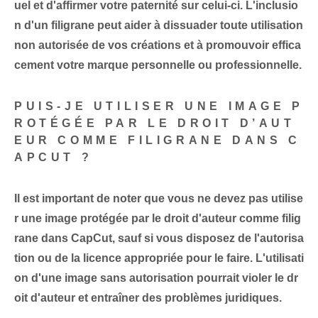
uel et d'affirmer votre paternité sur celui-ci. L'inclusio
n d'un filigrane peut aider à dissuader toute utilisation
non autorisée de vos créations et à promouvoir effica
cement votre marque personnelle ou professionnelle.
PUIS-JE UTILISER UNE IMAGE P
ROTÉGÉE PAR LE DROIT D’AUT
EUR COMME FILIGRANE DANS C
APCUT ?
Il est important de noter que vous ne devez pas utilise
r une image protégée par le droit d'auteur comme filig
rane dans CapCut, sauf si vous disposez de l'autorisa
tion ou de la licence appropriée pour le faire. L'utilisati
on d'une image sans autorisation pourrait violer le dr
oit d'auteur et entraîner des problèmes juridiques.