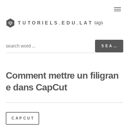
tags
TUTORIELS.EDU.LAT
Comment mettre un filigran
e dans CapCut
CAPCUT