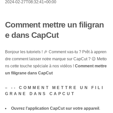
2024-02-27T08:32:41+00:00
Comment mettre un filigran
e dans CapCut
Bonjour les tutoriels ! 🎉 Comment vas-tu ? Prêt à appren
dre comment laisser notre marque sur CapCut ? 😉 Metto
ns cette touche spéciale à nos vidéos !
Comment mettre
un filigrane dans CapCut
– -- COMMENT METTRE UN FILI
GRANE DANS CAPCUT
Ouvrez l'application CapCut sur votre appareil
.