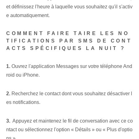
et définissez l'heure à laquelle vous souhaitez qu'il s'activ
e automatiquement.
COMMENT FAIRE TAIRE LES NO
TIFICATIONS PAR SMS DE CONT
ACTS SPÉCIFIQUES LA NUIT ?
1.
Ouvrez l'application Messages sur votre téléphone And
roid ou iPhone.
2.
Recherchez le contact dont vous souhaitez désactiver l
es notifications.
3.
⁣ Appuyez et maintenez le fil de conversation ‌avec ⁣ce co
ntact ou sélectionnez l'option « Détails » ou « Plus d'optio
ns ».