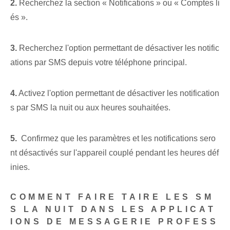
2.
Recherchez la section « Notifications » ou « Comptes li
és ».
3.
Recherchez l'option permettant de désactiver les notific
ations par SMS depuis votre téléphone principal.
4.
Activez l'option permettant de désactiver les notification
s par SMS la nuit ou aux heures souhaitées.
5.
‍ Confirmez que les paramètres et les notifications⁢ sero
nt désactivés sur l'appareil couplé pendant les heures déf
inies.
COMMENT FAIRE TAIRE LES SM
S LA NUIT DANS LES APPLICAT
IONS DE MESSAGERIE PROFESS