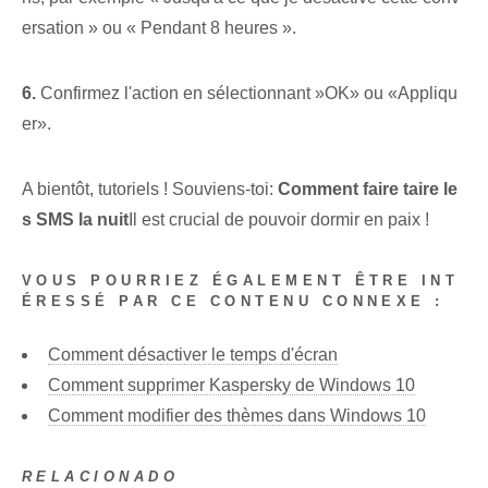
ersation » ou « Pendant 8 heures ».
6.
Confirmez l'action en sélectionnant ‌»OK» ou «Appliqu
er».⁤
A bientôt, tutoriels ! Souviens-toi:
Comment faire taire le
s SMS la nuit
Il est crucial de pouvoir dormir en paix !
VOUS POURRIEZ ÉGALEMENT ÊTRE INT
ÉRESSÉ PAR CE CONTENU CONNEXE :
Comment désactiver le temps d'écran
Comment supprimer Kaspersky de Windows 10
Comment modifier des thèmes dans Windows 10
RELACIONADO