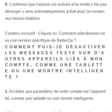
6.
Confirmez que l'alarme est activée et le mode « Ne pas
déranger » sera automatiquement activé pour ce contact
aux heures établies.
Contenu exclusif - Cliquez ici Comment sélectionnez-vo
us une version spécifique de BetterZip ?
COMMENT PUIS-JE DÉSACTIVER
LES MESSAGES TEXTE SUR D'A
UTRES APPAREILS LIÉS À MON
COMPTE, COMME UNE TABLETT
E OU UNE MONTRE INTELLIGEN
TE ?
1.
⁢Accédez aux paramètres de votre compte sur l'appareil
lié, comme une tablette ou une montre intelligente.