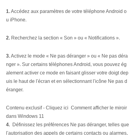
1.
Accédez aux paramètres de votre téléphone Android o
u iPhone.
2.
Recherchez la section « Son » ou « Notifications ».
3.
Activez le mode « Ne pas déranger » ou « Ne pas déra
nger ». Sur certains téléphones Android, vous pouvez ég
alement activer ce mode en faisant glisser votre doigt dep
uis le haut de l'écran et en sélectionnant l'icône Ne pas d
éranger.
Contenu exclusif - Cliquez ici Comment afficher le miroir
dans Windows 11
4.
⁣ Définissez les préférences Ne pas déranger, telles que
l'autorisation des appels de certains contacts ou alarmes,