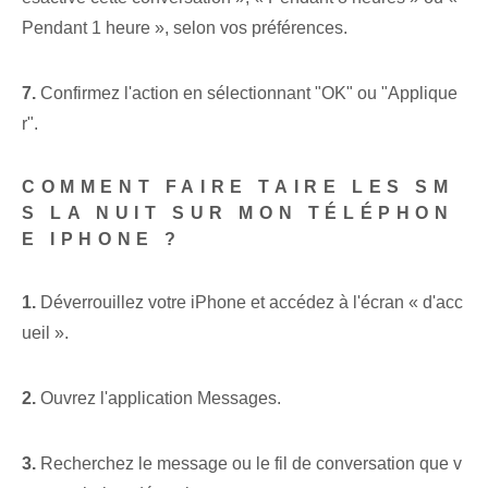
Pendant 1 heure », selon vos préférences.
7.
Confirmez l'action en sélectionnant "OK" ou "Applique
r".
COMMENT FAIRE TAIRE LES SM
S LA NUIT SUR MON TÉLÉPHON
E IPHONE ?
1.
Déverrouillez votre iPhone⁢ et accédez à l'écran « d'acc
ueil ».
2.
Ouvrez l'application Messages.
3.
Recherchez le message ou le fil de conversation que v