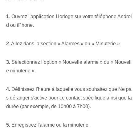
1.
Ouvrez l'application Horloge sur votre téléphone Androi
d ou iPhone.
2.
Allez dans la section « Alarmes » ou « Minuterie ».
3.
Sélectionnez l’option « Nouvelle alarme » ou « Nouvell
e minuterie ».
4.
Définissez l'heure à laquelle vous souhaitez que Ne pa
s déranger s'active pour ce contact spécifique ainsi que la
durée (par exemple, de 10h00 à 7h00).
5.
Enregistrez l'alarme ou la minuterie.