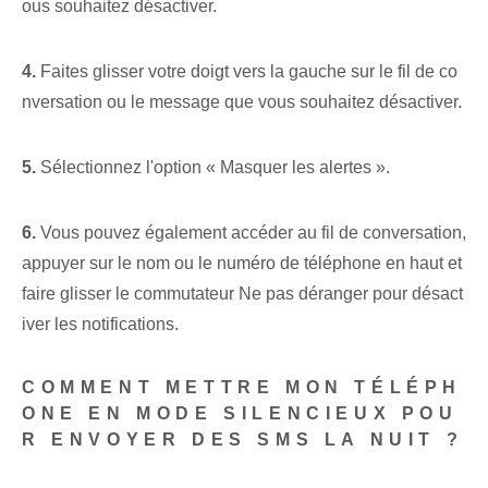
ous souhaitez désactiver.
4.
Faites glisser votre doigt vers la gauche sur le fil de co
nversation ou le message que vous souhaitez désactiver.
5.
‍Sélectionnez l'option « Masquer les alertes ».
6.
Vous pouvez également accéder au fil de conversation,
appuyer sur le nom ou le numéro de téléphone en haut et
faire glisser le commutateur Ne pas déranger pour désact
iver les notifications.
COMMENT METTRE MON TÉLÉPH
ONE EN MODE SILENCIEUX POU
R ENVOYER DES SMS LA NUIT ?