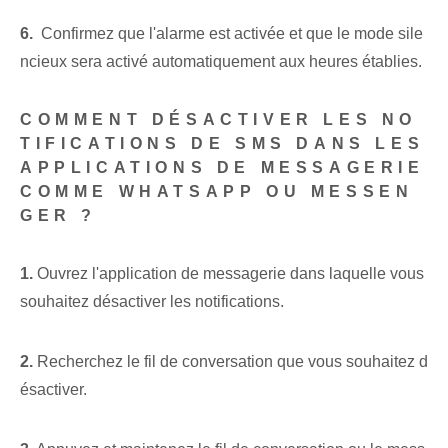
6.
‍ Confirmez que l'alarme est activée et que le mode sile
ncieux sera activé automatiquement aux heures établies.
COMMENT DÉSACTIVER LES NO
TIFICATIONS DE SMS DANS LES
APPLICATIONS DE MESSAGERIE
COMME WHATSAPP OU MESSEN
GER ?
1.
Ouvrez l'application de messagerie dans laquelle vous
souhaitez désactiver les notifications.
2.
Recherchez le fil de ⁣conversation⁤ que vous souhaitez d
ésactiver.