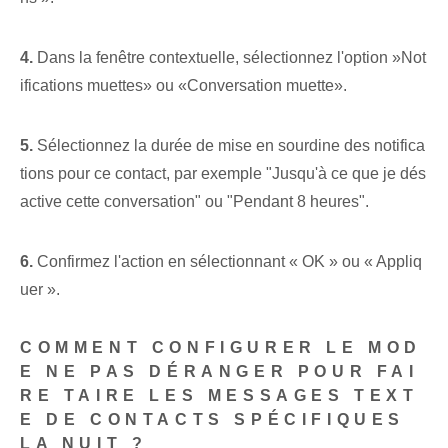
4.
Dans la fenêtre contextuelle, sélectionnez l'option ⁢»Not
ifications muettes» ou «Conversation muette».
5.
⁣Sélectionnez la durée de mise en sourdine des notifica
tions pour ce contact, par exemple "Jusqu'à ce que je dés
active cette conversation" ou "Pendant 8 heures".
6.
Confirmez l'action en sélectionnant « OK » ou « Appliq
uer ».
COMMENT CONFIGURER LE MOD
E NE PAS DÉRANGER POUR FAI
RE TAIRE LES MESSAGES TEXT
E DE CONTACTS SPÉCIFIQUES
LA NUIT ?