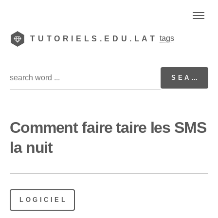
tags
TUTORIELS.EDU.LAT
Comment faire taire les SMS
la nuit
LOGICIEL