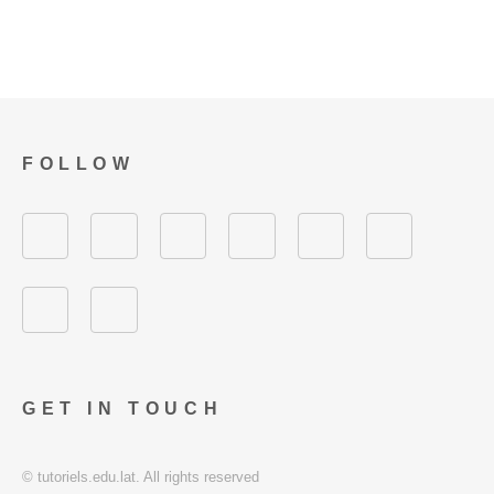
FOLLOW
GET IN TOUCH
© tutoriels.edu.lat. All rights reserved