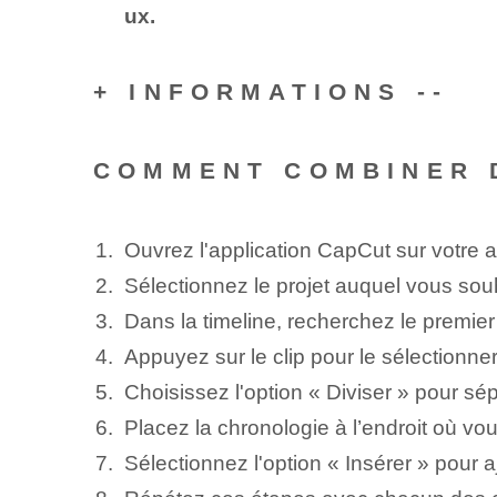
ux⁢.
+ INFORMATIONS --
COMMENT COMBINER 
Ouvrez l'application CapCut sur votre a
Sélectionnez le⁢ projet auquel⁢ vous souh
Dans la timeline, recherchez le premier
Appuyez sur le clip pour le sélectionner 
Choisissez l'option « Diviser » pour sép
Placez la chronologie à l’endroit où v
Sélectionnez l'option « Insérer » pour a