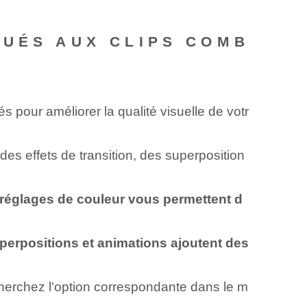
QUÉS AUX CLIPS COMB
 pour améliorer la qualité visuelle de votr
des effets de transition, des superposition
s réglages de couleur vous permettent d
 superpositions et animations ajoutent des
echerchez l'option correspondante dans le m