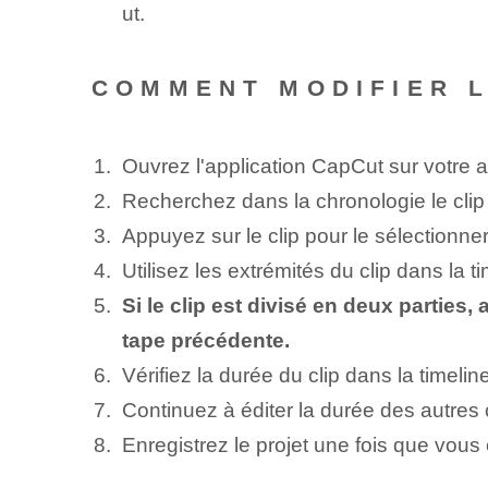
ut.
COMMENT MODIFIER L
Ouvrez l'application CapCut sur votre a
Recherchez dans la chronologie le clip
Appuyez sur le clip pour le sélectionner 
Utilisez les extrémités du clip dans la ti
Si le clip est divisé en deux parties,
tape précédente.
Vérifiez la durée du clip dans la timeli
Continuez à éditer la durée des autres
Enregistrez le projet une fois que vous ê