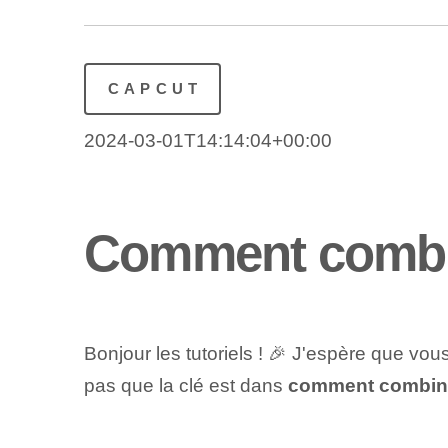
CAPCUT
2024-03-01T14:14:04+00:00
Comment combin
Bonjour les tutoriels ! 🎉 J'espère que v
pas que la clé est dans
comment combine