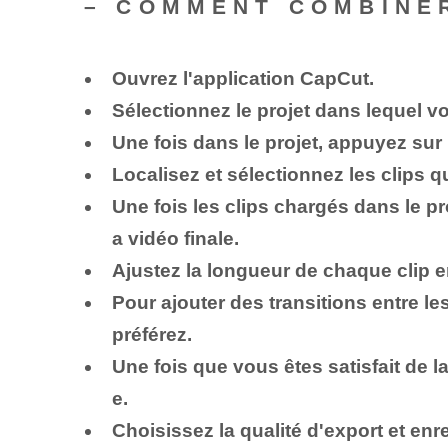
– COMMENT COMBINE
Ouvrez l'application ⁢CapCut.
Sélectionnez le projet dans lequel 
Une fois dans le projet, appuyez sur 
Localisez et sélectionnez les clips 
Une fois les clips chargés dans le pr
a vidéo finale.
Ajustez la longueur de chaque clip en
Pour ajouter des transitions entre les
préférez.
Une fois que vous êtes satisfait de l
e.
Choisissez la qualité d'export et ⁢enr