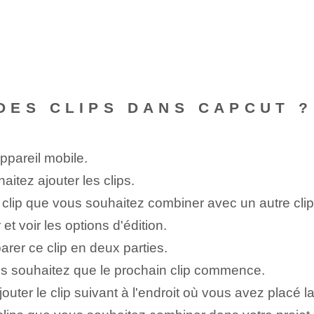
DES CLIPS DANS CAPCUT ?
ppareil mobile.
aitez ajouter les clips.
 clip que vous souhaitez combiner avec un autre clip
et voir les options d'édition.
arer ce clip en deux parties.
ous souhaitez que le prochain clip commence.
jouter le clip suivant à l'endroit où vous avez placé l