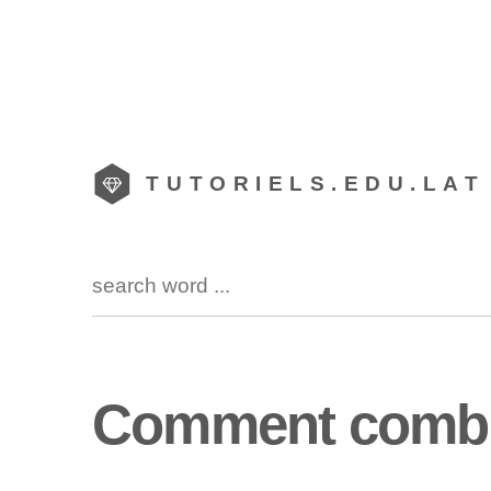
TUTORIELS.EDU.LAT
Comment combin