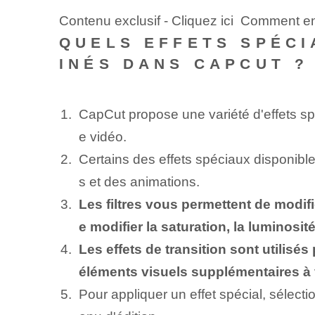
Contenu exclusif - Cliquez ici Comment 
QUELS EFFETS SPÉCI
INÉS DANS CAPCUT ?
CapCut propose une variété d'effets sp
e vidéo.
Certains des effets spéciaux disponibles
s et des animations.
Les filtres vous permettent de modif
e modifier la saturation, la luminosité
Les effets de transition sont utilisés
éléments visuels supplémentaires à 
Pour appliquer un effet spécial, sélect