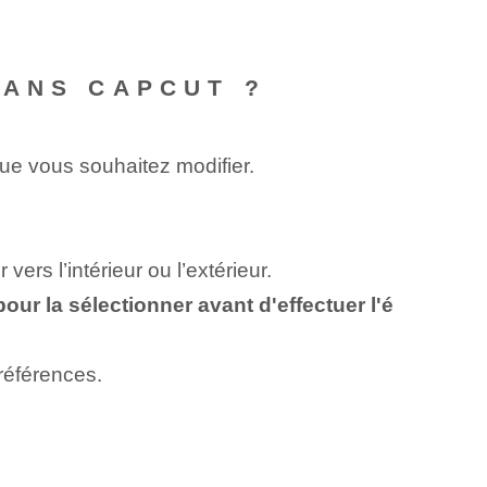
DANS CAPCUT ?
que vous souhaitez modifier.
vers l’intérieur ou l’extérieur.
pour la sélectionner avant d'effectuer l'é
préférences.