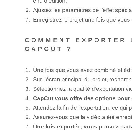
enu d'édition.
Ajustez les paramètres⁤ de l'effet spécia
Enregistrez le projet une fois que vous
COMMENT EXPORTER L
CAPCUT ?
Une fois que vous avez combiné et édité
Sur l'écran principal du projet, recherc
Sélectionnez la qualité d'exportation v
CapCut vous offre des options pour e
Attendez la fin de l'exportation, ce qui
Assurez-vous que la vidéo a été enregis
Une fois exportée, vous pouvez part